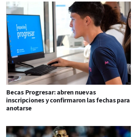
Becas Progresar: abren nuevas
inscripciones y confirmaron las fechas para
anotarse