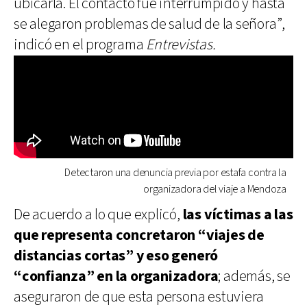
ubicarla. El contacto fue interrumpido y hasta
se alegaron problemas de salud de la señora”,
indicó en el programa
Entrevistas.
Detectaron una denuncia previa por estafa contra la
organizadora del viaje a Mendoza
De acuerdo a lo que explicó,
las víctimas a las
que representa concretaron “viajes de
distancias cortas” y eso generó
“confianza” en la organizadora
; además, se
aseguraron de que esta persona estuviera