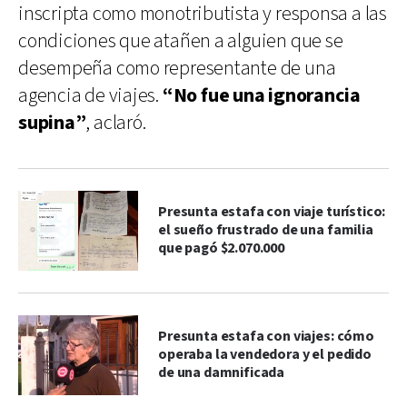
inscripta como monotributista y responsa a las
condiciones que atañen a alguien que se
desempeña como representante de una
agencia de viajes.
“No fue una ignorancia
supina”
, aclaró.
Presunta estafa con viaje turístico:
el sueño frustrado de una familia
que pagó $2.070.000
Presunta estafa con viajes: cómo
operaba la vendedora y el pedido
de una damnificada