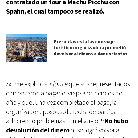
contratado un tour a Machu Picchu con
Spahn, el cual tampoco se realizó.
Presuntas estafas con viaje
turístico: organizadora prometió
devolver el dinero a denunciantes
Scimé explicó a
Elonce
que sus representados
comenzaron a pagar el viaje a principios de
año y que, una vez completado el pago, la
organizadora pospuso la fecha de partida
aduciendo problemas con el vuelo.
“No hubo
devolución del dinero
ni se logró volver a