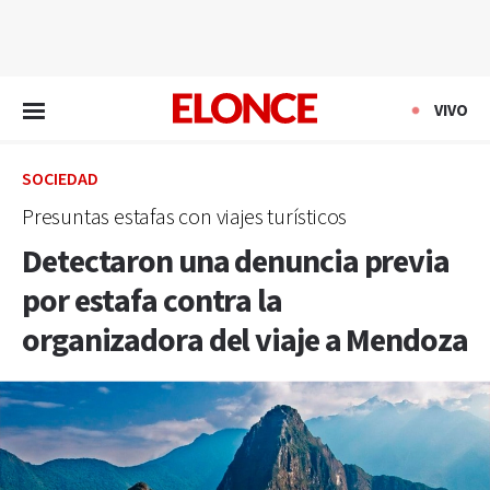
EN VIVO
VIVO
SOCIEDAD
Presuntas estafas con viajes turísticos
Detectaron una denuncia previa
por estafa contra la
organizadora del viaje a Mendoza