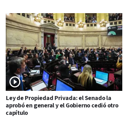
Ley de Propiedad Privada: el Senado la
aprobó en general y el Gobierno cedió otro
capítulo