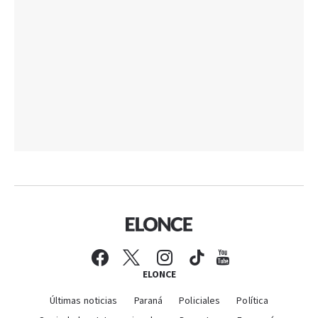
ELONCE
Últimas noticias
Paraná
Policiales
Política