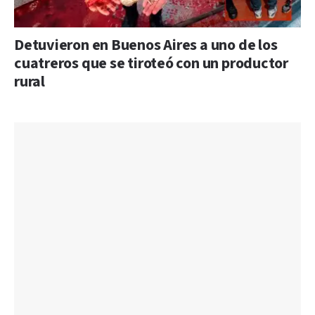
Detuvieron en Buenos Aires a uno de los
cuatreros que se tiroteó con un productor
rural