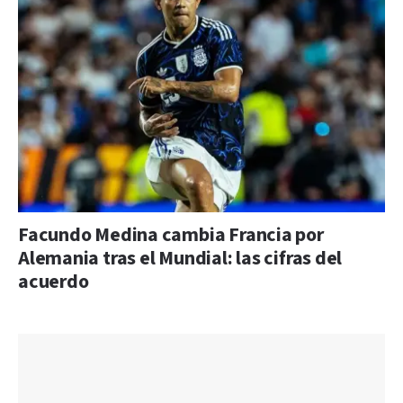
Facundo Medina cambia Francia por
Alemania tras el Mundial: las cifras del
acuerdo