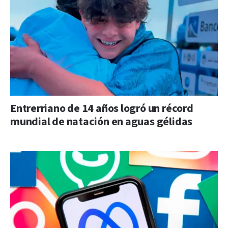
Entrerriano de 14 años logró un récord
mundial de natación en aguas gélidas