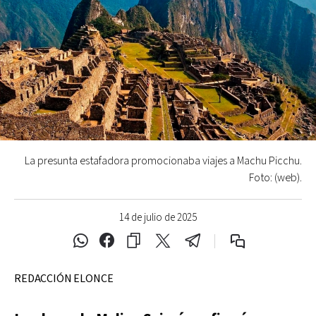
La presunta estafadora promocionaba viajes a Machu Picchu.
Foto: (web).
14 de julio de 2025
REDACCIÓN ELONCE