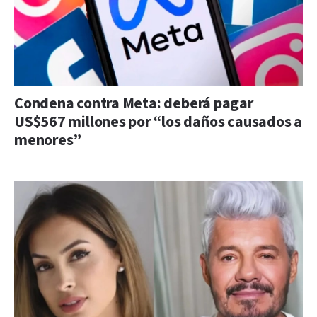
Condena contra Meta: deberá pagar
US$567 millones por “los daños causados a
menores”