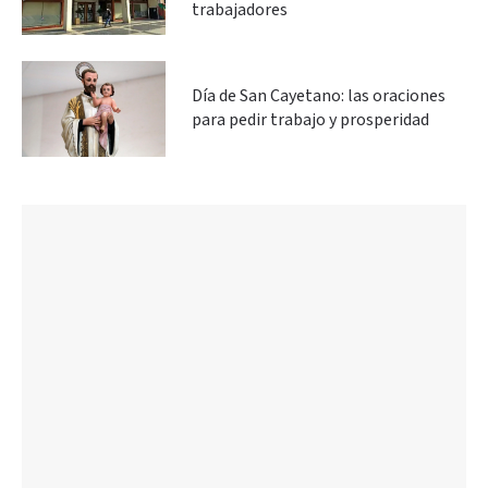
trabajadores
Día de San Cayetano: las oraciones
para pedir trabajo y prosperidad