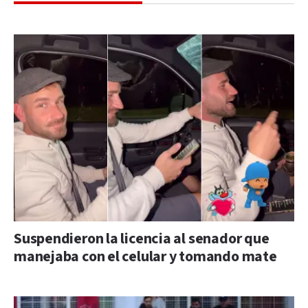
Suspendieron la licencia al senador que
manejaba con el celular y tomando mate