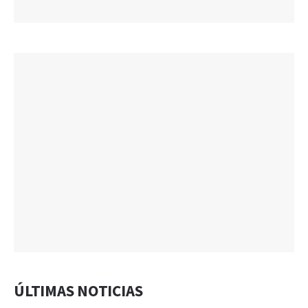
ÚLTIMAS NOTICIAS