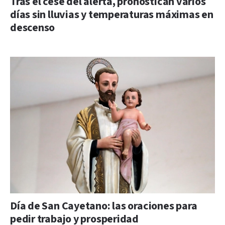
Tras el cese del alerta, pronostican varios
días sin lluvias y temperaturas máximas en
descenso
Día de San Cayetano: las oraciones para
pedir trabajo y prosperidad