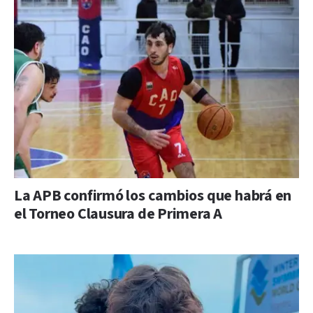
La APB confirmó los cambios que habrá en
el Torneo Clausura de Primera A