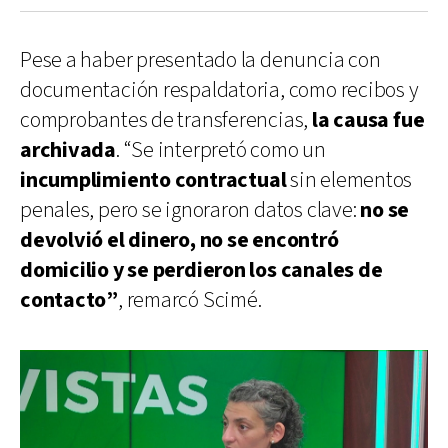
Pese a haber presentado la denuncia con
documentación respaldatoria, como recibos y
comprobantes de transferencias,
la causa fue
archivada
. “Se interpretó como un
incumplimiento contractual
sin elementos
penales, pero se ignoraron datos clave:
no se
devolvió el dinero, no se encontró
domicilio y se perdieron los canales de
contacto”
, remarcó Scimé.