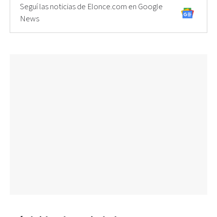
Seguí las noticias de Elonce.com en Google
News