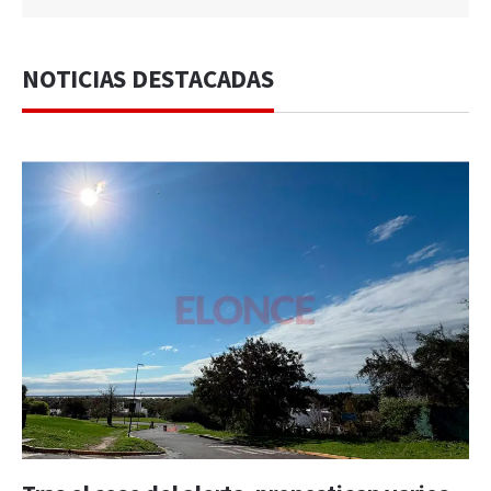
NOTICIAS DESTACADAS