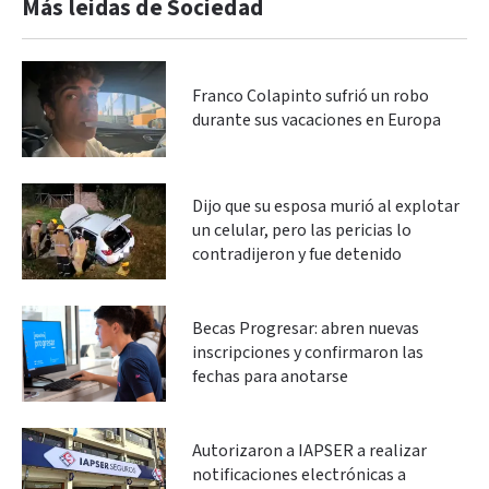
Más leidas de Sociedad
Franco Colapinto sufrió un robo
durante sus vacaciones en Europa
Dijo que su esposa murió al explotar
un celular, pero las pericias lo
contradijeron y fue detenido
Becas Progresar: abren nuevas
inscripciones y confirmaron las
fechas para anotarse
Autorizaron a IAPSER a realizar
notificaciones electrónicas a