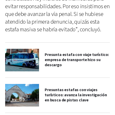
evitar responsabilidades. Por eso insistimos en
que debe avanzar la vía penal. Si se hubiese
atendido la primera denuncia, quizás esta
estafa masiva se habría evitado”, concluyó.
Presunta estafa con viaje turístico:
empresa de transporte hizo su
descargo
Presuntas estafas con viajes
turísticos: avanza la investigación
en busca de pistas clave