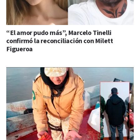
“El amor pudo más”, Marcelo Tinelli
confirmó la reconciliación con Milett
Figueroa