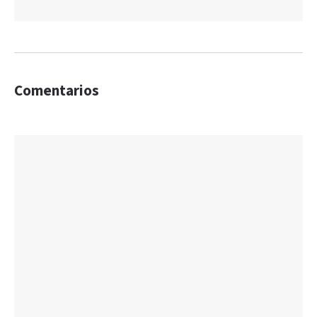
Comentarios