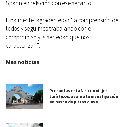
Spahn en relación con ese servicio”.
Finalmente, agradecieron “la comprensión de
todos y seguimos trabajando con el
compromiso y la seriedad que nos
caracterizan”.
Más noticias
Presuntas estafas con viajes
turísticos: avanza la investigación
en busca de pistas clave