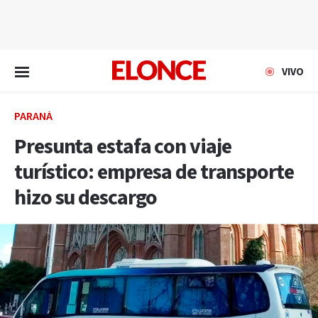
EN VIVO
VIVO
PARANÁ
Presunta estafa con viaje
turístico: empresa de transporte
hizo su descargo