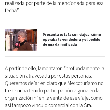
realizada por parte de la mencionada para esa
fecha”.
Presunta estafa con viajes: cómo
operaba la vendedora y el pedido
de una damnificada
A partir de ello, lamentaron “profundamente la
situación atravesada por estas personas.
Queremos dejar en claro que Mercoturismo no
tiene ni ha tenido participación alguna en la
organización ni en la venta de ese viaje, como
así tampoco vínculo comercial con la Sra.