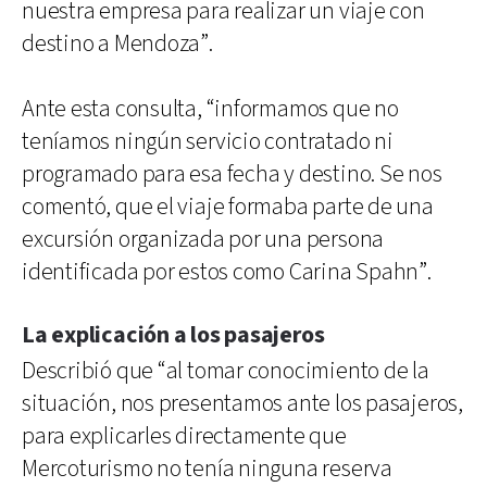
nuestra empresa para realizar un viaje con
destino a Mendoza”.
Ante esta consulta, “informamos que no
teníamos ningún servicio contratado ni
programado para esa fecha y destino. Se nos
comentó, que el viaje formaba parte de una
excursión organizada por una persona
identificada por estos como Carina Spahn”.
La explicación a los pasajeros
Describió que “al tomar conocimiento de la
situación, nos presentamos ante los pasajeros,
para explicarles directamente que
Mercoturismo no tenía ninguna reserva