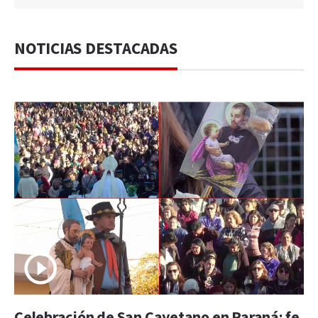
NOTICIAS DESTACADAS
Celebración de San Cayetano en Paraná: fe,