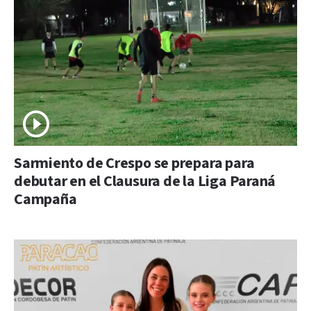
Sarmiento de Crespo se prepara para
debutar en el Clausura de la Liga Paraná
Campaña