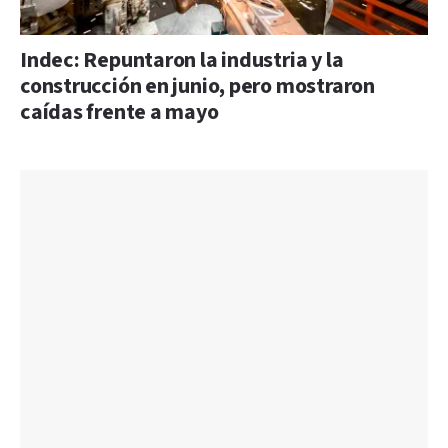
Indec: Repuntaron la industria y la
construcción en junio, pero mostraron
caídas frente a mayo