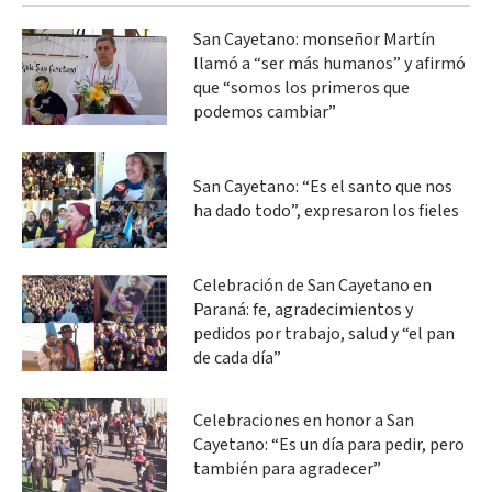
San Cayetano: monseñor Martín
llamó a “ser más humanos” y afirmó
que “somos los primeros que
podemos cambiar”
San Cayetano: “Es el santo que nos
ha dado todo”, expresaron los fieles
Celebración de San Cayetano en
Paraná: fe, agradecimientos y
pedidos por trabajo, salud y “el pan
de cada día”
Celebraciones en honor a San
Cayetano: “Es un día para pedir, pero
también para agradecer”