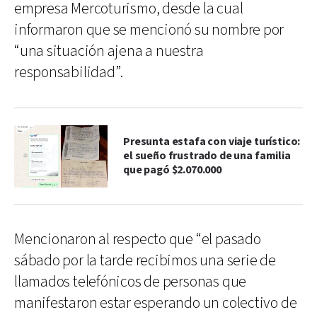
empresa Mercoturismo, desde la cual
informaron que se mencionó su nombre por
“una situación ajena a nuestra
responsabilidad”.
Presunta estafa con viaje turístico:
el sueño frustrado de una familia
que pagó $2.070.000
Mencionaron al respecto que “el pasado
sábado por la tarde recibimos una serie de
llamados telefónicos de personas que
manifestaron estar esperando un colectivo de