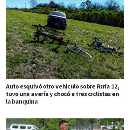
Auto esquivó otro vehículo sobre Ruta 12,
tuvo una avería y chocó a tres ciclistas en
la banquina