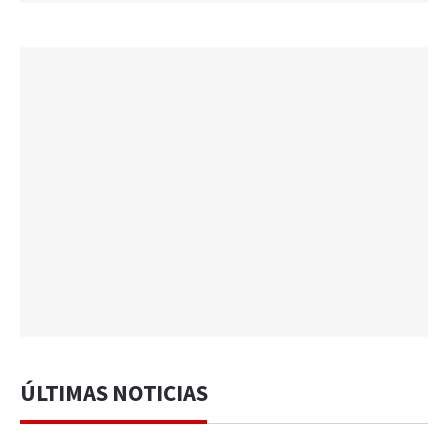
ÚLTIMAS NOTICIAS