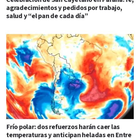
agradecimientos y pedidos por trabajo,
salud y “el pan de cada día”
Frío polar: dos refuerzos harán caer las
temperaturas y anticipan heladas en Entre