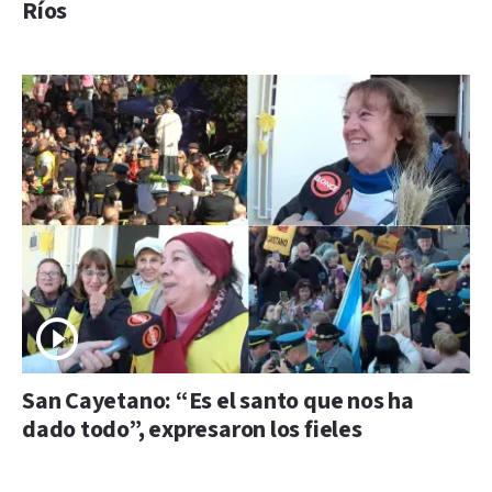
Ríos
San Cayetano: “Es el santo que nos ha
dado todo”, expresaron los fieles