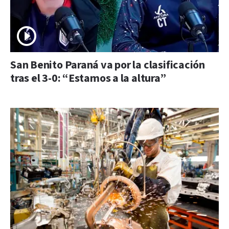
San Benito Paraná va por la clasificación
tras el 3-0: “Estamos a la altura”