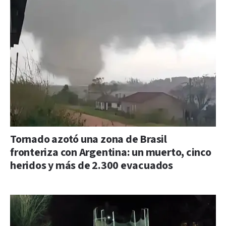
Tornado azotó una zona de Brasil
fronteriza con Argentina: un muerto, cinco
heridos y más de 2.300 evacuados