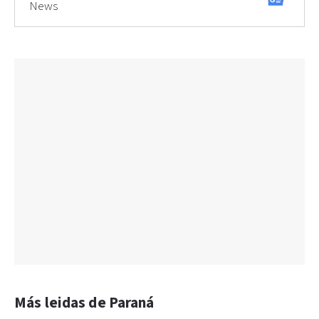
News
Más leidas de Paraná