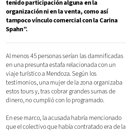
tenido participación alguna en la
organización ni en la venta, como así
tampoco vínculo comercial con la Carina
Spahn”.
Al menos 45 personas serían las damnificadas
en una presunta estafa relacionada con un
viaje turístico a Mendoza. Según los
testimonios, una mujer de la zona organizaba
estos tours y, tras cobrar grandes sumas de
dinero, no cumplió con lo programado.
En ese marco, la acusada habría mencionado
que el colectivo que había contratado era de la