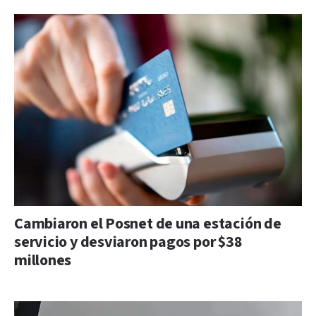
Cambiaron el Posnet de una estación de
servicio y desviaron pagos por $38
millones