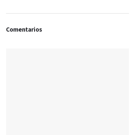
Comentarios