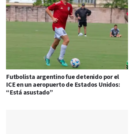
Futbolista argentino fue detenido por el
ICE en un aeropuerto de Estados Unidos:
“Está asustado”