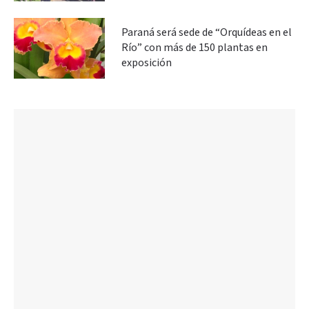
Paraná será sede de “Orquídeas en el
Río” con más de 150 plantas en
exposición