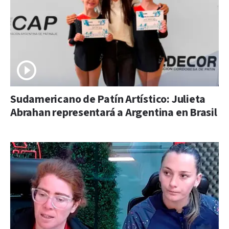
Sudamericano de Patín Artístico: Julieta
Abrahan representará a Argentina en Brasil