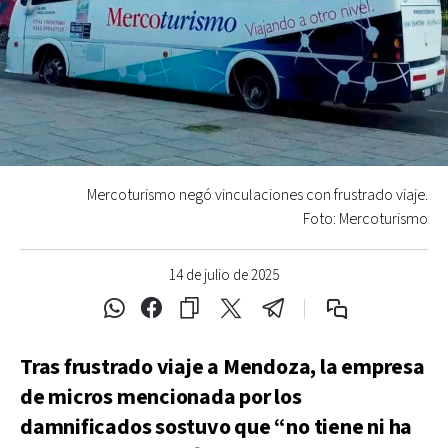
Mercoturismo negó vinculaciones con frustrado viaje.
Foto: Mercoturismo
14 de julio de 2025
Tras frustrado viaje a Mendoza, la empresa
de micros mencionada por los
damnificados sostuvo que “no tiene ni ha