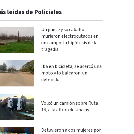
ás leidas de Policiales
Un jinete y su caballo
murieron electrocutados en
un campo: la hipótesis de la
tragedia
Iba en bicicleta, se acercó una
moto y lo balearon: un
detenido
Volcó un camión sobre Ruta
14, a la altura de Ubajay
Detuvieron a dos mujeres por