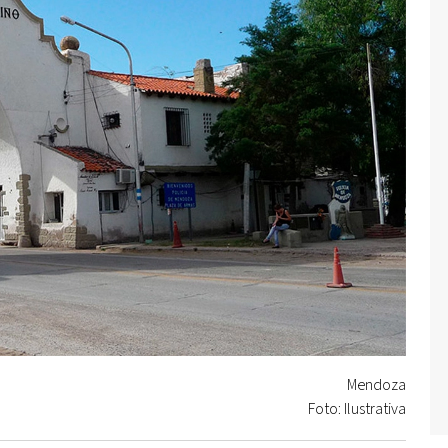
Mendoza
Foto: Ilustrativa