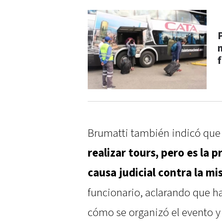
Brumatti también indicó que
realizar tours, pero es la 
causa judicial contra la m
funcionario, aclarando que 
cómo se organizó el evento y