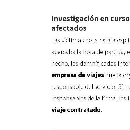
Investigación en curso
afectados
Las víctimas de la estafa exp
acercaba la hora de partida, e
hecho, los damnificados inte
empresa de viajes
que la o
responsable del servicio. Sin
responsables de la firma, le
viaje contratado
.