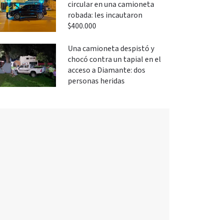
circular en una camioneta
robada: les incautaron
$400.000
Una camioneta despistó y
chocó contra un tapial en el
acceso a Diamante: dos
personas heridas