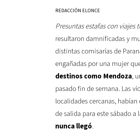
REDACCIÓN ELONCE
Presuntas estafas con viajes t
resultaron damnificadas y mu
distintas comisarías de Para
engañadas por una mujer qu
destinos como Mendoza
, 
pasado fin de semana. Las ví
localidades cercanas, habían 
de salida para este sábado a 
nunca llegó
.