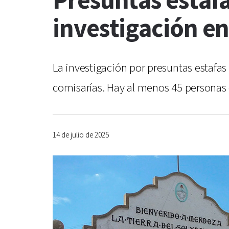
Presuntas estafas
investigación en
La investigación por presuntas estafas
comisarías. Hay al menos 45 personas
14 de julio de 2025