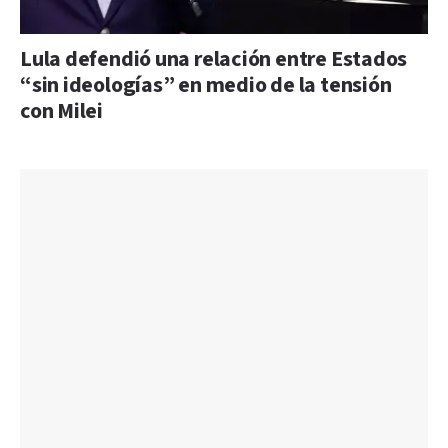
Lula defendió una relación entre Estados
“sin ideologías” en medio de la tensión
con Milei