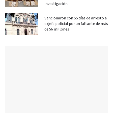
investigación
Sancionaron con 55 días de arresto a
exjefe policial por un faltante de más
de $6 millones