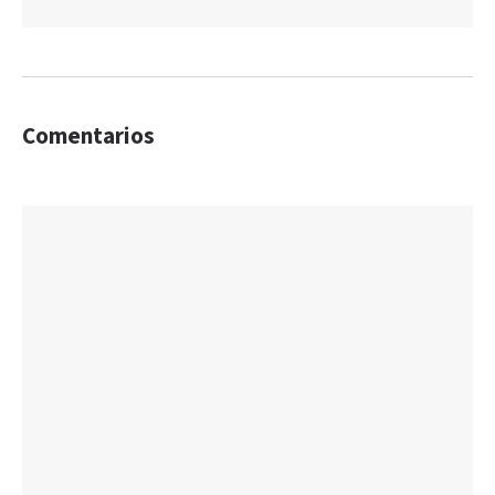
Comentarios