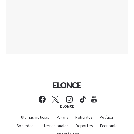
ELONCE
Últimas noticias
Paraná
Policiales
Política
Sociedad
Internacionales
Deportes
Economía