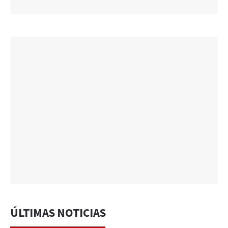
ÚLTIMAS NOTICIAS