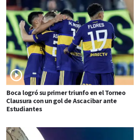
Boca logró su primer triunfo en el Torneo
Clausura con un gol de Ascacibar ante
Estudiantes