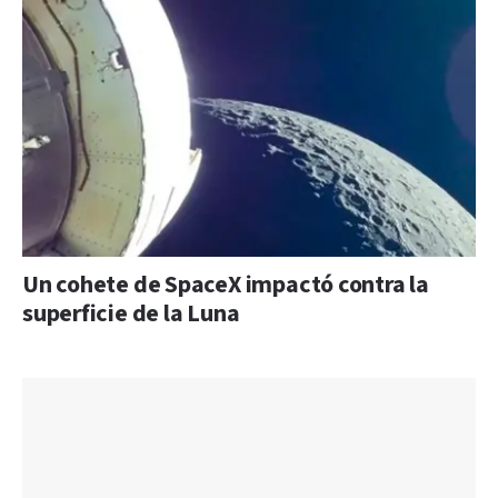
Un cohete de SpaceX impactó contra la
superficie de la Luna