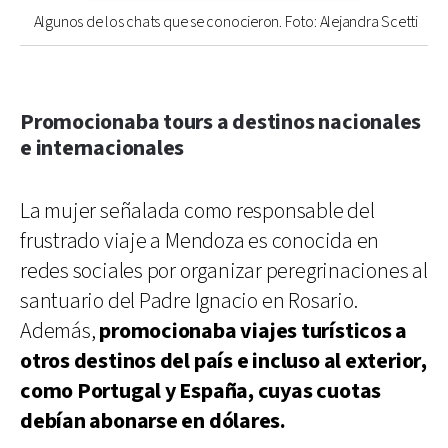
Algunos de los chats que se conocieron. Foto: Alejandra Scetti
Promocionaba tours a destinos nacionales
e internacionales
La mujer señalada como responsable del
frustrado viaje a Mendoza es conocida en
redes sociales por organizar peregrinaciones al
santuario del Padre Ignacio en Rosario.
Además,
promocionaba viajes turísticos a
otros destinos del país e incluso al exterior,
como Portugal y España, cuyas cuotas
debían abonarse en dólares.