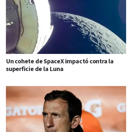
Un cohete de SpaceX impactó contra la
superficie de la Luna