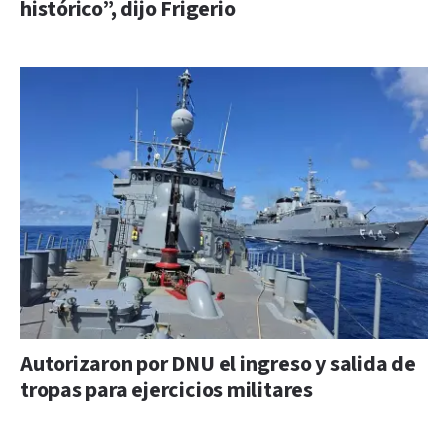
histórico”, dijo Frigerio
Autorizaron por DNU el ingreso y salida de
tropas para ejercicios militares