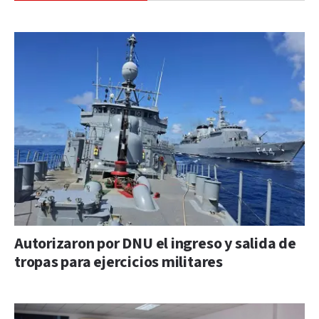
Autorizaron por DNU el ingreso y salida de
tropas para ejercicios militares