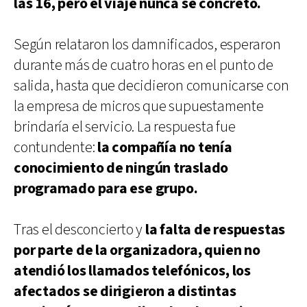
las 16, pero el viaje nunca se concretó.
Según relataron los damnificados, esperaron
durante más de cuatro horas en el punto de
salida, hasta que decidieron comunicarse con
la empresa de micros que supuestamente
brindaría el servicio. La respuesta fue
contundente:
la compañía no tenía
conocimiento de ningún traslado
programado para ese grupo.
Tras el desconcierto y
la falta de respuestas
por parte de la organizadora, quien no
atendió los llamados telefónicos, los
afectados se dirigieron a distintas