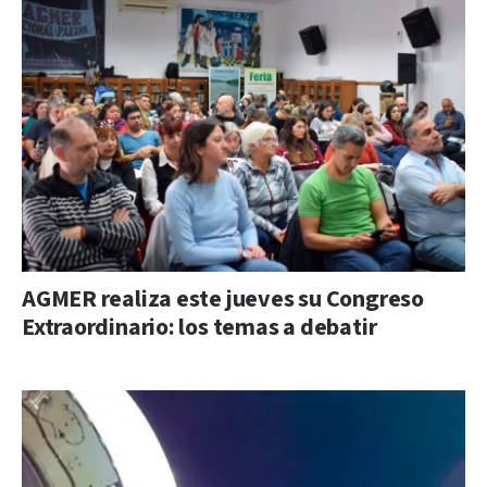
AGMER realiza este jueves su Congreso
Extraordinario: los temas a debatir