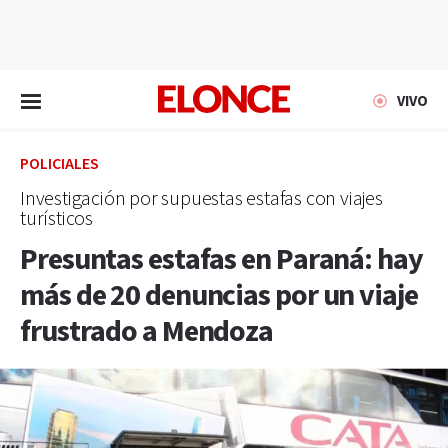
EN VIVO
VIVO
POLICIALES
Investigación por supuestas estafas con viajes
turísticos
Presuntas estafas en Paraná: hay
más de 20 denuncias por un viaje
frustrado a Mendoza