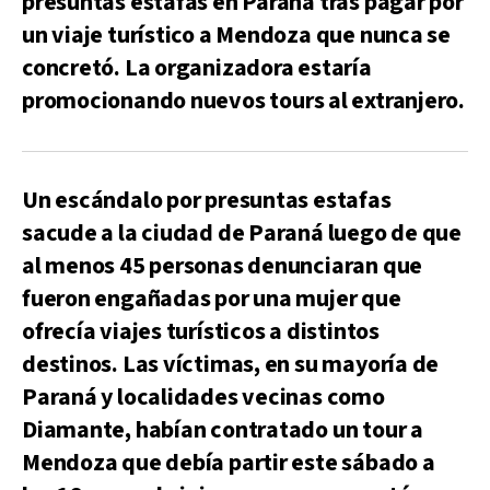
presuntas estafas en Paraná tras pagar por
un viaje turístico a Mendoza que nunca se
concretó. La organizadora estaría
promocionando nuevos tours al extranjero.
Un escándalo por presuntas estafas
sacude a la ciudad de Paraná luego de que
al menos 45 personas denunciaran que
fueron engañadas por una mujer que
ofrecía viajes turísticos a distintos
destinos. Las víctimas, en su mayoría de
Paraná y localidades vecinas como
Diamante, habían contratado un tour a
Mendoza que debía partir este sábado a