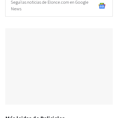
Seguí las noticias de Elonce.com en Google
News