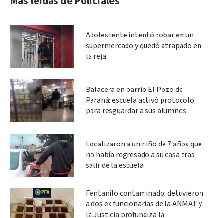
Más leidas de Policiales
Adolescente intentó robar en un
supermercado y quedó atrapado en
la reja
Balacera en barrio El Pozo de
Paraná: escuela activó protocolo
para resguardar a sus alumnos
Localizaron a un niño de 7 años que
no había regresado a su casa tras
salir de la escuela
Fentanilo contaminado: detuvieron
a dos ex funcionarias de la ANMAT y
la Justicia profundiza la