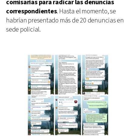
comisarías para radicar las denuncias
correspondientes
. Hasta el momento, se
habrían presentado más de 20 denuncias en
sede policial.