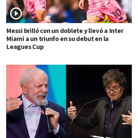
Messi brilló con un doblete y llevó a Inter
Miami a un triunfo en su debut en la
Leagues Cup