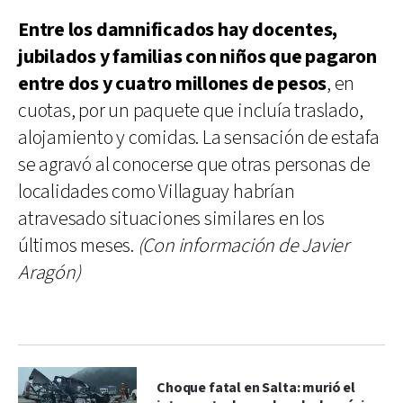
Entre los damnificados hay docentes,
jubilados y familias con niños que pagaron
entre dos y cuatro millones de pesos
, en
cuotas, por un paquete que incluía traslado,
alojamiento y comidas. La sensación de estafa
se agravó al conocerse que otras personas de
localidades como Villaguay habrían
atravesado situaciones similares en los
últimos meses.
(Con información de Javier
Aragón)
Choque fatal en Salta: murió el