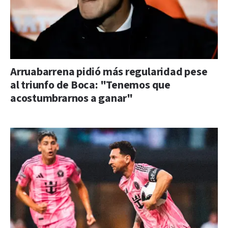
Arruabarrena pidió más regularidad pese
al triunfo de Boca: "Tenemos que
acostumbrarnos a ganar"