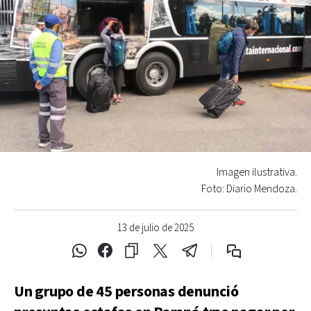
Imagen ilustrativa.
Foto: Diario Mendoza.
13 de julio de 2025
Un grupo de 45 personas denunció