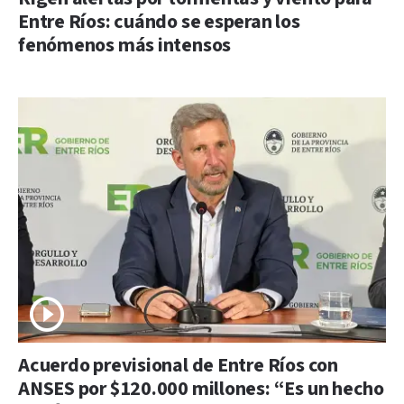
Entre Ríos: cuándo se esperan los
fenómenos más intensos
Acuerdo previsional de Entre Ríos con
ANSES por $120.000 millones: “Es un hecho