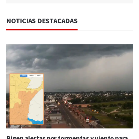
NOTICIAS DESTACADAS
Rigen alertas por tormentas y viento para