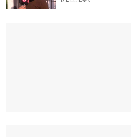
14 de Julio de 2025