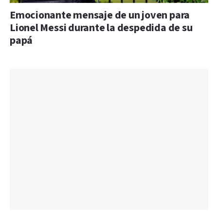
Emocionante mensaje de un joven para
Lionel Messi durante la despedida de su
papá