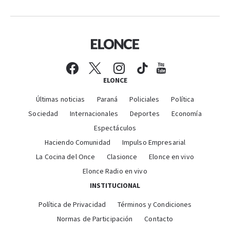
ELONCE
Últimas noticias
Paraná
Policiales
Política
Sociedad
Internacionales
Deportes
Economía
Espectáculos
Haciendo Comunidad
Impulso Empresarial
La Cocina del Once
Clasionce
Elonce en vivo
Elonce Radio en vivo
INSTITUCIONAL
Política de Privacidad
Términos y Condiciones
Normas de Participación
Contacto