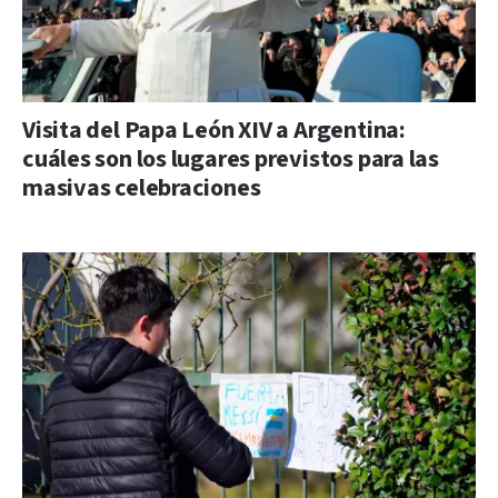
Visita del Papa León XIV a Argentina:
cuáles son los lugares previstos para las
masivas celebraciones