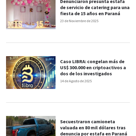
Denunciaron presunta estafa
de servicio de catering para una
fiesta de 15 años en Paraná
23 de Noviembre de 2025
Caso LIBRA: congelan más de
US$ 300.000 en criptoactivos a
dos de los investigados
14 de Agosto de 2025
Secuestraron camioneta
valuada en 80 mil dólares tras
denuncia por estafa en Paraná