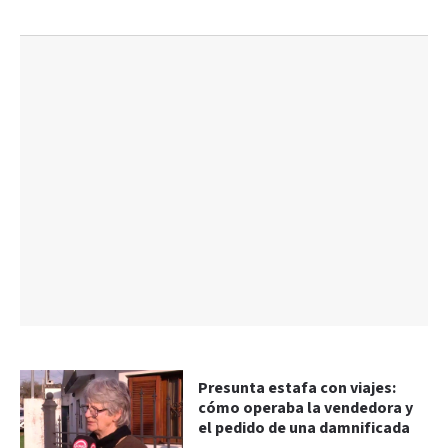
Presunta estafa con viajes:
cómo operaba la vendedora y
el pedido de una damnificada