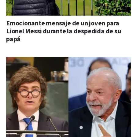
Emocionante mensaje de un joven para
Lionel Messi durante la despedida de su
papá