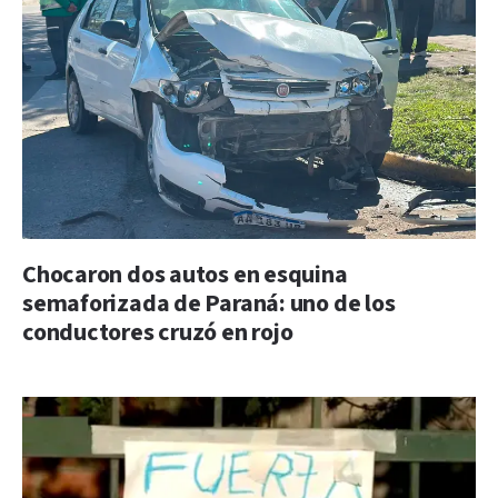
Chocaron dos autos en esquina
semaforizada de Paraná: uno de los
conductores cruzó en rojo