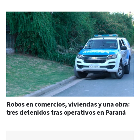
Robos en comercios, viviendas y una obra:
tres detenidos tras operativos en Paraná