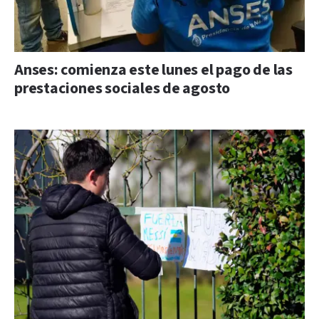
Anses: comienza este lunes el pago de las
prestaciones sociales de agosto