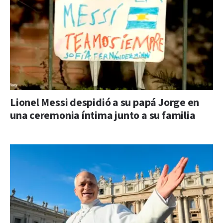
Lionel Messi despidió a su papá Jorge en
una ceremonia íntima junto a su familia