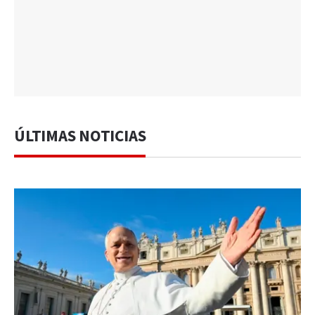
ÚLTIMAS NOTICIAS