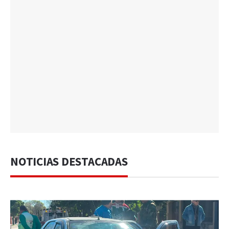
NOTICIAS DESTACADAS