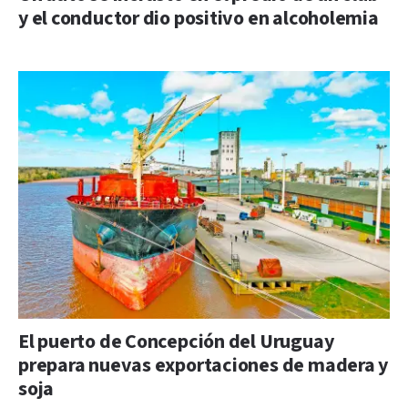
y el conductor dio positivo en alcoholemia
El puerto de Concepción del Uruguay
prepara nuevas exportaciones de madera y
soja