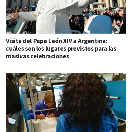
Visita del Papa León XIV a Argentina:
cuáles son los lugares previstos para las
masivas celebraciones