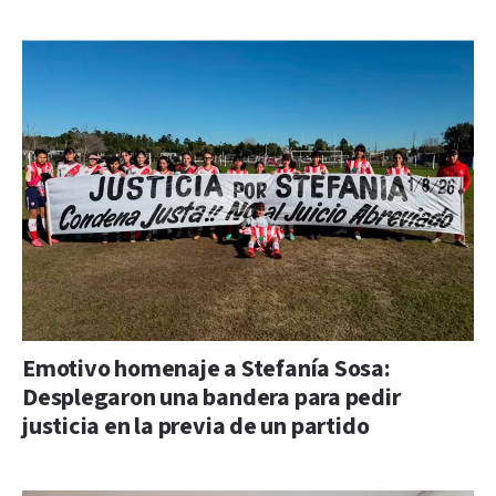
Emotivo homenaje a Stefanía Sosa:
Desplegaron una bandera para pedir
justicia en la previa de un partido