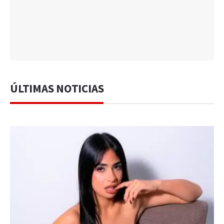
ÚLTIMAS NOTICIAS