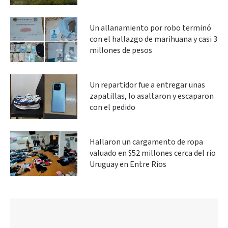
Un allanamiento por robo terminó
con el hallazgo de marihuana y casi 3
millones de pesos
Un repartidor fue a entregar unas
zapatillas, lo asaltaron y escaparon
con el pedido
Hallaron un cargamento de ropa
valuado en $52 millones cerca del río
Uruguay en Entre Ríos