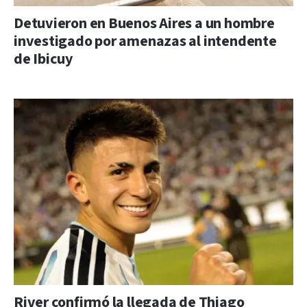
Detuvieron en Buenos Aires a un hombre
investigado por amenazas al intendente
de Ibicuy
River confirmó la llegada de Thiago