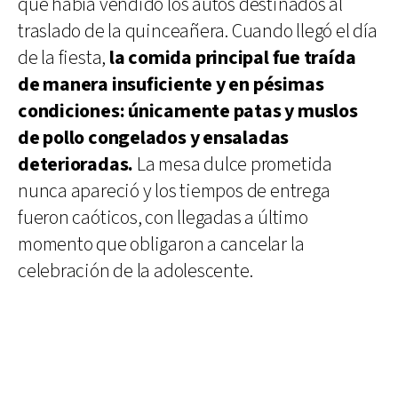
que había vendido los autos destinados al
traslado de la quinceañera. Cuando llegó el día
de la fiesta,
la comida principal fue traída
de manera insuficiente y en pésimas
condiciones: únicamente patas y muslos
de pollo congelados y ensaladas
deterioradas.
La mesa dulce prometida
nunca apareció y los tiempos de entrega
fueron caóticos, con llegadas a último
momento que obligaron a cancelar la
celebración de la adolescente.