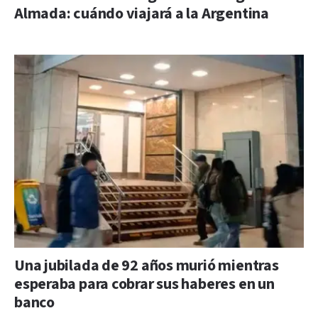
Almada: cuándo viajará a la Argentina
Una jubilada de 92 años murió mientras
esperaba para cobrar sus haberes en un
banco