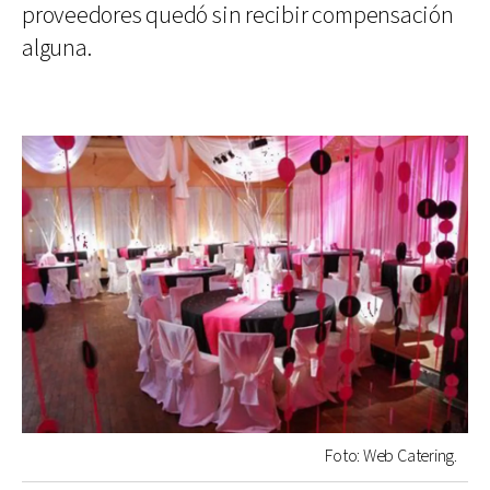
proveedores quedó sin recibir compensación
alguna.
Foto: Web Catering.