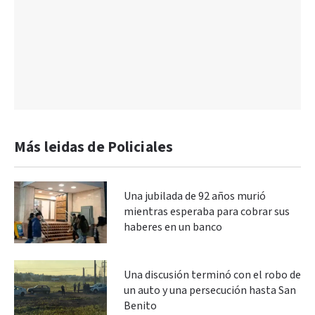
Más leidas de Policiales
Una jubilada de 92 años murió
mientras esperaba para cobrar sus
haberes en un banco
Una discusión terminó con el robo de
un auto y una persecución hasta San
Benito