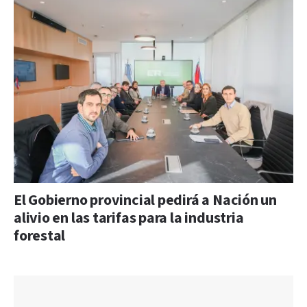
El Gobierno provincial pedirá a Nación un
alivio en las tarifas para la industria
forestal