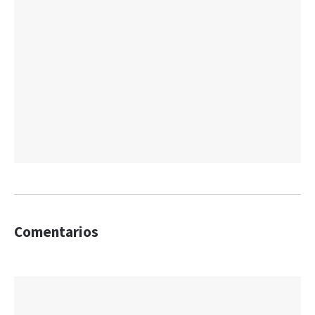
Comentarios