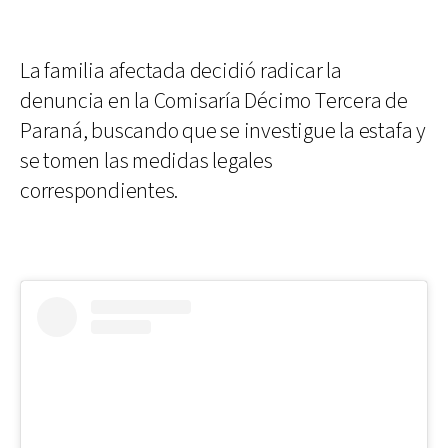
La familia afectada decidió radicar la
denuncia en la Comisaría Décimo Tercera de
Paraná, buscando que se investigue la estafa y
se tomen las medidas legales
correspondientes.