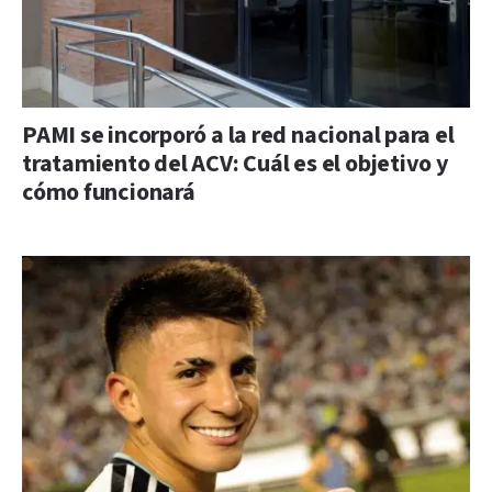
PAMI se incorporó a la red nacional para el
tratamiento del ACV: Cuál es el objetivo y
cómo funcionará