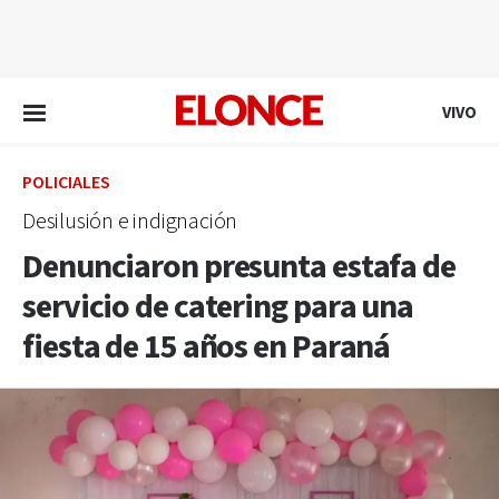
EN VIVO
VIVO
POLICIALES
Desilusión e indignación
Denunciaron presunta estafa de
servicio de catering para una
fiesta de 15 años en Paraná