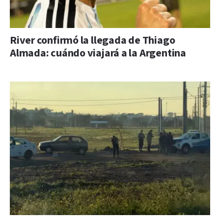
River confirmó la llegada de Thiago
Almada: cuándo viajará a la Argentina