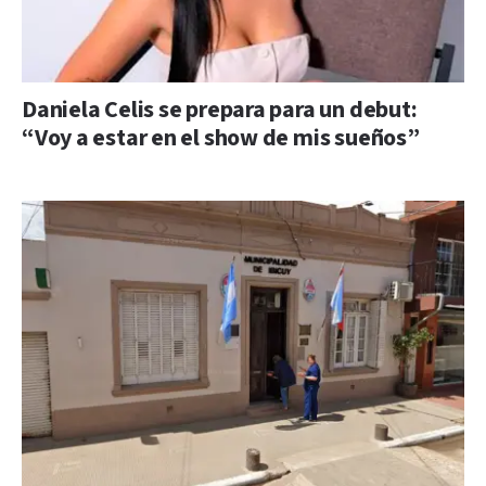
Daniela Celis se prepara para un debut:
“Voy a estar en el show de mis sueños”