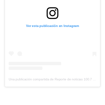
Ver esta publicación en Instagram
Una publicación compartida de Reporte de noticias 100.7 (@reporte1007)