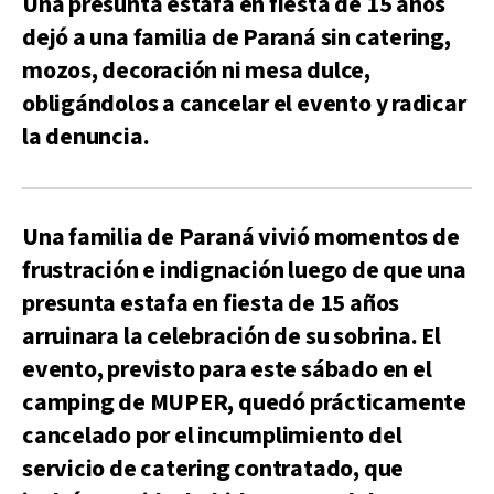
Una presunta estafa en fiesta de 15 años
dejó a una familia de Paraná sin catering,
mozos, decoración ni mesa dulce,
obligándolos a cancelar el evento y radicar
la denuncia.
Una familia de Paraná vivió momentos de
frustración e indignación luego de que una
presunta estafa en fiesta de 15 años
arruinara la celebración de su sobrina. El
evento, previsto para este sábado en el
camping de MUPER, quedó prácticamente
cancelado por el incumplimiento del
servicio de catering contratado, que