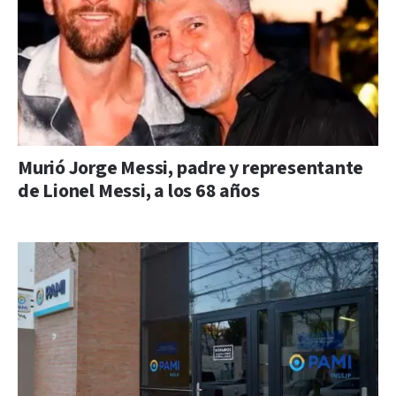
Murió Jorge Messi, padre y representante
de Lionel Messi, a los 68 años