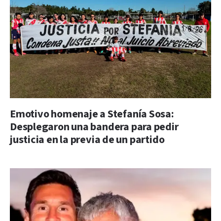
Emotivo homenaje a Stefanía Sosa:
Desplegaron una bandera para pedir
justicia en la previa de un partido