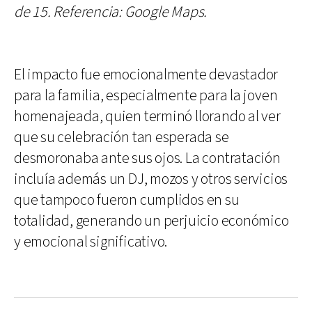
de 15. Referencia: Google Maps.
El impacto fue emocionalmente devastador
para la familia, especialmente para la joven
homenajeada, quien terminó llorando al ver
que su celebración tan esperada se
desmoronaba ante sus ojos. La contratación
incluía además un DJ, mozos y otros servicios
que tampoco fueron cumplidos en su
totalidad, generando un perjuicio económico
y emocional significativo.