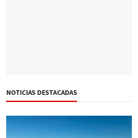
NOTICIAS DESTACADAS