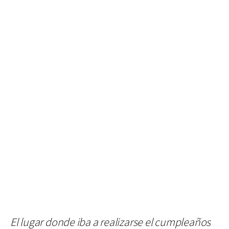
El lugar donde iba a realizarse el cumpleaños