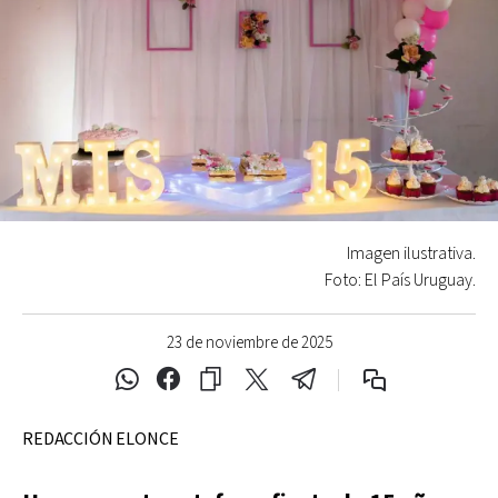
Imagen ilustrativa.
Foto: El País Uruguay.
23 de noviembre de 2025
REDACCIÓN ELONCE