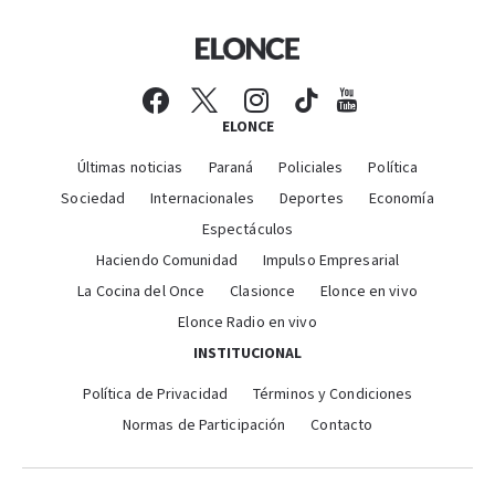
ELONCE
Últimas noticias
Paraná
Policiales
Política
Sociedad
Internacionales
Deportes
Economía
Espectáculos
Haciendo Comunidad
Impulso Empresarial
La Cocina del Once
Clasionce
Elonce en vivo
Elonce Radio en vivo
INSTITUCIONAL
Política de Privacidad
Términos y Condiciones
Normas de Participación
Contacto