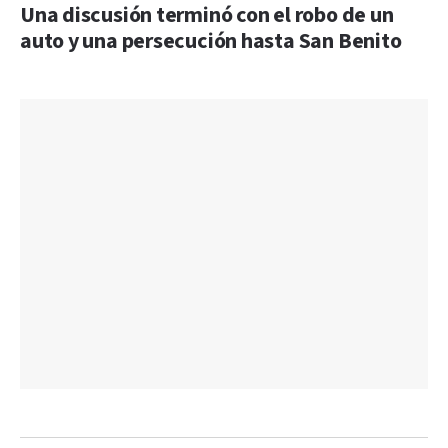
Una discusión terminó con el robo de un
auto y una persecución hasta San Benito