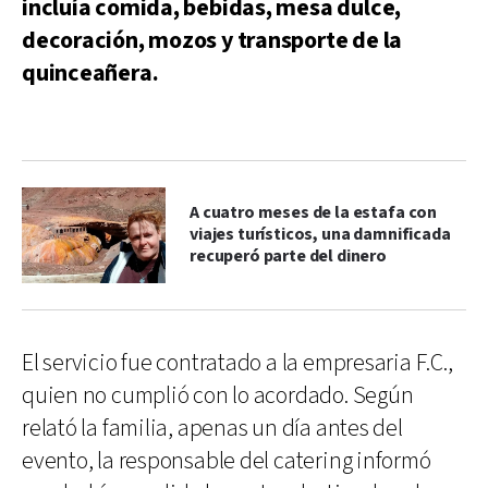
incluía comida, bebidas, mesa dulce,
decoración, mozos y transporte de la
quinceañera.
A cuatro meses de la estafa con
viajes turísticos, una damnificada
recuperó parte del dinero
El servicio fue contratado a la empresaria F.C.,
quien no cumplió con lo acordado. Según
relató la familia, apenas un día antes del
evento, la responsable del catering informó