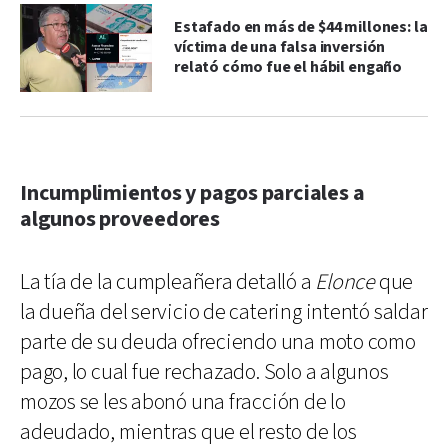
Estafado en más de $44 millones: la
víctima de una falsa inversión
relató cómo fue el hábil engaño
Incumplimientos y pagos parciales a
algunos proveedores
La tía de la cumpleañera detalló a
Elonce
que
la dueña del servicio de catering intentó saldar
parte de su deuda ofreciendo una moto como
pago, lo cual fue rechazado. Solo a algunos
mozos se les abonó una fracción de lo
adeudado, mientras que el resto de los