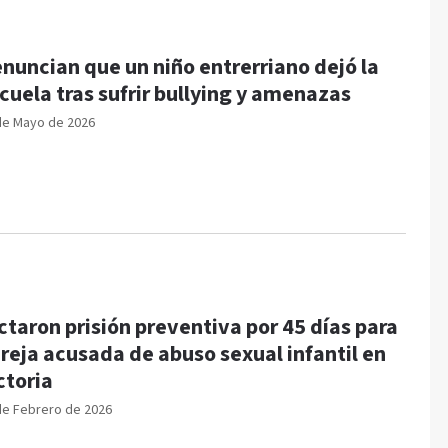
nuncian que un niño entrerriano dejó la
cuela tras sufrir bullying y amenazas
de Mayo de 2026
ctaron prisión preventiva por 45 días para
reja acusada de abuso sexual infantil en
ctoria
de Febrero de 2026