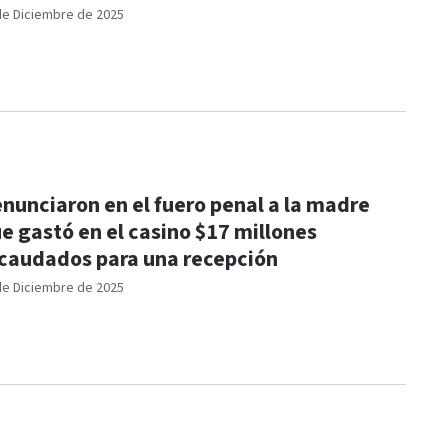
de Diciembre de 2025
nunciaron en el fuero penal a la madre
e gastó en el casino $17 millones
caudados para una recepción
de Diciembre de 2025