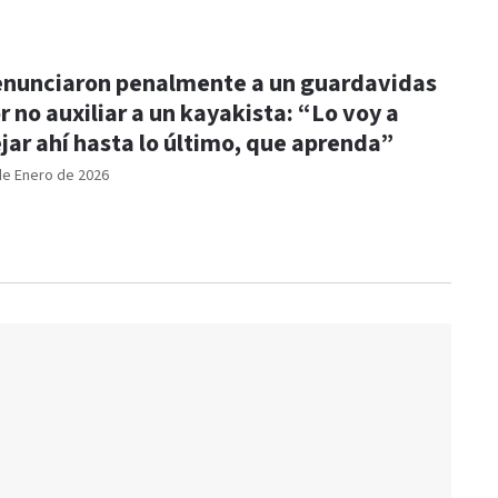
nunciaron penalmente a un guardavidas
r no auxiliar a un kayakista: “Lo voy a
jar ahí hasta lo último, que aprenda”
de Enero de 2026