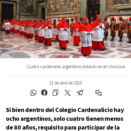
Cuatro cardenales argentinos estarán en el cónclave
21 de abril de 2025
Si bien dentro del Colegio Cardenalicio hay
ocho argentinos, solo cuatro tienen menos
de 80 años, requisito para participar de la