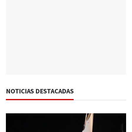
NOTICIAS DESTACADAS