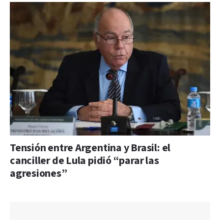
Tensión entre Argentina y Brasil: el
canciller de Lula pidió “parar las
agresiones”