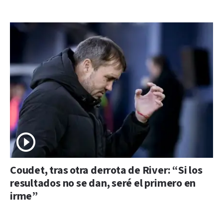
Coudet, tras otra derrota de River: “Si los
resultados no se dan, seré el primero en
irme”