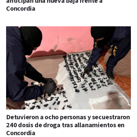
anticipan una nueva baja frente a
Concordia
Detuvieron a ocho personas y secuestraron
240 dosis de droga tras allanamientos en
Concordia