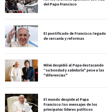
del Papa Francisco
El pontificado de Francisco: legado
de cercanía y reformas
Milei despidió al Papa destacando
“su bondad y sabiduría" pese a las
"diferencias"
El mundo despide al Papa
Francisco: los mensajes de los
principales líderes políticos