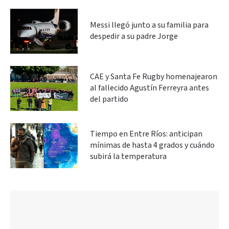
Messi llegó junto a su familia para
despedir a su padre Jorge
CAE y Santa Fe Rugby homenajearon
al fallecido Agustín Ferreyra antes
del partido
Tiempo en Entre Ríos: anticipan
mínimas de hasta 4 grados y cuándo
subirá la temperatura