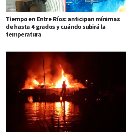
Tiempo en Entre Ríos: anticipan mínimas
de hasta 4 grados y cuándo subirá la
temperatura