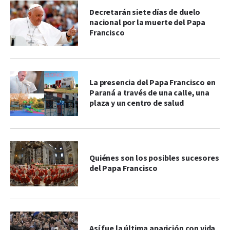
Decretarán siete días de duelo
nacional por la muerte del Papa
Francisco
La presencia del Papa Francisco en
Paraná a través de una calle, una
plaza y un centro de salud
Quiénes son los posibles sucesores
del Papa Francisco
Así fue la última aparición con vida