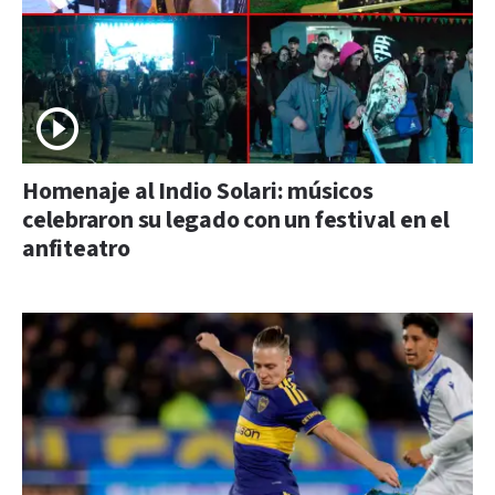
Homenaje al Indio Solari: músicos
celebraron su legado con un festival en el
anfiteatro