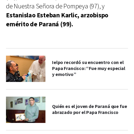
de Nuestra Señora de Pompeya (97), y
Estanislao Esteban Karlic, arzobispo
emérito de Paraná (99).
Ielpo recordó su encuentro con el
Papa Francisco: “Fue muy especial
y emotivo”
Quién es el joven de Paraná que fue
abrazado por el Papa Francisco