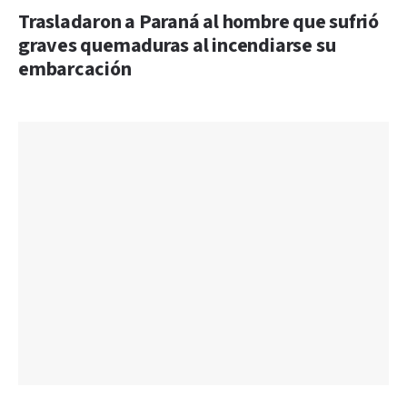
Trasladaron a Paraná al hombre que sufrió
graves quemaduras al incendiarse su
embarcación