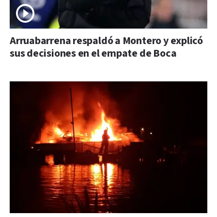
Arruabarrena respaldó a Montero y explicó
sus decisiones en el empate de Boca