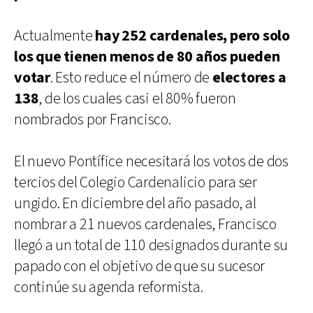
Actualmente
hay 252 cardenales, pero solo
los que tienen menos de 80 años pueden
votar
. Esto reduce el número de
electores a
138
, de los cuales casi el 80% fueron
nombrados por Francisco.
El nuevo Pontífice necesitará los votos de dos
tercios del Colegio Cardenalicio para ser
ungido. En diciembre del año pasado, al
nombrar a 21 nuevos cardenales, Francisco
llegó a un total de 110 designados durante su
papado con el objetivo de que su sucesor
continúe su agenda reformista.