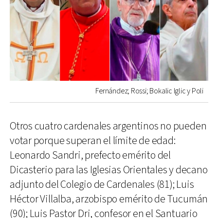
Fernández; Rossi; Bokalic Iglic y Poli
Otros cuatro cardenales argentinos no pueden
votar porque superan el límite de edad:
Leonardo Sandri, prefecto emérito del
Dicasterio para las Iglesias Orientales y decano
adjunto del Colegio de Cardenales (81); Luis
Héctor Villalba, arzobispo emérito de Tucumán
(90); Luis Pastor Dri, confesor en el Santuario