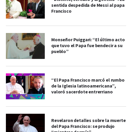
sentida despedida de Messi al papa
Francisco
Monseñor Puiggari: “El último acto
que tuvo el Papa fue bendecir a su
pueblo”
“El Papa Francisco marcó el rumbo
de la Iglesia latinoamericana”,
valoró sacerdote entrerriano
Revelaron detalles sobre la muerte
del Papa Francisco: se produjo