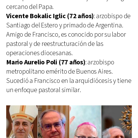
cercano del Papa.
Vicente Bokalic Iglic (72 años)
: arzobispo de
Santiago del Estero y primado de Argentina.
Amigo de Francisco, es conocido por su labor
pastoral y de reestructuración de las
operaciones diocesanas.
Mario Aurelio Poli (77 años)
: arzobispo
metropolitano emérito de Buenos Aires.
Sucedió a Francisco en la arquidiócesis y tiene
un enfoque pastoral similar.