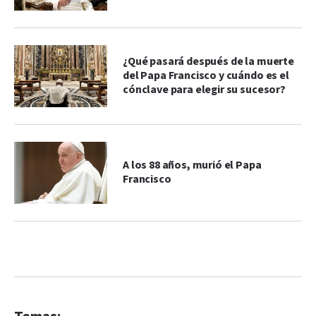
¿Qué pasará después de la muerte
del Papa Francisco y cuándo es el
cónclave para elegir su sucesor?
A los 88 años, murió el Papa
Francisco