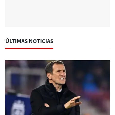
ÚLTIMAS NOTICIAS