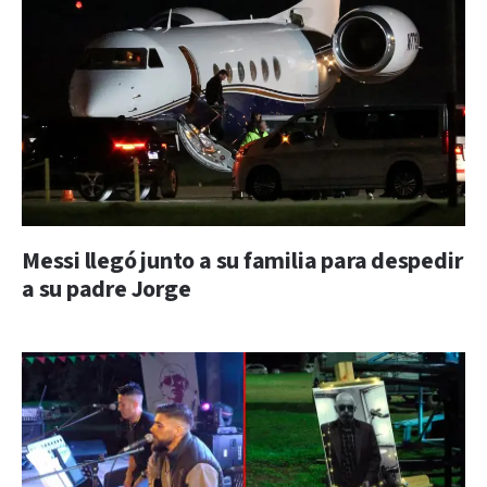
Messi llegó junto a su familia para despedir
a su padre Jorge