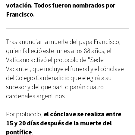
votación. Todos fueron nombrados por
Francisco.
Tras anunciar la muerte del papa Francisco,
quien falleció este lunes a los 88 años, el
Vaticano activó el protocolo de "Sede
Vacante", que incluye el funeral y el cónclave
del Colegio Cardenalicio que elegirá a su
sucesor y del que participarán cuatro
cardenales argentinos.
Por protocolo,
el cónclave se realiza entre
15 y 20 días después de la muerte del
pontífice
.