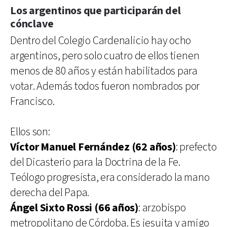
Los argentinos que participarán del
cónclave
Dentro del Colegio Cardenalicio hay ocho
argentinos, pero solo cuatro de ellos tienen
menos de 80 años y están habilitados para
votar. Además todos fueron nombrados por
Francisco.
Ellos son:
Víctor Manuel Fernández (62 años)
: prefecto
del Dicasterio para la Doctrina de la Fe.
Teólogo progresista, era considerado la mano
derecha del Papa.
Ángel Sixto Rossi (66 años)
: arzobispo
metropolitano de Córdoba. Es jesuita y amigo