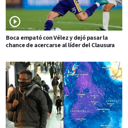
Boca empató con Vélez y dejó pasar la
chance de acercarse al líder del Clausura