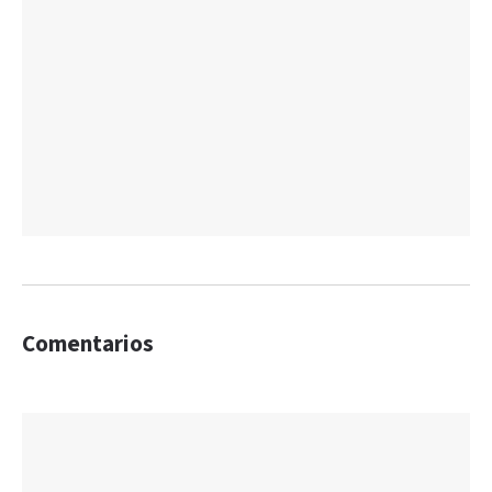
Comentarios