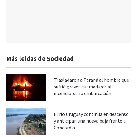
Más leidas de Sociedad
Trasladaron a Paraná al hombre que
sufrió graves quemaduras al
incendiarse su embarcación
El río Uruguay continúa en descenso
y anticipan una nueva baja frente a
Concordia