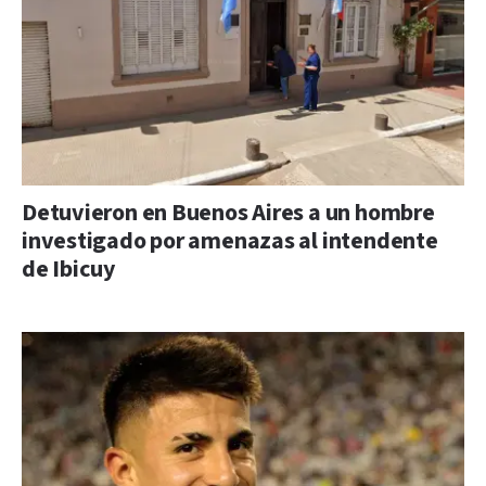
Detuvieron en Buenos Aires a un hombre
investigado por amenazas al intendente
de Ibicuy