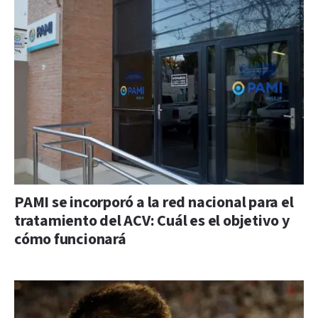
PAMI se incorporó a la red nacional para el
tratamiento del ACV: Cuál es el objetivo y
cómo funcionará