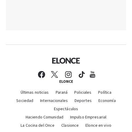
ELONCE
Últimas noticias
Paraná
Policiales
Política
Sociedad
Internacionales
Deportes
Economía
Espectáculos
Haciendo Comunidad
Impulso Empresarial
La Cocina del Once
Clasionce
Elonce en vivo