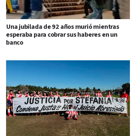
Una jubilada de 92 años murió mientras
esperaba para cobrar sus haberes en un
banco