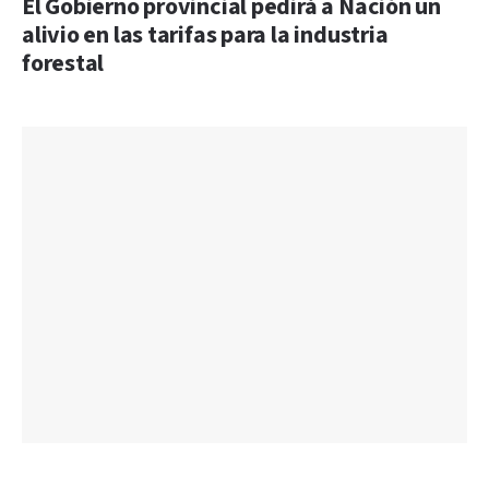
El Gobierno provincial pedirá a Nación un
alivio en las tarifas para la industria
forestal