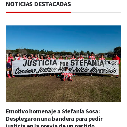
NOTICIAS DESTACADAS
Emotivo homenaje a Stefanía Sosa:
Desplegaron una bandera para pedir
justicia en la previa de un partido