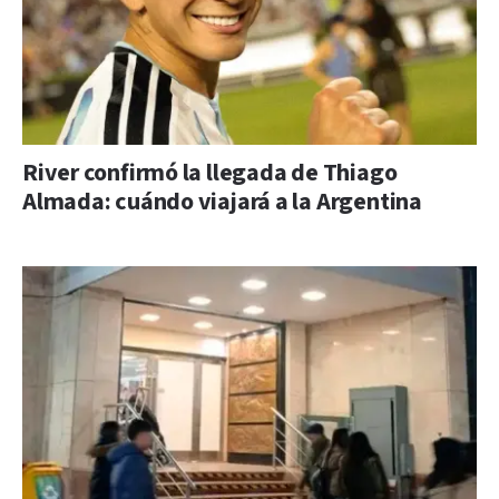
River confirmó la llegada de Thiago
Almada: cuándo viajará a la Argentina