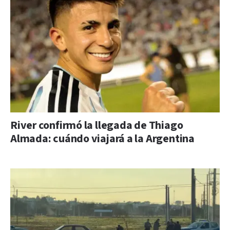
River confirmó la llegada de Thiago
Almada: cuándo viajará a la Argentina