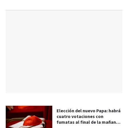
Elección del nuevo Papa: habrá
cuatro votaciones con
fumatas al final de la mañana y