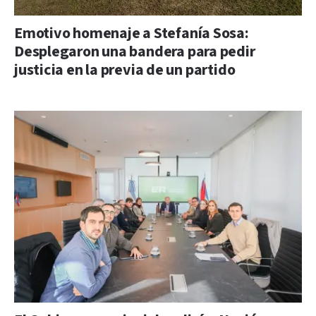
Emotivo homenaje a Stefanía Sosa:
Desplegaron una bandera para pedir
justicia en la previa de un partido