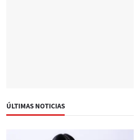
ÚLTIMAS NOTICIAS