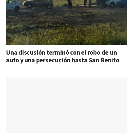
Una discusión terminó con el robo de un
auto y una persecución hasta San Benito