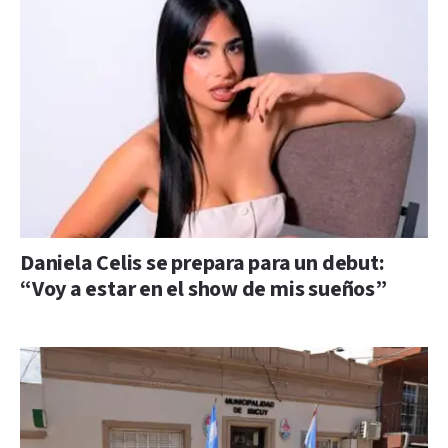
Daniela Celis se prepara para un debut:
“Voy a estar en el show de mis sueños”