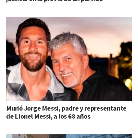
Murió Jorge Messi, padre y representante
de Lionel Messi, a los 68 años