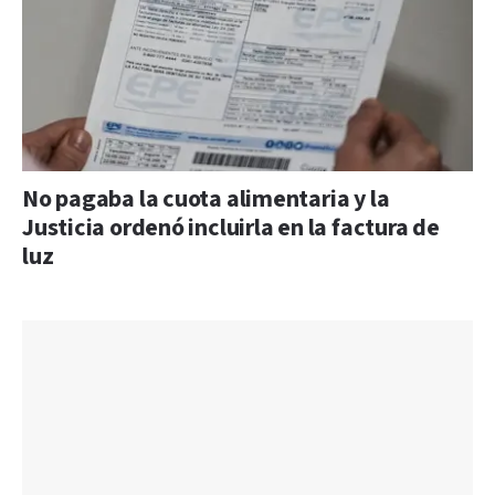
No pagaba la cuota alimentaria y la
Justicia ordenó incluirla en la factura de
luz