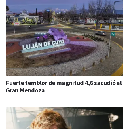
Fuerte temblor de magnitud 4,6 sacudió al
Gran Mendoza