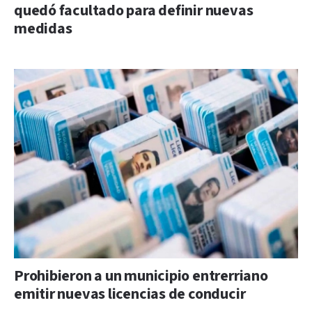
quedó facultado para definir nuevas
medidas
Prohibieron a un municipio entrerriano
emitir nuevas licencias de conducir