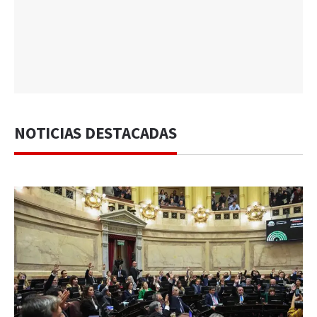
NOTICIAS DESTACADAS