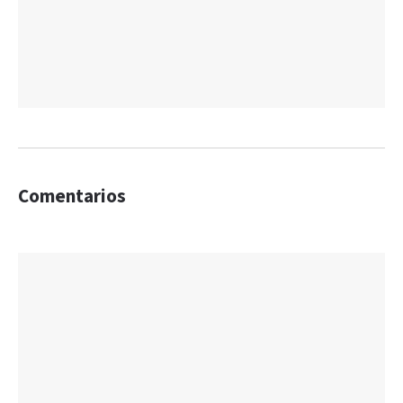
Comentarios