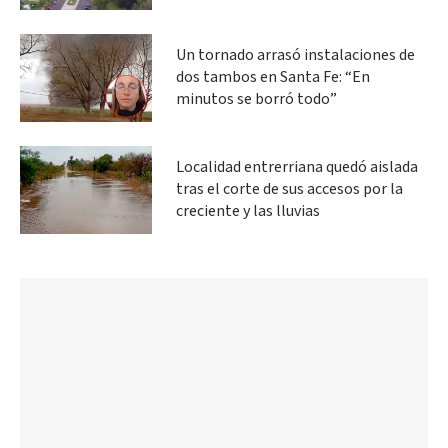
Un tornado arrasó instalaciones de
dos tambos en Santa Fe: “En
minutos se borró todo”
Localidad entrerriana quedó aislada
tras el corte de sus accesos por la
creciente y las lluvias