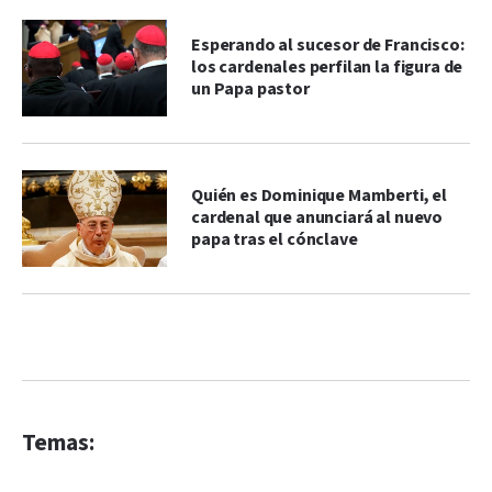
Esperando al sucesor de Francisco:
los cardenales perfilan la figura de
un Papa pastor
Quién es Dominique Mamberti, el
cardenal que anunciará al nuevo
papa tras el cónclave
Temas: