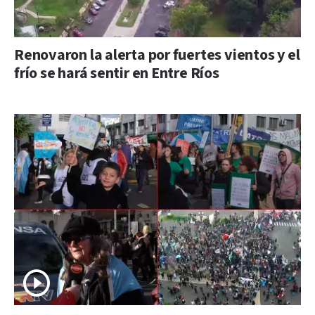
Renovaron la alerta por fuertes vientos y el
frío se hará sentir en Entre Ríos