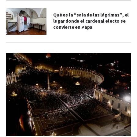
Qué es la “sala de las lágrimas”, el
lugar donde el cardenal electo se
convierte en Papa