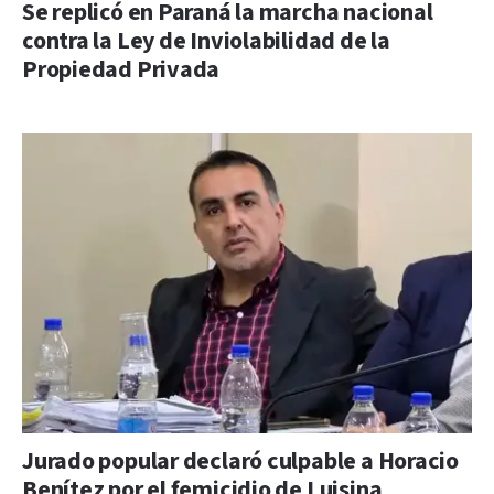
Se replicó en Paraná la marcha nacional
contra la Ley de Inviolabilidad de la
Propiedad Privada
Jurado popular declaró culpable a Horacio
Benítez por el femicidio de Luisina