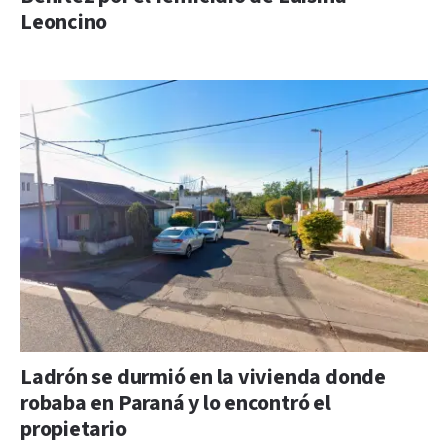
Leoncino
Ladrón se durmió en la vivienda donde
robaba en Paraná y lo encontró el
propietario