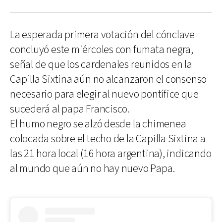
La esperada primera votación del cónclave
concluyó este miércoles con fumata negra,
señal de que los cardenales reunidos en la
Capilla Sixtina aún no alcanzaron el consenso
necesario para elegir al nuevo pontífice que
sucederá al papa Francisco.
El humo negro se alzó desde la chimenea
colocada sobre el techo de la Capilla Sixtina a
las 21 hora local (16 hora argentina), indicando
al mundo que aún no hay nuevo Papa.