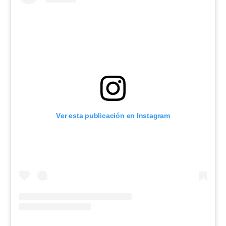
Ver esta publicación en Instagram