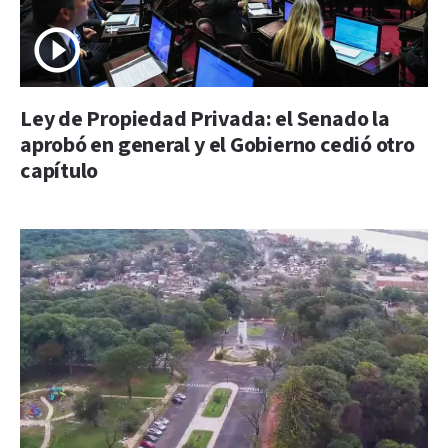
Ley de Propiedad Privada: el Senado la
aprobó en general y el Gobierno cedió otro
capítulo