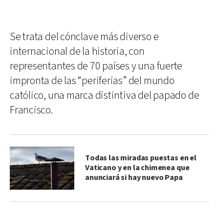
Se trata del cónclave más diverso e
internacional de la historia, con
representantes de 70 países y una fuerte
impronta de las “periferias” del mundo
católico, una marca distintiva del papado de
Francisco.
Todas las miradas puestas en el
Vaticano y en la chimenea que
anunciará si hay nuevo Papa