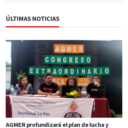
ÚLTIMAS NOTICIAS
AGMER profundizará el plan de lucha y