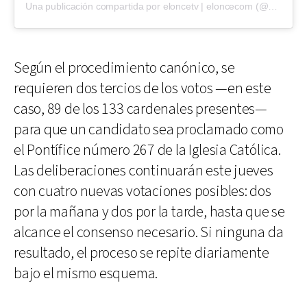
Una publicación compartida por eloncetv | eloncecom (@eloncecom)
Según el procedimiento canónico, se
requieren dos tercios de los votos —en este
caso, 89 de los 133 cardenales presentes—
para que un candidato sea proclamado como
el Pontífice número 267 de la Iglesia Católica.
Las deliberaciones continuarán este jueves
con cuatro nuevas votaciones posibles: dos
por la mañana y dos por la tarde, hasta que se
alcance el consenso necesario. Si ninguna da
resultado, el proceso se repite diariamente
bajo el mismo esquema.