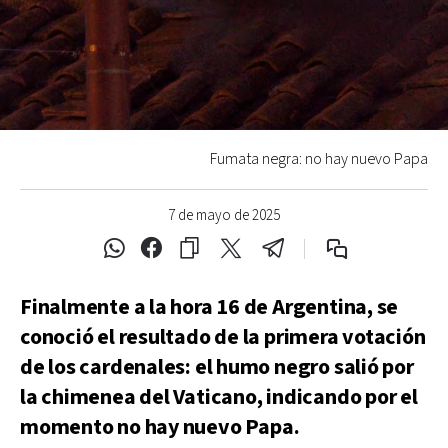
Fumata negra: no hay nuevo Papa
7 de mayo de 2025
Finalmente a la hora 16 de Argentina, se
conoció el resultado de la primera votación
de los cardenales: el humo negro salió por
la chimenea del Vaticano, indicando por el
momento no hay nuevo Papa.