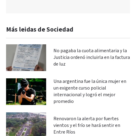
Más leidas de Sociedad
No pagaba la cuota alimentaria y la
Justicia ordenó incluirla en la factura
de luz
Una argentina fue la única mujer en
un exigente curso policial
internacional y logró el mejor
promedio
Renovaron la alerta por fuertes
vientos y el frío se hará sentir en
Entre Ríos