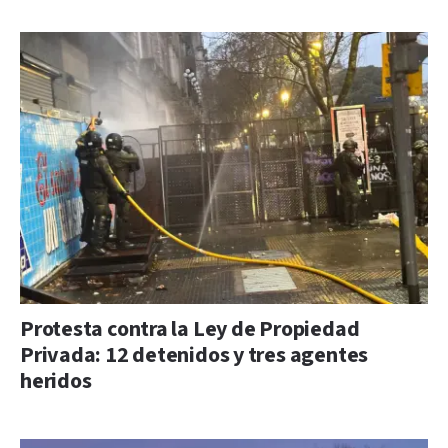
Protesta contra la Ley de Propiedad
Privada: 12 detenidos y tres agentes
heridos