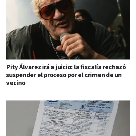
Pity Álvarez irá a juicio: la fiscalía rechazó
suspender el proceso por el crimen de un
vecino