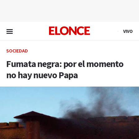
EN VIVO
VIVO
SOCIEDAD
Fumata negra: por el momento
no hay nuevo Papa