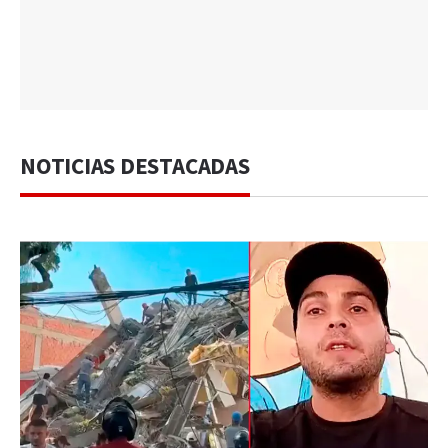
NOTICIAS DESTACADAS