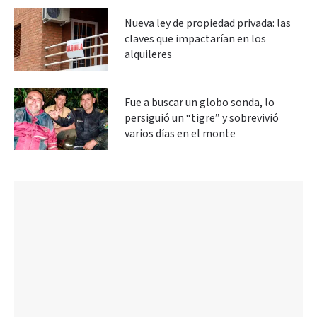
Nueva ley de propiedad privada: las
claves que impactarían en los
alquileres
Fue a buscar un globo sonda, lo
persiguió un “tigre” y sobrevivió
varios días en el monte