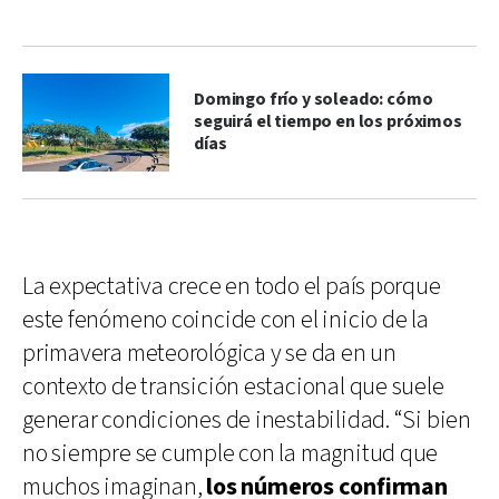
Domingo frío y soleado: cómo
seguirá el tiempo en los próximos
días
La expectativa crece en todo el país porque
este fenómeno coincide con el inicio de la
primavera meteorológica y se da en un
contexto de transición estacional que suele
generar condiciones de inestabilidad. “Si bien
no siempre se cumple con la magnitud que
muchos imaginan,
los números confirman