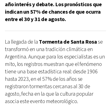
año interés y debate. Los pronósticos que
indican un 57% de chances de que ocurra
entre el 30 y 31 de agosto.
La llegada de la
Tormenta de Santa Rosa
se
transformó en una tradición climática en
Argentina. Aunque para los especialistas es un
mito, los registros muestran que el fenómeno
tiene una base estadística real: desde 1906
hasta 2023, en el 57% de los años se
registraron tormentas cercanas al 30 de
agosto, fecha en la que la cultura popular
asocia este evento meteorológico.