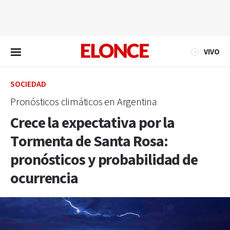
EN VIVO
VIVO
SOCIEDAD
Pronósticos climáticos en Argentina
Crece la expectativa por la
Tormenta de Santa Rosa:
pronósticos y probabilidad de
ocurrencia