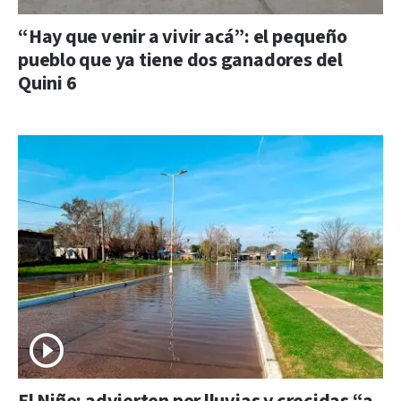
“Hay que venir a vivir acá”: el pequeño
pueblo que ya tiene dos ganadores del
Quini 6