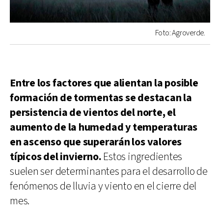
Foto: Agroverde.
Entre los factores que alientan la posible
formación de tormentas se destacan la
persistencia de vientos del norte, el
aumento de la humedad y temperaturas
en ascenso que superarán los valores
típicos del invierno.
Estos ingredientes
suelen ser determinantes para el desarrollo de
fenómenos de lluvia y viento en el cierre del
mes.