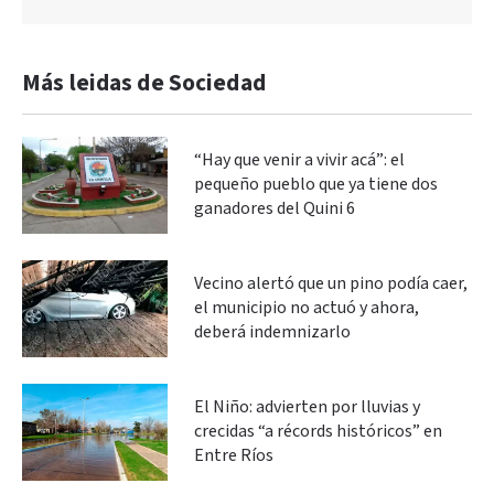
Más leidas de Sociedad
“Hay que venir a vivir acá”: el
pequeño pueblo que ya tiene dos
ganadores del Quini 6
Vecino alertó que un pino podía caer,
el municipio no actuó y ahora,
deberá indemnizarlo
El Niño: advierten por lluvias y
crecidas “a récords históricos” en
Entre Ríos