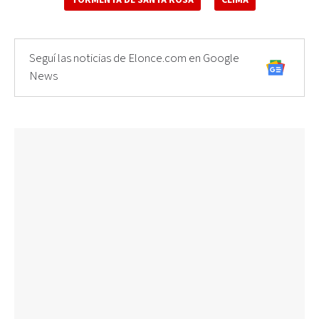
Seguí las noticias de Elonce.com en Google
News