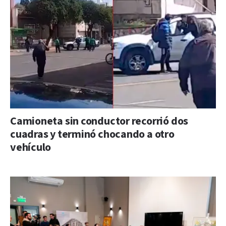
Camioneta sin conductor recorrió dos
cuadras y terminó chocando a otro
vehículo