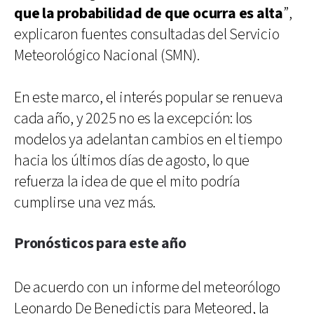
que la probabilidad de que ocurra es alta
”,
explicaron fuentes consultadas del Servicio
Meteorológico Nacional (SMN).
En este marco, el interés popular se renueva
cada año, y 2025 no es la excepción: los
modelos ya adelantan cambios en el tiempo
hacia los últimos días de agosto, lo que
refuerza la idea de que el mito podría
cumplirse una vez más.
Pronósticos para este año
De acuerdo con un informe del meteorólogo
Leonardo De Benedictis para Meteored, la