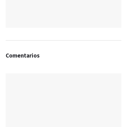
Comentarios