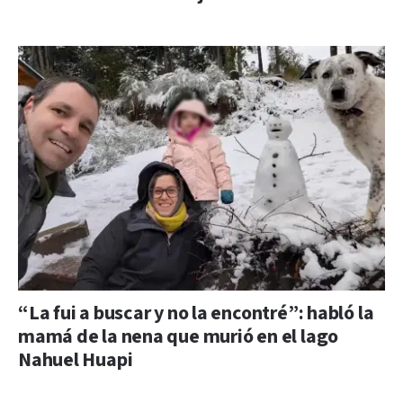
“La fui a buscar y no la encontré”: habló la
mamá de la nena que murió en el lago
Nahuel Huapi