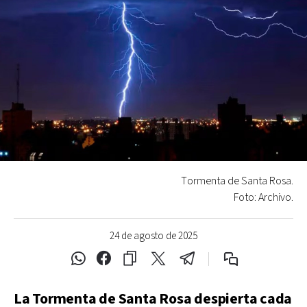
Tormenta de Santa Rosa.
Foto: Archivo.
24 de agosto de 2025
La Tormenta de Santa Rosa despierta cada