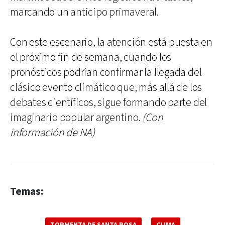
marcando un anticipo primaveral.
Con este escenario, la atención está puesta en
el próximo fin de semana, cuando los
pronósticos podrían confirmar la llegada del
clásico evento climático que, más allá de los
debates científicos, sigue formando parte del
imaginario popular argentino.
(Con
información de NA)
Temas:
TORMENTA DE SANTA ROSA
CLIMA