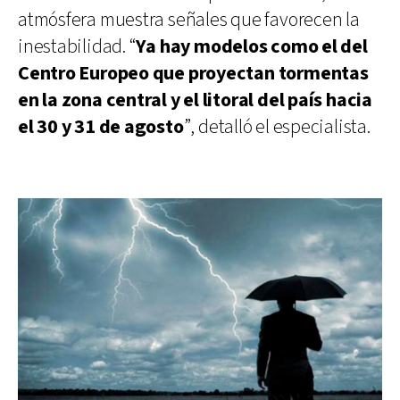
atmósfera muestra señales que favorecen la
inestabilidad. “
Ya hay modelos como el del
Centro Europeo que proyectan tormentas
en la zona central y el litoral del país hacia
el 30 y 31 de agosto
”, detalló el especialista.