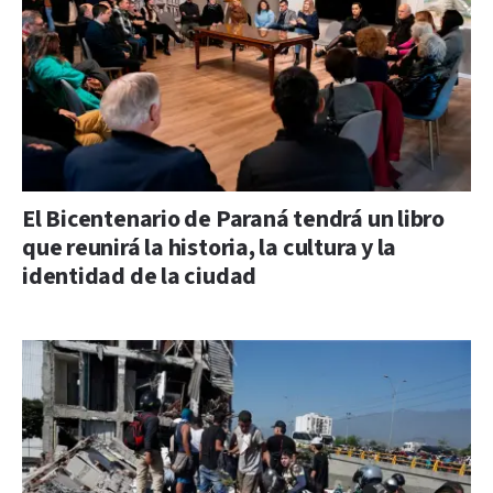
El Bicentenario de Paraná tendrá un libro
que reunirá la historia, la cultura y la
identidad de la ciudad