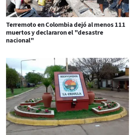
Terremoto en Colombia dejó al menos 111
muertos y declararon el "desastre
nacional"