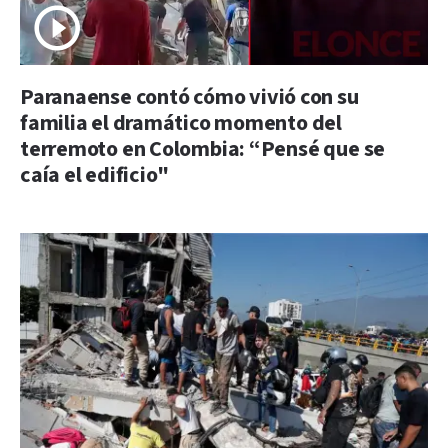
Paranaense contó cómo vivió con su
familia el dramático momento del
terremoto en Colombia: “Pensé que se
caía el edificio"