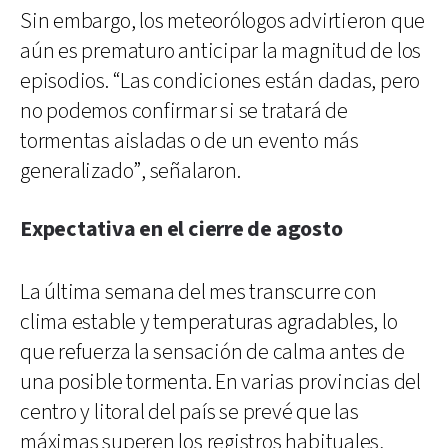
Sin embargo, los meteorólogos advirtieron que
aún es prematuro anticipar la magnitud de los
episodios. “Las condiciones están dadas, pero
no podemos confirmar si se tratará de
tormentas aisladas o de un evento más
generalizado”, señalaron.
Expectativa en el cierre de agosto
La última semana del mes transcurre con
clima estable y temperaturas agradables, lo
que refuerza la sensación de calma antes de
una posible tormenta. En varias provincias del
centro y litoral del país se prevé que las
máximas superen los registros habituales,