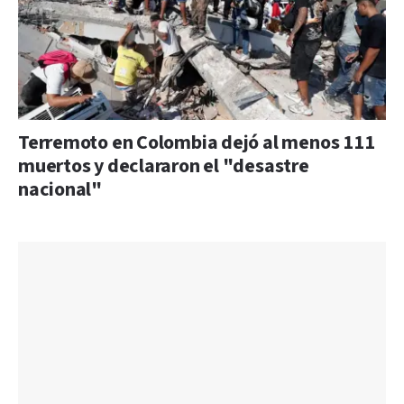
Terremoto en Colombia dejó al menos 111
muertos y declararon el "desastre
nacional"