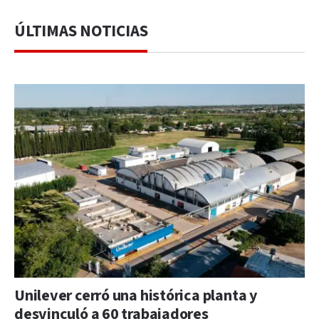
ÚLTIMAS NOTICIAS
Unilever cerró una histórica planta y
desvinculó a 60 trabajadores