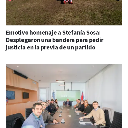
Emotivo homenaje a Stefanía Sosa:
Desplegaron una bandera para pedir
justicia en la previa de un partido