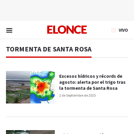
EN VIVO
VIVO
TORMENTA DE SANTA ROSA
Excesos hídricos y récords de
agosto: alerta por el trigo tras
la tormenta de Santa Rosa
2 de Septiembre de 2025