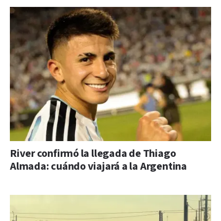
River confirmó la llegada de Thiago
Almada: cuándo viajará a la Argentina