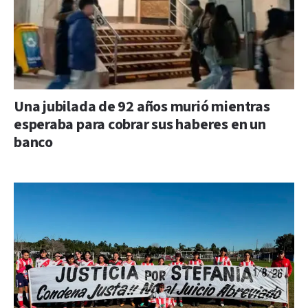
Una jubilada de 92 años murió mientras
esperaba para cobrar sus haberes en un
banco