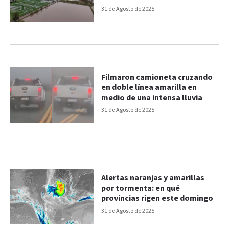
31 de Agosto de 2025
Filmaron camioneta cruzando
en doble línea amarilla en
medio de una intensa lluvia
31 de Agosto de 2025
Alertas naranjas y amarillas
por tormenta: en qué
provincias rigen este domingo
31 de Agosto de 2025