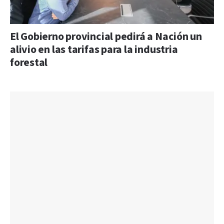
El Gobierno provincial pedirá a Nación un
alivio en las tarifas para la industria
forestal