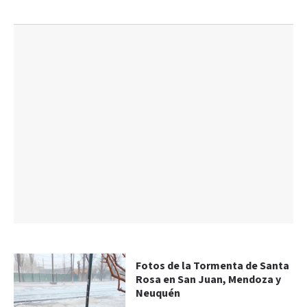
Fotos de la Tormenta de Santa
Rosa en San Juan, Mendoza y
Neuquén