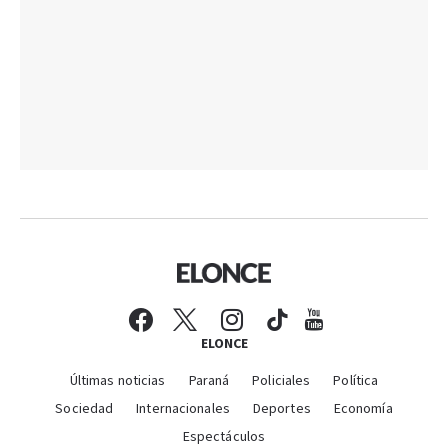
ELONCE
Últimas noticias
Paraná
Policiales
Política
Sociedad
Internacionales
Deportes
Economía
Espectáculos