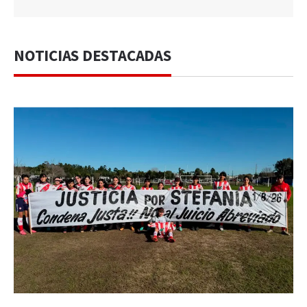
NOTICIAS DESTACADAS