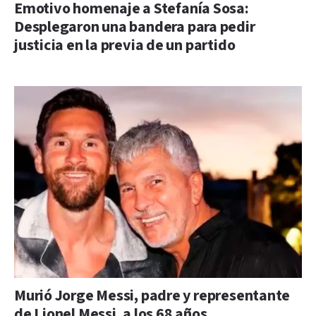
Emotivo homenaje a Stefanía Sosa:
Desplegaron una bandera para pedir
justicia en la previa de un partido
Murió Jorge Messi, padre y representante
de Lionel Messi, a los 68 años