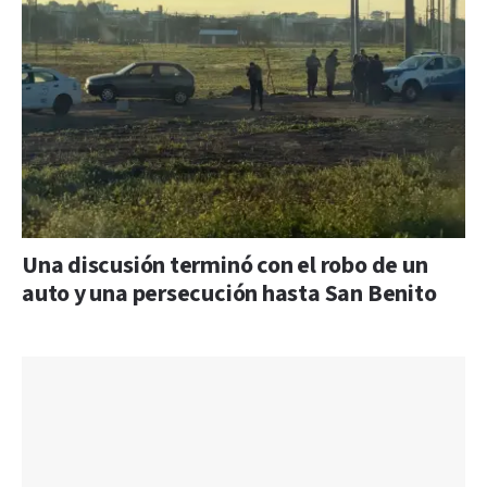
Una discusión terminó con el robo de un
auto y una persecución hasta San Benito