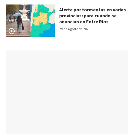
Alerta por tormentas en varias
provincias: para cuándo se
anuncian en Entre Ríos
29 de Agosto de 2025