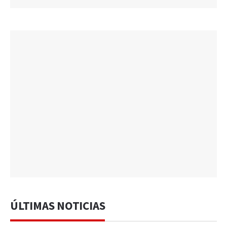
ÚLTIMAS NOTICIAS