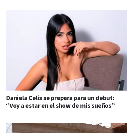
Daniela Celis se prepara para un debut:
“Voy a estar en el show de mis sueños”