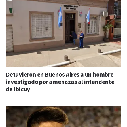
Detuvieron en Buenos Aires a un hombre
investigado por amenazas al intendente
de Ibicuy