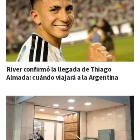
River confirmó la llegada de Thiago
Almada: cuándo viajará a la Argentina