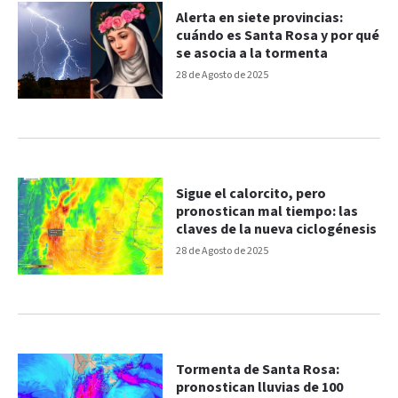
Alerta en siete provincias:
cuándo es Santa Rosa y por qué
se asocia a la tormenta
28 de Agosto de 2025
Sigue el calorcito, pero
pronostican mal tiempo: las
claves de la nueva ciclogénesis
28 de Agosto de 2025
Tormenta de Santa Rosa:
pronostican lluvias de 100