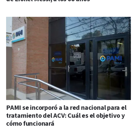
PAMI se incorporó a la red nacional para el
tratamiento del ACV: Cuál es el objetivo y
cómo funcionará