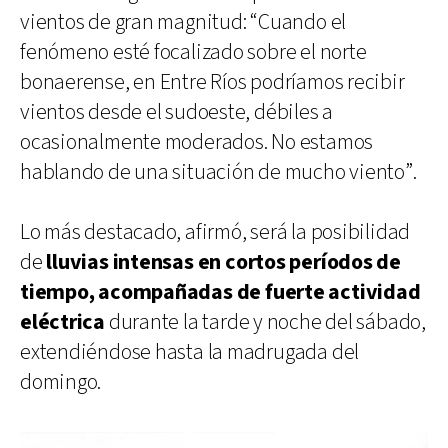
vientos de gran magnitud: “Cuando el
fenómeno esté focalizado sobre el norte
bonaerense, en Entre Ríos podríamos recibir
vientos desde el sudoeste, débiles a
ocasionalmente moderados. No estamos
hablando de una situación de mucho viento”.
Lo más destacado, afirmó, será la posibilidad
de
lluvias intensas en cortos períodos de
tiempo, acompañadas de fuerte actividad
eléctrica
durante la tarde y noche del sábado,
extendiéndose hasta la madrugada del
domingo.