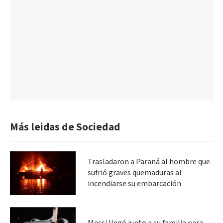
Más leidas de Sociedad
Trasladaron a Paraná al hombre que
sufrió graves quemaduras al
incendiarse su embarcación