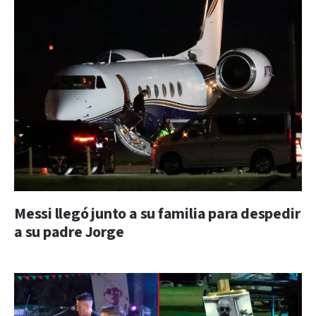
Messi llegó junto a su familia para despedir
a su padre Jorge