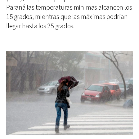
Paraná las temperaturas mínimas alcancen los
15 grados, mientras que las máximas podrían
llegar hasta los 25 grados.