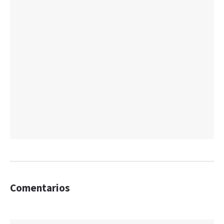
Comentarios