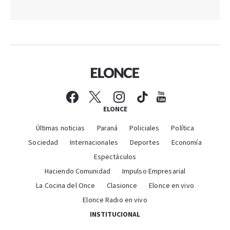
ELONCE
Últimas noticias
Paraná
Policiales
Política
Sociedad
Internacionales
Deportes
Economía
Espectáculos
Haciendo Comunidad
Impulso Empresarial
La Cocina del Once
Clasionce
Elonce en vivo
Elonce Radio en vivo
INSTITUCIONAL