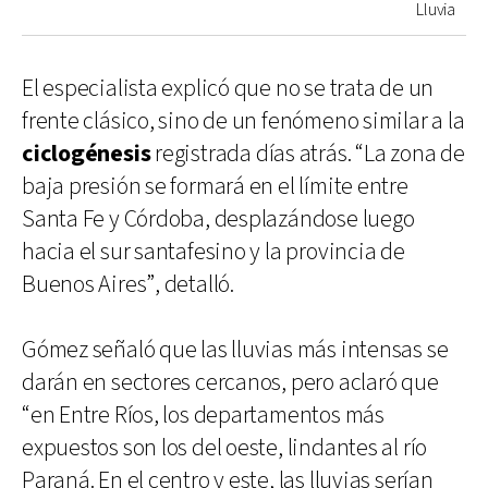
Lluvia
El especialista explicó que no se trata de un
frente clásico, sino de un fenómeno similar a la
ciclogénesis
registrada días atrás. “La zona de
baja presión se formará en el límite entre
Santa Fe y Córdoba, desplazándose luego
hacia el sur santafesino y la provincia de
Buenos Aires”, detalló.
Gómez señaló que las lluvias más intensas se
darán en sectores cercanos, pero aclaró que
“en Entre Ríos, los departamentos más
expuestos son los del oeste, lindantes al río
Paraná. En el centro y este, las lluvias serían