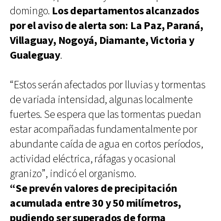
domingo.
Los departamentos alcanzados
por el aviso de alerta son: La Paz, Paraná,
Villaguay, Nogoyá, Diamante, Victoria y
Gualeguay
.
“Estos serán afectados por lluvias y tormentas
de variada intensidad, algunas localmente
fuertes. Se espera que las tormentas puedan
estar acompañadas fundamentalmente por
abundante caída de agua en cortos períodos,
actividad eléctrica, ráfagas y ocasional
granizo”, indicó el organismo.
“Se prevén valores de precipitación
acumulada entre 30 y 50 milímetros,
pudiendo ser superados de forma