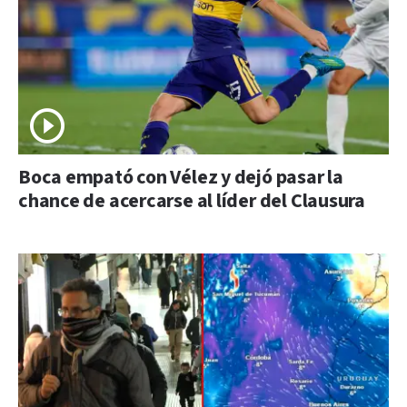
Boca empató con Vélez y dejó pasar la
chance de acercarse al líder del Clausura