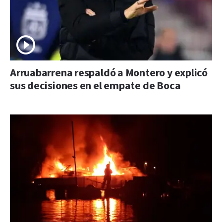
Arruabarrena respaldó a Montero y explicó
sus decisiones en el empate de Boca