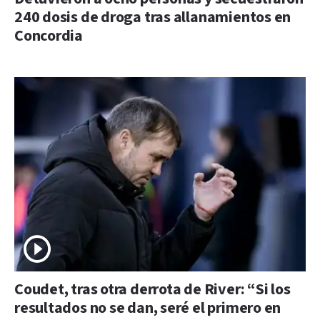
240 dosis de droga tras allanamientos en
Concordia
Coudet, tras otra derrota de River: “Si los
resultados no se dan, seré el primero en