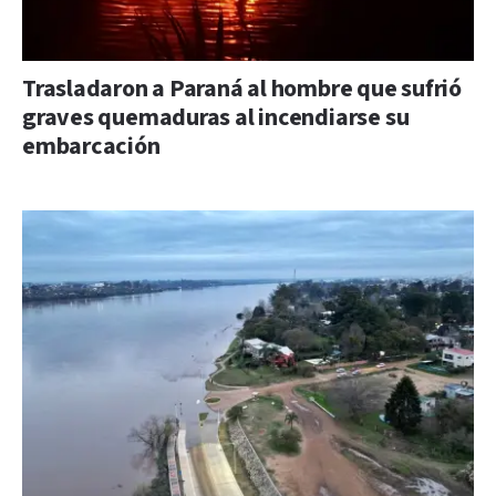
Trasladaron a Paraná al hombre que sufrió
graves quemaduras al incendiarse su
embarcación