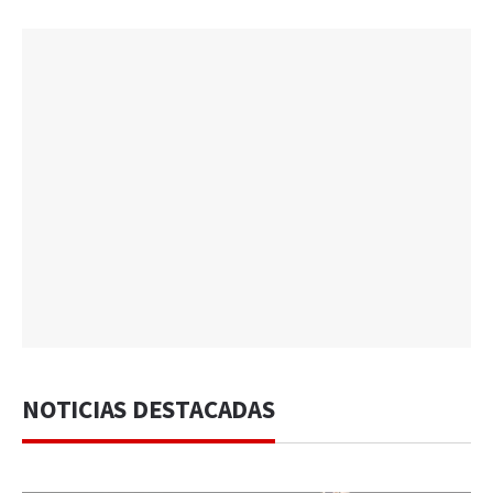
NOTICIAS DESTACADAS