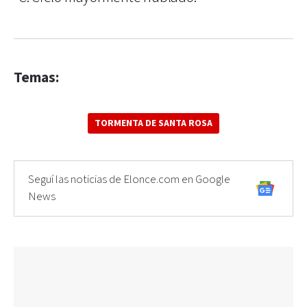
Temas:
TORMENTA DE SANTA ROSA
Seguí las noticias de Elonce.com en Google
News