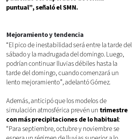
puntual”, señaló el SMN.
Mejoramiento y tendencia
“El pico de inestabilidad será entre la tarde del
sábado y la madrugada del domingo. Luego,
podrían continuar lluvias débiles hasta la
tarde del domingo, cuando comenzará un
lento mejoramiento”, adelantó Gómez.
Además, anticipó que los modelos de
simulación atmosférica prevén un
trimestre
con más precipitaciones de lo habitual
:
“Para septiembre, octubre y noviembre se
espera un régimen de lluvias superior a lo