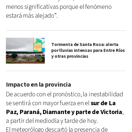
menos significativas porque el fenómeno
estará más alejado”.
Tormenta de Santa Rosa: alerta
por lluvias intensas para Entre Ríos
y otras provincias
Impacto en la provincia
De acuerdo con el pronóstico, la inestabilidad
se sentirá con mayor fuerza en el
sur de La
Paz, Paraná, Diamante y parte de Victoria
,
a partir del mediodía y tarde de hoy.
El meteorólogo descartó la presencia de