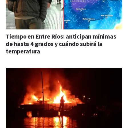
Tiempo en Entre Ríos: anticipan mínimas
de hasta 4 grados y cuándo subirá la
temperatura