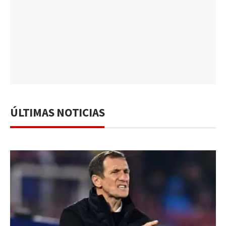
ÚLTIMAS NOTICIAS