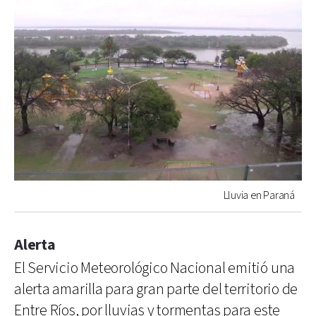
Lluvia en Paraná
Alerta
El Servicio Meteorológico Nacional emitió una
alerta amarilla para gran parte del territorio de
Entre Ríos, por lluvias y tormentas para este