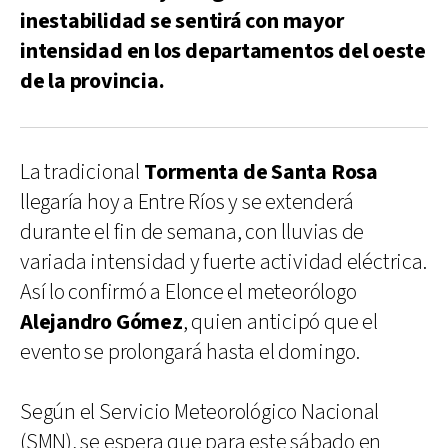
inestabilidad se sentirá con mayor
intensidad en los departamentos del oeste
de la provincia.
La tradicional
Tormenta de Santa Rosa
llegaría hoy a Entre Ríos y se extenderá
durante el fin de semana, con lluvias de
variada intensidad y fuerte actividad eléctrica.
Así lo confirmó a Elonce el meteorólogo
Alejandro Gómez
, quien anticipó que el
evento se prolongará hasta el domingo.
Según el Servicio Meteorológico Nacional
(SMN), se espera que para este sábado en