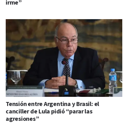
irme”
Tensión entre Argentina y Brasil: el
canciller de Lula pidió “parar las
agresiones”