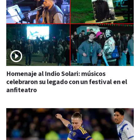
Homenaje al Indio Solari: músicos
celebraron su legado con un festival en el
anfiteatro