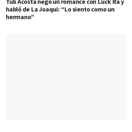
Tuli Acosta negó un romance con Luck Ra y
habló de La Joaqui: “Lo siento como un
hermano”