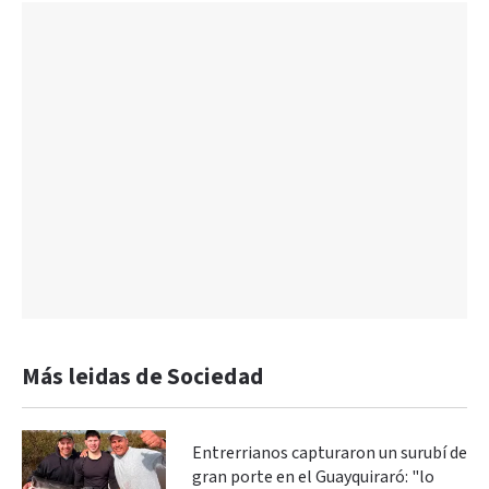
Más leidas de Sociedad
Entrerrianos capturaron un surubí de
gran porte en el Guayquiraró: "lo