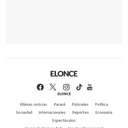
ELONCE
Últimas noticias
Paraná
Policiales
Política
Sociedad
Internacionales
Deportes
Economía
Espectáculos