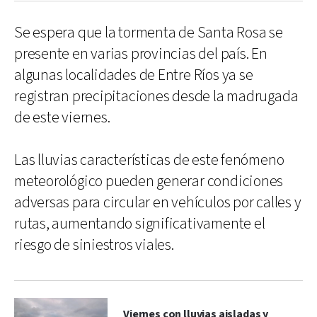
Se espera que la tormenta de Santa Rosa se
presente en varias provincias del país. En
algunas localidades de Entre Ríos ya se
registran precipitaciones desde la madrugada
de este viernes.
Las lluvias características de este fenómeno
meteorológico pueden generar condiciones
adversas para circular en vehículos por calles y
rutas, aumentando significativamente el
riesgo de siniestros viales.
Viernes con lluvias aisladas y