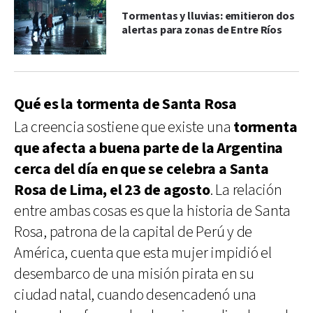
Tormentas y lluvias: emitieron dos
alertas para zonas de Entre Ríos
Qué es la tormenta de Santa Rosa
La creencia sostiene que existe una
tormenta
que afecta a buena parte de la Argentina
cerca del día en que se celebra a Santa
Rosa de Lima, el 23 de agosto
. La relación
entre ambas cosas es que la historia de Santa
Rosa, patrona de la capital de Perú y de
América, cuenta que esta mujer impidió el
desembarco de una misión pirata en su
ciudad natal, cuando desencadenó una