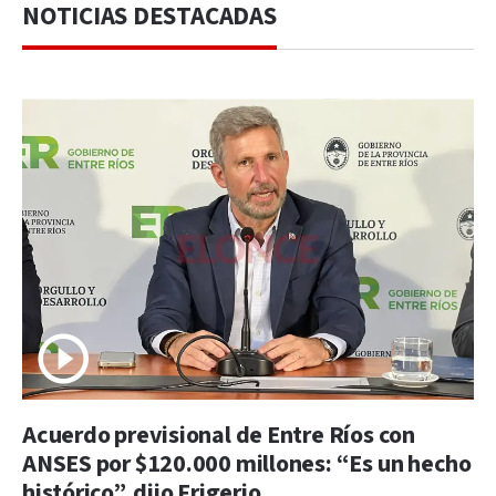
NOTICIAS DESTACADAS
Acuerdo previsional de Entre Ríos con
ANSES por $120.000 millones: “Es un hecho
histórico”, dijo Frigerio