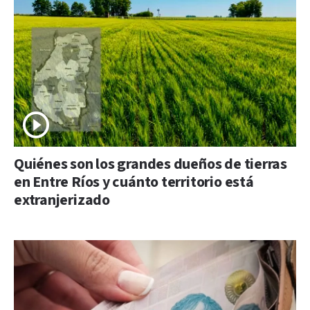
Quiénes son los grandes dueños de tierras
en Entre Ríos y cuánto territorio está
extranjerizado