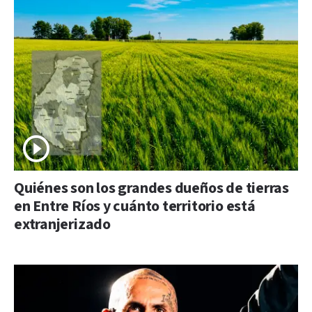
Quiénes son los grandes dueños de tierras
en Entre Ríos y cuánto territorio está
extranjerizado