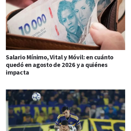
Salario Mínimo, Vital y Móvil: en cuánto
quedó en agosto de 2026 y a quiénes
impacta