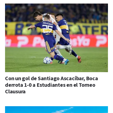
Con un gol de Santiago Ascacíbar, Boca
derrota 1-0 a Estudiantes en el Torneo
Clausura