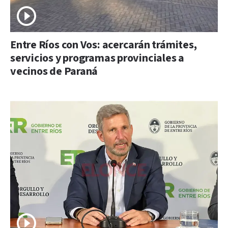
Entre Ríos con Vos: acercarán trámites,
servicios y programas provinciales a
vecinos de Paraná