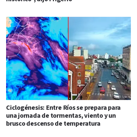
Ciclogénesis: Entre Ríos se prepara para
una jornada de tormentas, viento y un
brusco descenso de temperatura