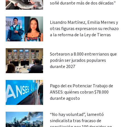
soñé durante más de dos décadas"
Lisandro Martínez, Emilia Mernes y
otras figuras expresaron su rechazo
a la reforma de la Ley de Tierras
Sortearon a 8.000 entrerrianos que
podrán ser jurados populares
durante 2027
Pago del ex Potenciar Trabajo de
ANSES: quiénes cobran $78.000
durante agosto
“No hay voluntad”, lamentó
sindicalista tras fracaso de