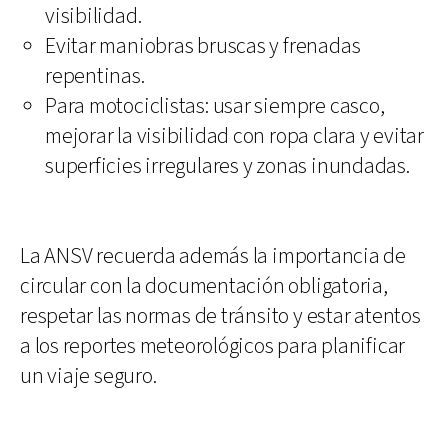
visibilidad.
Evitar maniobras bruscas y frenadas
repentinas.
Para motociclistas: usar siempre casco,
mejorar la visibilidad con ropa clara y evitar
superficies irregulares y zonas inundadas.
La ANSV recuerda además la importancia de
circular con la documentación obligatoria,
respetar las normas de tránsito y estar atentos
a los reportes meteorológicos para planificar
un viaje seguro.