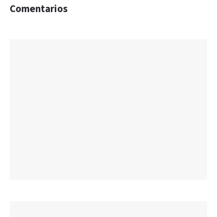
Comentarios