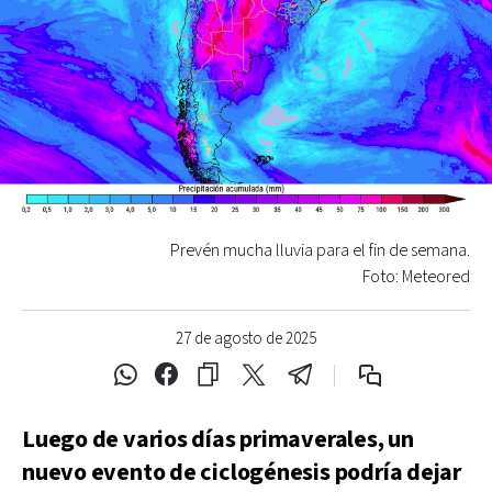
Prevén mucha lluvia para el fin de semana.
Foto: Meteored
27 de agosto de 2025
Luego de varios días primaverales, un
nuevo evento de ciclogénesis podría dejar