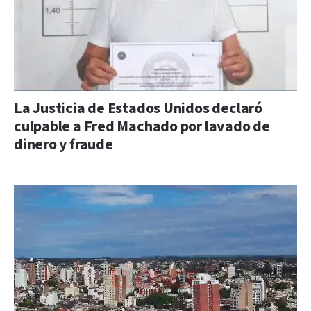
La Justicia de Estados Unidos declaró
culpable a Fred Machado por lavado de
dinero y fraude