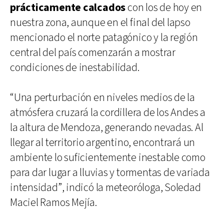
prácticamente calcados
con los de hoy en
nuestra zona, aunque en el final del lapso
mencionado el norte patagónico y la región
central del país comenzarán a mostrar
condiciones de inestabilidad.
“Una perturbación en niveles medios de la
atmósfera cruzará la cordillera de los Andes a
la altura de Mendoza, generando nevadas. Al
llegar al territorio argentino, encontrará un
ambiente lo suficientemente inestable como
para dar lugar a lluvias y tormentas de variada
intensidad”, indicó la meteoróloga, Soledad
Maciel Ramos Mejía.