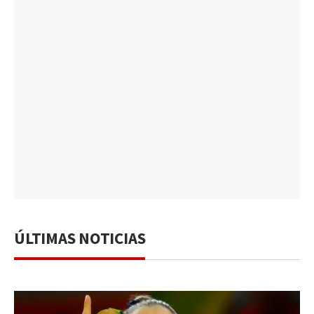
ÚLTIMAS NOTICIAS