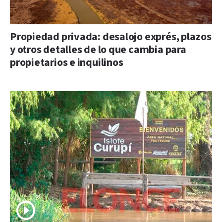
Propiedad privada: desalojo exprés, plazos
y otros detalles de lo que cambia para
propietarios e inquilinos