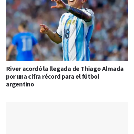
River acordó la llegada de Thiago Almada
por una cifra récord para el fútbol
argentino