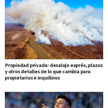
Propiedad privada: desalojo exprés, plazos
y otros detalles de lo que cambia para
propietarios e inquilinos