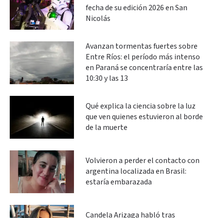
fecha de su edición 2026 en San
Nicolás
Avanzan tormentas fuertes sobre
Entre Ríos: el período más intenso
en Paraná se concentraría entre las
10:30 y las 13
Qué explica la ciencia sobre la luz
que ven quienes estuvieron al borde
de la muerte
Volvieron a perder el contacto con
argentina localizada en Brasil:
estaría embarazada
Candela Arizaga habló tras