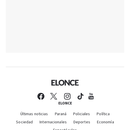
ELONCE
Últimas noticias
Paraná
Policiales
Política
Sociedad
Internacionales
Deportes
Economía