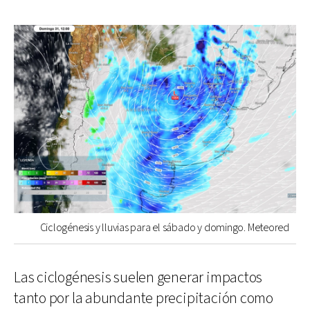
Ciclogénesis y lluvias para el sábado y domingo. Meteored
Las ciclogénesis suelen generar impactos
tanto por la abundante precipitación como