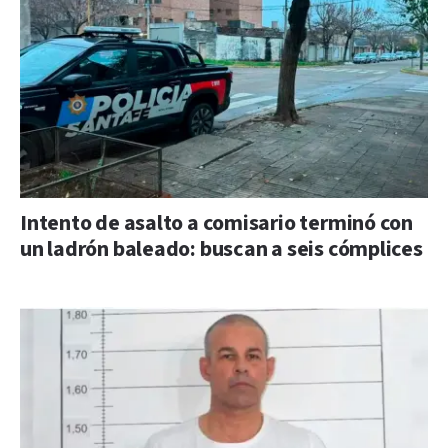
Intento de asalto a comisario terminó con
un ladrón baleado: buscan a seis cómplices