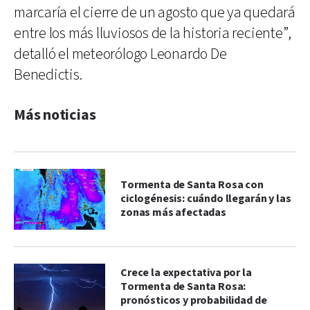
marcaría el cierre de un agosto que ya quedará
entre los más lluviosos de la historia reciente”,
detalló el meteorólogo Leonardo De
Benedictis.
Más noticias
Tormenta de Santa Rosa con
ciclogénesis: cuándo llegarán y las
zonas más afectadas
Crece la expectativa por la
Tormenta de Santa Rosa:
pronósticos y probabilidad de