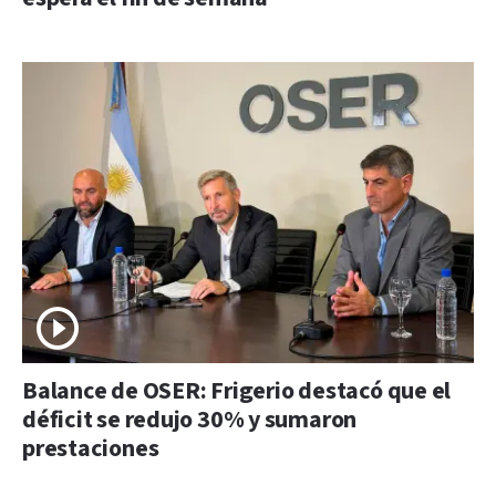
Balance de OSER: Frigerio destacó que el
déficit se redujo 30% y sumaron
prestaciones