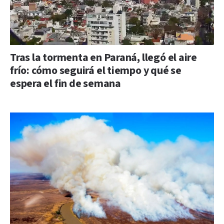
Tras la tormenta en Paraná, llegó el aire
frío: cómo seguirá el tiempo y qué se
espera el fin de semana