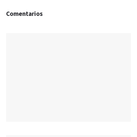
Comentarios