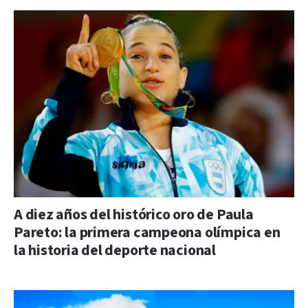
A diez años del histórico oro de Paula
Pareto: la primera campeona olímpica en
la historia del deporte nacional