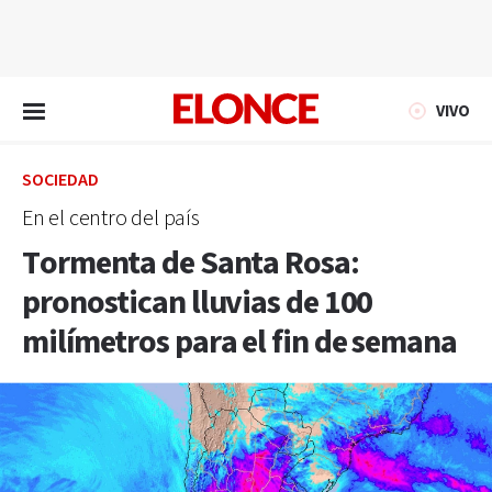
EN VIVO
VIVO
SOCIEDAD
En el centro del país
Tormenta de Santa Rosa:
pronostican lluvias de 100
milímetros para el fin de semana