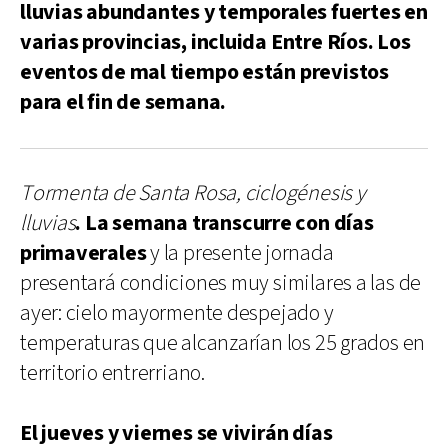
lluvias abundantes y temporales fuertes en
varias provincias, incluida Entre Ríos. Los
eventos de mal tiempo están previstos
para el fin de semana.
Tormenta de Santa Rosa, ciclogénesis y
lluvias
. La semana transcurre con días
primaverales
y la presente jornada
presentará condiciones muy similares a las de
ayer: cielo mayormente despejado y
temperaturas que alcanzarían los 25 grados en
territorio entrerriano.
El jueves y viernes se vivirán días