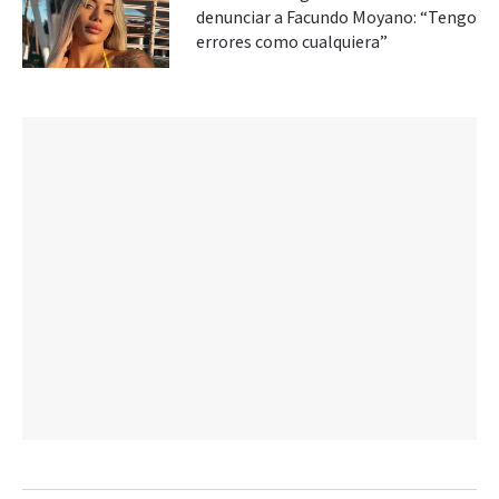
denunciar a Facundo Moyano: “Tengo
errores como cualquiera”