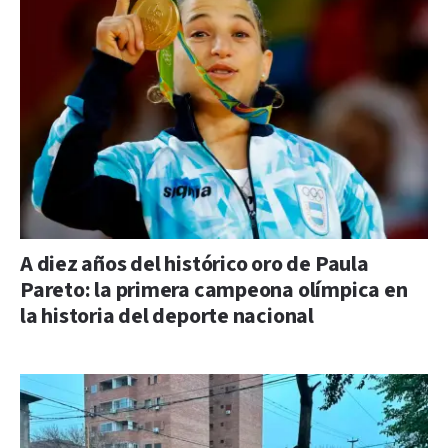
A diez años del histórico oro de Paula
Pareto: la primera campeona olímpica en
la historia del deporte nacional