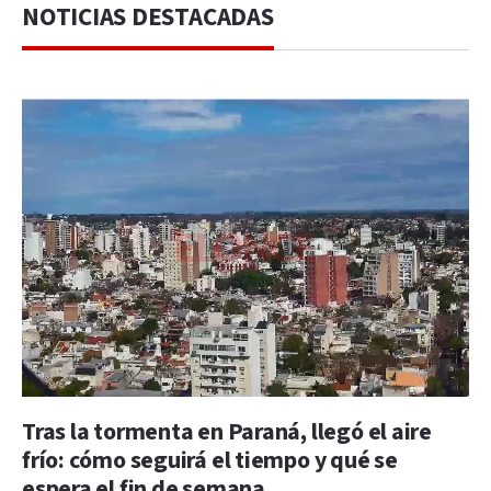
NOTICIAS DESTACADAS
Tras la tormenta en Paraná, llegó el aire
frío: cómo seguirá el tiempo y qué se
espera el fin de semana