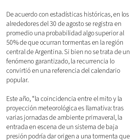
De acuerdo con estadísticas históricas, en los
alrededores del 30 de agosto se registra en
promedio una probabilidad algo superior al
50% de que ocurran tormentas en la región
central de Argentina. Si bien no se trata de un
fenómeno garantizado, la recurrencia lo
convirtió en una referencia del calendario
popular.
Este año, “la coincidencia entre el mito y la
proyección meteorológica es llamativa: tras
varias jornadas de ambiente primaveral, la
entrada en escena de un sistema de baja
presión podría dar origen a una tormenta que