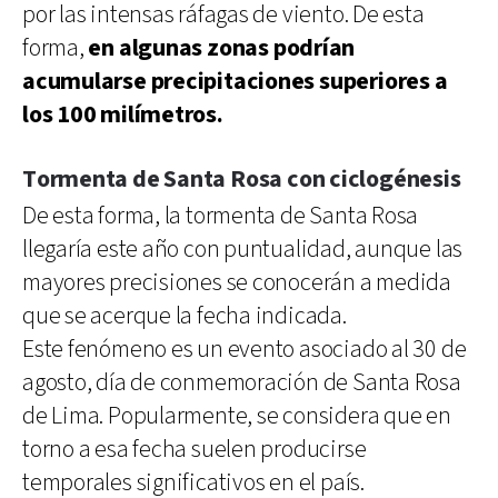
por las intensas ráfagas de viento. De esta
forma,
en algunas zonas podrían
acumularse precipitaciones superiores a
los 100 milímetros.
Tormenta de Santa Rosa con ciclogénesis
De esta forma, la tormenta de Santa Rosa
llegaría este año con puntualidad, aunque las
mayores precisiones se conocerán a medida
que se acerque la fecha indicada.
Este fenómeno es un evento asociado al 30 de
agosto, día de conmemoración de Santa Rosa
de Lima. Popularmente, se considera que en
torno a esa fecha suelen producirse
temporales significativos en el país.