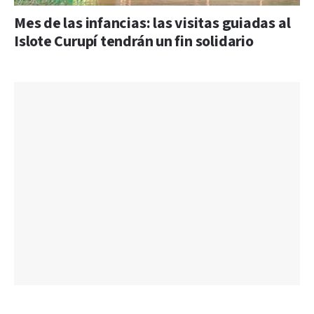
Mes de las infancias: las visitas guiadas al
Islote Curupí tendrán un fin solidario