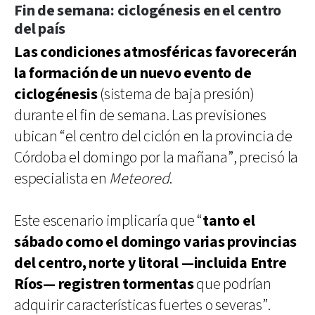
Fin de semana: ciclogénesis en el centro
del país
Las condiciones atmosféricas favorecerán
la formación de un nuevo evento de
ciclogénesis
(sistema de baja presión)
durante el fin de semana. Las previsiones
ubican “el centro del ciclón en la provincia de
Córdoba el domingo por la mañana”, precisó la
especialista en
Meteored
.
Este escenario implicaría que “
tanto el
sábado como el domingo varias provincias
del centro, norte y litoral —incluida Entre
Ríos— registren tormentas
que podrían
adquirir características fuertes o severas”.