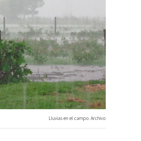
Lluvias en el campo. Archivo