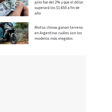
julio fue del 2% y que el dólar
superará los $1.650 a fin de
año
Motos chinas ganan terreno
en Argentina: cuáles son los
modelos más elegidos