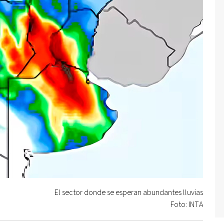
El sector donde se esperan abundantes lluvias
Foto: INTA