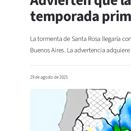
Advierten que l
temporada prim
La tormenta de Santa Rosa llegaría con
Buenos Aires. La advertencia adquiere
29 de agosto de 2025