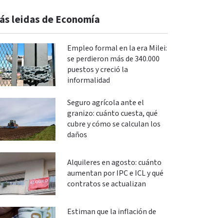
ás leidas de Economía
Empleo formal en la era Milei:
se perdieron más de 340.000
puestos y creció la
informalidad
Seguro agrícola ante el
granizo: cuánto cuesta, qué
cubre y cómo se calculan los
daños
Alquileres en agosto: cuánto
aumentan por IPC e ICL y qué
contratos se actualizan
Estiman que la inflación de