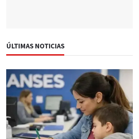
ÚLTIMAS NOTICIAS