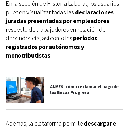
En la sección de Historia Laboral, los usuarios
pueden visualizar todas las
declaraciones
juradas presentadas por empleadores
respecto de trabajadores en relación de
dependencia, así como los
períodos
registrados por autónomos y
monotributistas
.
ANSES: cómo reclamar el pago de
las Becas Progresar
Además, la plataforma permite
descargar e