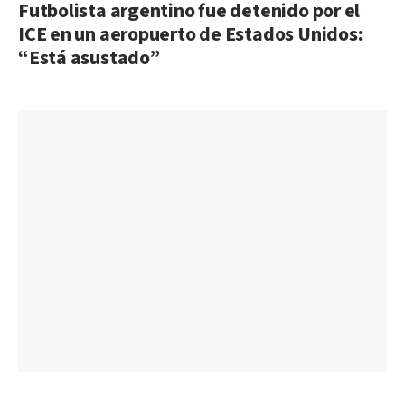
Futbolista argentino fue detenido por el
ICE en un aeropuerto de Estados Unidos:
“Está asustado”