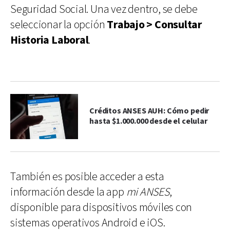
Seguridad Social. Una vez dentro, se debe
seleccionar la opción
Trabajo > Consultar
Historia Laboral
.
Créditos ANSES AUH: Cómo pedir
hasta $1.000.000 desde el celular
También es posible acceder a esta
información desde la app
mi ANSES
,
disponible para dispositivos móviles con
sistemas operativos Android e iOS.