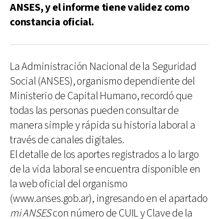
ANSES, y el informe tiene validez como
constancia oficial.
La Administración Nacional de la Seguridad
Social (ANSES), organismo dependiente del
Ministerio de Capital Humano, recordó que
todas las personas pueden consultar de
manera simple y rápida su historia laboral a
través de canales digitales.
El detalle de los aportes registrados a lo largo
de la vida laboral se encuentra disponible en
la web oficial del organismo
(www.anses.gob.ar), ingresando en el apartado
mi ANSES
con número de CUIL y Clave de la