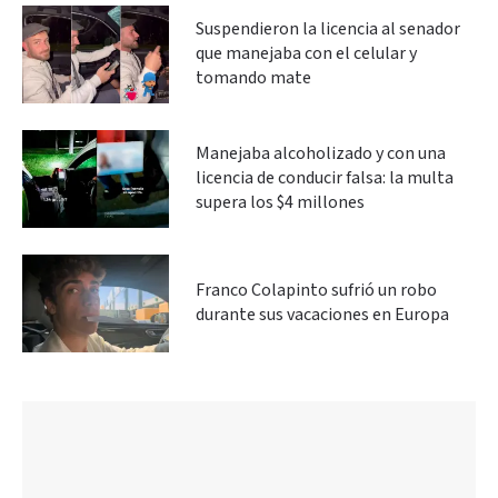
Suspendieron la licencia al senador
que manejaba con el celular y
tomando mate
Manejaba alcoholizado y con una
licencia de conducir falsa: la multa
supera los $4 millones
Franco Colapinto sufrió un robo
durante sus vacaciones en Europa