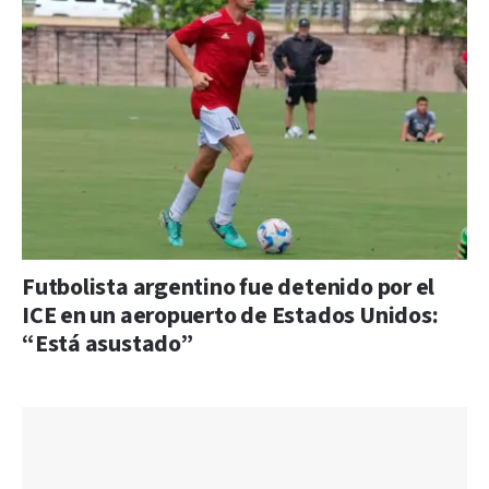
Futbolista argentino fue detenido por el
ICE en un aeropuerto de Estados Unidos:
“Está asustado”