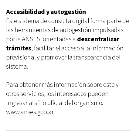
Accesibilidad y autogestión
Este sistema de consulta digital forma parte de
las herramientas de autogestión impulsadas
por la ANSES, orientadas a
descentralizar
trámites
, facilitar el acceso a la información
previsional y promover la transparencia del
sistema.
Para obtener más información sobre este y
otros servicios, los interesados pueden
ingresar al sitio oficial del organismo:
www.anses.gob.ar
.