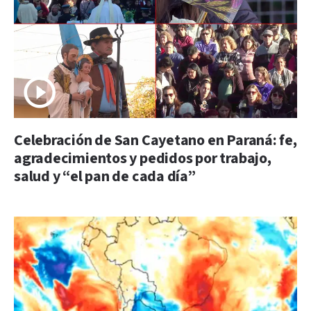
Celebración de San Cayetano en Paraná: fe,
agradecimientos y pedidos por trabajo,
salud y “el pan de cada día”