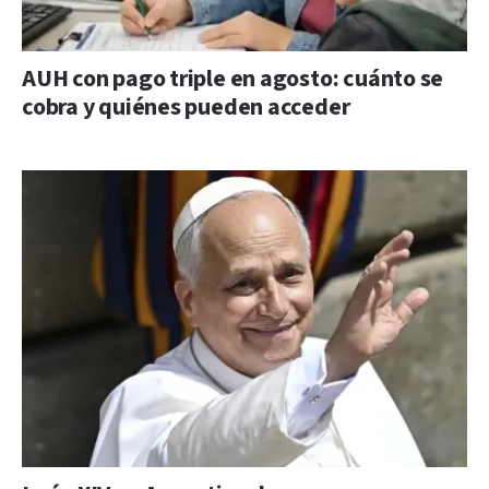
AUH con pago triple en agosto: cuánto se
cobra y quiénes pueden acceder