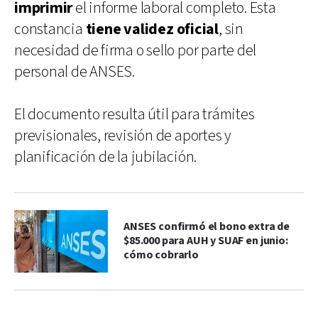
imprimir
el informe laboral completo. Esta
constancia
tiene validez oficial
, sin
necesidad de firma o sello por parte del
personal de ANSES.
El documento resulta útil para trámites
previsionales, revisión de aportes y
planificación de la jubilación.
ANSES confirmó el bono extra de
$85.000 para AUH y SUAF en junio:
cómo cobrarlo