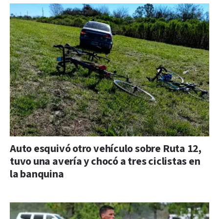
Auto esquivó otro vehículo sobre Ruta 12,
tuvo una avería y chocó a tres ciclistas en
la banquina