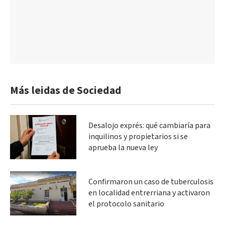
Más leidas de Sociedad
Desalojo exprés: qué cambiaría para
inquilinos y propietarios si se
aprueba la nueva ley
Confirmaron un caso de tuberculosis
en localidad entrerriana y activaron
el protocolo sanitario