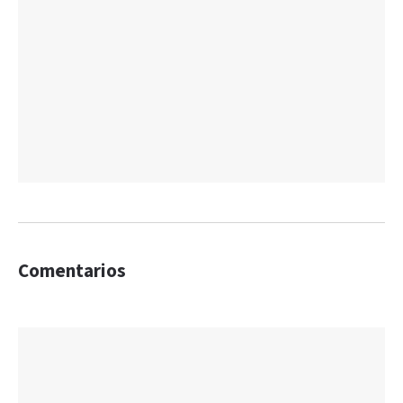
Comentarios