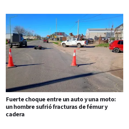
Fuerte choque entre un auto y una moto:
un hombre sufrió fracturas de fémur y
cadera