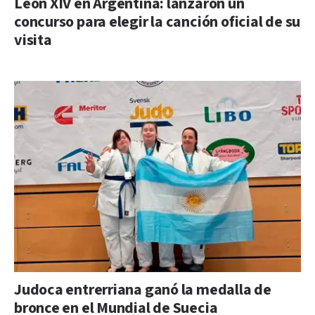
León XIV en Argentina: lanzaron un
concurso para elegir la canción oficial de su
visita
Judoca entrerriana ganó la medalla de
bronce en el Mundial de Suecia