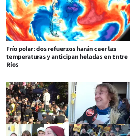
Frío polar: dos refuerzos harán caer las
temperaturas y anticipan heladas en Entre
Ríos