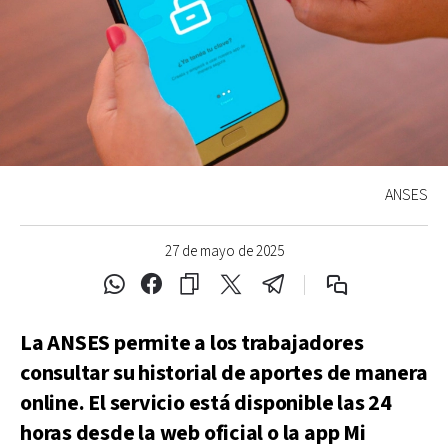
ANSES
27 de mayo de 2025
La ANSES permite a los trabajadores
consultar su historial de aportes de manera
online. El servicio está disponible las 24
horas desde la web oficial o la app Mi