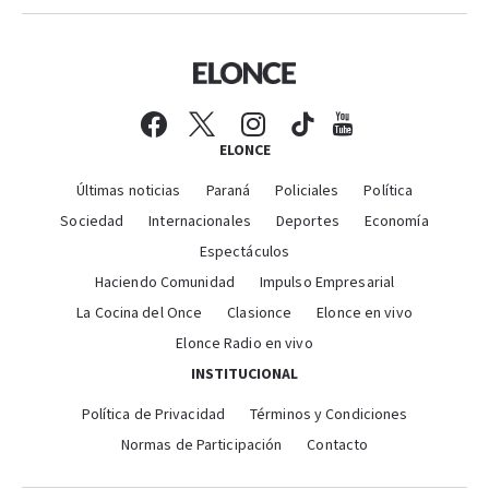
ELONCE
Últimas noticias
Paraná
Policiales
Política
Sociedad
Internacionales
Deportes
Economía
Espectáculos
Haciendo Comunidad
Impulso Empresarial
La Cocina del Once
Clasionce
Elonce en vivo
Elonce Radio en vivo
INSTITUCIONAL
Política de Privacidad
Términos y Condiciones
Normas de Participación
Contacto