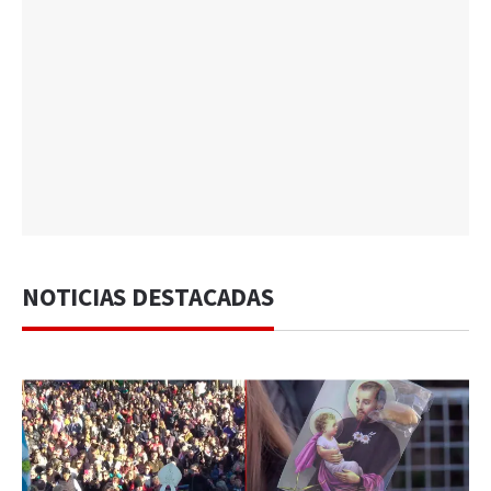
NOTICIAS DESTACADAS