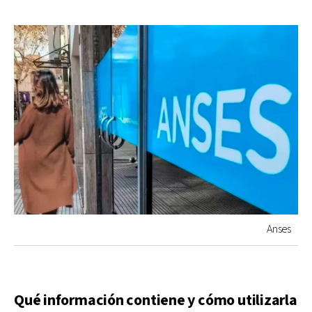
Anses
Qué información contiene y cómo utilizarla