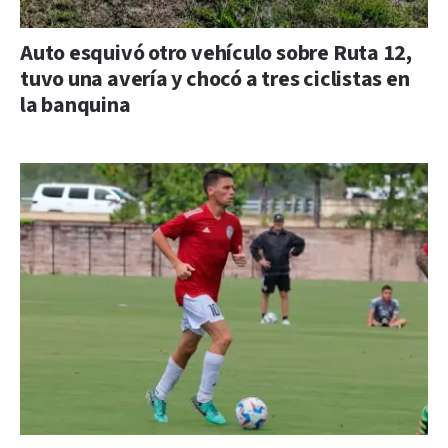
Auto esquivó otro vehículo sobre Ruta 12,
tuvo una avería y chocó a tres ciclistas en
la banquina