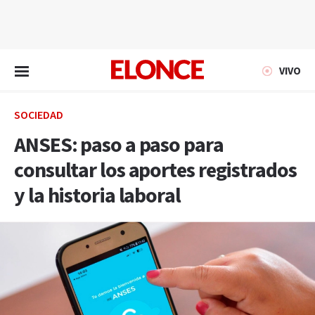
EN VIVO
VIVO
SOCIEDAD
ANSES: paso a paso para
consultar los aportes registrados
y la historia laboral