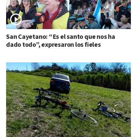
San Cayetano: “Es el santo que nos ha
dado todo”, expresaron los fieles