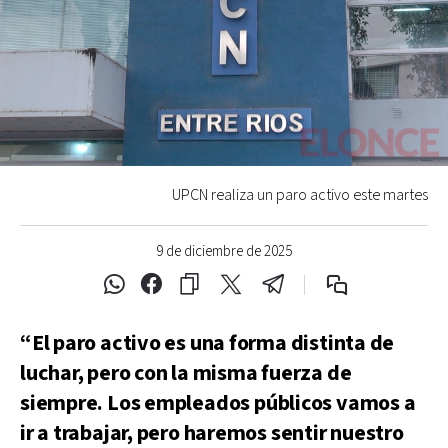
UPCN realiza un paro activo este martes
9 de diciembre de 2025
“El paro activo es una forma distinta de
luchar, pero con la misma fuerza de
siempre. Los empleados públicos vamos a
ir a trabajar, pero haremos sentir nuestro