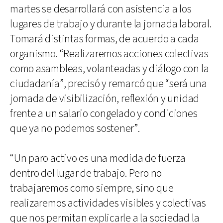
martes se desarrollará con asistencia a los
lugares de trabajo y durante la jornada laboral.
Tomará distintas formas, de acuerdo a cada
organismo. “Realizaremos acciones colectivas
como asambleas, volanteadas y diálogo con la
ciudadanía”, precisó y remarcó que “será una
jornada de visibilización, reflexión y unidad
frente a un salario congelado y condiciones
que ya no podemos sostener”.
“Un paro activo es una medida de fuerza
dentro del lugar de trabajo. Pero no
trabajaremos como siempre, sino que
realizaremos actividades visibles y colectivas
que nos permitan explicarle a la sociedad la