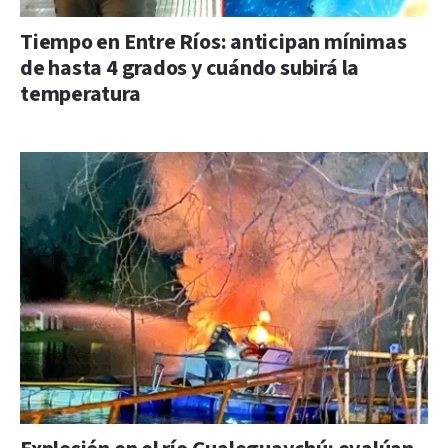
Tiempo en Entre Ríos: anticipan mínimas
de hasta 4 grados y cuándo subirá la
temperatura