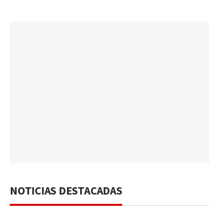
NOTICIAS DESTACADAS