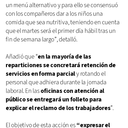
un menú alternativo y para ello se consensuó
con los compañeros dar a los niños una
comida que sea nutritiva, teniendo en cuenta
que el martes será el primer día hábil tras un
fin de semana largo”, detalló.
Añadió que “
en la mayoría de las
reparticiones se concretará
retención de
servicios en forma parcial
y rotando el
personal que adhiera durante la jornada
laboral. En las
oficinas con atención al
público se entregará un folleto para
explicar el reclamo de los trabajadores
”.
El objetivo de esta acción es
“expresar el