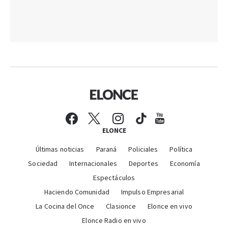
ELONCE
Últimas noticias
Paraná
Policiales
Política
Sociedad
Internacionales
Deportes
Economía
Espectáculos
Haciendo Comunidad
Impulso Empresarial
La Cocina del Once
Clasionce
Elonce en vivo
Elonce Radio en vivo