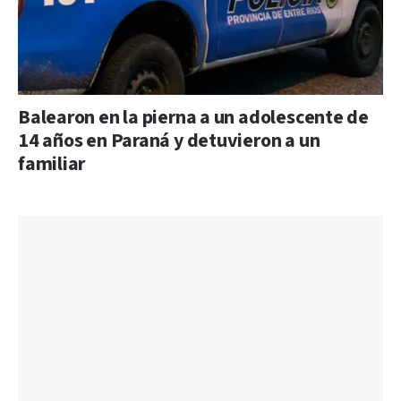
Balearon en la pierna a un adolescente de
14 años en Paraná y detuvieron a un
familiar