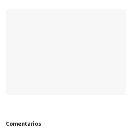
Comentarios