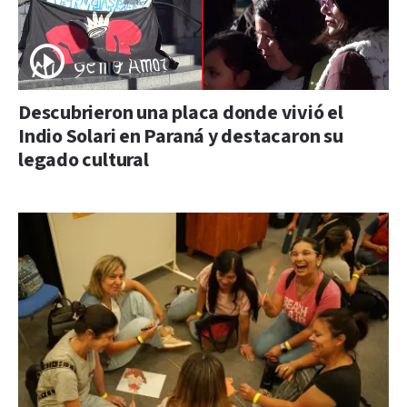
Descubrieron una placa donde vivió el
Indio Solari en Paraná y destacaron su
legado cultural