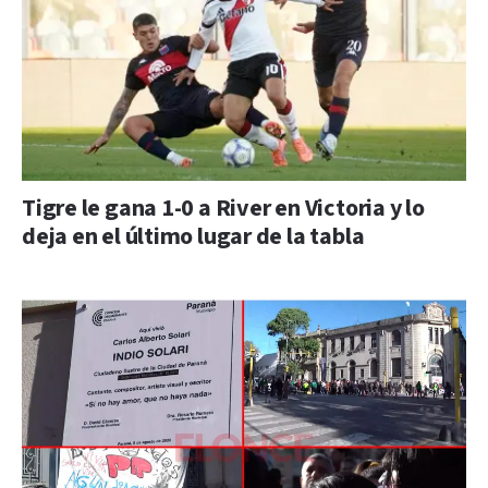
Tigre le gana 1-0 a River en Victoria y lo
deja en el último lugar de la tabla