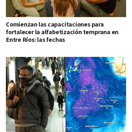
Comienzan las capacitaciones para
fortalecer la alfabetización temprana en
Entre Ríos: las fechas