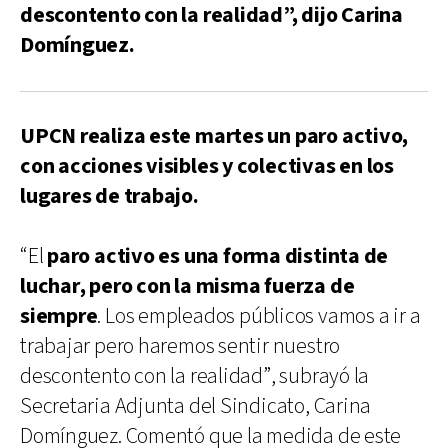
descontento con la realidad”, dijo Carina
Domínguez.
UPCN realiza este martes un paro activo,
con acciones visibles y colectivas en los
lugares de trabajo.
“El
paro activo es una forma distinta de
luchar, pero con la misma fuerza de
siempre
. Los empleados públicos vamos a ir a
trabajar pero haremos sentir nuestro
descontento con la realidad”, subrayó la
Secretaria Adjunta del Sindicato, Carina
Domínguez. Comentó que la medida de este