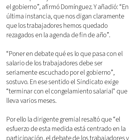
el gobierno”, afirmó Domínguez. Y añadió: “En
última instancia, que nos digan claramente
que los trabajadores hemos quedado
rezagados en la agenda de fin de año”.
“Poner en debate qué es lo que pasa con el
salario de los trabajadores debe ser
seriamente escuchado por el gobierno”,
sostuvo. En ese sentido el Sindicato exige
“terminar con el congelamiento salarial" que
lleva varios meses.
Por ello la dirigente gremial resaltó que “el
esfuerzo de esta medida está centrado en la
participación, el debate de los trabajadores y