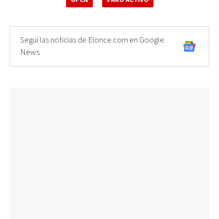
Seguí las noticias de Elonce.com en Google
News