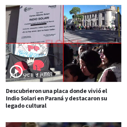
Descubrieron una placa donde vivió el
Indio Solari en Paraná y destacaron su
legado cultural