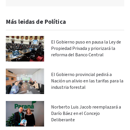
Más leidas de Política
El Gobierno puso en pausa la Ley de
Propiedad Privada y priorizará la
reforma del Banco Central
El Gobierno provincial pedirá a
Nación un alivio en las tarifas para la
industria forestal
Norberto Luis Jacob reemplazará a
Darío Báez en el Concejo
Deliberante