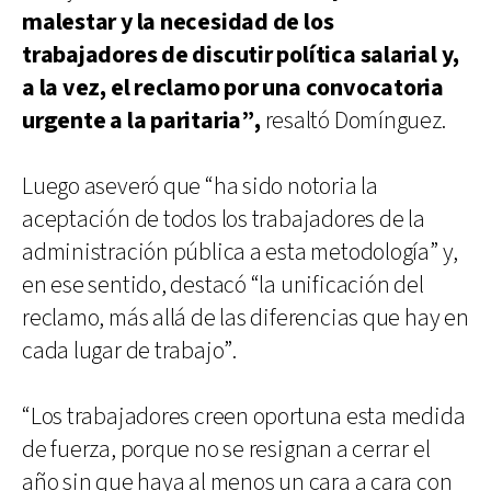
malestar y la necesidad de los
trabajadores de discutir política salarial y,
a la vez, el reclamo por una convocatoria
urgente a la paritaria”,
resaltó Domínguez.
Luego aseveró que “ha sido notoria la
aceptación de todos los trabajadores de la
administración pública a esta metodología” y,
en ese sentido, destacó “la unificación del
reclamo, más allá de las diferencias que hay en
cada lugar de trabajo”.
“Los trabajadores creen oportuna esta medida
de fuerza, porque no se resignan a cerrar el
año sin que haya al menos un cara a cara con