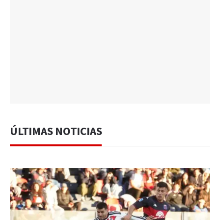
ÚLTIMAS NOTICIAS