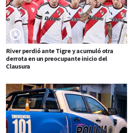
River perdió ante Tigre y acumuló otra
derrota en un preocupante inicio del
Clausura