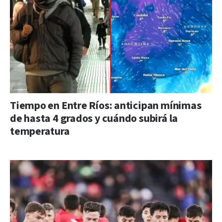
Tiempo en Entre Ríos: anticipan mínimas
de hasta 4 grados y cuándo subirá la
temperatura