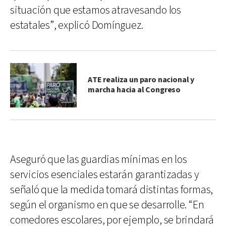
situación que estamos atravesando los
estatales”, explicó Domínguez.
ATE realiza un paro nacional y
marcha hacia al Congreso
Aseguró que las guardias mínimas en los
servicios esenciales estarán garantizadas y
señaló que la medida tomará distintas formas,
según el organismo en que se desarrolle. “En
comedores escolares, por ejemplo, se brindará