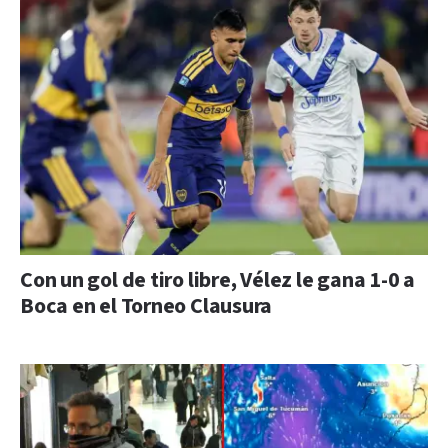
Con un gol de tiro libre, Vélez le gana 1-0 a
Boca en el Torneo Clausura