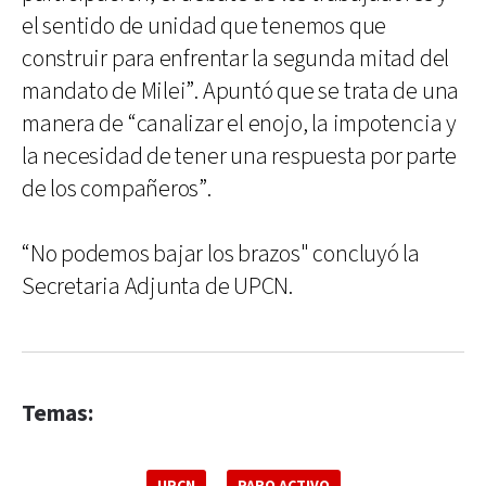
el sentido de unidad que tenemos que
construir para enfrentar la segunda mitad del
mandato de Milei”. Apuntó que se trata de una
manera de “canalizar el enojo, la impotencia y
la necesidad de tener una respuesta por parte
de los compañeros”.
“No podemos bajar los brazos" concluyó la
Secretaria Adjunta de UPCN.
Temas:
UPCN
PARO ACTIVO