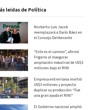
ás leidas de Política
Norberto Luis Jacob
reemplazará a Darío Báez en
el Concejo Deliberante
“Este es el camino”, afirmó
Frigerio al inaugurar
ampliación industrial de US$3
millones bajo el RINI
Empresa entrerriana invirtió
US$3 millones y proyecta
duplicar su producción: “Fue
una gran ayuda el RINI”
El Gobierno nacional amplió