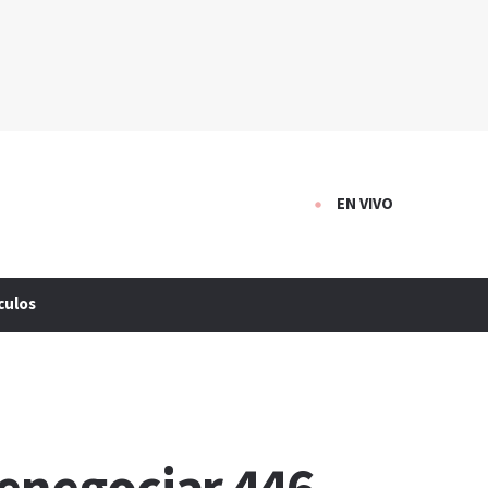
EN VIVO
culos