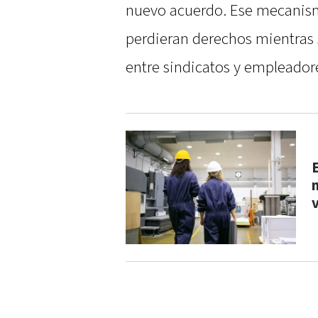
nuevo acuerdo. Ese mecanism
perdieran derechos mientras 
entre sindicatos y empleador