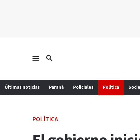
Últimas noticias
Paraná
Policiales
Política
Soci
POLÍTICA