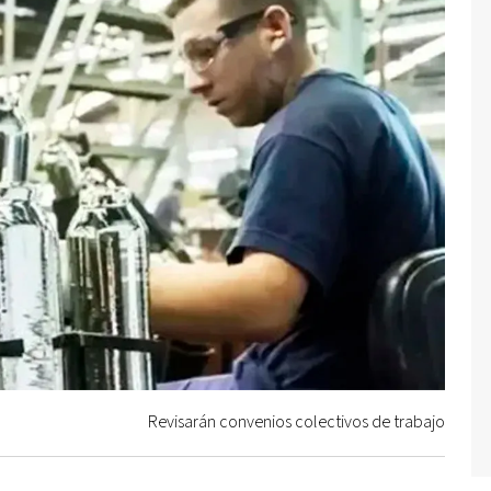
Revisarán convenios colectivos de trabajo