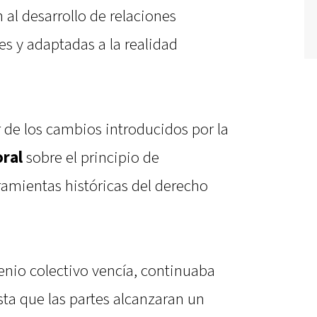
al desarrollo de relaciones
es y adaptadas a la realidad
r de los cambios introducidos por la
ral
sobre el principio de
rramientas históricas del derecho
nio colectivo vencía, continuaba
a que las partes alcanzaran un