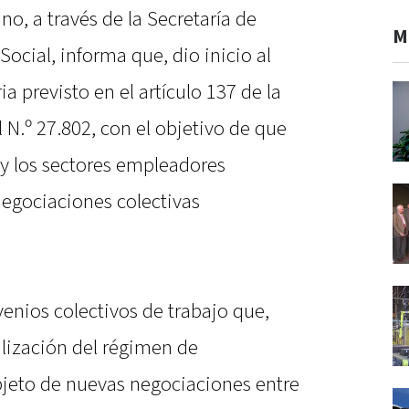
no, a través de la Secretaría de
M
ocial, informa que, dio inicio al
 previsto en el artículo 137 de la
N.º 27.802, con el objetivo de que
 y los sectores empleadores
egociaciones colectivas
enios colectivos de trabajo que,
lización del régimen de
objeto de nuevas negociaciones entre