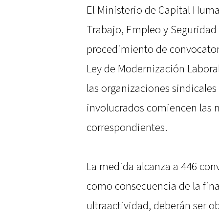
El Ministerio de Capital Huma
Trabajo, Empleo y Seguridad S
procedimiento de convocatoria
Ley de Modernización Laboral 
las organizaciones sindicales
involucrados comiencen las n
correspondientes.
La medida alcanza a 446 conv
como consecuencia de la fina
ultraactividad, deberán ser 