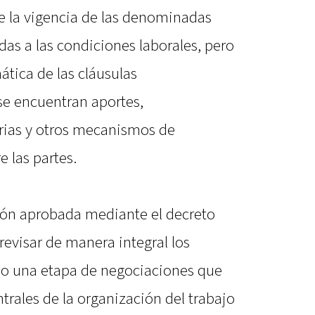
e la vigencia de las denominadas
das a las condiciones laborales, pero
tica de las cláusulas
 se encuentran aportes,
arias y otros mecanismos de
 las partes.
ión aprobada mediante el decreto
 revisar de manera integral los
do una etapa de negociaciones que
trales de la organización del trabajo