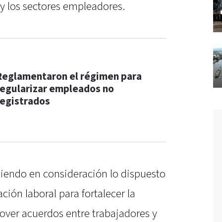
 y los sectores empleadores.
Reglamentaron el régimen para
regularizar empleados no
registrados
niendo en consideración lo dispuesto
ción laboral para fortalecer la
over acuerdos entre trabajadores y