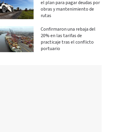
el plan para pagar deudas por
obras y mantenimiento de
rutas
Confirmaron una rebaja del
20% en las tarifas de
practicaje tras el conflicto
portuario