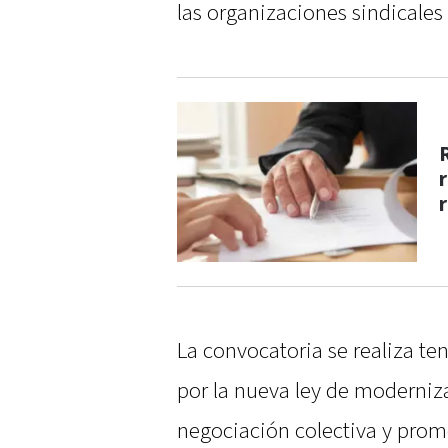
las organizaciones sindicales
La convocatoria se realiza te
por la nueva ley de moderniza
negociación colectiva y prom