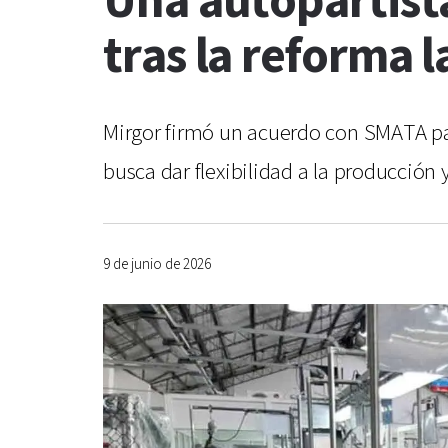
Una autopartista
tras la reforma l
Mirgor firmó un acuerdo con SMATA pa
busca dar flexibilidad a la producción 
9 de junio de 2026