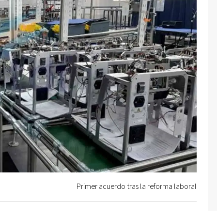
Primer acuerdo tras la reforma laboral