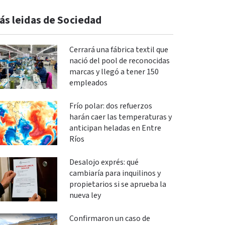
ás leidas de Sociedad
Cerrará una fábrica textil que
nació del pool de reconocidas
marcas y llegó a tener 150
empleados
Frío polar: dos refuerzos
harán caer las temperaturas y
anticipan heladas en Entre
Ríos
Desalojo exprés: qué
cambiaría para inquilinos y
propietarios si se aprueba la
nueva ley
Confirmaron un caso de