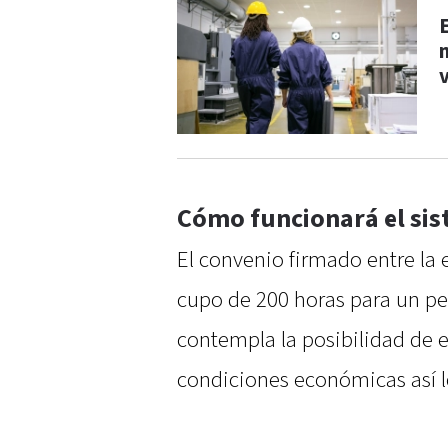
Cómo funcionará el si
El convenio firmado entre la 
cupo de 200 horas para un p
contempla la posibilidad de e
condiciones económicas así l