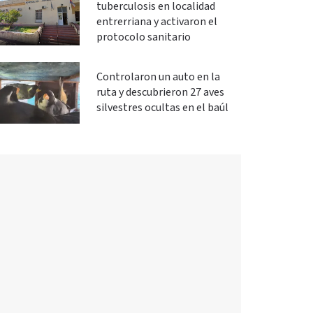
tuberculosis en localidad
entrerriana y activaron el
protocolo sanitario
Controlaron un auto en la
ruta y descubrieron 27 aves
silvestres ocultas en el baúl