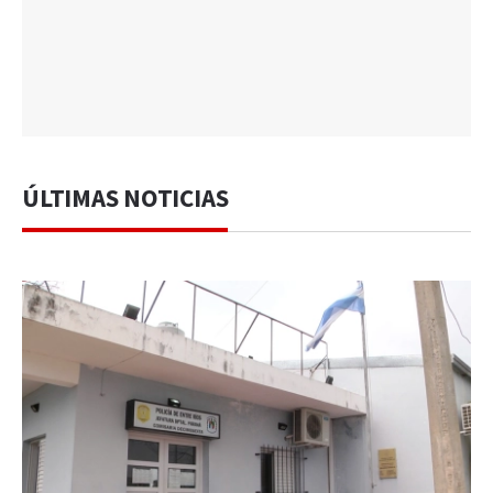
ÚLTIMAS NOTICIAS