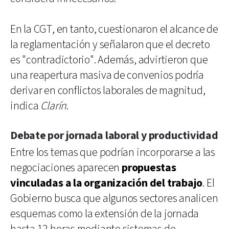
En la CGT, en tanto, cuestionaron el alcance de
la reglamentación y señalaron que el decreto
es "contradictorio". Además, advirtieron que
una reapertura masiva de convenios podría
derivar en conflictos laborales de magnitud,
indica
Clarín
.
Debate por jornada laboral y productividad
Entre los temas que podrían incorporarse a las
negociaciones aparecen
propuestas
vinculadas a la organización del trabajo
. El
Gobierno busca que algunos sectores analicen
esquemas como la extensión de la jornada