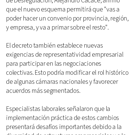
de Desregulación, Alejandro Cacace, afirmó
que el nuevo esquema permitirá que "vas a
poder hacer un convenio por provincia, región,
y empresa, y va a primar sobre el resto".
El decreto también establece nuevas
exigencias de representatividad empresarial
para participar en las negociaciones
colectivas. Esto podría modificar el rol histórico
de algunas cámaras nacionales y favorecer
acuerdos más segmentados.
Especialistas laborales señalaron que la
implementación práctica de estos cambios
presentará desafíos importantes debido a la