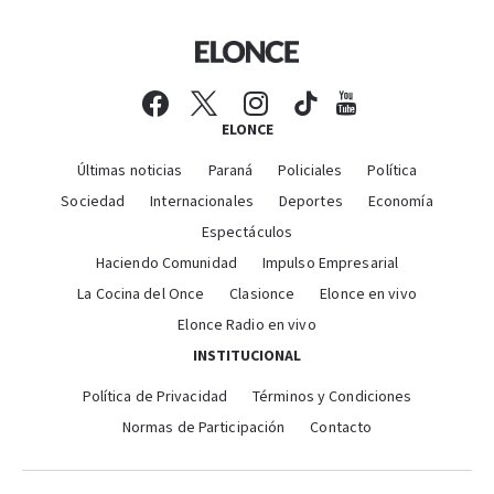
ELONCE
Últimas noticias
Paraná
Policiales
Política
Sociedad
Internacionales
Deportes
Economía
Espectáculos
Haciendo Comunidad
Impulso Empresarial
La Cocina del Once
Clasionce
Elonce en vivo
Elonce Radio en vivo
INSTITUCIONAL
Política de Privacidad
Términos y Condiciones
Normas de Participación
Contacto