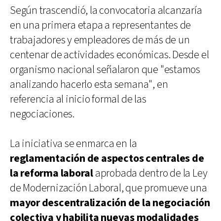
Según trascendió, la convocatoria alcanzaría
en una primera etapa a representantes de
trabajadores y empleadores de más de un
centenar de actividades económicas. Desde el
organismo nacional señalaron que "estamos
analizando hacerlo esta semana", en
referencia al inicio formal de las
negociaciones.
La iniciativa se enmarca en la
reglamentación de aspectos centrales de
la reforma laboral
aprobada dentro de la Ley
de Modernización Laboral, que promueve una
mayor descentralización de la negociación
colectiva y habilita nuevas modalidades