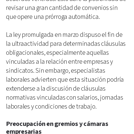
revisar una gran cantidad de convenios sin
que opere una prórroga automática.
La ley promulgada en marzo dispuso el fin de
la ultraactividad para determinadas cláusulas
obligacionales, especialmente aquellas
vinculadas a la relación entre empresas y
sindicatos. Sin embargo, especialistas
laborales advierten que esta situación podría
extenderse a la discusión de cláusulas
normativas vinculadas con salarios, jornadas
laborales y condiciones de trabajo.
Preocupación en gremios y cámaras
empresarias