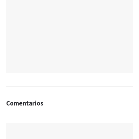
Comentarios