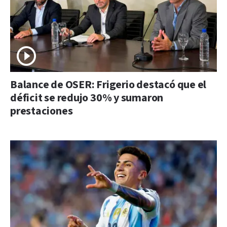
Balance de OSER: Frigerio destacó que el
déficit se redujo 30% y sumaron
prestaciones