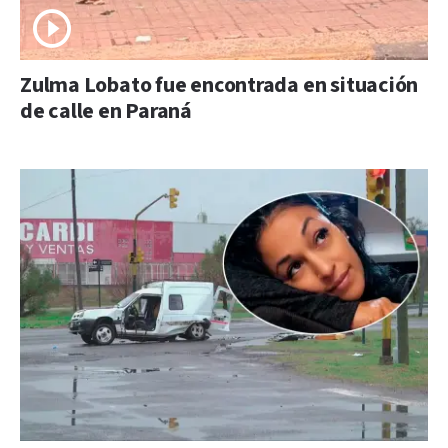
Zulma Lobato fue encontrada en situación
de calle en Paraná