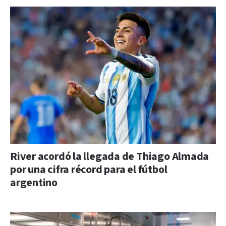
River acordó la llegada de Thiago Almada
por una cifra récord para el fútbol
argentino