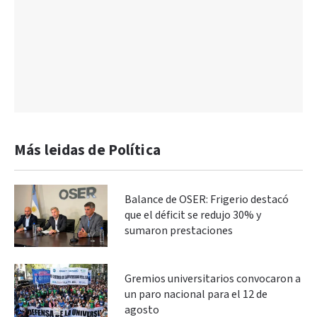
Más leidas de Política
Balance de OSER: Frigerio destacó
que el déficit se redujo 30% y
sumaron prestaciones
Gremios universitarios convocaron a
un paro nacional para el 12 de
agosto