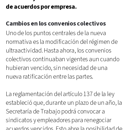
de acuerdos por empresa.
Cambios en los convenios colectivos
Uno de los puntos centrales de la nueva
normativa es la modificación del régimen de
ultraactividad. Hasta ahora, los convenios
colectivos continuaban vigentes aun cuando
hubieran vencido, sin necesidad de una
nueva ratificación entre las partes.
La reglamentación del artículo 137 de la ley
estableció que, durante un plazo de un año, la
Secretaría de Trabajo podrá convocar a
sindicatos y empleadores para renegociar
acuerdos vencidos. Esto abre la posibilidad de