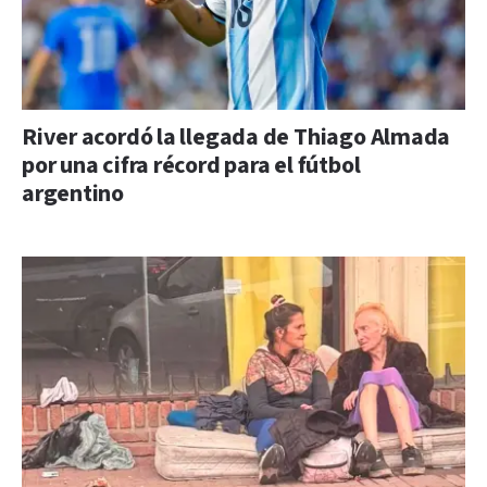
River acordó la llegada de Thiago Almada
por una cifra récord para el fútbol
argentino