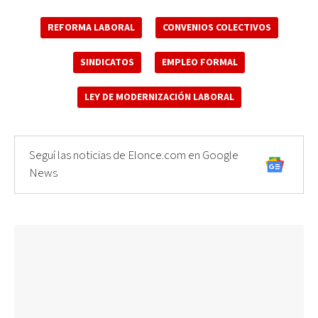
REFORMA LABORAL
CONVENIOS COLECTIVOS
SINDICATOS
EMPLEO FORMAL
LEY DE MODERNIZACIÓN LABORAL
Seguí las noticias de Elonce.com en Google
News