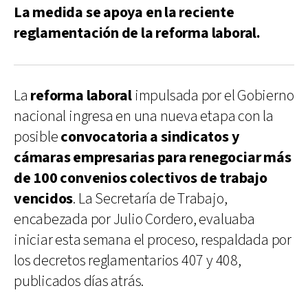
La medida se apoya en la reciente
reglamentación de la reforma laboral.
La
reforma laboral
impulsada por el Gobierno
nacional ingresa en una nueva etapa con la
posible
convocatoria a sindicatos y
cámaras empresarias para renegociar más
de 100 convenios colectivos de trabajo
vencidos
. La Secretaría de Trabajo,
encabezada por Julio Cordero, evaluaba
iniciar esta semana el proceso, respaldada por
los decretos reglamentarios 407 y 408,
publicados días atrás.