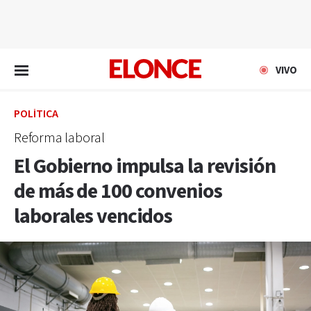
EN VIVO
VIVO
POLÍTICA
Reforma laboral
El Gobierno impulsa la revisión
de más de 100 convenios
laborales vencidos