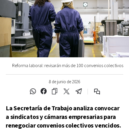
Reforma laboral: revisarán más de 100 convenios colectivos
8 de junio de 2026
La Secretaría de Trabajo analiza convocar
a sindicatos y cámaras empresarias para
renegociar convenios colectivos vencidos.