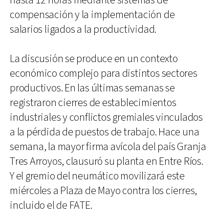
hasta 12 horas mediante sistemas de
compensación y la implementación de
salarios ligados a la productividad.
La discusión se produce en un contexto
económico complejo para distintos sectores
productivos. En las últimas semanas se
registraron cierres de establecimientos
industriales y conflictos gremiales vinculados
a la pérdida de puestos de trabajo. Hace una
semana, la mayor firma avícola del país Granja
Tres Arroyos, clausuró su planta en Entre Ríos.
Y el gremio del neumático movilizará este
miércoles a Plaza de Mayo contra los cierres,
incluido el de FATE.