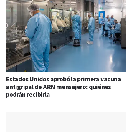
Estados Unidos aprobó la primera vacuna
antigripal de ARN mensajero: quiénes
podrán recibirla