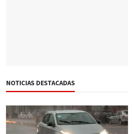
NOTICIAS DESTACADAS