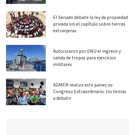
El Senado debate la ley de propiedad
privada sin el capítulo sobre tierras
extranjeras
Autorizaron por DNU el ingreso y
salida de tropas para ejercicios
militares
AGMER realiza este jueves su
Congreso Extraordinario: los temas
a debatir