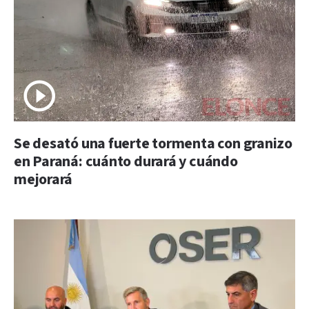
Se desató una fuerte tormenta con granizo
en Paraná: cuánto durará y cuándo
mejorará