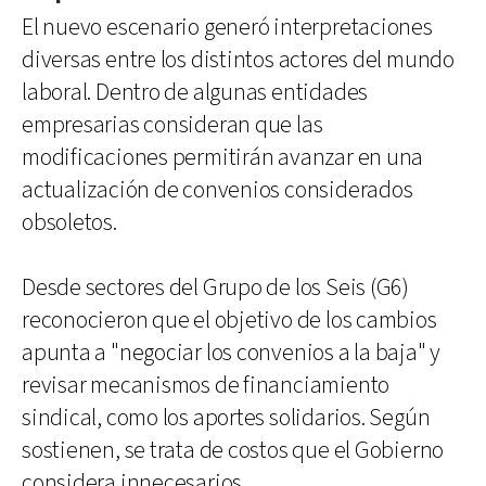
El nuevo escenario generó interpretaciones
diversas entre los distintos actores del mundo
laboral. Dentro de algunas entidades
empresarias consideran que las
modificaciones permitirán avanzar en una
actualización de convenios considerados
obsoletos.
Desde sectores del Grupo de los Seis (G6)
reconocieron que el objetivo de los cambios
apunta a "negociar los convenios a la baja" y
revisar mecanismos de financiamiento
sindical, como los aportes solidarios. Según
sostienen, se trata de costos que el Gobierno
considera innecesarios.