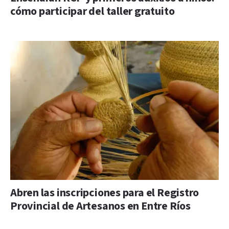
cómo participar del taller gratuito
Abren las inscripciones para el Registro
Provincial de Artesanos en Entre Ríos