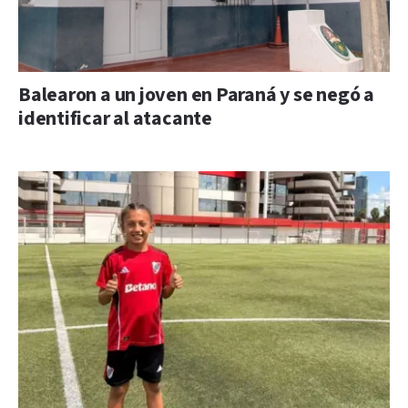
Balearon a un joven en Paraná y se negó a
identificar al atacante