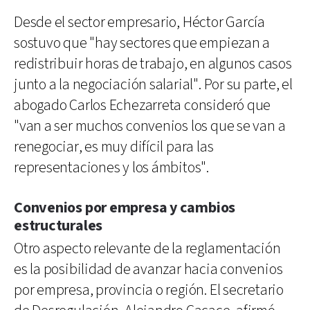
Desde el sector empresario, Héctor García
sostuvo que "hay sectores que empiezan a
redistribuir horas de trabajo, en algunos casos
junto a la negociación salarial". Por su parte, el
abogado Carlos Echezarreta consideró que
"van a ser muchos convenios los que se van a
renegociar, es muy difícil para las
representaciones y los ámbitos".
Convenios por empresa y cambios
estructurales
Otro aspecto relevante de la reglamentación
es la posibilidad de avanzar hacia convenios
por empresa, provincia o región. El secretario