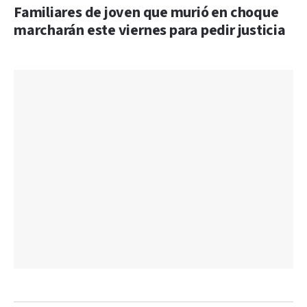
Familiares de joven que murió en choque
marcharán este viernes para pedir justicia