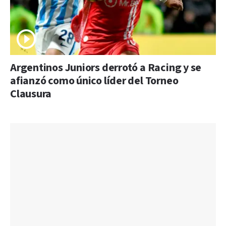
Argentinos Juniors derrotó a Racing y se
afianzó como único líder del Torneo
Clausura