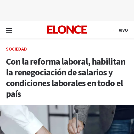
EN VIVO
VIVO
SOCIEDAD
Con la reforma laboral, habilitan
la renegociación de salarios y
condiciones laborales en todo el
país