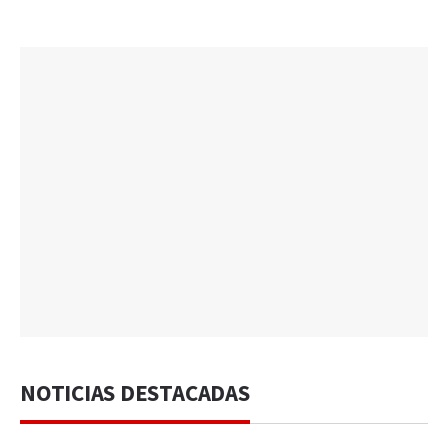
NOTICIAS DESTACADAS