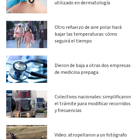
utilizado en dermatología
Otro refuerzo de aire polar hará
bajar las temperaturas: cómo
seguirá el tiempo
Dieron de baja a otras dos empresas
de medicina prepaga
Colectivos nacionales: simplificaron
el trámite para modificar recorridos
y frecuencias
Video: atropellaron a un fotógrafo