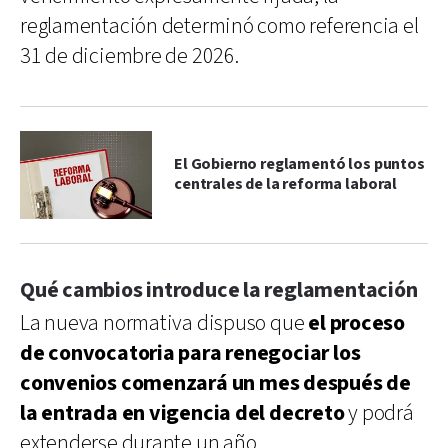
reglamentación determinó como referencia el
31 de diciembre de 2026.
El Gobierno reglamentó los puntos
centrales de la reforma laboral
Qué cambios introduce la reglamentación
La nueva normativa dispuso que
el proceso
de convocatoria para renegociar los
convenios comenzará un mes después de
la entrada en vigencia del decreto
y podrá
extenderse durante un año.