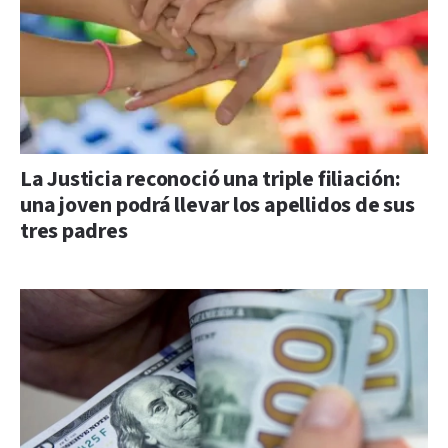
La Justicia reconoció una triple filiación:
una joven podrá llevar los apellidos de sus
tres padres