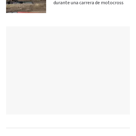
durante una carrera de motocross