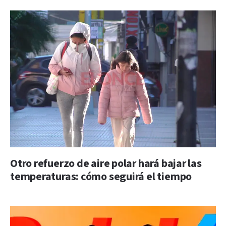
Otro refuerzo de aire polar hará bajar las
temperaturas: cómo seguirá el tiempo