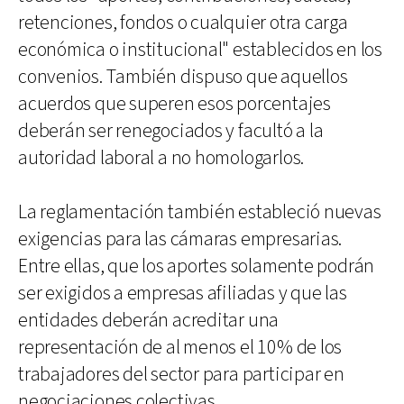
retenciones, fondos o cualquier otra carga
económica o institucional" establecidos en los
convenios. También dispuso que aquellos
acuerdos que superen esos porcentajes
deberán ser renegociados y facultó a la
autoridad laboral a no homologarlos.
La reglamentación también estableció nuevas
exigencias para las cámaras empresarias.
Entre ellas, que los aportes solamente podrán
ser exigidos a empresas afiliadas y que las
entidades deberán acreditar una
representación de al menos el 10% de los
trabajadores del sector para participar en
negociaciones colectivas.