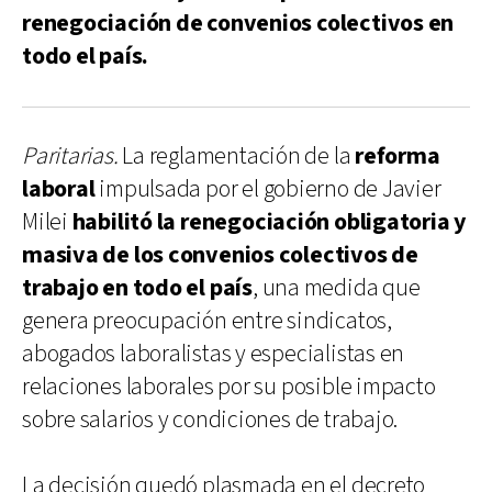
renegociación de convenios colectivos en
todo el país.
Paritarias.
La reglamentación de la
reforma
laboral
impulsada por el gobierno de Javier
Milei
habilitó la renegociación obligatoria y
masiva de los convenios colectivos de
trabajo en todo el país
, una medida que
genera preocupación entre sindicatos,
abogados laboralistas y especialistas en
relaciones laborales por su posible impacto
sobre salarios y condiciones de trabajo.
La decisión quedó plasmada en el decreto