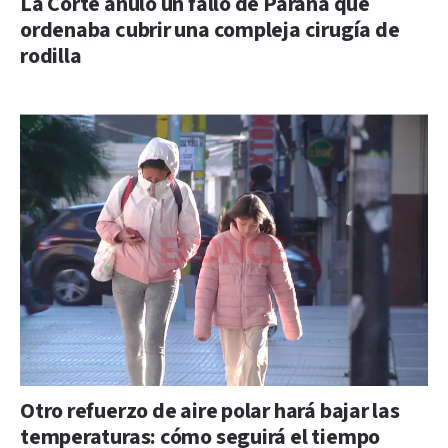
La Corte anuló un fallo de Paraná que
ordenaba cubrir una compleja cirugía de
rodilla
Otro refuerzo de aire polar hará bajar las
temperaturas: cómo seguirá el tiempo