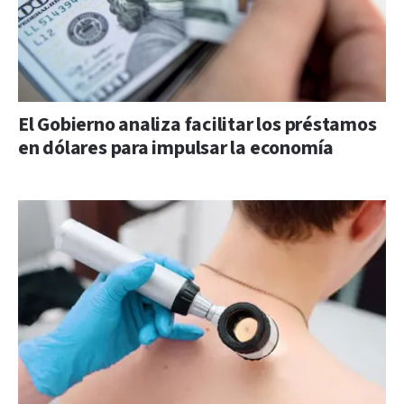
El Gobierno analiza facilitar los préstamos
en dólares para impulsar la economía