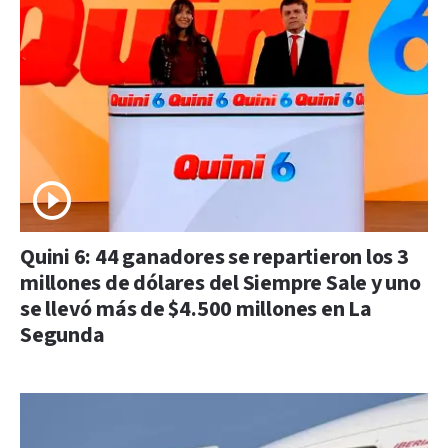
Quini 6: 44 ganadores se repartieron los 3
millones de dólares del Siempre Sale y uno
se llevó más de $4.500 millones en La
Segunda