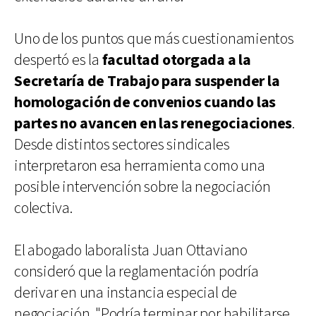
Uno de los puntos que más cuestionamientos
despertó es la
facultad otorgada a la
Secretaría de Trabajo para suspender la
homologación de convenios cuando las
partes no avancen en las renegociaciones
.
Desde distintos sectores sindicales
interpretaron esa herramienta como una
posible intervención sobre la negociación
colectiva.
El abogado laboralista Juan Ottaviano
consideró que la reglamentación podría
derivar en una instancia especial de
negociación. "Podría terminar por habilitarse