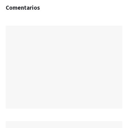
Comentarios