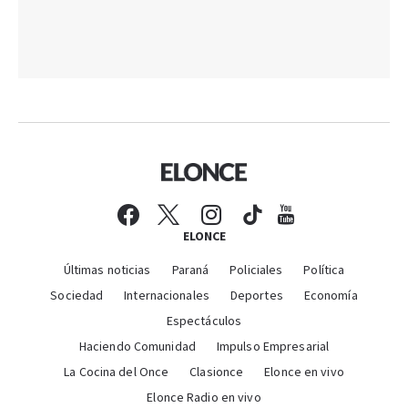
ELONCE
Últimas noticias
Paraná
Policiales
Política
Sociedad
Internacionales
Deportes
Economía
Espectáculos
Haciendo Comunidad
Impulso Empresarial
La Cocina del Once
Clasionce
Elonce en vivo
Elonce Radio en vivo