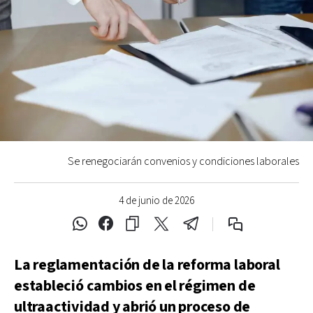
Se renegociarán convenios y condiciones laborales
4 de junio de 2026
La reglamentación de la reforma laboral
estableció cambios en el régimen de
ultraactividad y abrió un proceso de