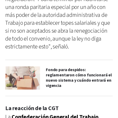
una ronda paritaria especial por un año con
más poder de la autoridad administrativa de
Trabajo para establecer topes salariales y que
si no son aceptados se abra la renegociación
de todo el convenio, aunque la ley no diga
estrictamente esto", señaló.
Fondo para despidos:
reglamentaron cómo funcionará el
nuevo sistema y cuándo entrará en
vigencia
La reacción de la CGT
La
Confederación General del Trabajo