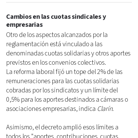
Cambios en las cuotas sindicales y
empresarias
Otro de los aspectos alcanzados por la
reglamentación está vinculado a las
denominadas cuotas solidarias y otros aportes
previstos en los convenios colectivos.
La reforma laboral fijó un tope del 2% de las
remuneraciones para las cuotas solidarias
cobradas por los sindicatos y un límite del
0,5% para los aportes destinados a cámaras o
asociaciones empresarias, indica
Clarín
.
Asimismo, el decreto amplió esos límites a
todos los "aportes, contribuciones, cuotas,