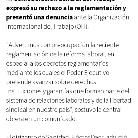
expresó su rechazo a la reglamentación y
presentó una denuncia
ante la Organización
Internacional del Trabajo (OIT).
"Advertimos con preocupación la reciente
reglamentación de la reforma laboral, en
especial a los decretos reglamentarios
mediante los cuales el Poder Ejecutivo
pretende avanzar sobre derechos,
instituciones y garantías que forman parte del
sistema de relaciones laborales y de la libertad
sindical en nuestro país", sostuvo la central
obrera en un comunicado.
El dirigente de Sanidad, Héctor Daer, advirtió