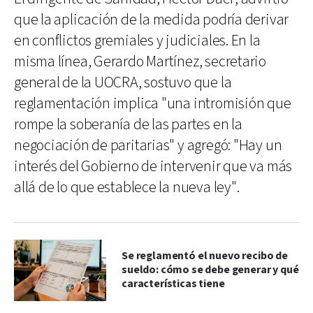
que la aplicación de la medida podría derivar
en conflictos gremiales y judiciales. En la
misma línea, Gerardo Martínez, secretario
general de la UOCRA, sostuvo que la
reglamentación implica "una intromisión que
rompe la soberanía de las partes en la
negociación de paritarias" y agregó: "Hay un
interés del Gobierno de intervenir que va más
allá de lo que establece la nueva ley".
Se reglamentó el nuevo recibo de
sueldo: cómo se debe generar y qué
características tiene