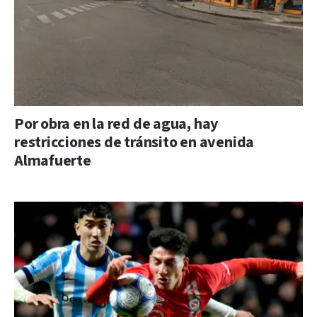
Por obra en la red de agua, hay
restricciones de tránsito en avenida
Almafuerte