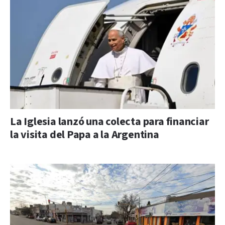
La Iglesia lanzó una colecta para financiar
la visita del Papa a la Argentina