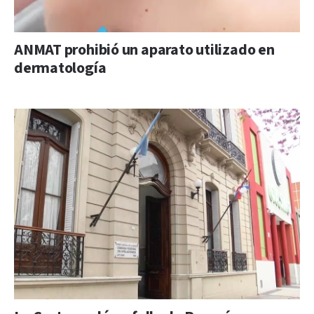
ANMAT prohibió un aparato utilizado en
dermatología