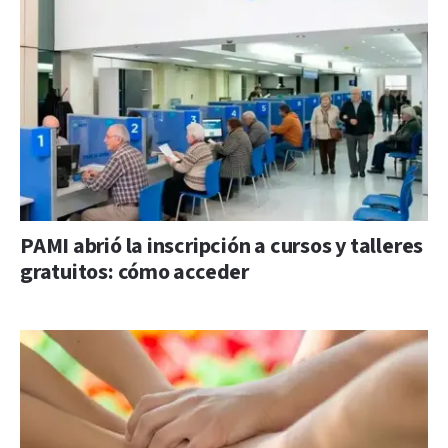
PAMI abrió la inscripción a cursos y talleres
gratuitos: cómo acceder