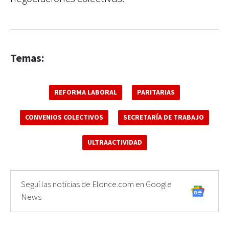
Temas:
REFORMA LABORAL
PARITARIAS
CONVENIOS COLECTIVOS
SECRETARÍA DE TRABAJO
ULTRAACTIVIDAD
Seguí las noticias de Elonce.com en Google
News