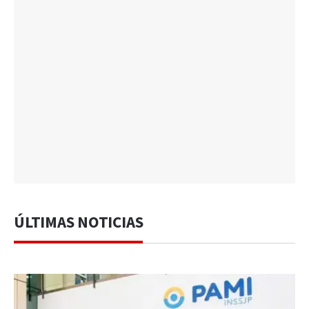
ÚLTIMAS NOTICIAS