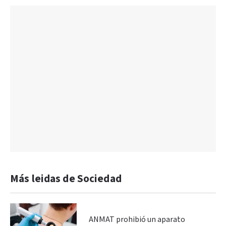
Más leidas de Sociedad
ANMAT prohibió un aparato