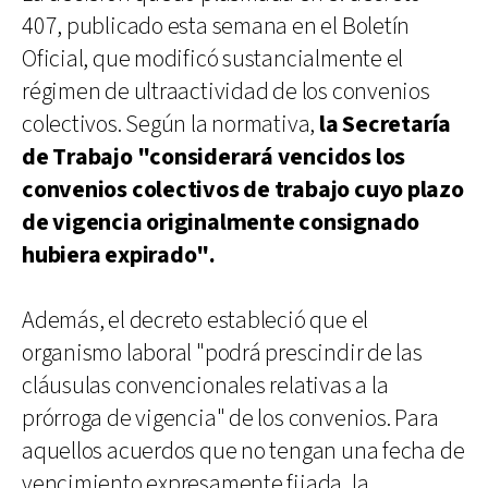
407, publicado esta semana en el Boletín
Oficial, que modificó sustancialmente el
régimen de ultraactividad de los convenios
colectivos. Según la normativa,
la Secretaría
de Trabajo "considerará vencidos los
convenios colectivos de trabajo cuyo plazo
de vigencia originalmente consignado
hubiera expirado".
Además, el decreto estableció que el
organismo laboral "podrá prescindir de las
cláusulas convencionales relativas a la
prórroga de vigencia" de los convenios. Para
aquellos acuerdos que no tengan una fecha de
vencimiento expresamente fijada, la