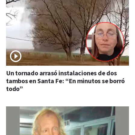
Un tornado arrasó instalaciones de dos
tambos en Santa Fe: “En minutos se borró
todo”