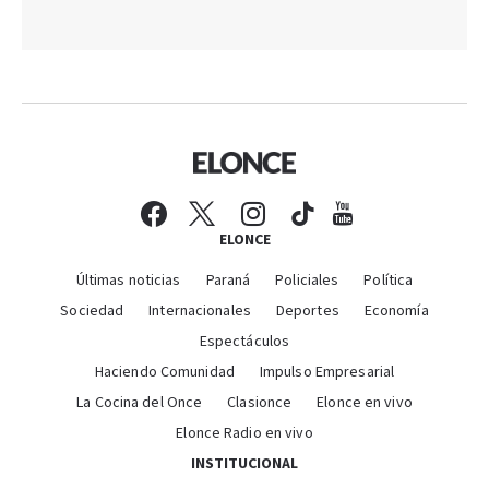
ELONCE
Últimas noticias
Paraná
Policiales
Política
Sociedad
Internacionales
Deportes
Economía
Espectáculos
Haciendo Comunidad
Impulso Empresarial
La Cocina del Once
Clasionce
Elonce en vivo
Elonce Radio en vivo
INSTITUCIONAL