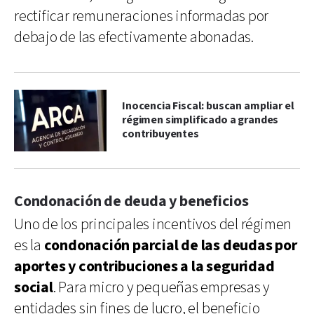
rectificar remuneraciones informadas por
debajo de las efectivamente abonadas.
Inocencia Fiscal: buscan ampliar el
régimen simplificado a grandes
contribuyentes
Condonación de deuda y beneficios
Uno de los principales incentivos del régimen
es la
condonación parcial de las deudas por
aportes y contribuciones a la seguridad
social
. Para micro y pequeñas empresas y
entidades sin fines de lucro, el beneficio