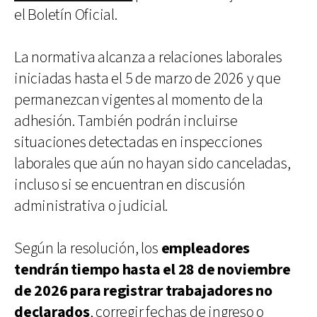
el Boletín Oficial.
La normativa alcanza a relaciones laborales
iniciadas hasta el 5 de marzo de 2026 y que
permanezcan vigentes al momento de la
adhesión. También podrán incluirse
situaciones detectadas en inspecciones
laborales que aún no hayan sido canceladas,
incluso si se encuentran en discusión
administrativa o judicial.
Según la resolución, los
empleadores
tendrán tiempo hasta el 28 de noviembre
de 2026 para registrar trabajadores no
declarados
, corregir fechas de ingreso o