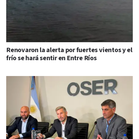
Renovaron la alerta por fuertes vientos y el
frío se hará sentir en Entre Ríos