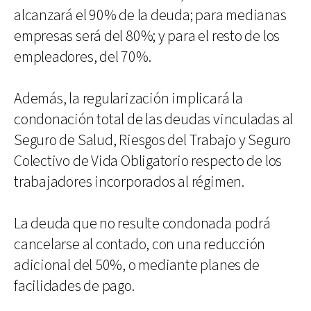
alcanzará el 90% de la deuda; para medianas
empresas será del 80%; y para el resto de los
empleadores, del 70%.
Además, la regularización implicará la
condonación total de las deudas vinculadas al
Seguro de Salud, Riesgos del Trabajo y Seguro
Colectivo de Vida Obligatorio respecto de los
trabajadores incorporados al régimen.
La deuda que no resulte condonada podrá
cancelarse al contado, con una reducción
adicional del 50%, o mediante planes de
facilidades de pago.