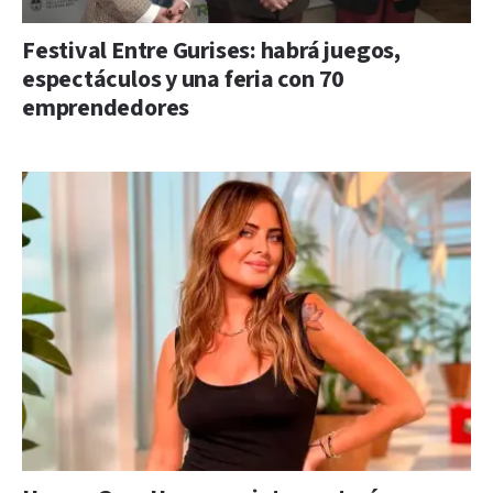
Festival Entre Gurises: habrá juegos,
espectáculos y una feria con 70
emprendedores