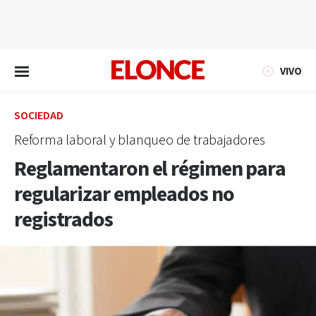
EN VIVO
VIVO
SOCIEDAD
Reforma laboral y blanqueo de trabajadores
Reglamentaron el régimen para
regularizar empleados no
registrados