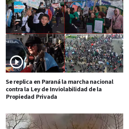
Se replica en Paraná la marcha nacional
contra la Ley de Inviolabilidad de la
Propiedad Privada