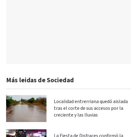
Más leidas de Sociedad
Localidad entrerriana quedó aislada
tras el corte de sus accesos por la
creciente y las lluvias
La Fiesta de Disfraces confirmó la