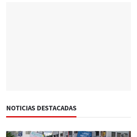
NOTICIAS DESTACADAS