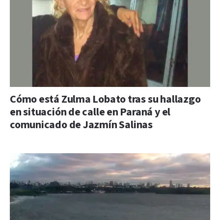
Cómo está Zulma Lobato tras su hallazgo
en situación de calle en Paraná y el
comunicado de Jazmín Salinas