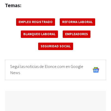
Temas:
EMPLEO REGISTRADO
REFORMA LABORAL
BLANQUEO LABORAL
EMPLEADORES
SEGURIDAD SOCIAL
Seguí las noticias de Elonce.com en Google
News