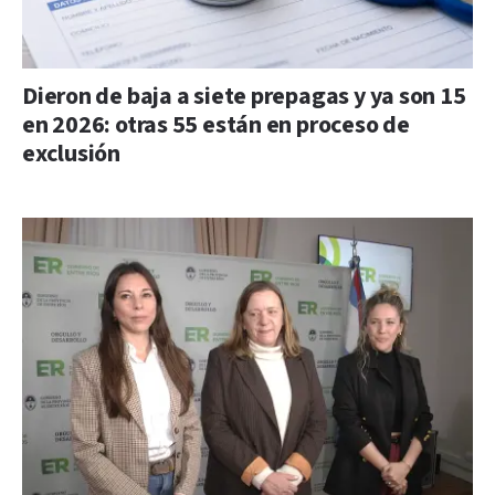
Dieron de baja a siete prepagas y ya son 15
en 2026: otras 55 están en proceso de
exclusión