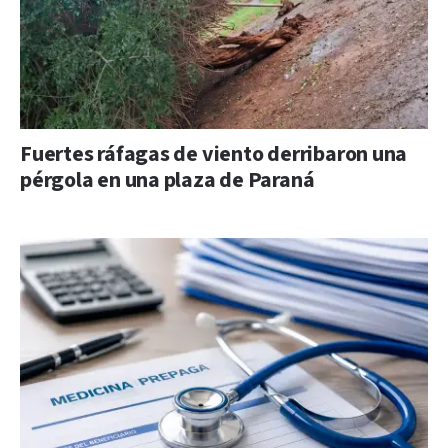
Fuertes ráfagas de viento derribaron una
pérgola en una plaza de Paraná