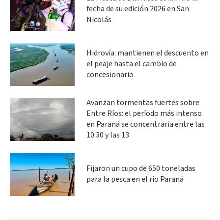
fecha de su edición 2026 en San
Nicolás
Hidrovía: mantienen el descuento en
el peaje hasta el cambio de
concesionario
Avanzan tormentas fuertes sobre
Entre Ríos: el período más intenso
en Paraná se concentraría entre las
10:30 y las 13
Fijaron un cupo de 650 toneladas
para la pesca en el río Paraná