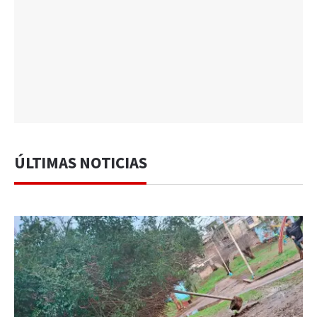
ÚLTIMAS NOTICIAS