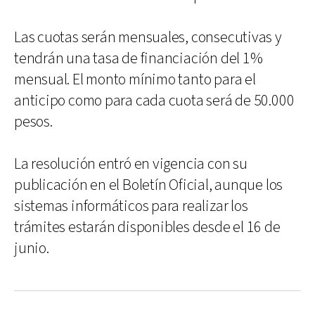
Las cuotas serán mensuales, consecutivas y
tendrán una tasa de financiación del 1%
mensual. El monto mínimo tanto para el
anticipo como para cada cuota será de 50.000
pesos.
La resolución entró en vigencia con su
publicación en el Boletín Oficial, aunque los
sistemas informáticos para realizar los
trámites estarán disponibles desde el 16 de
junio.