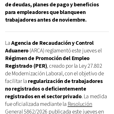
de deudas, planes de pago y beneficios
para empleadores que blanqueen
trabajadores antes de noviembre.
La
Agencia de Recaudación y Control
Aduanero
(ARCA) reglamentó este jueves el
Régimen de Promoción del Empleo
Registrado (PER)
, creado por la Ley 27.802
de Modernización Laboral, con el objetivo de
facilitar la
regularización de trabajadores
no registrados o deficientemente
registrados en el sector privado
. La medida
fue oficializada mediante la
Resolución
General 5862/2026
publicada este jueves en