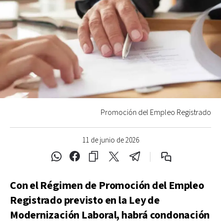
Promoción del Empleo Registrado
11 de junio de 2026
Con el Régimen de Promoción del Empleo
Registrado previsto en la Ley de
Modernización Laboral, habrá condonación