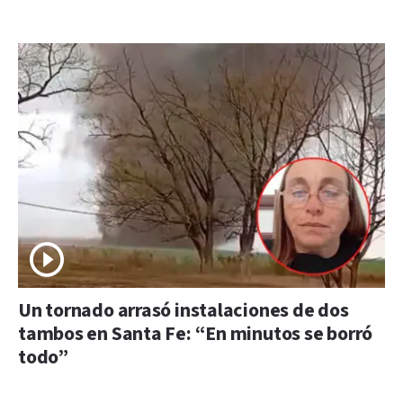
Un tornado arrasó instalaciones de dos
tambos en Santa Fe: “En minutos se borró
todo”