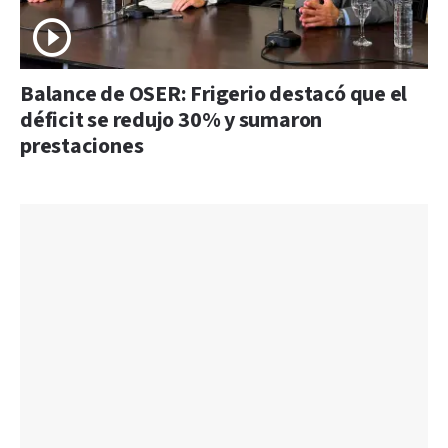
Balance de OSER: Frigerio destacó que el
déficit se redujo 30% y sumaron
prestaciones