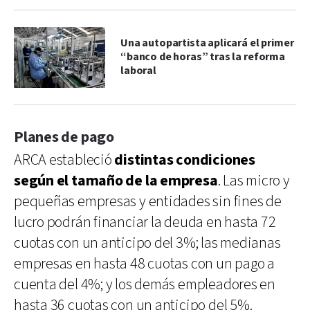
Una autopartista aplicará el primer
“banco de horas” tras la reforma
laboral
Planes de pago
ARCA estableció
distintas condiciones
según el tamaño de la empresa
. Las micro y
pequeñas empresas y entidades sin fines de
lucro podrán financiar la deuda en hasta 72
cuotas con un anticipo del 3%; las medianas
empresas en hasta 48 cuotas con un pago a
cuenta del 4%; y los demás empleadores en
hasta 36 cuotas con un anticipo del 5%.