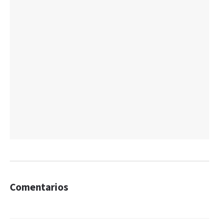
Comentarios