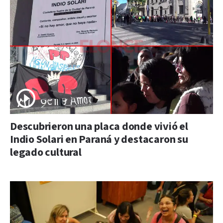
Descubrieron una placa donde vivió el
Indio Solari en Paraná y destacaron su
legado cultural