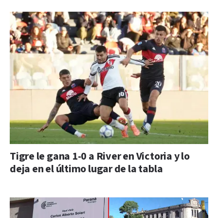
Tigre le gana 1-0 a River en Victoria y lo
deja en el último lugar de la tabla