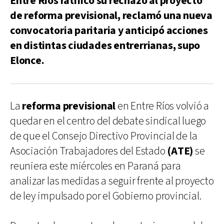
Entre Ríos ratificó su rechazo al proyecto
de reforma previsional, reclamó una nueva
convocatoria paritaria y anticipó acciones
en distintas ciudades entrerrianas, supo
Elonce.
La
reforma previsional
en Entre Ríos volvió a
quedar en el centro del debate sindical luego
de que el Consejo Directivo Provincial de la
Asociación Trabajadores del Estado
(ATE)
se
reuniera este miércoles en Paraná para
analizar las medidas a seguir frente al proyecto
de ley impulsado por el Gobierno provincial.