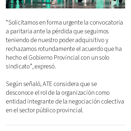
“Solicitamos en forma urgente la convocatoria
a paritaria ante la pérdida que seguimos
teniendo de nuestro poder adquisitivo y
rechazamos rotundamente el acuerdo que ha
hecho el Gobierno Provincial con un solo
sindicato”, expresó.
Según señaló, ATE considera que se
desconoce el rol de la organización como
entidad integrante de la negociación colectiva
en el sector público provincial.