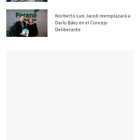
Norberto Luis Jacob reemplazará a
Darío Báez en el Concejo
Deliberante