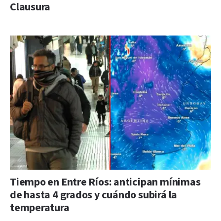
Clausura
Tiempo en Entre Ríos: anticipan mínimas
de hasta 4 grados y cuándo subirá la
temperatura