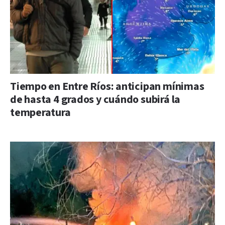
Tiempo en Entre Ríos: anticipan mínimas
de hasta 4 grados y cuándo subirá la
temperatura