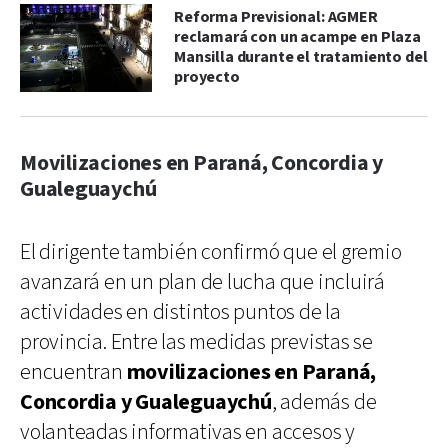
Reforma Previsional: AGMER
reclamará con un acampe en Plaza
Mansilla durante el tratamiento del
proyecto
Movilizaciones en Paraná, Concordia y
Gualeguaychú
El dirigente también confirmó que el gremio
avanzará en un plan de lucha que incluirá
actividades en distintos puntos de la
provincia. Entre las medidas previstas se
encuentran
movilizaciones en Paraná,
Concordia y Gualeguaychú
, además de
volanteadas informativas en accesos y