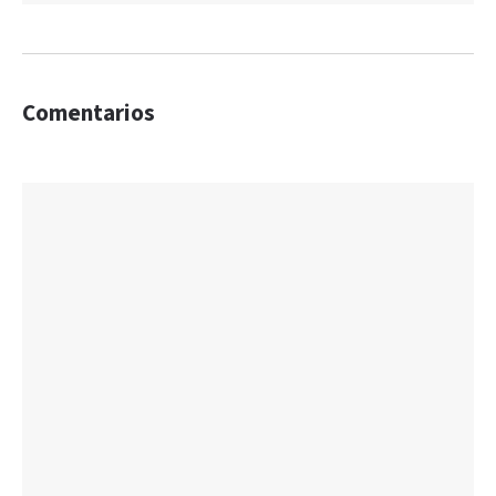
Comentarios