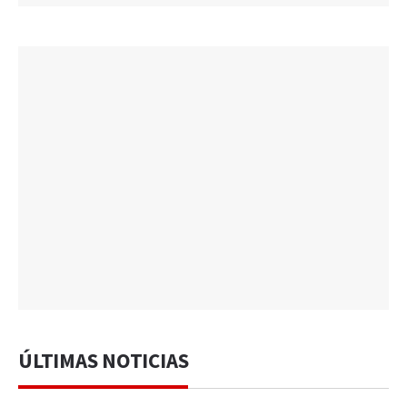
ÚLTIMAS NOTICIAS