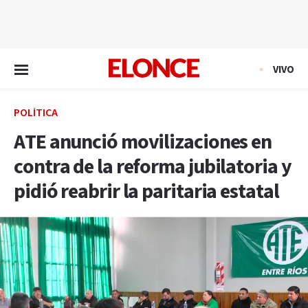
EN VIVO
VIVO
POLÍTICA
ATE anunció movilizaciones en
contra de la reforma jubilatoria y
pidió reabrir la paritaria estatal