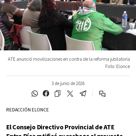
ATE anunció movilizaciones en contra de la reforma jubilatoria
Foto: Elonce
3 de junio de 2026
REDACCIÓN ELONCE
El Consejo Directivo Provincial de ATE