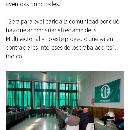
avenidas principales.
“Será para explicarle a la comunidad por qué
hay que acompañar el reclamo de la
Multisectorial y no este proyecto que va en
contra de los intereses de los trabajadores”,
indicó.