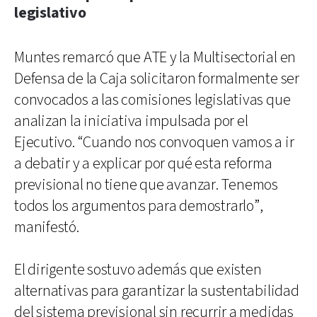
legislativo
Muntes remarcó que ATE y la Multisectorial en
Defensa de la Caja solicitaron formalmente ser
convocados a las comisiones legislativas que
analizan la iniciativa impulsada por el
Ejecutivo. “Cuando nos convoquen vamos a ir
a debatir y a explicar por qué esta reforma
previsional no tiene que avanzar. Tenemos
todos los argumentos para demostrarlo”,
manifestó.
El dirigente sostuvo además que existen
alternativas para garantizar la sustentabilidad
del sistema previsional sin recurrir a medidas