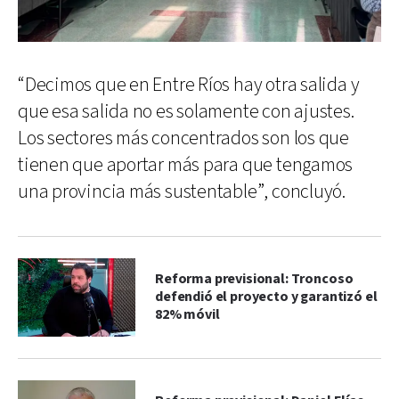
“Decimos que en Entre Ríos hay otra salida y
que esa salida no es solamente con ajustes.
Los sectores más concentrados son los que
tienen que aportar más para que tengamos
una provincia más sustentable”, concluyó.
Reforma previsional: Troncoso
defendió el proyecto y garantizó el
82% móvil