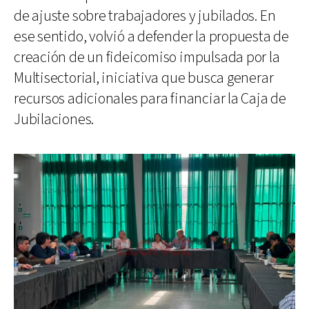
de ajuste sobre trabajadores y jubilados. En
ese sentido, volvió a defender la propuesta de
creación de un fideicomiso impulsada por la
Multisectorial, iniciativa que busca generar
recursos adicionales para financiar la Caja de
Jubilaciones.