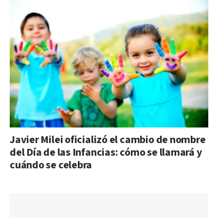
Javier Milei oficializó el cambio de nombre
del Día de las Infancias: cómo se llamará y
cuándo se celebra