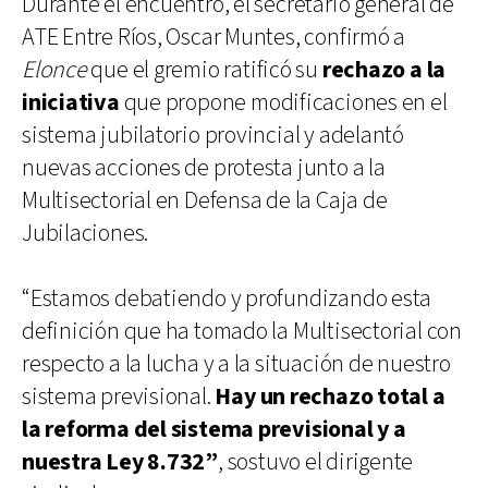
Durante el encuentro, el secretario general de
ATE Entre Ríos, Oscar Muntes, confirmó a
Elonce
que el gremio ratificó su
rechazo a la
iniciativa
que propone modificaciones en el
sistema jubilatorio provincial y adelantó
nuevas acciones de protesta junto a la
Multisectorial en Defensa de la Caja de
Jubilaciones.
“Estamos debatiendo y profundizando esta
definición que ha tomado la Multisectorial con
respecto a la lucha y a la situación de nuestro
sistema previsional.
Hay un rechazo total a
la reforma del sistema previsional y a
nuestra Ley 8.732”
, sostuvo el dirigente