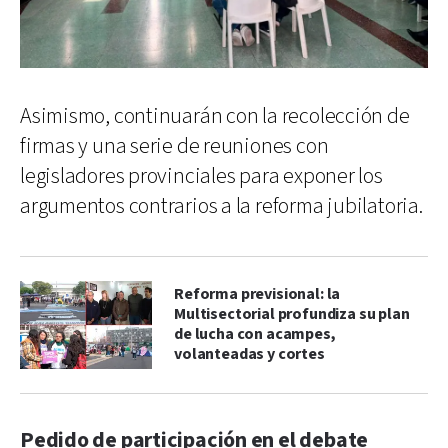
Asimismo, continuarán con la recolección de
firmas y una serie de reuniones con
legisladores provinciales para exponer los
argumentos contrarios a la reforma jubilatoria.
Reforma previsional: la
Multisectorial profundiza su plan
de lucha con acampes,
volanteadas y cortes
Pedido de participación en el debate