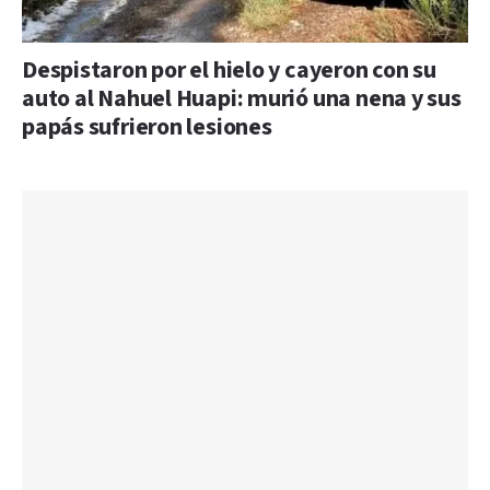
Despistaron por el hielo y cayeron con su
auto al Nahuel Huapi: murió una nena y sus
papás sufrieron lesiones