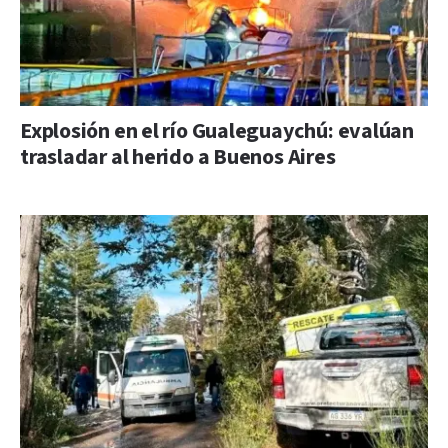
Explosión en el río Gualeguaychú: evalúan
trasladar al herido a Buenos Aires