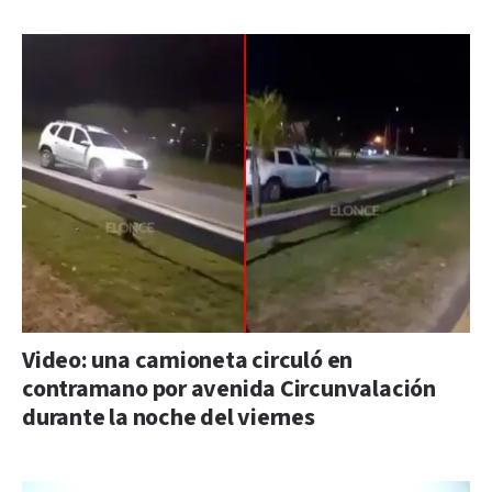
Video: una camioneta circuló en
contramano por avenida Circunvalación
durante la noche del viernes