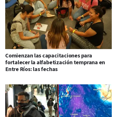
Comienzan las capacitaciones para
fortalecer la alfabetización temprana en
Entre Ríos: las fechas