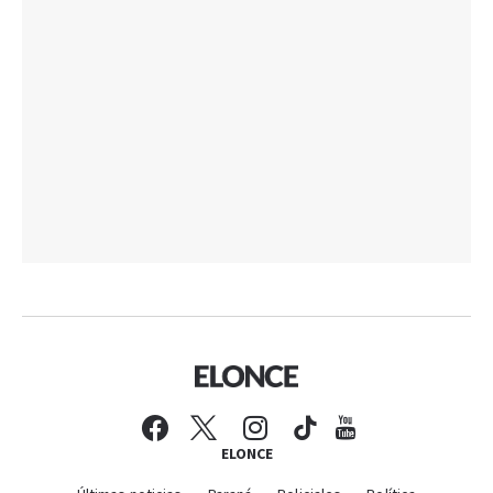
ELONCE