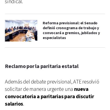
sindical.
Reforma previsional: el Senado
definió cronograma de trabajo y
convocará a gremios, jubilados y
especialistas
Reclamo por la paritaria estatal
Además del debate previsional, ATE resolvió
solicitar de manera urgente una
nueva
convocatoria a paritarias para discutir
salarios
.