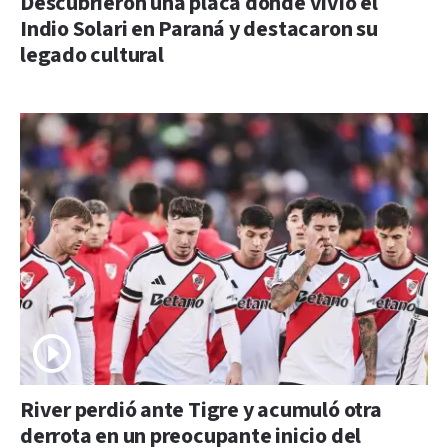
Descubrieron una placa donde vivió el
Indio Solari en Paraná y destacaron su
legado cultural
River perdió ante Tigre y acumuló otra
derrota en un preocupante inicio del