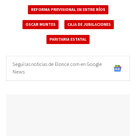
REFORMA PREVISIONAL EN ENTRE RÍOS
OSCAR MUNTES
CAJA DE JUBILACIONES
PARITARIA ESTATAL
Seguí las noticias de Elonce.com en Google
News