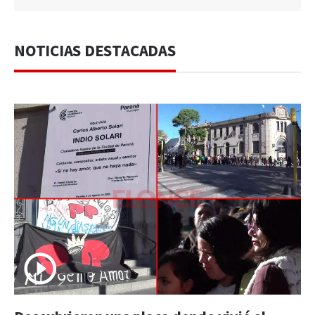
NOTICIAS DESTACADAS