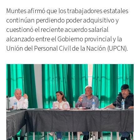
Muntes afirmó que los trabajadores estatales
continúan perdiendo poder adquisitivo y
cuestionó el reciente acuerdo salarial
alcanzado entre el Gobierno provincial y la
Unión del Personal Civil de la Nación (UPCN).