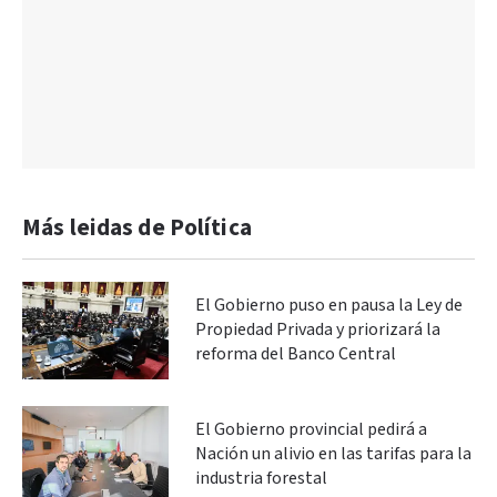
Más leidas de Política
El Gobierno puso en pausa la Ley de
Propiedad Privada y priorizará la
reforma del Banco Central
El Gobierno provincial pedirá a
Nación un alivio en las tarifas para la
industria forestal