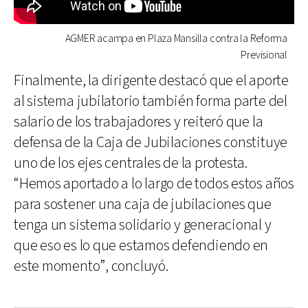
AGMER acampa en Plaza Mansilla contra la Reforma
Previsional
Finalmente, la dirigente destacó que el aporte
al sistema jubilatorio también forma parte del
salario de los trabajadores y reiteró que la
defensa de la Caja de Jubilaciones constituye
uno de los ejes centrales de la protesta.
“Hemos aportado a lo largo de todos estos años
para sostener una caja de jubilaciones que
tenga un sistema solidario y generacional y
que eso es lo que estamos defendiendo en
este momento”, concluyó.