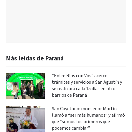
Más leidas de Paraná
“Entre Ríos con Vos” acercó
trámites y servicios a San Agustín y
se realizará cada 15 días en otros
barrios de Paraná
San Cayetano: monseñor Martín
llamó a “ser más humanos” y afirmó
que “somos los primeros que
podemos cambiar”