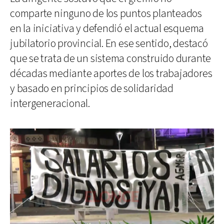
comparte ninguno de los puntos planteados
en la iniciativa y defendió el actual esquema
jubilatorio provincial. En ese sentido, destacó
que se trata de un sistema construido durante
décadas mediante aportes de los trabajadores
y basado en principios de solidaridad
intergeneracional.