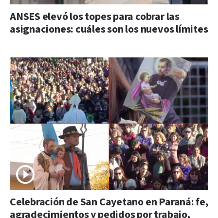
ANSES elevó los topes para cobrar las
asignaciones: cuáles son los nuevos límites
Celebración de San Cayetano en Paraná: fe,
agradecimientos y pedidos por trabajo,