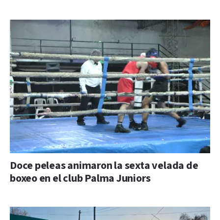
Doce peleas animaron la sexta velada de
boxeo en el club Palma Juniors