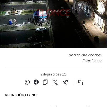
Pasarán días y noches.
Foto: Elonce
2 de junio de 2026
REDACCIÓN ELONCE