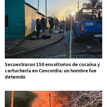
Secuestraron 150 envoltorios de cocaína y
cartuchería en Concordia: un hombre fue
detenido