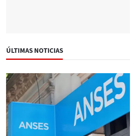
ÚLTIMAS NOTICIAS