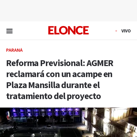
EN VIVO
VIVO
PARANÁ
Reforma Previsional: AGMER
reclamará con un acampe en
Plaza Mansilla durante el
tratamiento del proyecto