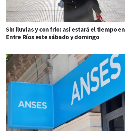
Sin lluvias y con frío: así estará el tiempo en
Entre Ríos este sábado y domingo