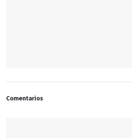
Comentarios