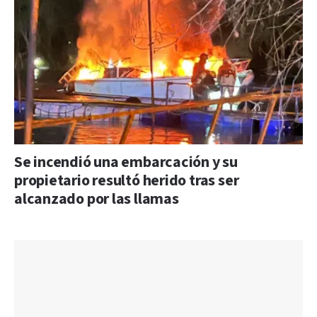
Se incendió una embarcación y su
propietario resultó herido tras ser
alcanzado por las llamas