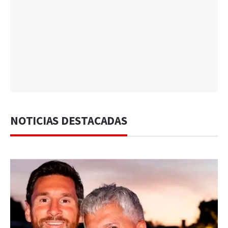
NOTICIAS DESTACADAS