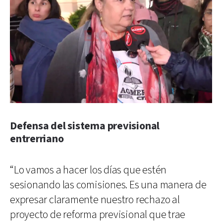
Defensa del sistema previsional
entrerriano
“Lo vamos a hacer los días que estén
sesionando las comisiones. Es una manera de
expresar claramente nuestro rechazo al
proyecto de reforma previsional que trae