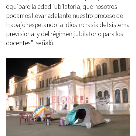
equipare la edad jubilatoria, que nosotros
podamos llevar adelante nuestro proceso de
trabajo respetando la idiosincrasia del sistema
previsional y del régimen jubilatorio para los
docentes”, señaló.