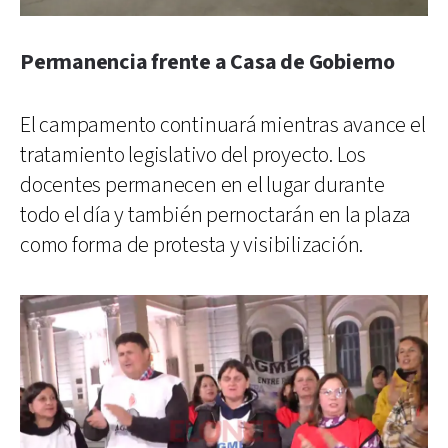
Permanencia frente a Casa de Gobierno
El campamento continuará mientras avance el
tratamiento legislativo del proyecto. Los
docentes permanecen en el lugar durante
todo el día y también pernoctarán en la plaza
como forma de protesta y visibilización.