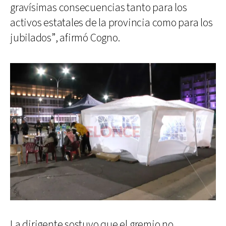
gravísimas consecuencias tanto para los
activos estatales de la provincia como para los
jubilados”, afirmó Cogno.
La dirigente sostuvo que el gremio no