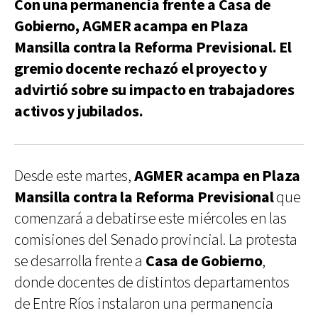
Con una permanencia frente a Casa de
Gobierno, AGMER acampa en Plaza
Mansilla contra la Reforma Previsional. El
gremio docente rechazó el proyecto y
advirtió sobre su impacto en trabajadores
activos y jubilados.
Desde este martes,
AGMER acampa en Plaza
Mansilla contra la Reforma Previsional
que
comenzará a debatirse este miércoles en las
comisiones del Senado provincial. La protesta
se desarrolla frente a
Casa de Gobierno
,
donde docentes de distintos departamentos
de Entre Ríos instalaron una permanencia