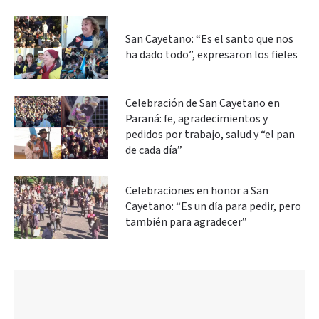
San Cayetano: “Es el santo que nos
ha dado todo”, expresaron los fieles
Celebración de San Cayetano en
Paraná: fe, agradecimientos y
pedidos por trabajo, salud y “el pan
de cada día”
Celebraciones en honor a San
Cayetano: “Es un día para pedir, pero
también para agradecer”