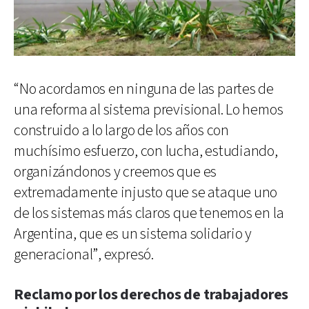
“No acordamos en ninguna de las partes de
una reforma al sistema previsional. Lo hemos
construido a lo largo de los años con
muchísimo esfuerzo, con lucha, estudiando,
organizándonos y creemos que es
extremadamente injusto que se ataque uno
de los sistemas más claros que tenemos en la
Argentina, que es un sistema solidario y
generacional”, expresó.
Reclamo por los derechos de trabajadores