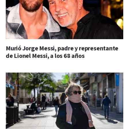
Murió Jorge Messi, padre y representante
de Lionel Messi, a los 68 años