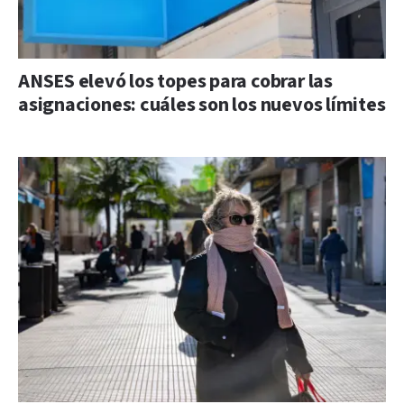
ANSES elevó los topes para cobrar las
asignaciones: cuáles son los nuevos límites