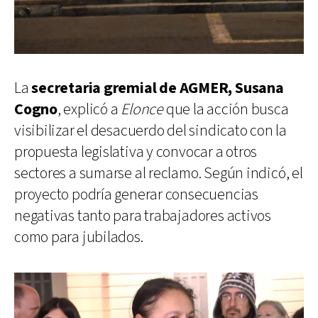
La
secretaria gremial de AGMER, Susana
Cogno
, explicó a
Elonce
que la acción busca
visibilizar el desacuerdo del sindicato con la
propuesta legislativa y convocar a otros
sectores a sumarse al reclamo. Según indicó, el
proyecto podría generar consecuencias
negativas tanto para trabajadores activos
como para jubilados.