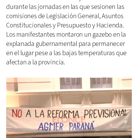
durante las jornadas en las que sesionen las
comisiones de Legislación General, Asuntos
Constitucionales y Presupuesto y Hacienda.
Los manifestantes montaron un gazebo en la
explanada gubernamental para permanecer
en el lugar pese a las bajas temperaturas que
afectan a la provincia.