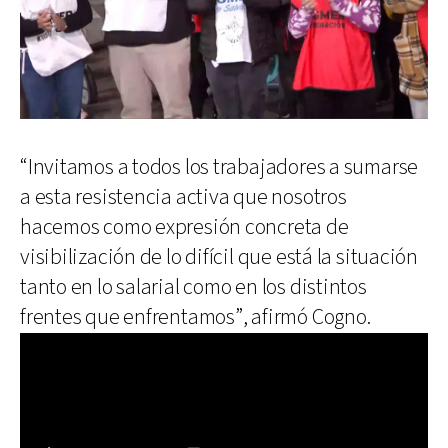
“Invitamos a todos los trabajadores a sumarse
a esta resistencia activa que nosotros
hacemos como expresión concreta de
visibilización de lo difícil que está la situación
tanto en lo salarial como en los distintos
frentes que enfrentamos”, afirmó Cogno.