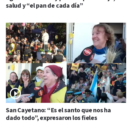
salud y “el pan de cada día”
San Cayetano: “Es el santo que nos ha
dado todo”, expresaron los fieles