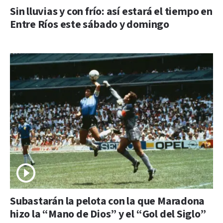
Sin lluvias y con frío: así estará el tiempo en
Entre Ríos este sábado y domingo
Subastarán la pelota con la que Maradona
hizo la “Mano de Dios” y el “Gol del Siglo”