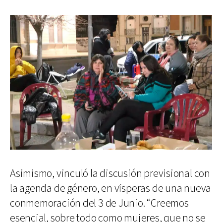
Asimismo, vinculó la discusión previsional con
la agenda de género, en vísperas de una nueva
conmemoración del 3 de Junio. “Creemos
esencial, sobre todo como mujeres, que no se