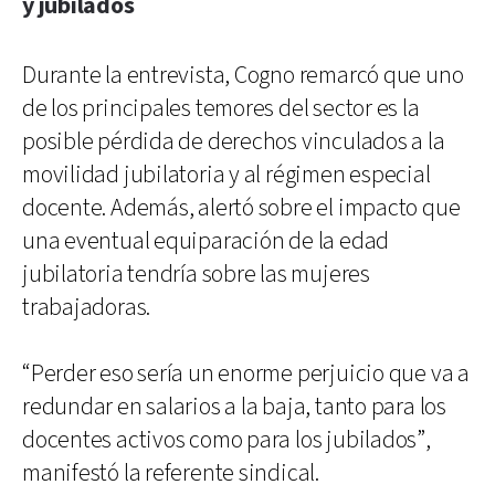
y jubilados
Durante la entrevista, Cogno remarcó que uno
de los principales temores del sector es la
posible pérdida de derechos vinculados a la
movilidad jubilatoria y al régimen especial
docente. Además, alertó sobre el impacto que
una eventual equiparación de la edad
jubilatoria tendría sobre las mujeres
trabajadoras.
“Perder eso sería un enorme perjuicio que va a
redundar en salarios a la baja, tanto para los
docentes activos como para los jubilados”,
manifestó la referente sindical.