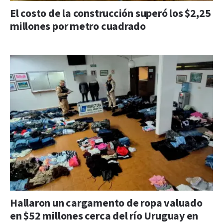
El costo de la construcción superó los $2,25
millones por metro cuadrado
Hallaron un cargamento de ropa valuado
en $52 millones cerca del río Uruguay en