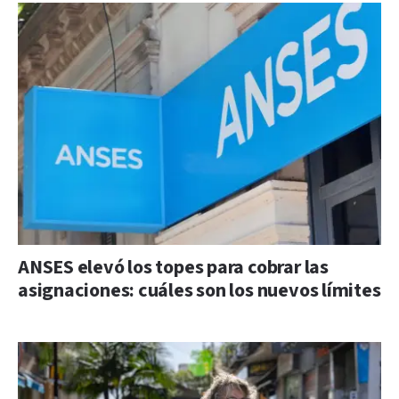
ANSES elevó los topes para cobrar las
asignaciones: cuáles son los nuevos límites