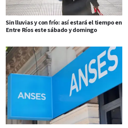
Sin lluvias y con frío: así estará el tiempo en
Entre Ríos este sábado y domingo