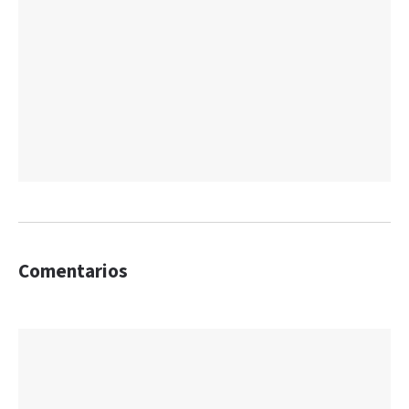
Comentarios