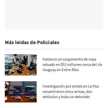
Más leidas de Policiales
Hallaron un cargamento de ropa
valuado en $52 millones cerca del río
Uruguay en Entre Ríos
Investigación por estafa en La Paz:
secuestraron cinco armas, dos
vehículos y hubo un detenido