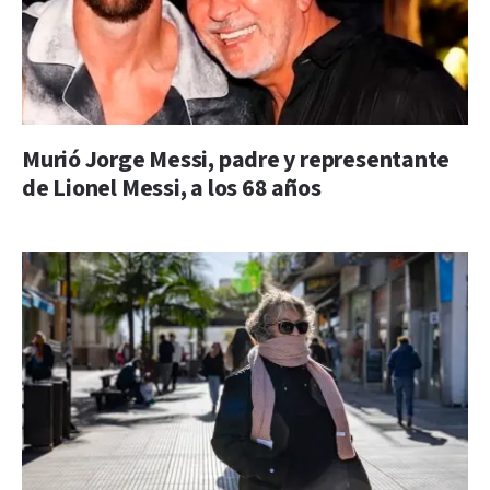
Murió Jorge Messi, padre y representante
de Lionel Messi, a los 68 años