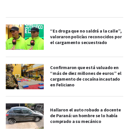
“Es droga que no saldrá a la calle”,
valoraron policías reconocidos por
el cargamento secuestrado
Confirmaron que está valuado en
“más de diez millones de euros” el
cargamento de cocaína incautado
en Feliciano
Hallaron el auto robado a docente
de Paraná: un hombre se lo había
comprado a su mecánico