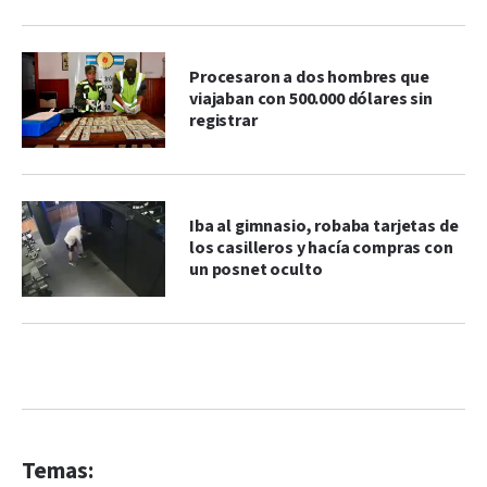
Procesaron a dos hombres que
viajaban con 500.000 dólares sin
registrar
Iba al gimnasio, robaba tarjetas de
los casilleros y hacía compras con
un posnet oculto
Temas: