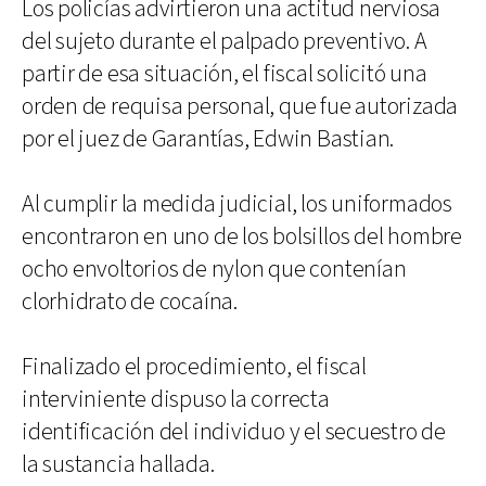
Los policías advirtieron una actitud nerviosa
del sujeto durante el palpado preventivo. A
partir de esa situación, el fiscal solicitó una
orden de requisa personal, que fue autorizada
por el juez de Garantías, Edwin Bastian.
Al cumplir la medida judicial, los uniformados
encontraron en uno de los bolsillos del hombre
ocho envoltorios de nylon que contenían
clorhidrato de cocaína.
Finalizado el procedimiento, el fiscal
interviniente dispuso la correcta
identificación del individuo y el secuestro de
la sustancia hallada.