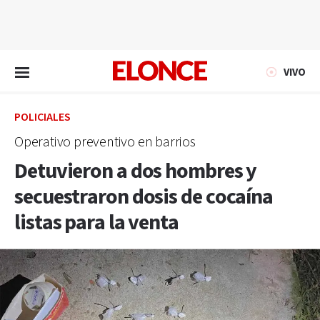
EN VIVO
VIVO
POLICIALES
Operativo preventivo en barrios
Detuvieron a dos hombres y
secuestraron dosis de cocaína
listas para la venta