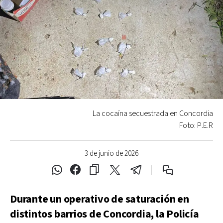
La cocaína secuestrada en Concordia
Foto: P.E.R
3 de junio de 2026
Durante un operativo de saturación en
distintos barrios de Concordia, la Policía