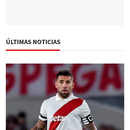
ÚLTIMAS NOTICIAS