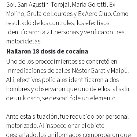
Sol, San Agustín-Torojal, María Goretti, Ex
Molino, Gruta de Lourdes y Ex Aero Club. Como
resultado de los controles, los efectivos
identificaron a 21 personas y verificaron tres
motocicletas.
Hallaron 18 dosis de cocaína
Uno de los procedimientos se concretó en
inmediaciones de calles Néstor Garat y Maipú.
Allí, efectivos policiales identificaron a dos
hombres y observaron que uno de ellos, al salir
de un kiosco, se descartó de un elemento.
Ante esta situación, fue reducido por personal
motorizado. Al inspeccionar el objeto
descartado, los uniformados comprobaron que