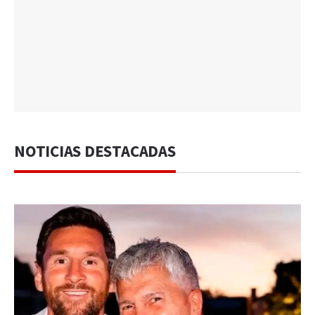
NOTICIAS DESTACADAS