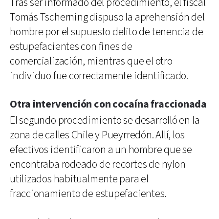
Tras ser informado del procedimiento, el fiscal
Tomás Tscherning dispuso la aprehensión del
hombre por el supuesto delito de tenencia de
estupefacientes con fines de
comercialización, mientras que el otro
individuo fue correctamente identificado.
Otra intervención con cocaína fraccionada
El segundo procedimiento se desarrolló en la
zona de calles Chile y Pueyrredón. Allí, los
efectivos identificaron a un hombre que se
encontraba rodeado de recortes de nylon
utilizados habitualmente para el
fraccionamiento de estupefacientes.