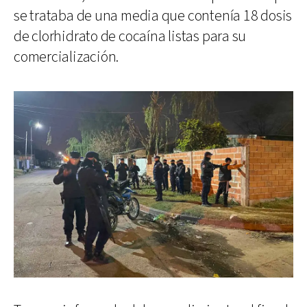
se trataba de una media que contenía 18 dosis
de clorhidrato de cocaína listas para su
comercialización.