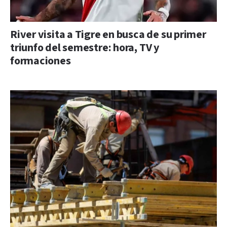
River visita a Tigre en busca de su primer
triunfo del semestre: hora, TV y
formaciones