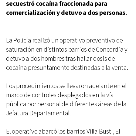
secuestró cocaína fraccionada para
comercialización y detuvo a dos personas.
La Policía realizó un operativo preventivo de
saturación en distintos barrios de Concordia y
detuvo a dos hombres tras hallar dosis de
cocaína presuntamente destinadas a la venta.
Los procedimientos se llevaron adelante en el
marco de controles desplegados en la vía
pública por personal de diferentes áreas de la
Jefatura Departamental.
El operativo abarcó los barrios Villa Busti, El