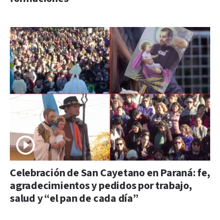
Celebración de San Cayetano en Paraná: fe,
agradecimientos y pedidos por trabajo,
salud y “el pan de cada día”