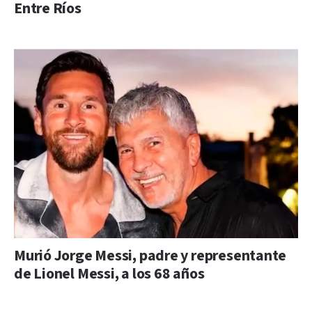
Entre Ríos
Murió Jorge Messi, padre y representante
de Lionel Messi, a los 68 años