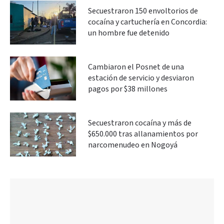
Secuestraron 150 envoltorios de
cocaína y cartuchería en Concordia:
un hombre fue detenido
Cambiaron el Posnet de una
estación de servicio y desviaron
pagos por $38 millones
Secuestraron cocaína y más de
$650.000 tras allanamientos por
narcomenudeo en Nogoyá