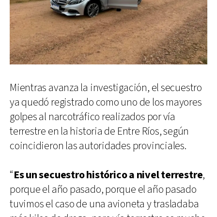
Mientras avanza la investigación, el secuestro
ya quedó registrado como uno de los mayores
golpes al narcotráfico realizados por vía
terrestre en la historia de Entre Ríos, según
coincidieron las autoridades provinciales.
“
Es un secuestro histórico a nivel terrestre
,
porque el año pasado, porque el año pasado
tuvimos el caso de una avioneta y trasladaba