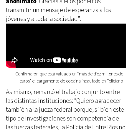
anonimato
. Gracias a ellos podemos
transmitir un mensaje de esperanza a los
jóvenes y a toda la sociedad”.
Confirmaron que está valuado en “más de diez millones de
euros” el cargamento de cocaína incautado en Feliciano
Asimismo, remarcó el trabajo conjunto entre
las distintas instituciones: “Quiero agradecer
también a la jueza federal porque, si bien este
tipo de investigaciones son competencia de
las fuerzas federales, la Policía de Entre Ríos no