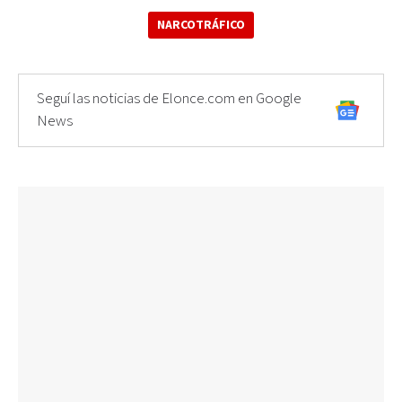
NARCOTRÁFICO
Seguí las noticias de Elonce.com en Google
News