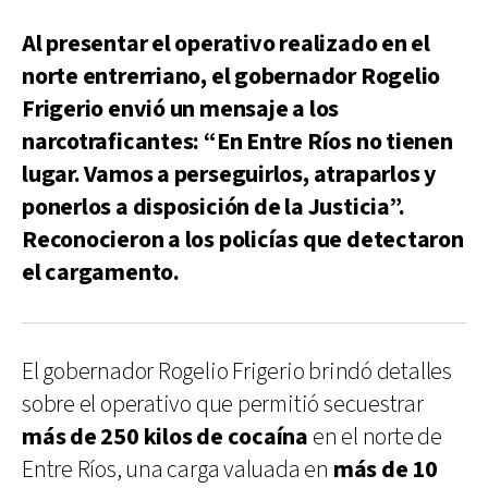
Al presentar el operativo realizado en el
norte entrerriano, el gobernador Rogelio
Frigerio envió un mensaje a los
narcotraficantes: “En Entre Ríos no tienen
lugar. Vamos a perseguirlos, atraparlos y
ponerlos a disposición de la Justicia”.
Reconocieron a los policías que detectaron
el cargamento.
El gobernador Rogelio Frigerio brindó detalles
sobre el operativo que permitió secuestrar
más de 250 kilos de cocaína
en el norte de
Entre Ríos, una carga valuada en
más de 10