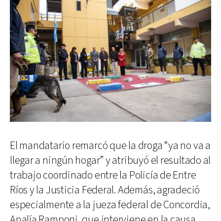
El mandatario remarcó que la droga “ya no va a
llegar a ningún hogar” y atribuyó el resultado al
trabajo coordinado entre la Policía de Entre
Ríos y la Justicia Federal. Además, agradeció
especialmente a la jueza federal de Concordia,
Analía Ramponi, que interviene en la causa