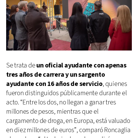
Se trata de
un oficial ayudante con apenas
tres años de carrera y un sargento
ayudante con 16 años de servicio
, quienes
fueron distinguidos públicamente durante el
acto. “Entre los dos, no llegan a ganar tres
millones de pesos, mientras que el
cargamento de droga, en Europa, está valuado
en diez millones de euros”, comparó Roncaglia