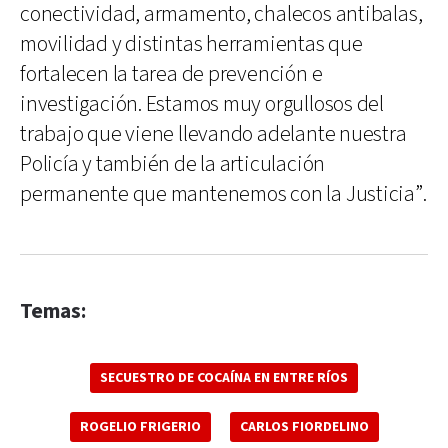
conectividad, armamento, chalecos antibalas,
movilidad y distintas herramientas que
fortalecen la tarea de prevención e
investigación. Estamos muy orgullosos del
trabajo que viene llevando adelante nuestra
Policía y también de la articulación
permanente que mantenemos con la Justicia”.
Temas:
SECUESTRO DE COCAÍNA EN ENTRE RÍOS
ROGELIO FRIGERIO
CARLOS FIORDELINO