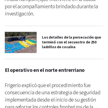
por el acompañamiento brindado durante la
investigación.
Los detalles de la persecución que
terminó con el secuestro de 250
ladrillos de cocaína
El operativo en el norte entrerriano
Frigerio explicó que el procedimiento fue
consecuencia de una estrategia de seguridad
implementada desde el inicio de su gestión
para reforzar los controles fronterizos de la