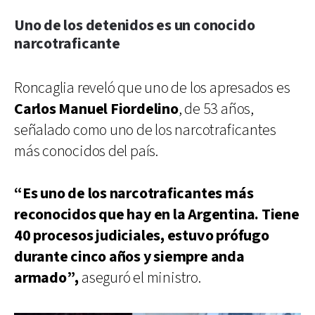
Uno de los detenidos es un conocido
narcotraficante
Roncaglia reveló que uno de los apresados es
Carlos Manuel Fiordelino
, de 53 años,
señalado como uno de los narcotraficantes
más conocidos del país.
“Es uno de los narcotraficantes más
reconocidos que hay en la Argentina. Tiene
40 procesos judiciales, estuvo prófugo
durante cinco años y siempre anda
armado”,
aseguró el ministro.