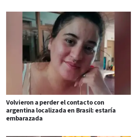
Volvieron a perder el contacto con
argentina localizada en Brasil: estaría
embarazada