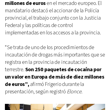
millones de euros
en el mercado europeo. El
mandatario destacó el accionar de la Policía
provincial, el trabajo conjunto con la Justicia
Federal y las políticas de control
implementadas en los accesos a la provincia.
“Se trata de uno de los procedimientos de
incautación de drogas más importantes que se
registra en la provincia de incautación
terrestre.
Son 250 paquetes de cocaína por
un valor en Europa de más de diez millones
de euros”,
afirmó Frigerio durante la
presentación, según registró
Elonce.