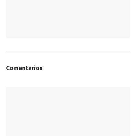
Comentarios