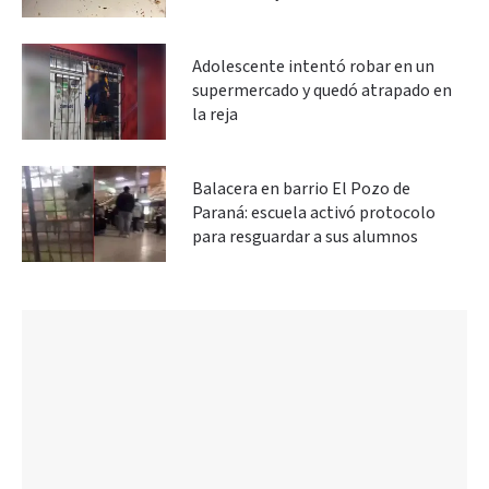
Adolescente intentó robar en un
supermercado y quedó atrapado en
la reja
Balacera en barrio El Pozo de
Paraná: escuela activó protocolo
para resguardar a sus alumnos