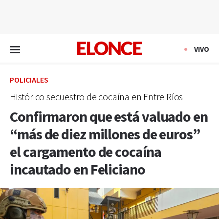
EN VIVO
VIVO
POLICIALES
Histórico secuestro de cocaína en Entre Ríos
Confirmaron que está valuado en
“más de diez millones de euros”
el cargamento de cocaína
incautado en Feliciano