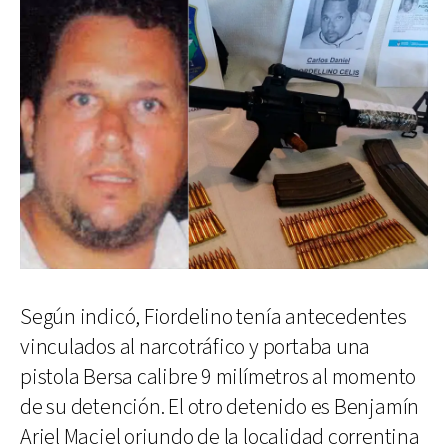
Según indicó, Fiordelino tenía antecedentes
vinculados al narcotráfico y portaba una
pistola Bersa calibre 9 milímetros al momento
de su detención. El otro detenido es Benjamín
Ariel Maciel oriundo de la localidad correntina