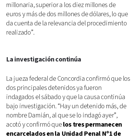
millonaria, superior a los diez millones de
euros y más de dos millones de dólares, lo que
da cuenta de la relevancia del procedimiento
realizado”.
La investigación continúa
La jueza federal de Concordia confirmó que los
dos principales detenidos ya fueron
indagados el sábado y que la causa continúa
bajo investigación. “Hay un detenido más, de
nombre Damián, al que se lo indagó ayer”,
acotó y confirmó que
los tres permanecen
encarcelados en la Unidad Penal Nº1 de