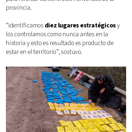
provincia.
“Identificamos
diez lugares estratégicos
y
los controlamos como nunca antes en la
historia y esto es resultado es producto de
estar en el territorio”, sostuvo.