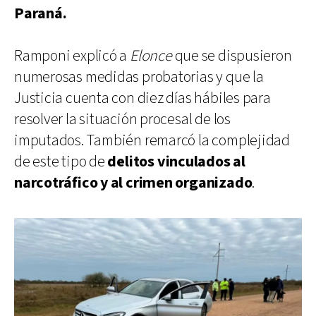
Paraná.
Ramponi explicó a
Elonce
que se dispusieron
numerosas medidas probatorias y que la
Justicia cuenta con diez días hábiles para
resolver la situación procesal de los
imputados. También remarcó la complejidad
de este tipo de
delitos vinculados al
narcotráfico y al crimen organizado
.