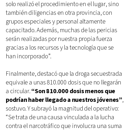
solo realizó el procedimiento en el lugar, sino
también diligencias en otra provincia, con
grupos especiales y personal altamente
capacitado. Además, muchas de las pericias
serán realizadas por nuestra propia fuerza
gracias a los recursos y la tecnología que se
han incorporado”.
Finalmente, destacó que la droga secuestrada
equivale a unas 810.000 dosis que no llegarán
a circular.
“Son 810.000 dosis menos que
podrían haber llegado a nuestros jóvenes”
,
sostuvo. Y subrayó la magnitud del operativo:
“Se trata de una causa vinculada a la lucha
contra el narcotráfico que involucra una suma