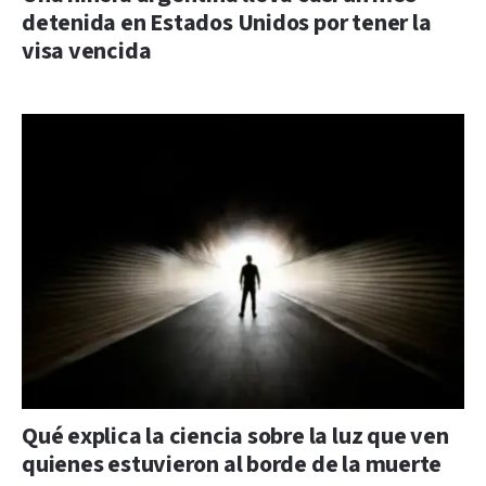
detenida en Estados Unidos por tener la
visa vencida
Qué explica la ciencia sobre la luz que ven
quienes estuvieron al borde de la muerte