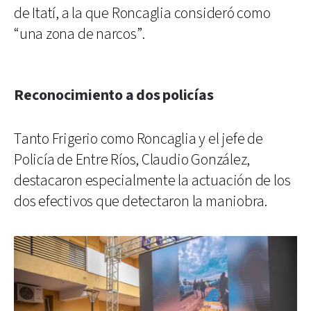
de Itatí, a la que Roncaglia consideró como
“una zona de narcos”.
Reconocimiento a dos policías
Tanto Frigerio como Roncaglia y el jefe de
Policía de Entre Ríos, Claudio González,
destacaron especialmente la actuación de los
dos efectivos que detectaron la maniobra.