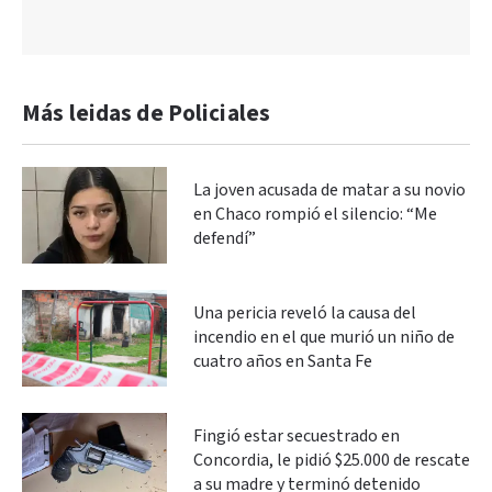
Más leidas de Policiales
La joven acusada de matar a su novio
en Chaco rompió el silencio: “Me
defendí”
Una pericia reveló la causa del
incendio en el que murió un niño de
cuatro años en Santa Fe
Fingió estar secuestrado en
Concordia, le pidió $25.000 de rescate
a su madre y terminó detenido