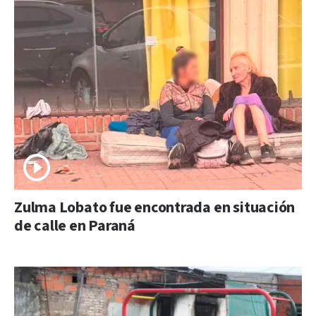
Zulma Lobato fue encontrada en situación
de calle en Paraná