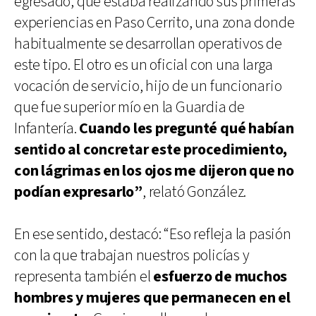
egresado, que estaba realizando sus primeras
experiencias en Paso Cerrito, una zona donde
habitualmente se desarrollan operativos de
este tipo. El otro es un oficial con una larga
vocación de servicio, hijo de un funcionario
que fue superior mío en la Guardia de
Infantería.
Cuando les pregunté qué habían
sentido al concretar este procedimiento,
con lágrimas en los ojos me dijeron que no
podían expresarlo”
, relató González.
En ese sentido, destacó: “Eso refleja la pasión
con la que trabajan nuestros policías y
representa también el
esfuerzo de muchos
hombres y mujeres que permanecen en el