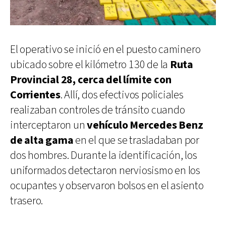
El operativo se inició en el puesto caminero
ubicado sobre el kilómetro 130 de la
Ruta
Provincial 28, cerca del límite con
Corrientes
. Allí, dos efectivos policiales
realizaban controles de tránsito cuando
interceptaron un
vehículo Mercedes Benz
de alta gama
en el que se trasladaban por
dos hombres. Durante la identificación, los
uniformados detectaron nerviosismo en los
ocupantes y observaron bolsos en el asiento
trasero.