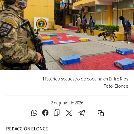
Histórico secuestro de cocaína en Entre Ríos
Foto: Elonce
2 de junio de 2026
REDACCIÓN ELONCE