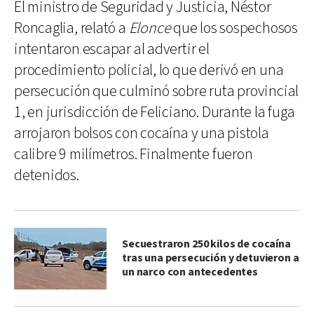
El ministro de Seguridad y Justicia, Néstor
Roncaglia, relató a
Elonce
que los sospechosos
intentaron escapar al advertir el
procedimiento policial, lo que derivó en una
persecución que culminó sobre ruta provincial
1, en jurisdicción de Feliciano. Durante la fuga
arrojaron bolsos con cocaína y una pistola
calibre 9 milímetros. Finalmente fueron
detenidos.
Secuestraron 250 kilos de cocaína
tras una persecución y detuvieron a
un narco con antecedentes