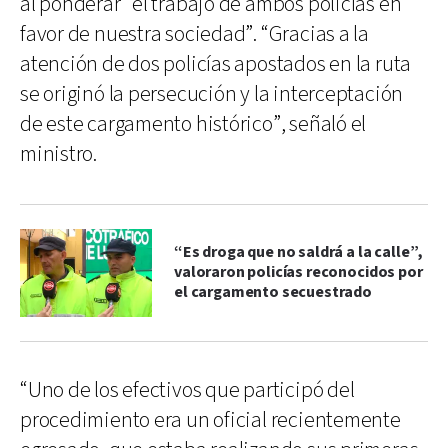
al ponderar “el trabajo de ambos policías en
favor de nuestra sociedad”. “Gracias a la
atención de dos policías apostados en la ruta
se originó la persecución y la interceptación
de este cargamento histórico”, señaló el
ministro.
“Es droga que no saldrá a la calle”,
valoraron policías reconocidos por
el cargamento secuestrado
“Uno de los efectivos que participó del
procedimiento era un oficial recientemente