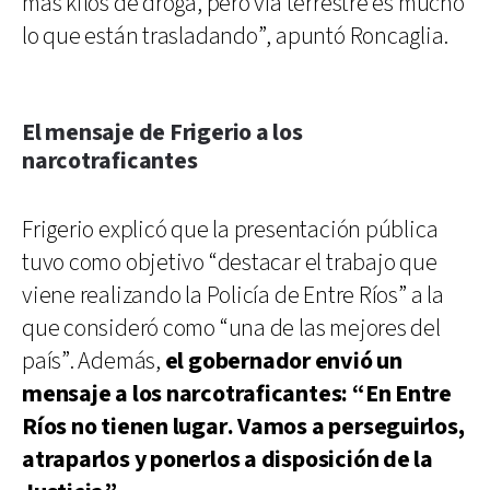
más kilos de droga, pero vía terrestre es mucho
lo que están trasladando”, apuntó Roncaglia.
El mensaje de Frigerio a los
narcotraficantes
Frigerio explicó que la presentación pública
tuvo como objetivo “destacar el trabajo que
viene realizando la Policía de Entre Ríos” a la
que consideró como “una de las mejores del
país”. Además,
el gobernador envió un
mensaje a los narcotraficantes: “En Entre
Ríos no tienen lugar. Vamos a perseguirlos,
atraparlos y ponerlos a disposición de la