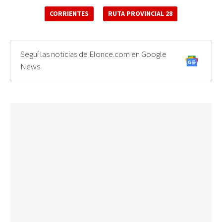
CORRIENTES
RUTA PROVINCIAL 28
Seguí las noticias de Elonce.com en Google
News