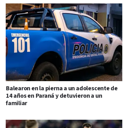
Balearon en la pierna a un adolescente de
14 años en Paraná y detuvieron a un
familiar