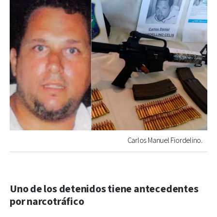
Carlos Manuel Fiordelino.
Uno de los detenidos tiene antecedentes
por narcotráfico