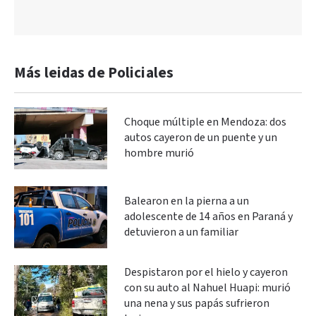
Más leidas de Policiales
Choque múltiple en Mendoza: dos
autos cayeron de un puente y un
hombre murió
Balearon en la pierna a un
adolescente de 14 años en Paraná y
detuvieron a un familiar
Despistaron por el hielo y cayeron
con su auto al Nahuel Huapi: murió
una nena y sus papás sufrieron