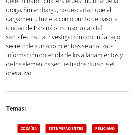
determinaron cuál era el destino final de la
droga. Sin embargo, no descartan que el
cargamento tuviera como punto de paso la
ciudad de Paraná o incluso la capital
santafesina. La investigación continúa bajo
secreto de sumario mientras se analiza la
información obtenida de los allanamientos y
de los elementos secuestrados durante el
operativo.
Temas:
COCAÍNA
ESTUPEFACIENTES
FELICIANO