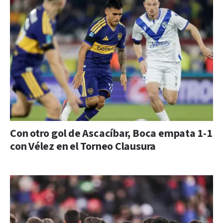
Con otro gol de Ascacíbar, Boca empata 1-1
con Vélez en el Torneo Clausura