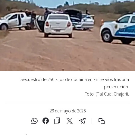
Secuestro de 250 kilos de cocaína en Entre Ríos tras una
persecución.
Foto: (Tal Cual Chajarí).
29 de mayo de 2026