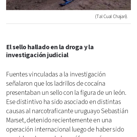
(Tal Cual Chajarí).
El sello hallado en la droga y la
investigación judicial
Fuentes vinculadas a la investigación
señalaron que los ladrillos de cocaína
presentaban un sello con la figura de un león.
Ese distintivo ha sido asociado en distintas
causas al narcotraficante uruguayo Sebastián
Marset, detenido recientemente en una
operación internacional luego de haber sido