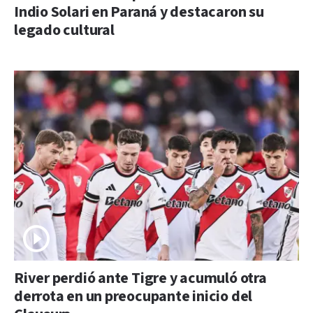
Indio Solari en Paraná y destacaron su
legado cultural
River perdió ante Tigre y acumuló otra
derrota en un preocupante inicio del