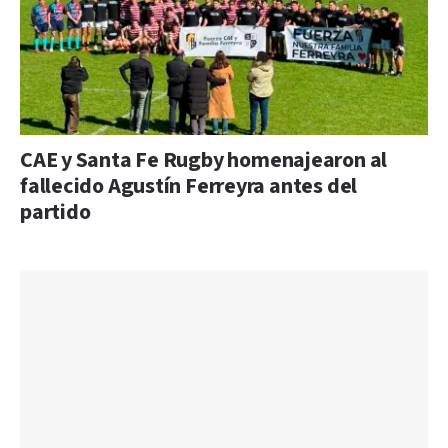
CAE y Santa Fe Rugby homenajearon al
fallecido Agustín Ferreyra antes del
partido