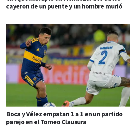
cayeron de un puente y un hombre murió
Boca y Vélez empatan 1 a 1 en un partido
parejo en el Torneo Clausura