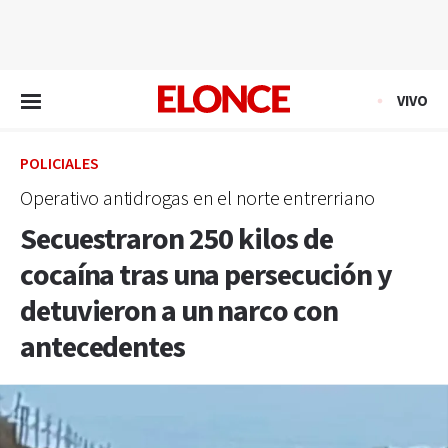
EN VIVO
VIVO
POLICIALES
Operativo antidrogas en el norte entrerriano
Secuestraron 250 kilos de
cocaína tras una persecución y
detuvieron a un narco con
antecedentes