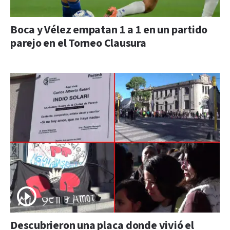
Boca y Vélez empatan 1 a 1 en un partido
parejo en el Torneo Clausura
Descubrieron una placa donde vivió el