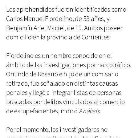
Los aprehendidos fueron identificados como
Carlos Manuel Fiordelino, de 53 años, y
Benjamín Ariel Maciel, de 19. Ambos poseen
domicilio en la provincia de Corrientes.
Fiordelino es un nombre conocido en el
ámbito de las investigaciones por narcotráfico.
Oriundo de Rosario e hijo de un comisario
retirado, fue señalado en distintas causas
penales y llegó a integrar listas de personas
buscadas por delitos vinculados al comercio
de estupefacientes, indicó
Análisis
.
Por el momento, los investigadores no