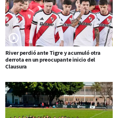
River perdió ante Tigre y acumuló otra
derrota en un preocupante inicio del
Clausura