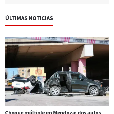
ÚLTIMAS NOTICIAS
Choque múltiple en Mendoza: dos autos