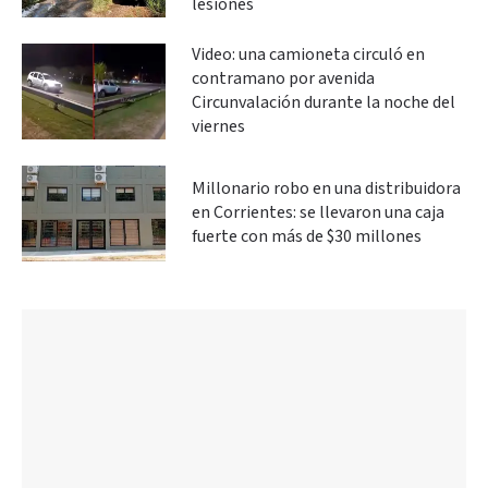
lesiones
Video: una camioneta circuló en
contramano por avenida
Circunvalación durante la noche del
viernes
Millonario robo en una distribuidora
en Corrientes: se llevaron una caja
fuerte con más de $30 millones