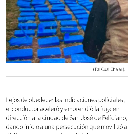
(Tal Cual Chajarí).
Lejos de obedecer las indicaciones policiales,
el conductor aceleró y emprendió la fuga en
dirección a la ciudad de San José de Feliciano,
dando inicio a una persecución que movilizó a