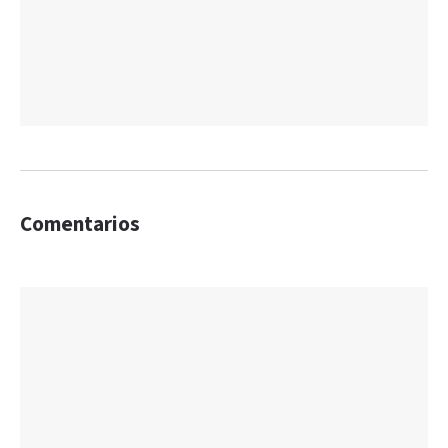
Comentarios