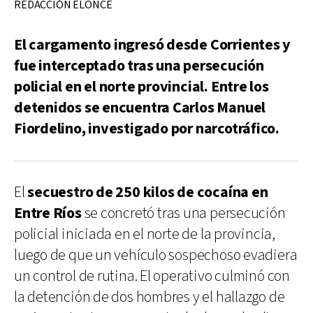
REDACCIÓN ELONCE
El cargamento ingresó desde Corrientes y
fue interceptado tras una persecución
policial en el norte provincial. Entre los
detenidos se encuentra Carlos Manuel
Fiordelino, investigado por narcotráfico.
El
secuestro de 250 kilos de cocaína en
Entre Ríos
se concretó tras una persecución
policial iniciada en el norte de la provincia,
luego de que un vehículo sospechoso evadiera
un control de rutina. El operativo culminó con
la detención de dos hombres y el hallazgo de