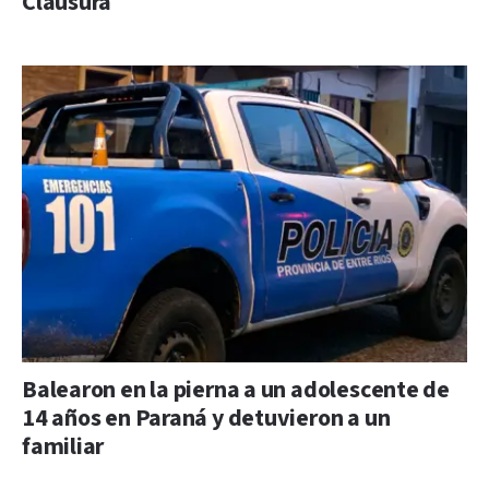
Clausura
Balearon en la pierna a un adolescente de
14 años en Paraná y detuvieron a un
familiar