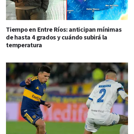
Tiempo en Entre Ríos: anticipan mínimas
de hasta 4 grados y cuándo subirá la
temperatura