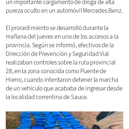
un importante cargamento de droga de alta
pureza oculto en un automóvil Mercedes Benz.
El procedimiento se desarrolló durante la
mañana del jueves en uno de los accesos a la
provincia. Según se informó, efectivos de la
Dirección de Prevención y Seguridad Vial
realizaban controles sobre la ruta provincial
28, en la zona conocida como Puente de
Hierro, cuando intentaron detener la marcha
de un vehículo que acababa de ingresar desde
la localidad correntina de Sauce.