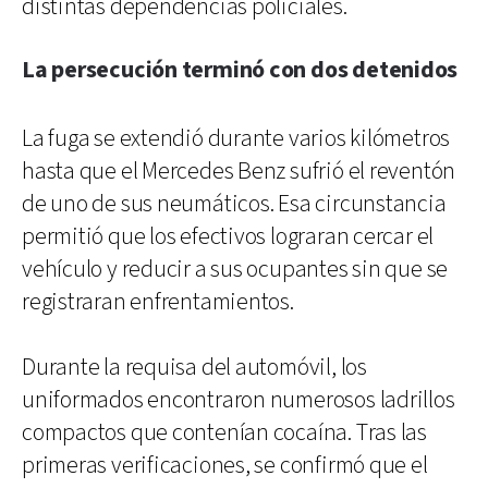
distintas dependencias policiales.
La persecución terminó con dos detenidos
La fuga se extendió durante varios kilómetros
hasta que el Mercedes Benz sufrió el reventón
de uno de sus neumáticos. Esa circunstancia
permitió que los efectivos lograran cercar el
vehículo y reducir a sus ocupantes sin que se
registraran enfrentamientos.
Durante la requisa del automóvil, los
uniformados encontraron numerosos ladrillos
compactos que contenían cocaína. Tras las
primeras verificaciones, se confirmó que el