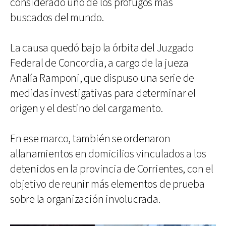
considerado uno de los prófugos más
buscados del mundo.
La causa quedó bajo la órbita del Juzgado
Federal de Concordia, a cargo de la jueza
Analía Ramponi, que dispuso una serie de
medidas investigativas para determinar el
origen y el destino del cargamento.
En ese marco, también se ordenaron
allanamientos en domicilios vinculados a los
detenidos en la provincia de Corrientes, con el
objetivo de reunir más elementos de prueba
sobre la organización involucrada.