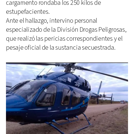
cargamento rondaba los 250 kilos de
estupefacientes.
Ante el hallazgo, intervino personal
especializado de la División Drogas Peligrosas,
que realizó las pericias correspondientes y el
pesaje oficial de la sustancia secuestrada.