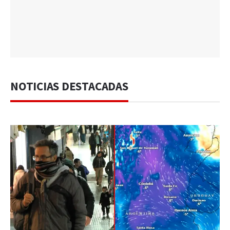
NOTICIAS DESTACADAS