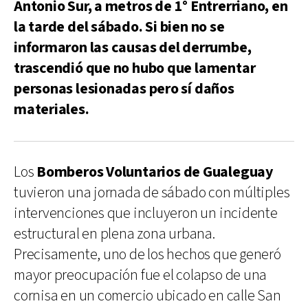
Antonio Sur, a metros de 1° Entrerriano, en
la tarde del sábado. Si bien no se
informaron las causas del derrumbe,
trascendió que no hubo que lamentar
personas lesionadas pero sí daños
materiales.
Los
Bomberos Voluntarios de Gualeguay
tuvieron una jornada de sábado con múltiples
intervenciones que incluyeron un incidente
estructural en plena zona urbana.
Precisamente, uno de los hechos que generó
mayor preocupación fue el colapso de una
cornisa en un comercio ubicado en calle San