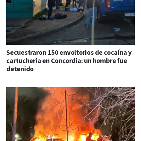
Secuestraron 150 envoltorios de cocaína y
cartuchería en Concordia: un hombre fue
detenido