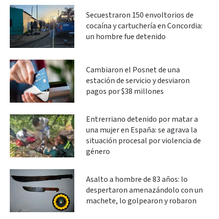
Secuestraron 150 envoltorios de
cocaína y cartuchería en Concordia:
un hombre fue detenido
Cambiaron el Posnet de una
estación de servicio y desviaron
pagos por $38 millones
Entrerriano detenido por matar a
una mujer en España: se agrava la
situación procesal por violencia de
género
Asalto a hombre de 83 años: lo
despertaron amenazándolo con un
machete, lo golpearon y robaron