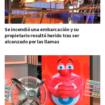
Se incendió una embarcación y su
propietario resultó herido tras ser
alcanzado por las llamas