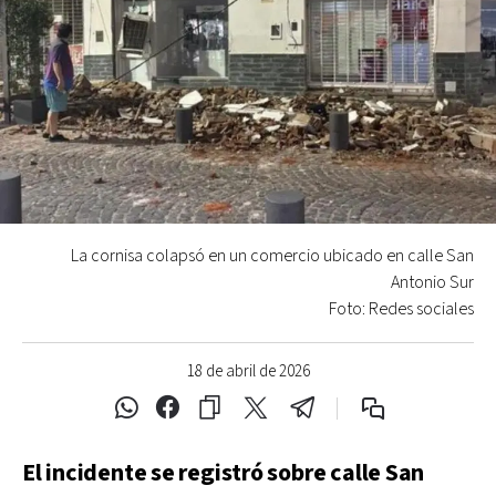
La cornisa colapsó en un comercio ubicado en calle San
Antonio Sur
Foto: Redes sociales
18 de abril de 2026
El incidente se registró sobre calle San