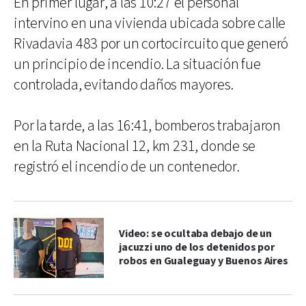
En primer lugar, a las 10:27 el personal
intervino en una vivienda ubicada sobre calle
Rivadavia 483 por un cortocircuito que generó
un principio de incendio. La situación fue
controlada, evitando daños mayores.
Por la tarde, a las 16:41, bomberos trabajaron
en la Ruta Nacional 12, km 231, donde se
registró el incendio de un contenedor.
Video: se ocultaba debajo de un
jacuzzi uno de los detenidos por
robos en Gualeguay y Buenos Aires