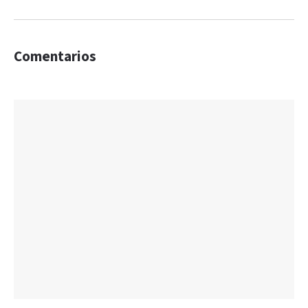
Comentarios