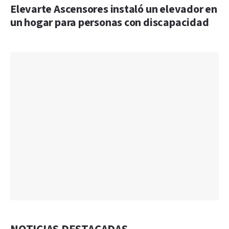
Elevarte Ascensores instaló un elevador en
un hogar para personas con discapacidad