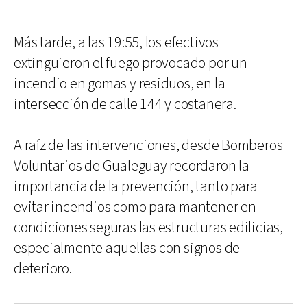
Más tarde, a las 19:55, los efectivos
extinguieron el fuego provocado por un
incendio en gomas y residuos, en la
intersección de calle 144 y costanera.
A raíz de las intervenciones, desde Bomberos
Voluntarios de Gualeguay recordaron la
importancia de la prevención, tanto para
evitar incendios como para mantener en
condiciones seguras las estructuras edilicias,
especialmente aquellas con signos de
deterioro.