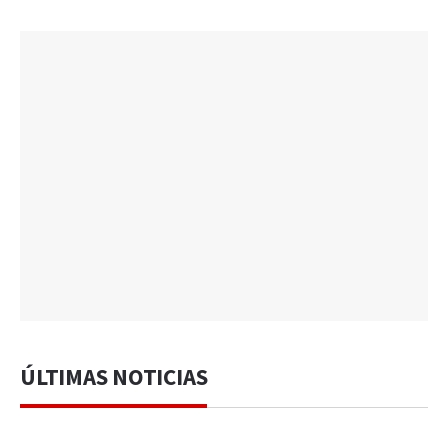
ÚLTIMAS NOTICIAS