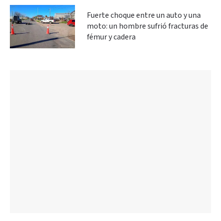
Fuerte choque entre un auto y una
moto: un hombre sufrió fracturas de
fémur y cadera