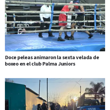
Doce peleas animaron la sexta velada de
boxeo en el club Palma Juniors