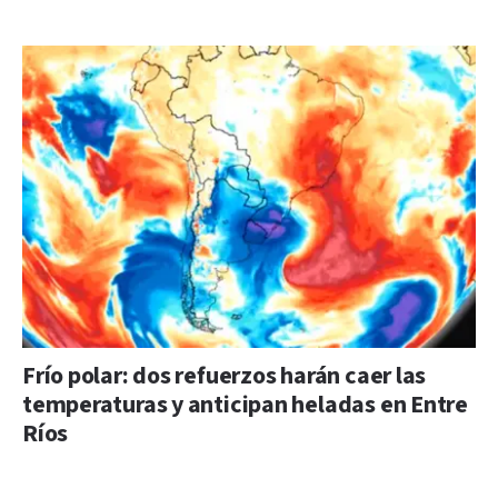
Frío polar: dos refuerzos harán caer las
temperaturas y anticipan heladas en Entre
Ríos