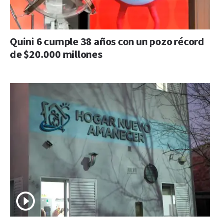
Quini 6 cumple 38 años con un pozo récord
de $20.000 millones