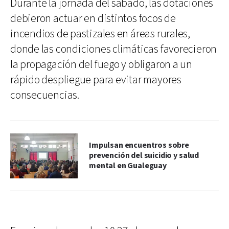
Durante la jornada del sábado, las dotaciones
debieron actuar en distintos focos de
incendios de pastizales en áreas rurales,
donde las condiciones climáticas favorecieron
la propagación del fuego y obligaron a un
rápido despliegue para evitar mayores
consecuencias.
Impulsan encuentros sobre
prevención del suicidio y salud
mental en Gualeguay