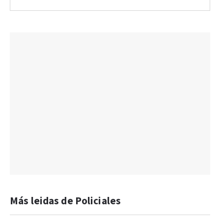
Más leidas de Policiales