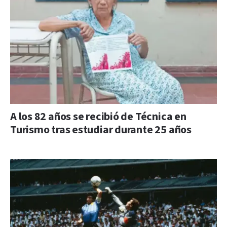
A los 82 años se recibió de Técnica en
Turismo tras estudiar durante 25 años