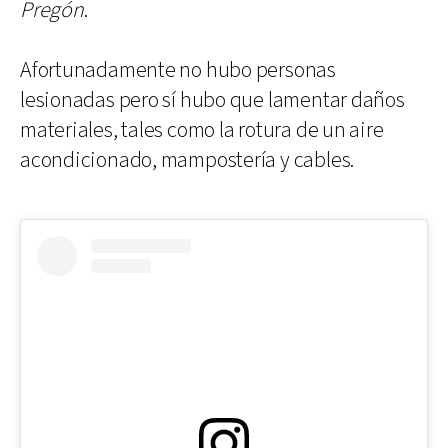
Pregón
.
Afortunadamente no hubo personas
lesionadas pero sí hubo que lamentar daños
materiales, tales como la rotura de un aire
acondicionado, mampostería y cables.