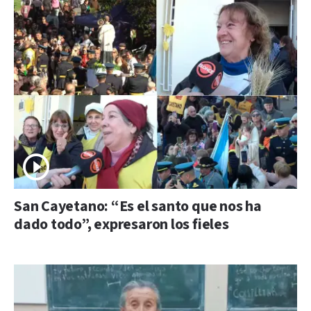
San Cayetano: “Es el santo que nos ha
dado todo”, expresaron los fieles