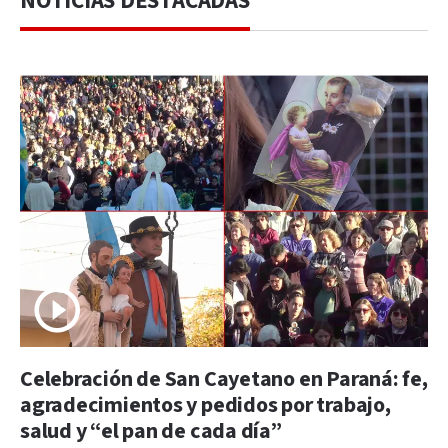
NOTICIAS DESTACADAS
Celebración de San Cayetano en Paraná: fe,
agradecimientos y pedidos por trabajo,
salud y “el pan de cada día”