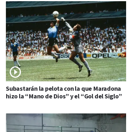
Subastarán la pelota con la que Maradona
hizo la “Mano de Dios” y el “Gol del Siglo”