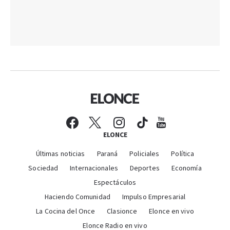
ELONCE
Últimas noticias
Paraná
Policiales
Política
Sociedad
Internacionales
Deportes
Economía
Espectáculos
Haciendo Comunidad
Impulso Empresarial
La Cocina del Once
Clasionce
Elonce en vivo
Elonce Radio en vivo