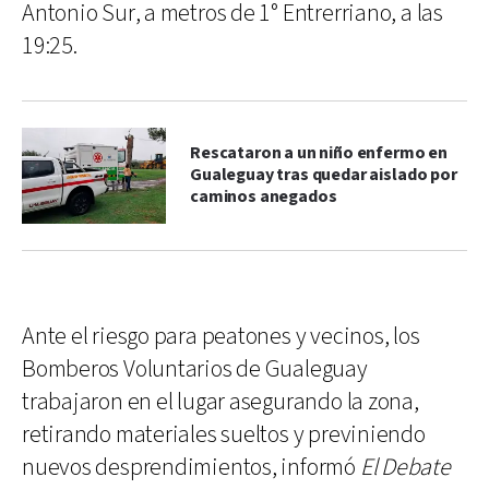
Antonio Sur, a metros de 1° Entrerriano, a las
19:25.
Rescataron a un niño enfermo en
Gualeguay tras quedar aislado por
caminos anegados
Ante el riesgo para peatones y vecinos, los
Bomberos Voluntarios de Gualeguay
trabajaron en el lugar asegurando la zona,
retirando materiales sueltos y previniendo
nuevos desprendimientos, informó
El Debate