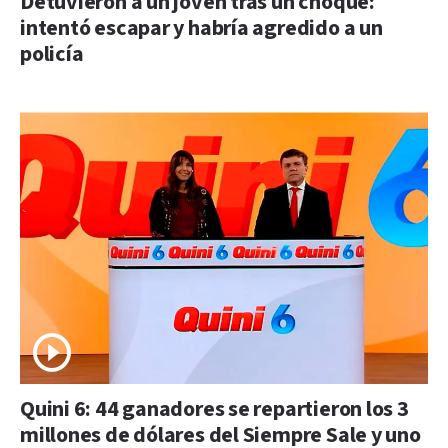
Detuvieron a un joven tras un choque:
intentó escapar y habría agredido a un
policía
Quini 6: 44 ganadores se repartieron los 3
millones de dólares del Siempre Sale y uno