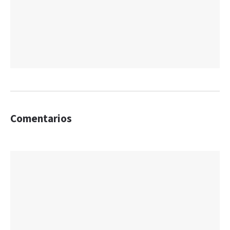
Comentarios