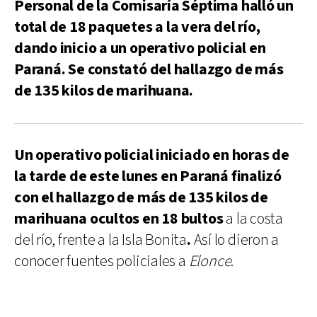
Personal de la Comisaría Séptima halló un
total de 18 paquetes a la vera del río,
dando inicio a un operativo policial en
Paraná. Se constató del hallazgo de más
de 135 kilos de marihuana.
Un operativo policial iniciado en horas de
la tarde de este lunes en Paraná finalizó
con el hallazgo de más de 135 kilos de
marihuana ocultos en 18 bultos
a la costa
del río, frente a la Isla Bonita
.
Así lo dieron a
conocer fuentes policiales a
Elonce
.