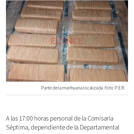
Parte de la marihuana localizada. Foto: P.E.R.
A las 17:00 horas personal de la Comisaría
Séptima, dependiente de la Departamental