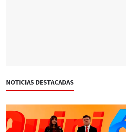
NOTICIAS DESTACADAS