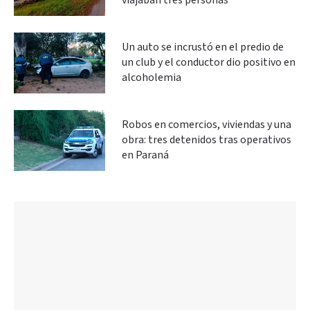
viajaban tres personas
Un auto se incrustó en el predio de
un club y el conductor dio positivo en
alcoholemia
Robos en comercios, viviendas y una
obra: tres detenidos tras operativos
en Paraná