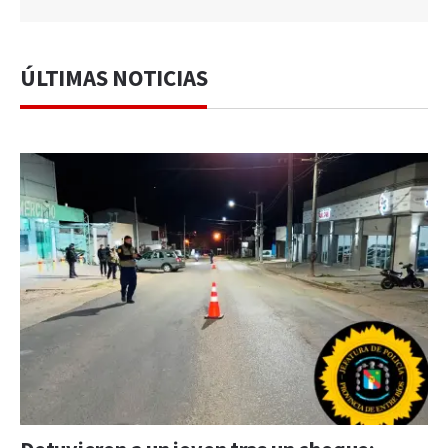
ÚLTIMAS NOTICIAS