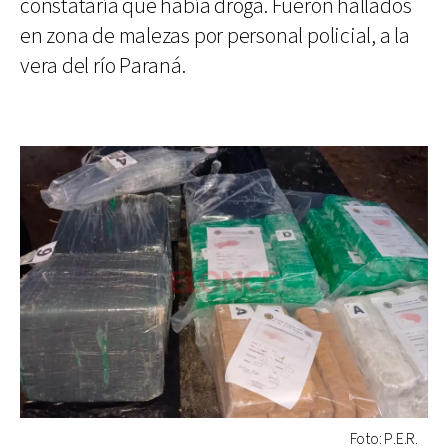
constataría que había droga. Fueron hallados
en zona de malezas por personal policial, a la
vera del río Paraná.
Foto: P.E.R.