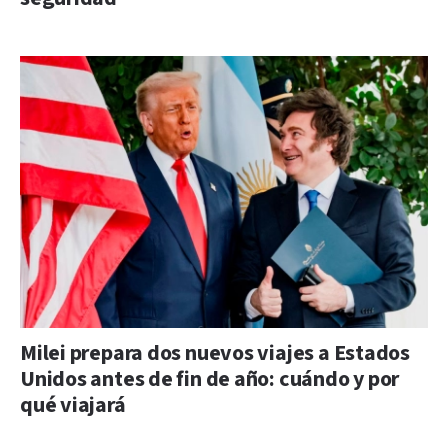
Milei prepara dos nuevos viajes a Estados
Unidos antes de fin de año: cuándo y por
qué viajará