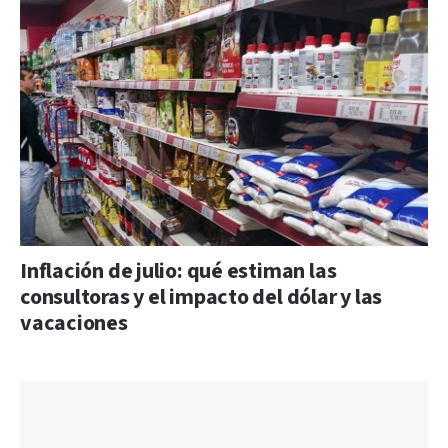
Inflación de julio: qué estiman las
consultoras y el impacto del dólar y las
vacaciones