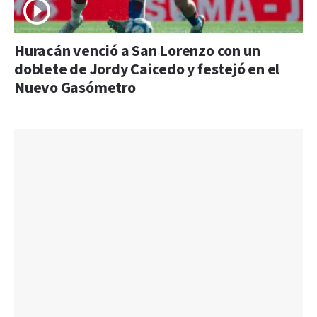
Huracán venció a San Lorenzo con un
doblete de Jordy Caicedo y festejó en el
Nuevo Gasómetro