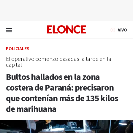
EN VIVO
VIVO
POLICIALES
El operativo comenzó pasadas la tarde en la
capital
Bultos hallados en la zona
costera de Paraná: precisaron
que contenían más de 135 kilos
de marihuana