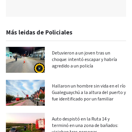
Más leidas de Policiales
Detuvieron a un joven tras un
choque: intentó escapar y habría
agredido a un policía
Hallaron un hombre sin vida en el río
Gualeguaychú a la altura del puerto y
fue identificado por un familiar
Auto despistó en la Ruta 14 y
terminó en una zona de bañados: