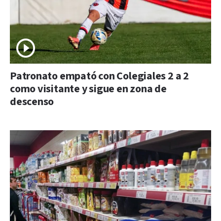
Patronato empató con Colegiales 2 a 2
como visitante y sigue en zona de
descenso