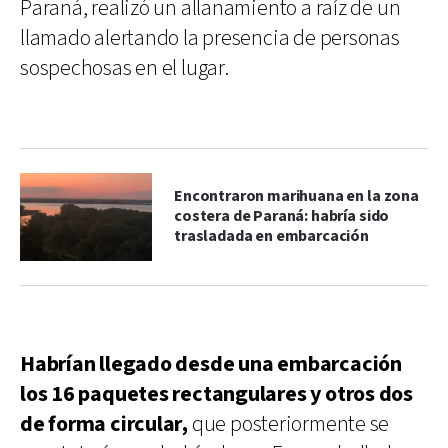
Paraná, realizó un allanamiento a raíz de un
llamado alertando la presencia de personas
sospechosas en el lugar.
Encontraron marihuana en la zona
costera de Paraná: habría sido
trasladada en embarcación
Habrían llegado desde una embarcación
los 16 paquetes rectangulares y otros dos
de forma circular,
que posteriormente se