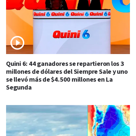
Quini 6: 44 ganadores se repartieron los 3
millones de dólares del Siempre Sale y uno
se llevó más de $4.500 millones en La
Segunda