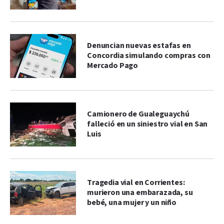
Denuncian nuevas estafas en
Concordia simulando compras con
Mercado Pago
Camionero de Gualeguaychú
falleció en un siniestro vial en San
Luis
Tragedia vial en Corrientes:
murieron una embarazada, su
bebé, una mujer y un niño