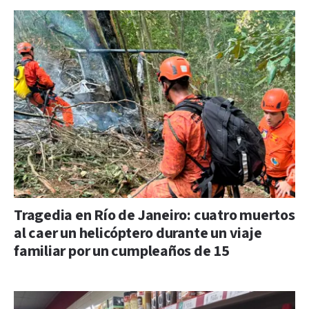
Tragedia en Río de Janeiro: cuatro muertos
al caer un helicóptero durante un viaje
familiar por un cumpleaños de 15