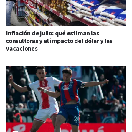
Inflación de julio: qué estiman las
consultoras y el impacto del dólar y las
vacaciones