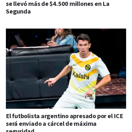
se llevó más de $4.500 millones en La
Segunda
El futbolista argentino apresado por el ICE
será enviado a cárcel de máxima
seguridad