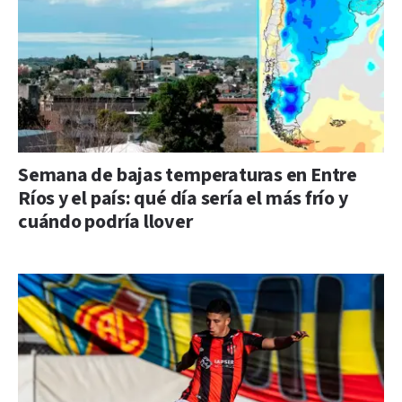
Semana de bajas temperaturas en Entre
Ríos y el país: qué día sería el más frío y
cuándo podría llover