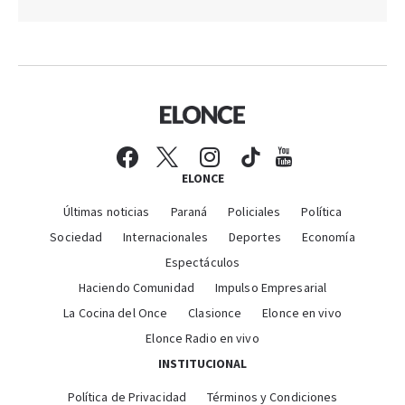
ELONCE
Últimas noticias
Paraná
Policiales
Política
Sociedad
Internacionales
Deportes
Economía
Espectáculos
Haciendo Comunidad
Impulso Empresarial
La Cocina del Once
Clasionce
Elonce en vivo
Elonce Radio en vivo
INSTITUCIONAL
Política de Privacidad
Términos y Condiciones