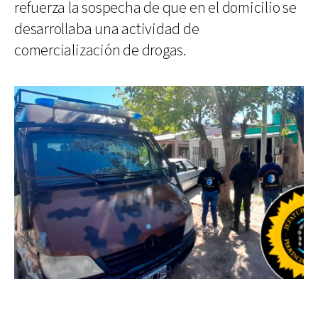
refuerza la sospecha de que en el domicilio se
desarrollaba una actividad de
comercialización de drogas.