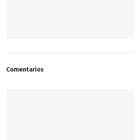
Comentarios