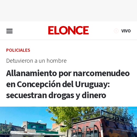
EN VIVO
VIVO
POLICIALES
Detuvieron a un hombre
Allanamiento por narcomenudeo
en Concepción del Uruguay:
secuestran drogas y dinero