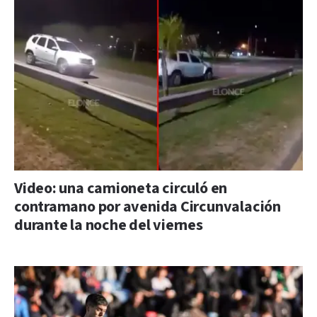
Video: una camioneta circuló en
contramano por avenida Circunvalación
durante la noche del viernes