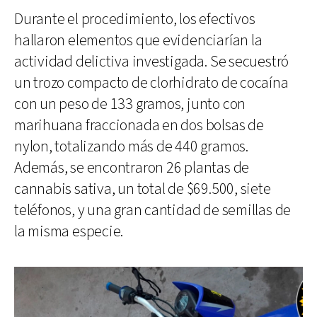
Durante el procedimiento, los efectivos
hallaron elementos que evidenciarían la
actividad delictiva investigada. Se secuestró
un trozo compacto de clorhidrato de cocaína
con un peso de 133 gramos, junto con
marihuana fraccionada en dos bolsas de
nylon, totalizando más de 440 gramos.
Además, se encontraron 26 plantas de
cannabis sativa, un total de $69.500, siete
teléfonos, y una gran cantidad de semillas de
la misma especie.