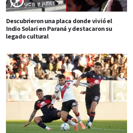
Descubrieron una placa donde vivió el
Indio Solari en Paraná y destacaron su
legado cultural