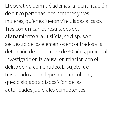
El operativo permitió además la identificación
de cinco personas, dos hombres y tres
mujeres, quienes fueron vinculadas al caso.
Tras comunicar los resultados del
allanamiento a la Justicia, se dispuso el
secuestro de los elementos encontrados y la
detención de un hombre de 30 años, principal
investigado en la causa, en relación con el
delito de narcomenudeo. El sujeto fue
trasladado a una dependencia policial, donde
quedó alojado a disposición de las
autoridades judiciales competentes.