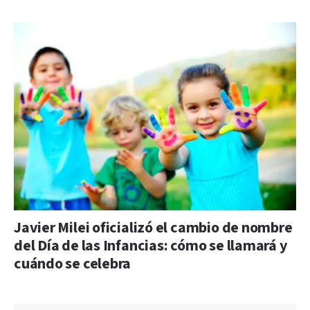
Javier Milei oficializó el cambio de nombre
del Día de las Infancias: cómo se llamará y
cuándo se celebra