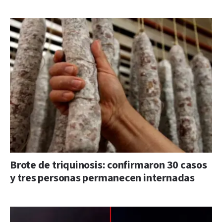
Brote de triquinosis: confirmaron 30 casos
y tres personas permanecen internadas