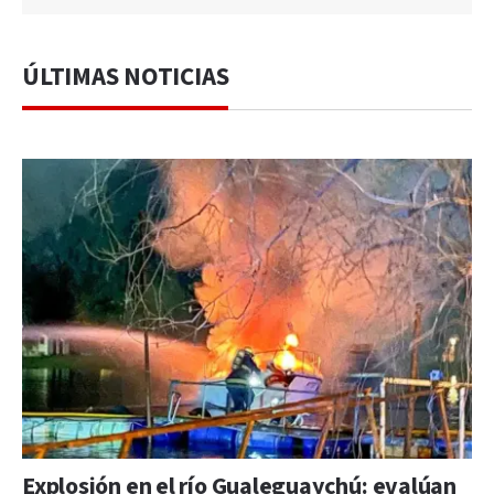
ÚLTIMAS NOTICIAS
Explosión en el río Gualeguaychú: evalúan