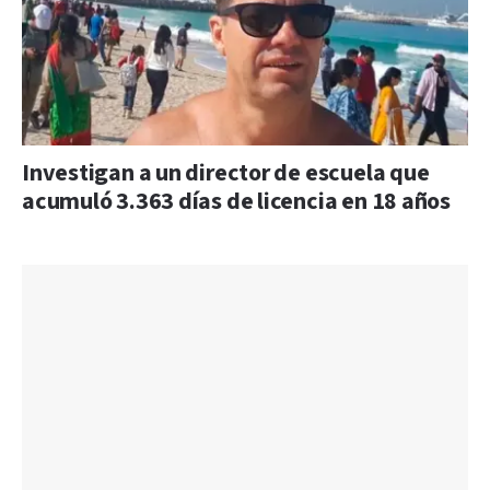
Investigan a un director de escuela que
acumuló 3.363 días de licencia en 18 años