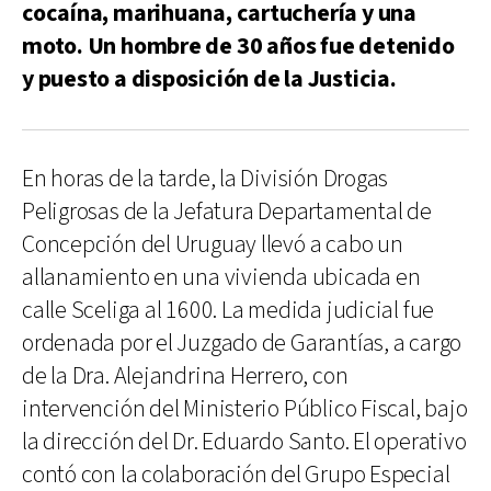
cocaína, marihuana, cartuchería y una
moto. Un hombre de 30 años fue detenido
y puesto a disposición de la Justicia.
En horas de la tarde, la División Drogas
Peligrosas de la Jefatura Departamental de
Concepción del Uruguay llevó a cabo un
allanamiento en una vivienda ubicada en
calle Sceliga al 1600. La medida judicial fue
ordenada por el Juzgado de Garantías, a cargo
de la Dra. Alejandrina Herrero, con
intervención del Ministerio Público Fiscal, bajo
la dirección del Dr. Eduardo Santo. El operativo
contó con la colaboración del Grupo Especial