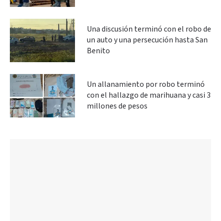
Una discusión terminó con el robo de
un auto y una persecución hasta San
Benito
Un allanamiento por robo terminó
con el hallazgo de marihuana y casi 3
millones de pesos