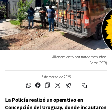
Allanamiento por narcomenudeo.
Foto: (PER)
5 de marzo de 2025
La Policía realizó un operativo en
Concepción del Uruguay, donde incautaron