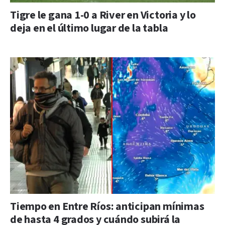
Tigre le gana 1-0 a River en Victoria y lo
deja en el último lugar de la tabla
Tiempo en Entre Ríos: anticipan mínimas
de hasta 4 grados y cuándo subirá la