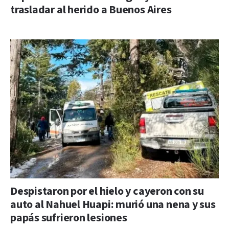
trasladar al herido a Buenos Aires
Despistaron por el hielo y cayeron con su
auto al Nahuel Huapi: murió una nena y sus
papás sufrieron lesiones