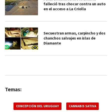
falleció tras chocar contra un auto
en el acceso a La Criolla
Secuestran armas, carpincho y dos
chanchos salvajes en islas de
Diamante
Temas:
CONCEPCIÓN DEL URUGUAY
CANNABIS SATIVA