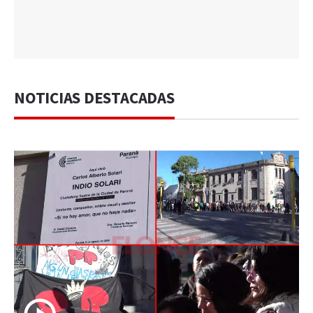
NOTICIAS DESTACADAS