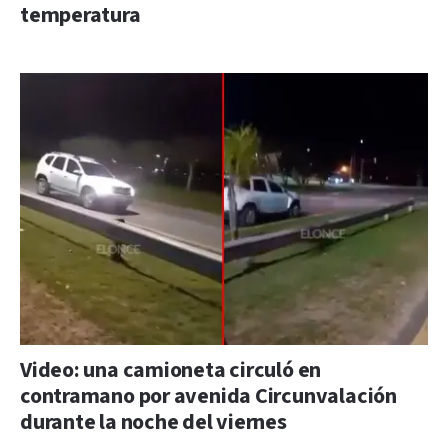
temperatura
Video: una camioneta circuló en
contramano por avenida Circunvalación
durante la noche del viernes