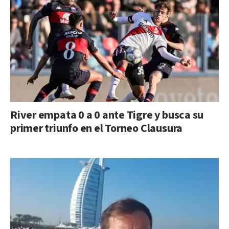
River empata 0 a 0 ante Tigre y busca su
primer triunfo en el Torneo Clausura