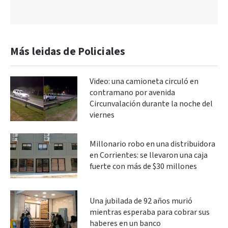
Más leidas de Policiales
Video: una camioneta circuló en
contramano por avenida
Circunvalación durante la noche del
viernes
Millonario robo en una distribuidora
en Corrientes: se llevaron una caja
fuerte con más de $30 millones
Una jubilada de 92 años murió
mientras esperaba para cobrar sus
haberes en un banco