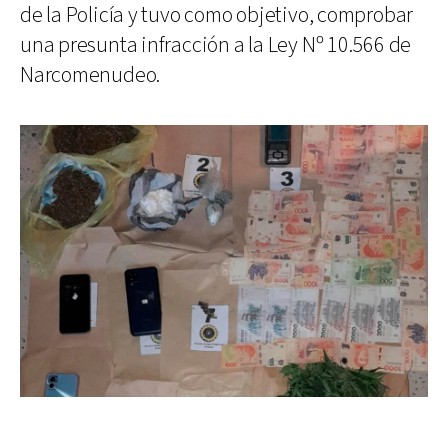
de la Policía y tuvo como objetivo, comprobar
una presunta infracción a la Ley Nº 10.566 de
Narcomenudeo.