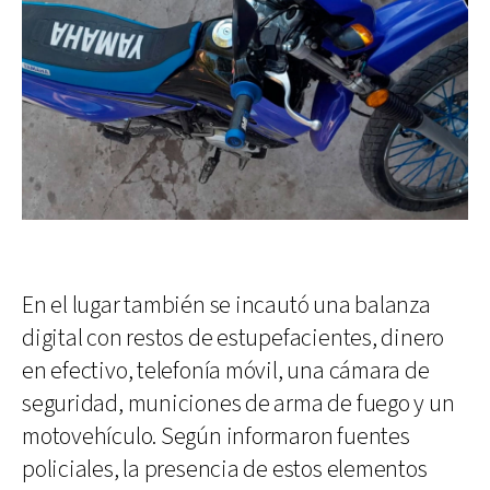
En el lugar también se incautó una balanza
digital con restos de estupefacientes, dinero
en efectivo, telefonía móvil, una cámara de
seguridad, municiones de arma de fuego y un
motovehículo. Según informaron fuentes
policiales, la presencia de estos elementos