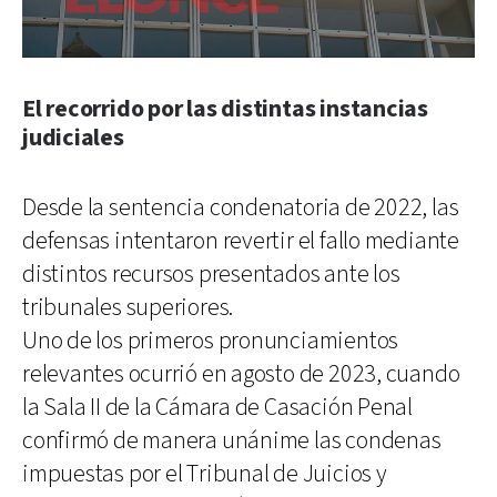
El recorrido por las distintas instancias
judiciales
Desde la sentencia condenatoria de 2022, las
defensas intentaron revertir el fallo mediante
distintos recursos presentados ante los
tribunales superiores.
Uno de los primeros pronunciamientos
relevantes ocurrió en agosto de 2023, cuando
la Sala II de la Cámara de Casación Penal
confirmó de manera unánime las condenas
impuestas por el Tribunal de Juicios y