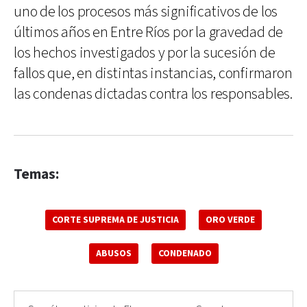
uno de los procesos más significativos de los
últimos años en Entre Ríos por la gravedad de
los hechos investigados y por la sucesión de
fallos que, en distintas instancias, confirmaron
las condenas dictadas contra los responsables.
Temas:
CORTE SUPREMA DE JUSTICIA
ORO VERDE
ABUSOS
CONDENADO