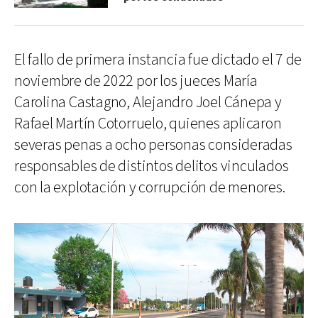
El fallo de primera instancia fue dictado el 7 de
noviembre de 2022 por los jueces María
Carolina Castagno, Alejandro Joel Cánepa y
Rafael Martín Cotorruelo, quienes aplicaron
severas penas a ocho personas consideradas
responsables de distintos delitos vinculados
con la explotación y corrupción de menores.