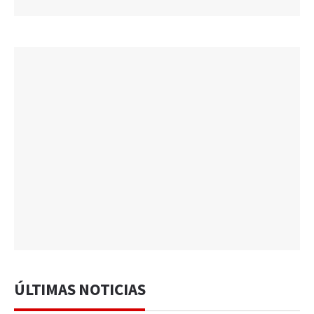
ÚLTIMAS NOTICIAS