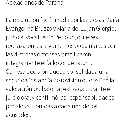
Apelaciones de Paraná.
La resolución fue firmada por las juezas María
Evangelina Bruzzo y María del Luján Giorgio,
junto al vocal Darío Perroud, quienes
rechazaron los argumentos presentados por
las distintas defensas y ratificaron
íntegramente el fallo condenatorio.
Con esa decisión quedó consolidada una
segunda instancia de revisión que validó la
valoración probatoria realizada durante el
juicio oral y confirmó las responsabilidades
penales atribuidas a cada uno de los
acusados.