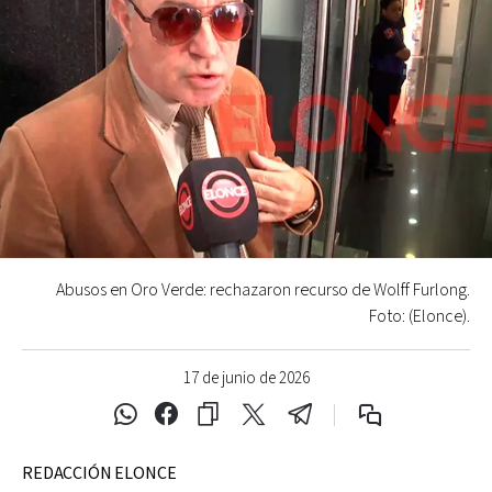
Abusos en Oro Verde: rechazaron recurso de Wolff Furlong.
Foto: (Elonce).
17 de junio de 2026
REDACCIÓN ELONCE