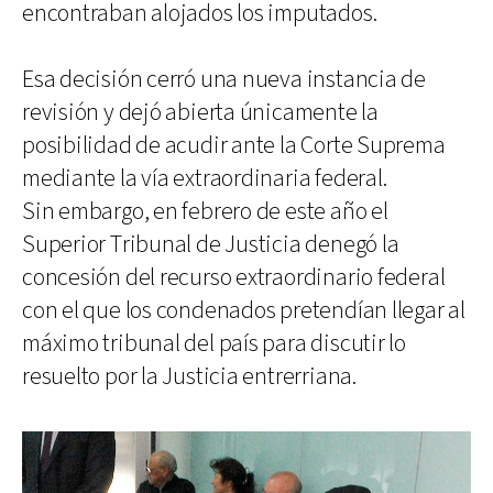
encontraban alojados los imputados.
Esa decisión cerró una nueva instancia de
revisión y dejó abierta únicamente la
posibilidad de acudir ante la Corte Suprema
mediante la vía extraordinaria federal.
Sin embargo, en febrero de este año el
Superior Tribunal de Justicia denegó la
concesión del recurso extraordinario federal
con el que los condenados pretendían llegar al
máximo tribunal del país para discutir lo
resuelto por la Justicia entrerriana.