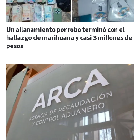
Un allanamiento por robo terminó con el
hallazgo de marihuana y casi 3 millones de
pesos