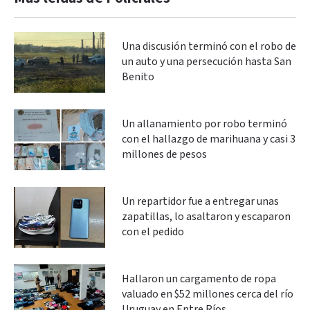
Una discusión terminó con el robo de
un auto y una persecución hasta San
Benito
Un allanamiento por robo terminó
con el hallazgo de marihuana y casi 3
millones de pesos
Un repartidor fue a entregar unas
zapatillas, lo asaltaron y escaparon
con el pedido
Hallaron un cargamento de ropa
valuado en $52 millones cerca del río
Uruguay en Entre Ríos