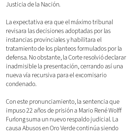
Justicia de la Nación.
La expectativa era que el máximo tribunal
revisara las decisiones adoptadas por las
instancias provinciales y habilitara el
tratamiento de los planteos formulados por la
defensa. No obstante, la Corte resolvió declarar
inadmisible la presentación, cerrando así una
nueva vía recursiva para el excomisario
condenado.
Con este pronunciamiento, la sentencia que
impuso 22 años de prisión a Mario René Wolff
Furlong suma un nuevo respaldo judicial. La
causa Abusos en Oro Verde continúa siendo