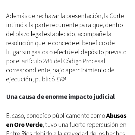
Además de rechazar la presentación, la Corte
intimó a la parte recurrente para que, dentro
del plazo legal establecido, acompañe la
resolución que le concede el beneficio de
litigar sin gastos o efectúe el depósito previsto
por el artículo 286 del Código Procesal
correspondiente, bajo apercibimiento de
ejecución, publicó
ERA
.
Una causa de enorme impacto judicial
El caso, conocido públicamente como
Abusos
en Oro Verde
, tuvo una fuerte repercusión en
Entre Ríos debido a la gravedad de los hechos