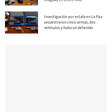
Investigación por estafa en La Paz:
secuestraron cinco armas, dos
vehículos y hubo un detenido