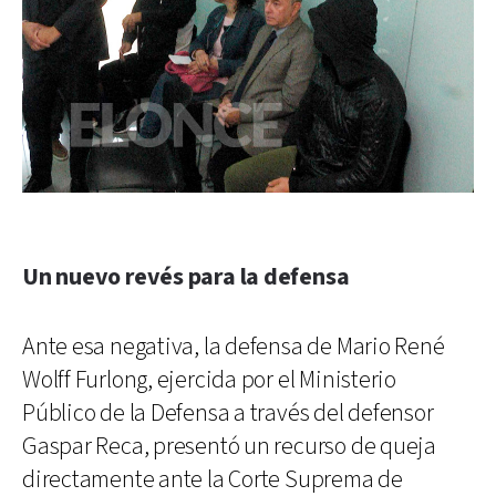
Un nuevo revés para la defensa
Ante esa negativa, la defensa de Mario René
Wolff Furlong, ejercida por el Ministerio
Público de la Defensa a través del defensor
Gaspar Reca, presentó un recurso de queja
directamente ante la Corte Suprema de