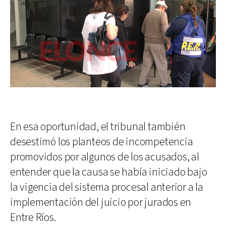
En esa oportunidad, el tribunal también
desestimó los planteos de incompetencia
promovidos por algunos de los acusados, al
entender que la causa se había iniciado bajo
la vigencia del sistema procesal anterior a la
implementación del juicio por jurados en
Entre Ríos.