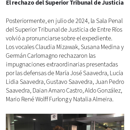
El rechazo del Superior Tribunal de Justicia
Posteriormente, en julio de 2024, la Sala Penal
del Superior Tribunal de Justicia de Entre Ríos
volvió a pronunciarse sobre el expediente.
Los vocales Claudia Mizawak, Susana Medina y
Germán Carlomagno rechazaron las
impugnaciones extraordinarias presentadas
por las defensas de María José Saavedra, Lucía
Lidia Saavedra, Gustavo Saavedra, Juan Pedro
Saavedra, Daian Amaro Castro, Aldo González,
Mario René Wolff Furlong y Natalia Almeira.