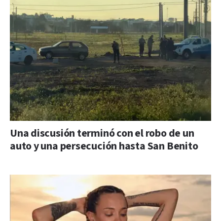
Una discusión terminó con el robo de un
auto y una persecución hasta San Benito