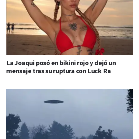
La Joaqui posó en bikini rojo y dejó un
mensaje tras su ruptura con Luck Ra