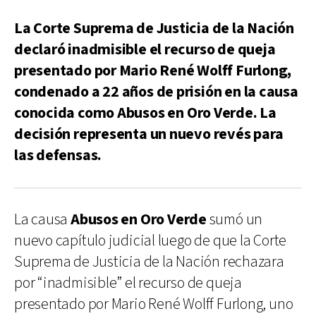
La Corte Suprema de Justicia de la Nación
declaró inadmisible el recurso de queja
presentado por Mario René Wolff Furlong,
condenado a 22 años de prisión en la causa
conocida como Abusos en Oro Verde. La
decisión representa un nuevo revés para
las defensas.
La causa
Abusos en Oro Verde
sumó un
nuevo capítulo judicial luego de que la Corte
Suprema de Justicia de la Nación rechazara
por “inadmisible” el recurso de queja
presentado por Mario René Wolff Furlong, uno