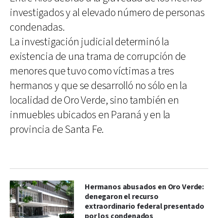
investigados y al elevado número de personas
condenadas.
La investigación judicial determinó la
existencia de una trama de corrupción de
menores que tuvo como víctimas a tres
hermanos y que se desarrolló no sólo en la
localidad de Oro Verde, sino también en
inmuebles ubicados en Paraná y en la
provincia de Santa Fe.
Hermanos abusados en Oro Verde:
denegaron el recurso
extraordinario federal presentado
por los condenados