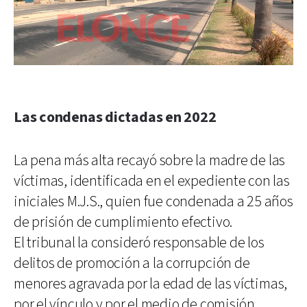
Las condenas dictadas en 2022
La pena más alta recayó sobre la madre de las
víctimas, identificada en el expediente con las
iniciales M.J.S., quien fue condenada a 25 años
de prisión de cumplimiento efectivo.
El tribunal la consideró responsable de los
delitos de promoción a la corrupción de
menores agravada por la edad de las víctimas,
por el vínculo y por el medio de comisión,