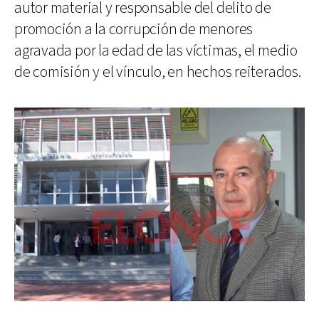
autor material y responsable del delito de
promoción a la corrupción de menores
agravada por la edad de las víctimas, el medio
de comisión y el vínculo, en hechos reiterados.