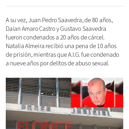
A su vez, Juan Pedro Saavedra, de 80 años,
Daian Amaro Castro y Gustavo Saavedra
fueron condenados a 20 años de cárcel.
Natalia Almeira recibió una pena de 10 años
de prisión, mientras que A.I.G. fue condenado
a nueve años por delitos de abuso sexual.