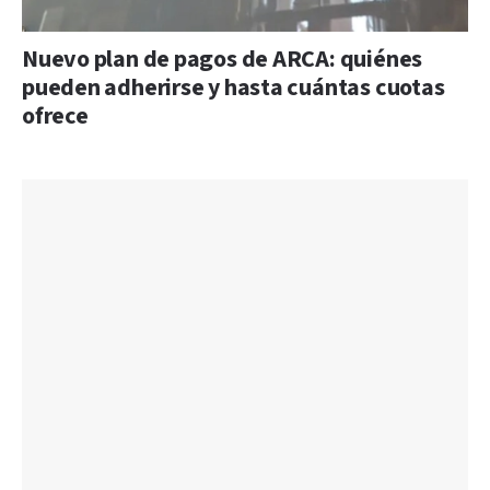
Nuevo plan de pagos de ARCA: quiénes
pueden adherirse y hasta cuántas cuotas
ofrece