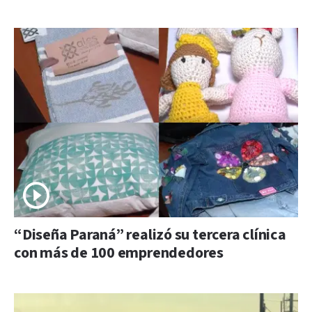
“Diseña Paraná” realizó su tercera clínica
con más de 100 emprendedores