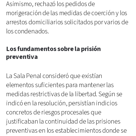
Asimismo, rechazó los pedidos de
morigeración de las medidas de coerción y los
arrestos domiciliarios solicitados por varios de
los condenados.
Los fundamentos sobre la prisión
preventiva
La Sala Penal consideró que existían
elementos suficientes para mantener las
medidas restrictivas de la libertad. Según se
indicó en la resolución, persistían indicios
concretos de riesgos procesales que
justificaban la continuidad de las prisiones
preventivas en los establecimientos donde se