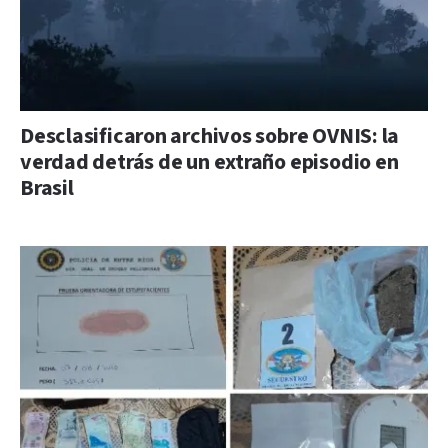
Desclasificaron archivos sobre OVNIS: la
verdad detrás de un extraño episodio en
Brasil