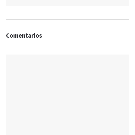
Comentarios