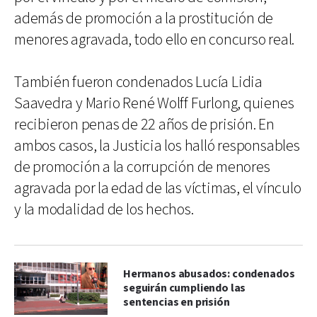
además de promoción a la prostitución de
menores agravada, todo ello en concurso real.
También fueron condenados Lucía Lidia
Saavedra y Mario René Wolff Furlong, quienes
recibieron penas de 22 años de prisión. En
ambos casos, la Justicia los halló responsables
de promoción a la corrupción de menores
agravada por la edad de las víctimas, el vínculo
y la modalidad de los hechos.
Hermanos abusados: condenados
seguirán cumpliendo las
sentencias en prisión