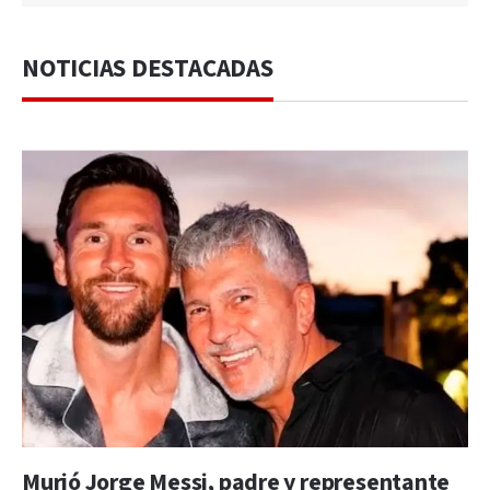
NOTICIAS DESTACADAS
Murió Jorge Messi, padre y representante