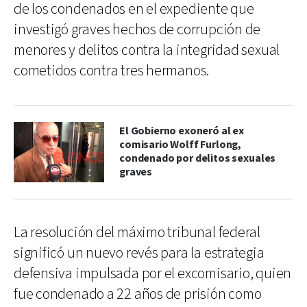
de los condenados en el expediente que
investigó graves hechos de corrupción de
menores y delitos contra la integridad sexual
cometidos contra tres hermanos.
El Gobierno exoneró al ex
comisario Wolff Furlong,
condenado por delitos sexuales
graves
La resolución del máximo tribunal federal
significó un nuevo revés para la estrategia
defensiva impulsada por el excomisario, quien
fue condenado a 22 años de prisión como