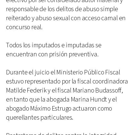
efectivo por ser considerado autor material y
responsable de los delitos de abuso simple
reiterado y abuso sexual con acceso carnal en
concurso real.
Todos los imputados e imputadas se
encuentran con prisión preventiva.
Durante el juicio el Ministerio Público Fiscal
estuvo representado por la fiscal coordinadora
Matilde Federik y el fiscal Mariano Budassoff,
en tanto que la abogada Marina Hundt y el
abogado Máximo Estrugo actuaron como
querellantes particulares.