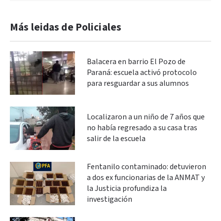
Más leidas de Policiales
Balacera en barrio El Pozo de
Paraná: escuela activó protocolo
para resguardar a sus alumnos
Localizaron a un niño de 7 años que
no había regresado a su casa tras
salir de la escuela
Fentanilo contaminado: detuvieron
a dos ex funcionarias de la ANMAT y
la Justicia profundiza la
investigación