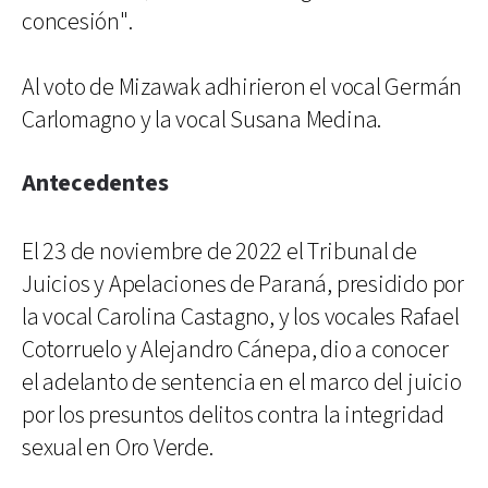
concesión".
Al voto de Mizawak adhirieron el vocal Germán
Carlomagno y la vocal Susana Medina.
Antecedentes
El 23 de noviembre de 2022 el Tribunal de
Juicios y Apelaciones de Paraná, presidido por
la vocal Carolina Castagno, y los vocales Rafael
Cotorruelo y Alejandro Cánepa, dio a conocer
el adelanto de sentencia en el marco del juicio
por los presuntos delitos contra la integridad
sexual en Oro Verde.