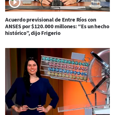
Acuerdo previsional de Entre Ríos con
ANSES por $120.000 millones: “Es un hecho
histórico”, dijo Frigerio