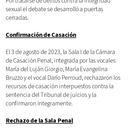
Por tratarse de delitos contra la integridad
sexual el debate se desarrolló a puertas
cerradas.
Confirmación de Casación
El 3 de agosto de 2023, la Sala I de la Cámara
de Casación Penal, integrada por las vocales
María del Luján Giorgio, María Evangelina
Bruzzo y el vocal Darío Perroud, rechazaron los
recursos de casación interpuestos contra la
sentencia del Tribunal de juicios y la
confirmaron íntegramente.
Rechazo de la Sala Penal