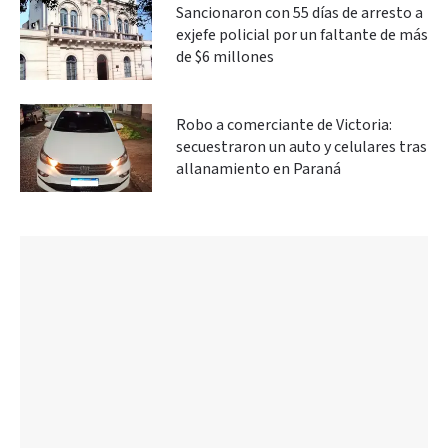
Sancionaron con 55 días de arresto a
exjefe policial por un faltante de más
de $6 millones
Robo a comerciante de Victoria:
secuestraron un auto y celulares tras
allanamiento en Paraná