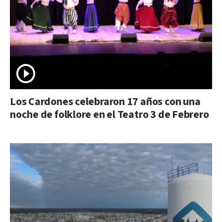
Los Cardones celebraron 17 años con una
noche de folklore en el Teatro 3 de Febrero