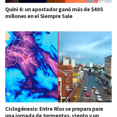
Quini 6: un apostador ganó más de $405
millones en el Siempre Sale
Ciclogénesis: Entre Ríos se prepara para
una jornada de tormentas, viento y un