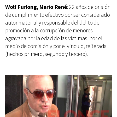
Wolf Furlong, Mario René
: 22 años de prisión
de cumplimiento efectivo por ser considerado
autor material y responsable del delito de
promoción a la corrupción de menores
agravada por la edad de las víctimas, por el
medio de comisión y por el vínculo, reiterada
(hechos primero, segundo y tercero).