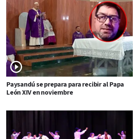
Paysandú se prepara para recibir al Papa
León XIV en noviembre