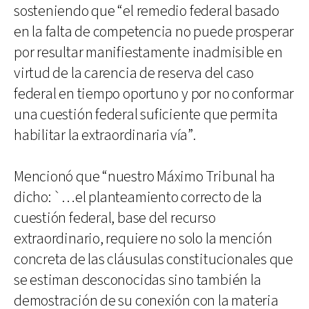
sosteniendo que “el remedio federal basado
en la falta de competencia no puede prosperar
por resultar manifiestamente inadmisible en
virtud de la carencia de reserva del caso
federal en tiempo oportuno y por no conformar
una cuestión federal suficiente que permita
habilitar la extraordinaria vía”.
Mencionó que “nuestro Máximo Tribunal ha
dicho: `…el planteamiento correcto de la
cuestión federal, base del recurso
extraordinario, requiere no solo la mención
concreta de las cláusulas constitucionales que
se estiman desconocidas sino también la
demostración de su conexión con la materia