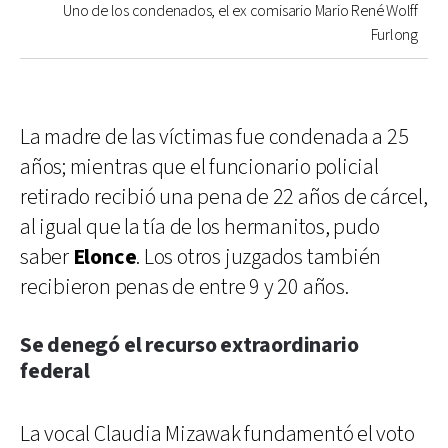
Uno de los condenados, el ex comisario Mario René Wolff
Furlong
La madre de las víctimas fue condenada a 25
años; mientras que el funcionario policial
retirado recibió una pena de 22 años de cárcel,
al igual que la tía de los hermanitos, pudo
saber
Elonce
. Los otros juzgados también
recibieron penas de entre 9 y 20 años.
Se denegó el recurso extraordinario
federal
La vocal Claudia Mizawak fundamentó el voto