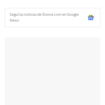
Seguí las noticias de Elonce.com en Google
News