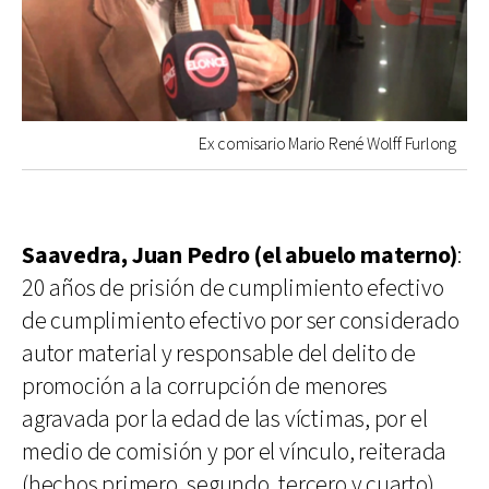
Ex comisario Mario René Wolff Furlong
Saavedra, Juan Pedro (el abuelo materno)
:
20 años de prisión de cumplimiento efectivo
de cumplimiento efectivo por ser considerado
autor material y responsable del delito de
promoción a la corrupción de menores
agravada por la edad de las víctimas, por el
medio de comisión y por el vínculo, reiterada
(hechos primero, segundo, tercero y cuarto).