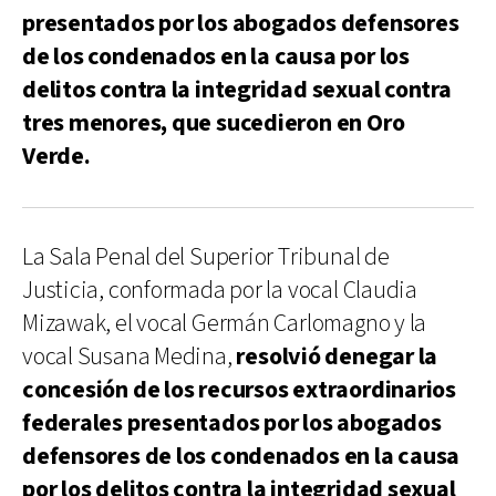
presentados por los abogados defensores
de los condenados en la causa por los
delitos contra la integridad sexual contra
tres menores, que sucedieron en Oro
Verde.
La Sala Penal del Superior Tribunal de
Justicia, conformada por la vocal Claudia
Mizawak, el vocal Germán Carlomagno y la
vocal Susana Medina,
resolvió denegar la
concesión de los recursos extraordinarios
federales
presentados por los abogados
defensores de los condenados en la causa
por los delitos contra la integridad sexual