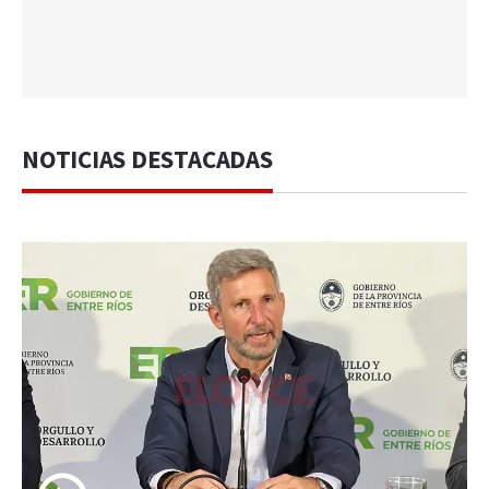
NOTICIAS DESTACADAS