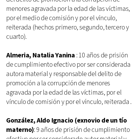
menores agravada por la edad de las víctimas,
por el medio de comisión y por el vínculo,
reiterada (hechos primero, segundo, tercero y
cuarto).
Almeria, Natalia Yanina
: 10 años de prisión
de cumplimiento efectivo por ser considerada
autora material y responsable del delito de
promoción a la corrupción de menores
agravada por la edad de las víctimas, por el
vínculo de comisión y por el vínculo, reiterada .
González, Aldo Ignacio (exnovio de un tío
materno)
: 9 años de prisión de cumplimiento