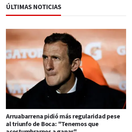
ÚLTIMAS NOTICIAS
Arruabarrena pidió más regularidad pese
al triunfo de Boca: "Tenemos que
acostumbrarnos a ganar"