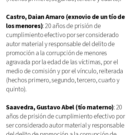
Castro, Daian Amaro (exnovio de un tío de
los menores)
: 20 años de prisión de
cumplimiento efectivo por ser considerado
autor material y responsable del delito de
promoción a la corrupción de menores
agravada por la edad de las víctimas, por el
medio de comisión y por el vínculo, reiterada
(hechos primero, segundo, tercero, cuarto y
quinto).
Saavedra, Gustavo Abel (tío materno)
: 20
años de prisión de cumplimiento efectivo por
ser considerado autor material y responsable
del delito de promoción a la corrupción de