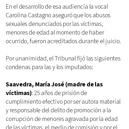
En el desarrollo de esa audiencia la vocal
Carolina Castagno aseguró que los abusos
sexuales denunciados por las víctimas,
menores de edad al momento de haber
ocurrido, fueron acreditados durante el juicio.
Por unanimidad, el Tribunal fijó las siguientes
condenas para las y los imputados:
Saavedra, María José (madre de las
víctimas)
: 25 años de prisión de
cumplimiento efectivo por ser autora material
y responsable del delito de promoción a la
corrupción de menores agravada por la edad
de las víctimas, el medio de comisión y por el