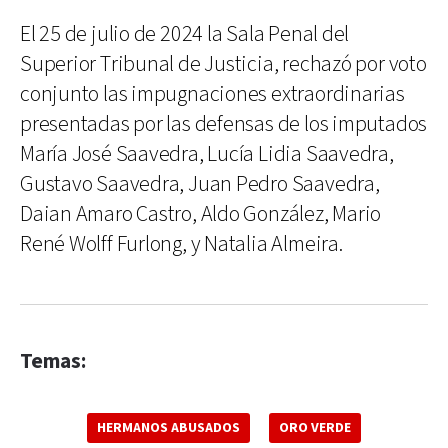
El 25 de julio de 2024 la Sala Penal del
Superior Tribunal de Justicia, rechazó por voto
conjunto las impugnaciones extraordinarias
presentadas por las defensas de los imputados
María José Saavedra, Lucía Lidia Saavedra,
Gustavo Saavedra, Juan Pedro Saavedra,
Daian Amaro Castro, Aldo González, Mario
René Wolff Furlong, y Natalia Almeira.
Temas:
HERMANOS ABUSADOS
ORO VERDE