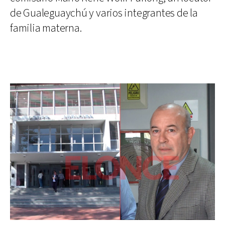
de Gualeguaychú y varios integrantes de la
familia materna.