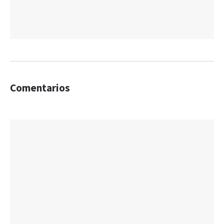
Comentarios