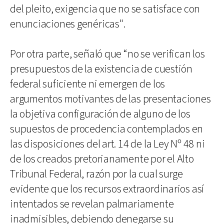
del pleito, exigencia que no se satisface con
enunciaciones genéricas".
Por otra parte, señaló que “no se verifican los
presupuestos de la existencia de cuestión
federal suficiente ni emergen de los
argumentos motivantes de las presentaciones
la objetiva configuración de alguno de los
supuestos de procedencia contemplados en
las disposiciones del art. 14 de la Ley Nº 48 ni
de los creados pretorianamente por el Alto
Tribunal Federal, razón por la cual surge
evidente que los recursos extraordinarios así
intentados se revelan palmariamente
inadmisibles, debiendo denegarse su