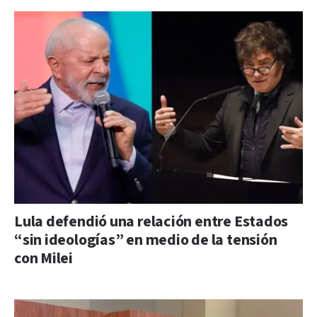
Lula defendió una relación entre Estados
“sin ideologías” en medio de la tensión
con Milei