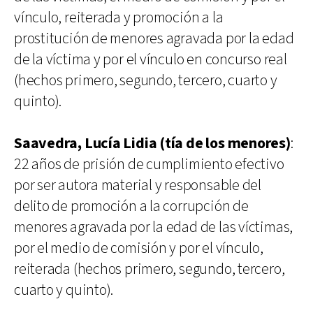
vínculo, reiterada y promoción a la
prostitución de menores agravada por la edad
de la víctima y por el vínculo en concurso real
(hechos primero, segundo, tercero, cuarto y
quinto).
Saavedra, Lucía Lidia (tía de los menores)
:
22 años de prisión de cumplimiento efectivo
por ser autora material y responsable del
delito de promoción a la corrupción de
menores agravada por la edad de las víctimas,
por el medio de comisión y por el vínculo,
reiterada (hechos primero, segundo, tercero,
cuarto y quinto).