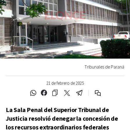
Tribunales de Paraná
21 de febrero de 2025
La Sala Penal del Superior Tribunal de
Justicia resolvió denegar la concesión de
los recursos extraordinarios federales