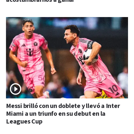
Messi brilló con un doblete y llevó a Inter
Miami a un triunfo en su debut en la
Leagues Cup