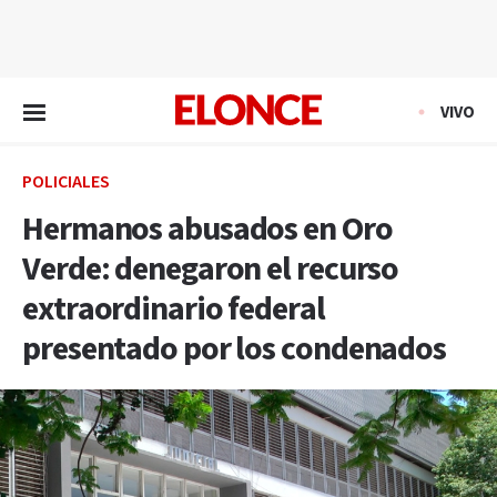
EN VIVO
VIVO
POLICIALES
Hermanos abusados en Oro
Verde: denegaron el recurso
extraordinario federal
presentado por los condenados