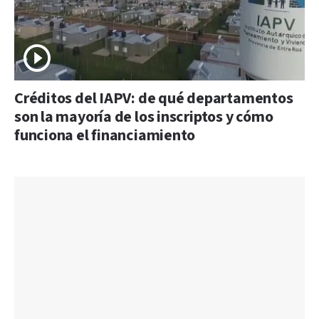
Créditos del IAPV: de qué departamentos
son la mayoría de los inscriptos y cómo
funciona el financiamiento