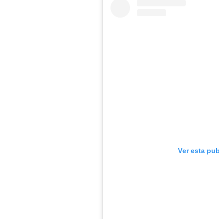
Ver esta pu