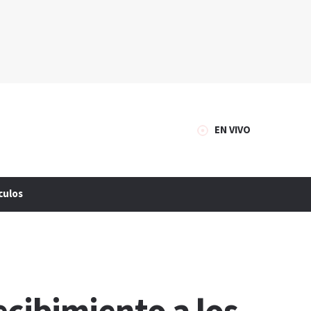
EN VIVO
culos