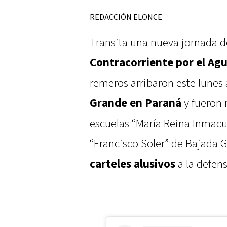
REDACCIÓN ELONCE
Transita una nueva jornada d
Contracorriente por el Agua
remeros arribaron este lunes 
Grande en Paraná
y fueron 
escuelas “María Reina Inmacu
“Francisco Soler” de Bajada
carteles alusivos
a la defens