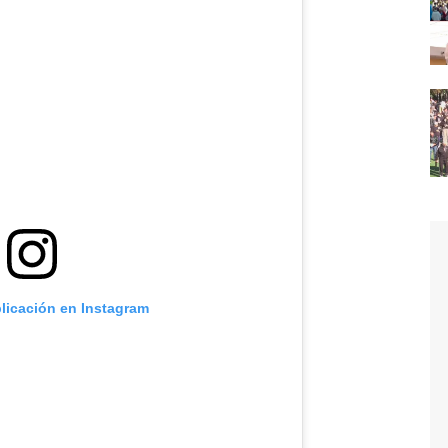
blicación en Instagram