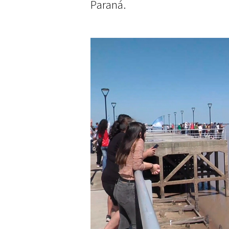
Paraná.