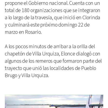
propone el Gobierno nacional. Cuenta con un
total de 180 organizaciones que se integraron
a lo largo de la travesía, que inició en Clorinda
y culminará este próximo domingo 22 de
marzo en Rosario.
A los pocos minutos de arribar a la orilla del
chapetón de Villa Urquiza, Elonce dialogó con
algunos de los remeros que formaron parte del
trayecto que unió las localidades de Pueblo
Brugo y Villa Urquiza.