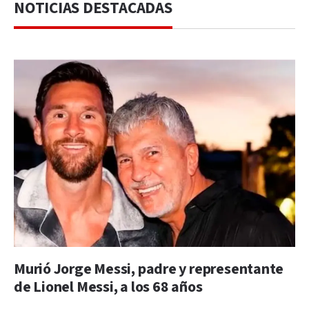
NOTICIAS DESTACADAS
Murió Jorge Messi, padre y representante
de Lionel Messi, a los 68 años