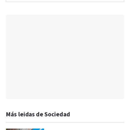
Más leidas de Sociedad