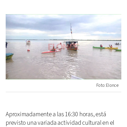
Foto: Elonce
Aproximadamente a las 16:30 horas, está
previsto una variada actividad cultural en el