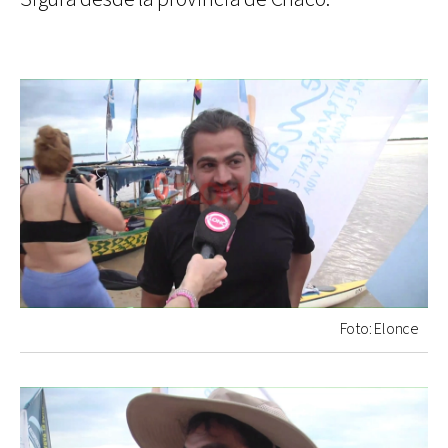
Foto: Elonce