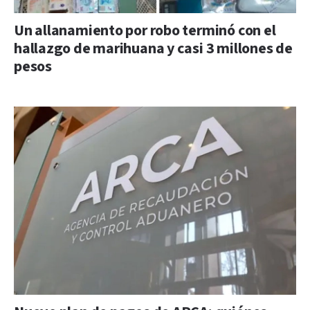
Un allanamiento por robo terminó con el
hallazgo de marihuana y casi 3 millones de
pesos