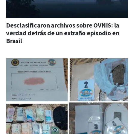
Desclasificaron archivos sobre OVNIS: la
verdad detrás de un extraño episodio en
Brasil