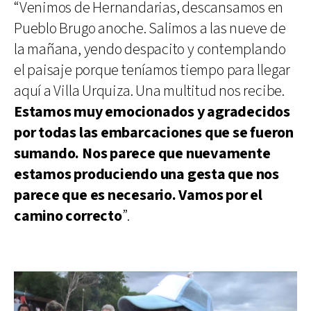
“Venimos de Hernandarias, descansamos en
Pueblo Brugo anoche. Salimos a las nueve de
la mañana, yendo despacito y contemplando
el paisaje porque teníamos tiempo para llegar
aquí a Villa Urquiza. Una multitud nos recibe.
Estamos muy emocionados y agradecidos
por todas las embarcaciones que se fueron
sumando. Nos parece que nuevamente
estamos produciendo una gesta que nos
parece que es necesario. Vamos por el
camino correcto
”.