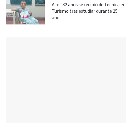
A los 82 años se recibió de Técnica en
Turismo tras estudiar durante 25
años