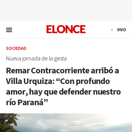
EN VIVO
VIVO
SOCIEDAD
Nueva jornada de la gesta
Remar Contracorriente arribó a
Villa Urquiza: “Con profundo
amor, hay que defender nuestro
río Paraná”