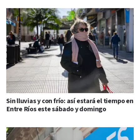
Sin lluvias y con frío: así estará el tiempo en
Entre Ríos este sábado y domingo