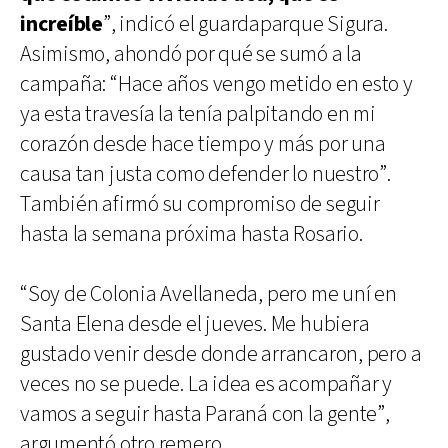
increíble
”, indicó el guardaparque Sigura.
Asimismo, ahondó por qué se sumó a la
campaña: “Hace años vengo metido en esto y
ya esta travesía la tenía palpitando en mi
corazón desde hace tiempo y más por una
causa tan justa como defender lo nuestro”.
También afirmó su compromiso de seguir
hasta la semana próxima hasta Rosario.
“Soy de Colonia Avellaneda, pero me uní en
Santa Elena desde el jueves. Me hubiera
gustado venir desde donde arrancaron, pero a
veces no se puede. La idea es acompañar y
vamos a seguir hasta Paraná con la gente”,
argumentó otro remero.