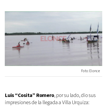
Foto: Elonce
Luis “Cosita” Romero
, por su lado, dio sus
impresiones de la llegada a Villa Urquiza: