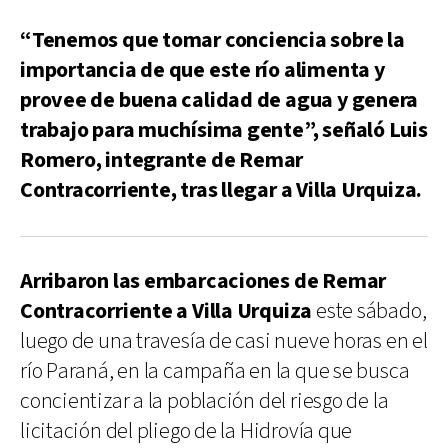
“Tenemos que tomar conciencia sobre la
importancia de que este río alimenta y
provee de buena calidad de agua y genera
trabajo para muchísima gente”, señaló Luis
Romero, integrante de Remar
Contracorriente, tras llegar a Villa Urquiza.
Arribaron las embarcaciones de Remar
Contracorriente a Villa Urquiza
este sábado,
luego de una travesía de casi nueve horas en el
río Paraná, en la campaña en la que se busca
concientizar a la población del riesgo de la
licitación del pliego de la Hidrovía que