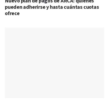
Nuevo plan de pagos de ARCA: quiénes
pueden adherirse y hasta cuántas cuotas
ofrece