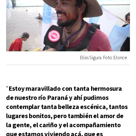
Elías Sigura. Foto: Elonce
“
Estoy maravillado con tanta hermosura
de nuestro río Paraná y ahí pudimos
contemplar tanta belleza escénica, tantos
lugares bonitos, pero también el amor de
la gente, el cariño y el acompañamiento
que estamos viviendo acá, que es