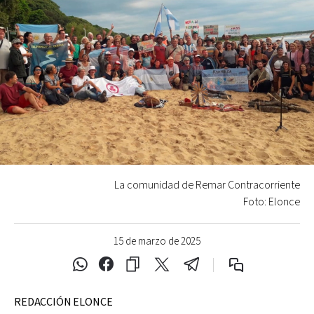
La comunidad de Remar Contracorriente
Foto: Elonce
15 de marzo de 2025
REDACCIÓN ELONCE