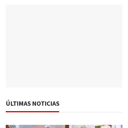
ÚLTIMAS NOTICIAS