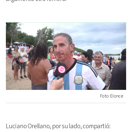
Foto: Elonce
Luciano Orellano, por su lado, compartió: