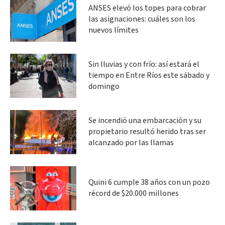
ANSES elevó los topes para cobrar
las asignaciones: cuáles son los
nuevos límites
Sin lluvias y con frío: así estará el
tiempo en Entre Ríos este sábado y
domingo
Se incendió una embarcación y su
propietario resultó herido tras ser
alcanzado por las llamas
Quini 6 cumple 38 años con un pozo
récord de $20.000 millones