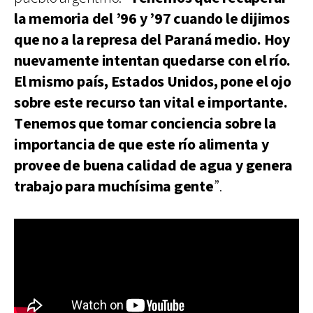
la memoria del ’96 y ’97 cuando le dijimos
que no a la represa del Paraná medio. Hoy
nuevamente intentan quedarse con el río.
El mismo país, Estados Unidos, pone el ojo
sobre este recurso tan vital e importante.
Tenemos que tomar conciencia sobre la
importancia de que este río alimenta y
provee de buena calidad de agua y genera
trabajo para muchísima gente
”.