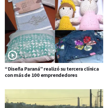
“Diseña Paraná” realizó su tercera clínica
con más de 100 emprendedores