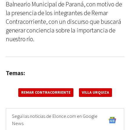
Balneario Municipal de Paraná, con motivo de
la presencia de los integrantes de Remar
Contracorriente, con un discurso que buscará
generar conciencia sobre la importancia de
nuestro río.
Temas:
REMAR CONTRACORRIENTE
VILLA URQUIZA
Seguí las noticias de Elonce.com en Google
News