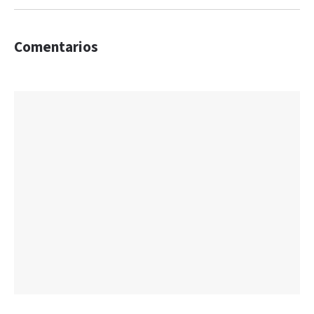
Comentarios