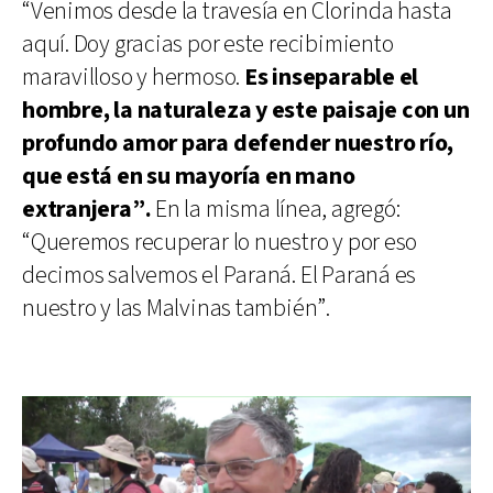
“Venimos desde la travesía en Clorinda hasta
aquí. Doy gracias por este recibimiento
maravilloso y hermoso.
Es inseparable el
hombre, la naturaleza y este paisaje con un
profundo amor para defender nuestro río,
que está en su mayoría en mano
extranjera”.
En la misma línea, agregó:
“Queremos recuperar lo nuestro y por eso
decimos salvemos el Paraná. El Paraná es
nuestro y las Malvinas también”.