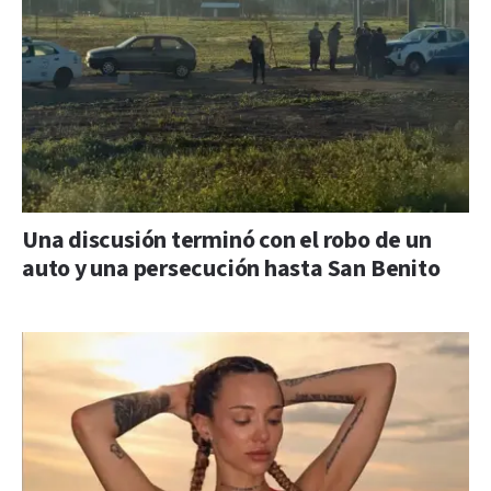
Una discusión terminó con el robo de un
auto y una persecución hasta San Benito