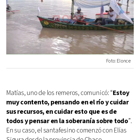
Foto: Elonce
Matías, uno de los remeros, comunicó: “
Estoy
muy contento, pensando en el río y cuidar
sus recursos, en cuidar esto que es de
todos y pensar en la soberanía sobre todo
”.
En su caso, el santafesino comenzó con Elías
Sigura desde la provincia de Chaco.