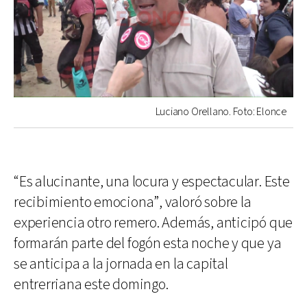
Luciano Orellano. Foto: Elonce
“Es alucinante, una locura y espectacular. Este
recibimiento emociona”, valoró sobre la
experiencia otro remero. Además, anticipó que
formarán parte del fogón esta noche y que ya
se anticipa a la jornada en la capital
entrerriana este domingo.