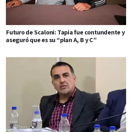
Futuro de Scaloni: Tapia fue contundente y
aseguró que es su “plan A, B y C”