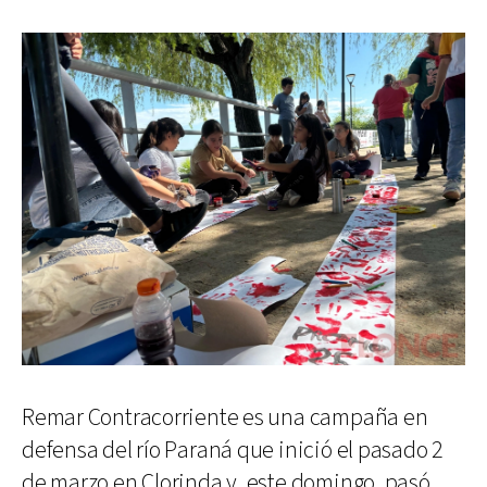
Remar Contracorriente es una campaña en
defensa del río Paraná que inició el pasado 2
de marzo en Clorinda y, este domingo, pasó