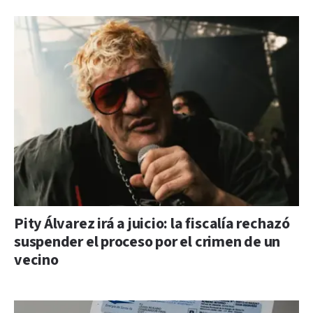
Pity Álvarez irá a juicio: la fiscalía rechazó
suspender el proceso por el crimen de un
vecino