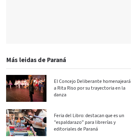
Más leidas de Paraná
El Concejo Deliberante homenajeará
a Rita Riso por su trayectoria en la
danza
Feria del Libro: destacan que es un
"espaldarazo” para librerías y
editoriales de Paraná