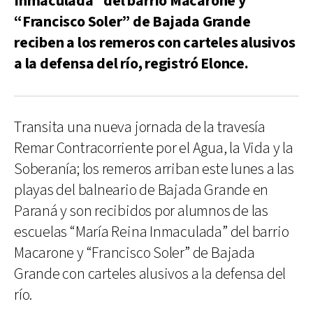
Inmaculada” del barrio Macarone y
“Francisco Soler” de Bajada Grande
reciben a los remeros con carteles alusivos
a la defensa del río, registró Elonce.
Transita una nueva jornada de la travesía
Remar Contracorriente por el Agua, la Vida y la
Soberanía; los remeros arriban este lunes a las
playas del balneario de Bajada Grande en
Paraná y son recibidos por alumnos de las
escuelas “María Reina Inmaculada” del barrio
Macarone y “Francisco Soler” de Bajada
Grande con carteles alusivos a la defensa del
río.