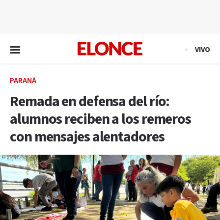
EN VIVO
VIVO
PARANÁ
Remada en defensa del río:
alumnos reciben a los remeros
con mensajes alentadores