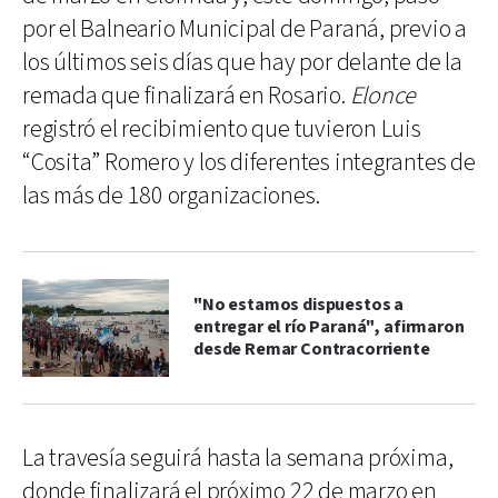
por el Balneario Municipal de Paraná, previo a
los últimos seis días que hay por delante de la
remada que finalizará en Rosario.
Elonce
registró el recibimiento que tuvieron Luis
“Cosita” Romero y los diferentes integrantes de
las más de 180 organizaciones.
"No estamos dispuestos a
entregar el río Paraná", afirmaron
desde Remar Contracorriente
La travesía seguirá hasta la semana próxima,
donde finalizará el próximo 22 de marzo en