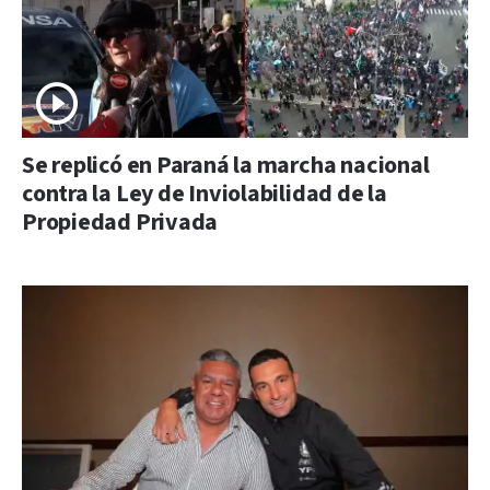
Se replicó en Paraná la marcha nacional
contra la Ley de Inviolabilidad de la
Propiedad Privada