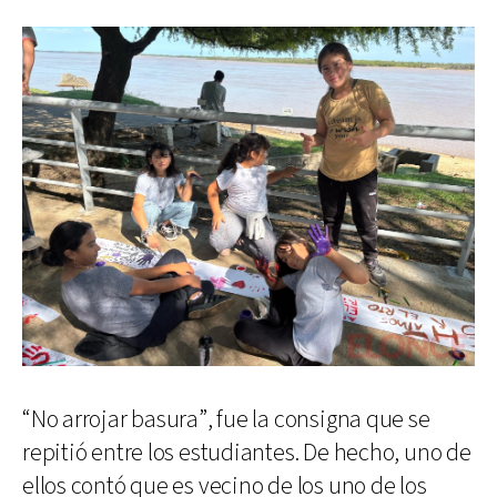
“No arrojar basura”, fue la consigna que se
repitió entre los estudiantes. De hecho, uno de
ellos contó que es vecino de los uno de los