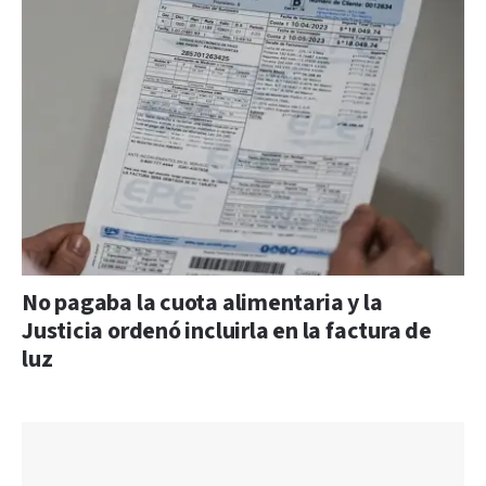
No pagaba la cuota alimentaria y la
Justicia ordenó incluirla en la factura de
luz