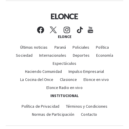
ELONCE
Últimas noticias
Paraná
Policiales
Política
Sociedad
Internacionales
Deportes
Economía
Espectáculos
Haciendo Comunidad
Impulso Empresarial
La Cocina del Once
Clasionce
Elonce en vivo
Elonce Radio en vivo
INSTITUCIONAL
Política de Privacidad
Términos y Condiciones
Normas de Participación
Contacto