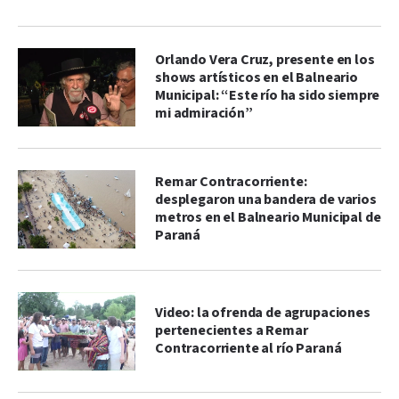
Orlando Vera Cruz, presente en los
shows artísticos en el Balneario
Municipal: “Este río ha sido siempre
mi admiración”
Remar Contracorriente:
desplegaron una bandera de varios
metros en el Balneario Municipal de
Paraná
Video: la ofrenda de agrupaciones
pertenecientes a Remar
Contracorriente al río Paraná