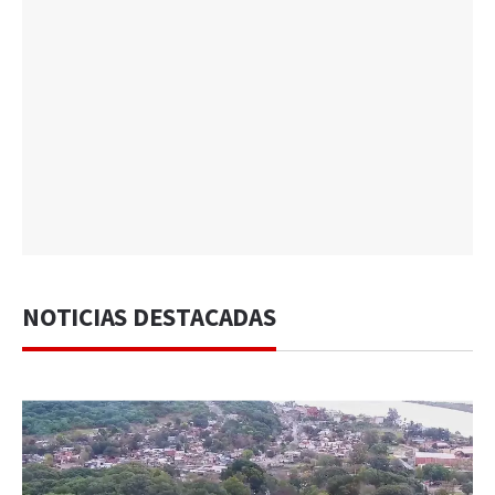
NOTICIAS DESTACADAS