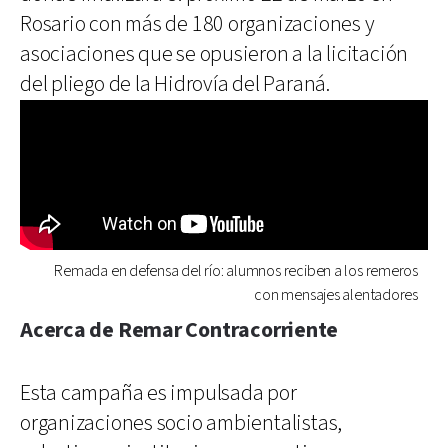
Rosario con más de 180 organizaciones y
asociaciones que se opusieron a la licitación
del pliego de la Hidrovía del Paraná.
Remada en defensa del río: alumnos reciben a los remeros
con mensajes alentadores
Acerca de Remar Contracorriente
Esta campaña es impulsada por
organizaciones socio ambientalistas,