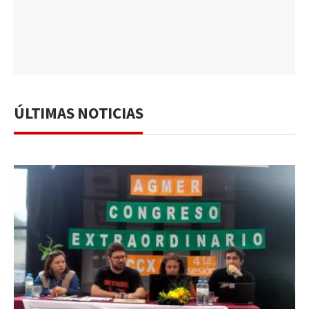
ÚLTIMAS NOTICIAS