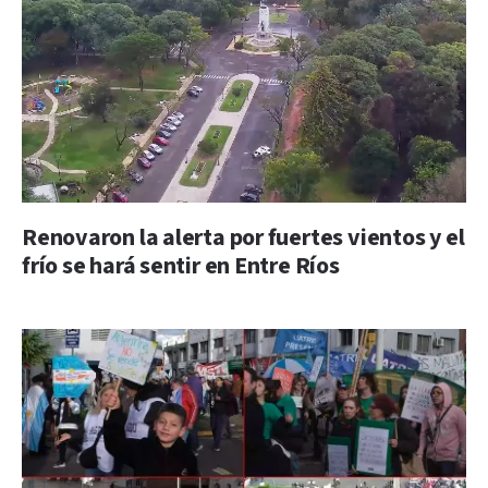
Renovaron la alerta por fuertes vientos y el
frío se hará sentir en Entre Ríos