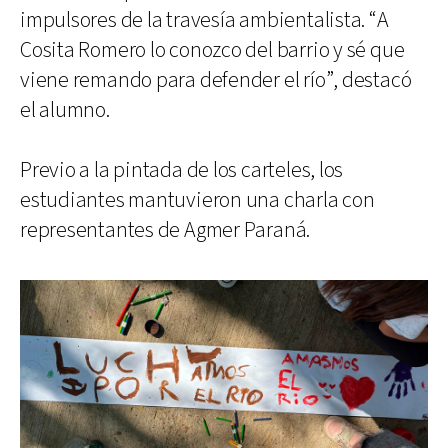
impulsores de la travesía ambientalista. “A
Cosita Romero lo conozco del barrio y sé que
viene remando para defender el río”, destacó
el alumno.
Previo a la pintada de los carteles, los
estudiantes mantuvieron una charla con
representantes de Agmer Paraná.