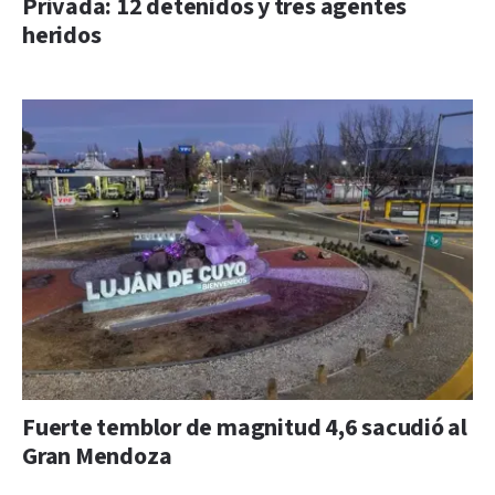
Privada: 12 detenidos y tres agentes
heridos
Fuerte temblor de magnitud 4,6 sacudió al
Gran Mendoza