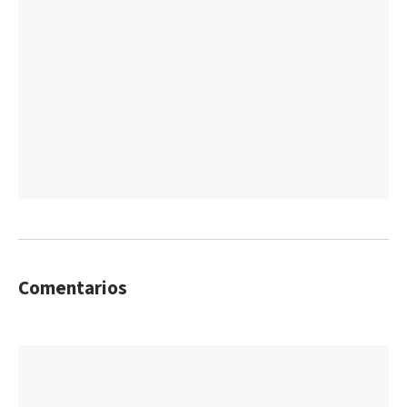
Comentarios