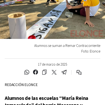
Alumnos se suman a Remar Contracorriente
Foto: Elonce
17 de marzo de 2025
REDACCIÓN ELONCE
Alumnos de las escuelas “María Reina