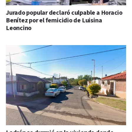
Jurado popular declaró culpable a Horacio
Benítez por el femicidio de Luisina
Leoncino