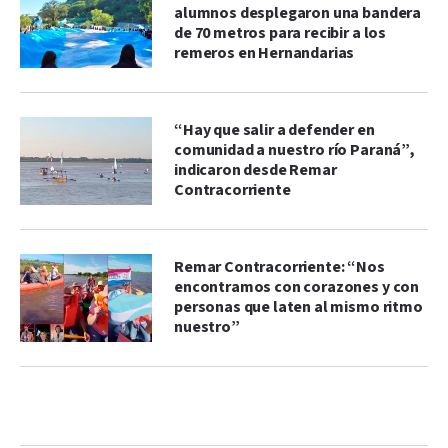
alumnos desplegaron una bandera
de 70 metros para recibir a los
remeros en Hernandarias
“Hay que salir a defender en
comunidad a nuestro río Paraná”,
indicaron desde Remar
Contracorriente
Remar Contracorriente: “Nos
encontramos con corazones y con
personas que laten al mismo ritmo
nuestro”