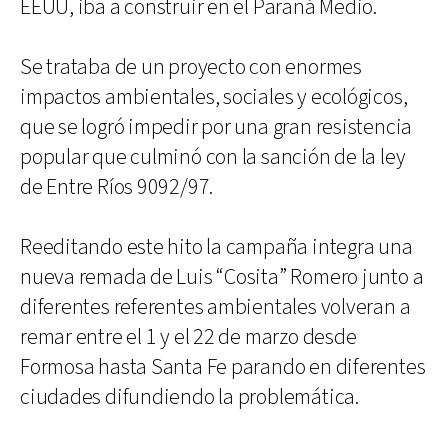
EEUU, iba a construir en el Paraná Medio.
Se trataba de un proyecto con enormes
impactos ambientales, sociales y ecológicos,
que se logró impedir por una gran resistencia
popular que culminó con la sanción de la ley
de Entre Ríos 9092/97.
Reeditando este hito la campaña integra una
nueva remada de Luis “Cosita” Romero junto a
diferentes referentes ambientales volveran a
remar entre el 1 y el 22 de marzo desde
Formosa hasta Santa Fe parando en diferentes
ciudades difundiendo la problemática.