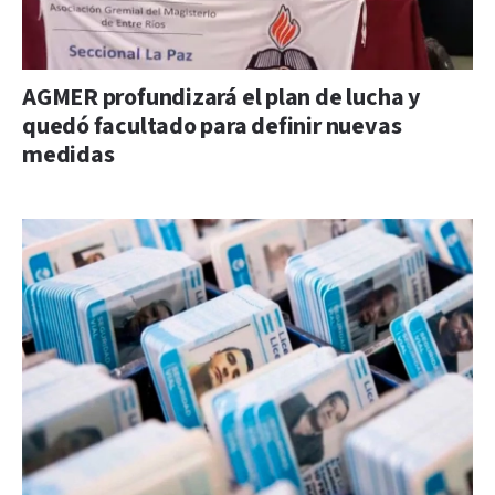
AGMER profundizará el plan de lucha y
quedó facultado para definir nuevas
medidas