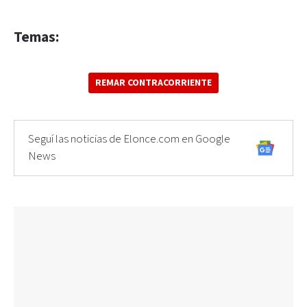
Temas:
REMAR CONTRACORRIENTE
Seguí las noticias de Elonce.com en Google
News