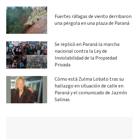
Fuertes ráfagas de viento derribaron
una pérgola en una plaza de Paraná
Se replicó en Paraná la marcha
nacional contra la Ley de
Inviolabilidad de la Propiedad
Privada
Cómo está Zulma Lobato tras su
hallazgo en situación de calle en
Paraná y el comunicado de Jazmín
Salinas