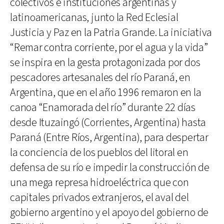
colectivos e instituciones argentinas y
latinoamericanas, junto la Red Eclesial
Justicia y Paz en la Patria Grande. La iniciativa
“Remar contra corriente, por el agua y la vida”
se inspira en la gesta protagonizada por dos
pescadores artesanales del río Paraná, en
Argentina, que en el año 1996 remaron en la
canoa “Enamorada del río” durante 22 días
desde Ituzaingó (Corrientes, Argentina) hasta
Paraná (Entre Ríos, Argentina), para despertar
la conciencia de los pueblos del litoral en
defensa de su río e impedir la construcción de
una mega represa hidroeléctrica que con
capitales privados extranjeros, el aval del
gobierno argentino y el apoyo del gobierno de