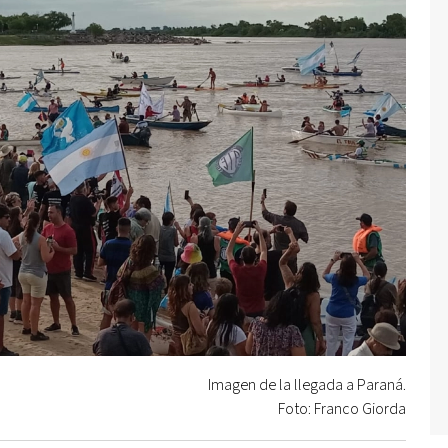
Imagen de la llegada a Paraná.
Foto: Franco Giorda