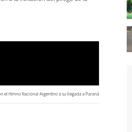
n el Himno Nacional Argentino a su llegada a Paraná