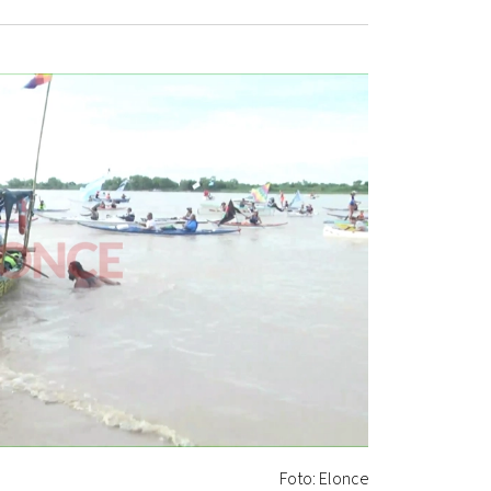
Foto: Elonce