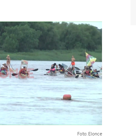
Foto: Elonce