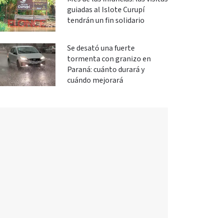
guiadas al Islote Curupí
tendrán un fin solidario
Se desató una fuerte
tormenta con granizo en
Paraná: cuánto durará y
cuándo mejorará