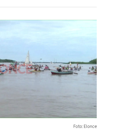
Foto: Elonce