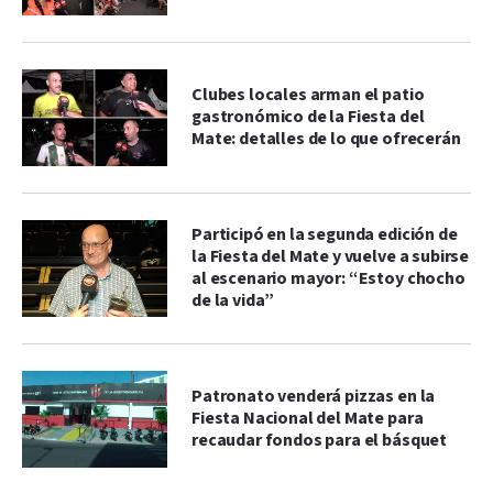
Clubes locales arman el patio
gastronómico de la Fiesta del
Mate: detalles de lo que ofrecerán
Participó en la segunda edición de
la Fiesta del Mate y vuelve a subirse
al escenario mayor: “Estoy chocho
de la vida”
Patronato venderá pizzas en la
Fiesta Nacional del Mate para
recaudar fondos para el básquet