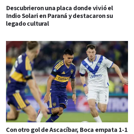
Descubrieron una placa donde vivió el
Indio Solari en Paraná y destacaron su
legado cultural
Con otro gol de Ascacíbar, Boca empata 1-1