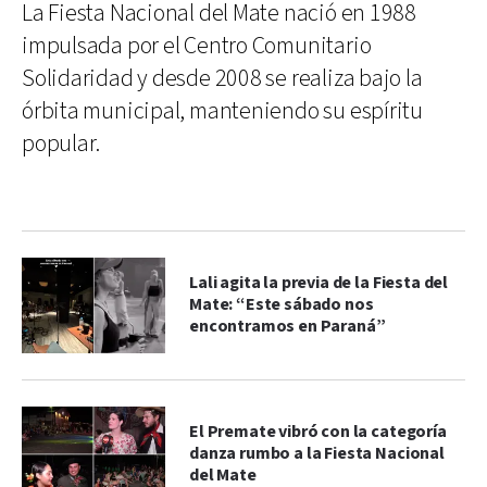
La Fiesta Nacional del Mate nació en 1988
impulsada por el Centro Comunitario
Solidaridad y desde 2008 se realiza bajo la
órbita municipal, manteniendo su espíritu
popular.
Lali agita la previa de la Fiesta del
Mate: “Este sábado nos
encontramos en Paraná”
El Premate vibró con la categoría
danza rumbo a la Fiesta Nacional
del Mate