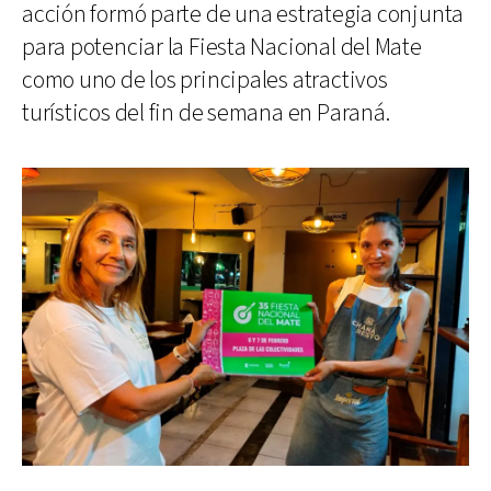
acción formó parte de una estrategia conjunta
para potenciar la Fiesta Nacional del Mate
como uno de los principales atractivos
turísticos del fin de semana en Paraná.