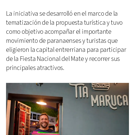
La iniciativa se desarrolló en el marco de la
tematización de la propuesta turística y tuvo
como objetivo acompañar el importante
movimiento de paranaenses y turistas que
eligieron la capital entrerriana para participar
de la Fiesta Nacional del Mate y recorrer sus
principales atractivos.