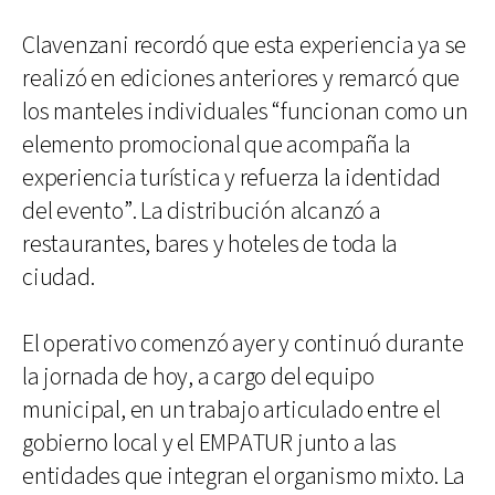
Clavenzani recordó que esta experiencia ya se
realizó en ediciones anteriores y remarcó que
los manteles individuales “funcionan como un
elemento promocional que acompaña la
experiencia turística y refuerza la identidad
del evento”. La distribución alcanzó a
restaurantes, bares y hoteles de toda la
ciudad.
El operativo comenzó ayer y continuó durante
la jornada de hoy, a cargo del equipo
municipal, en un trabajo articulado entre el
gobierno local y el EMPATUR junto a las
entidades que integran el organismo mixto. La