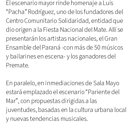
El escenario mayor rinde homenaje a Luis
“Pacha” Rodríguez, uno de los fundadores del
Centro Comunitario Solidaridad, entidad que
dio origen a la Fiesta Nacional del Mate. Allí se
presentarán los artistas nacionales, el Gran
Ensamble del Paraná -con más de 50 músicos
y bailarines en escena- y los ganadores del
Premate.
En paralelo, en inmediaciones de Sala Mayo
estará emplazado el escenario “Pariente del
Mar”, con propuestas dirigidas a las
juventudes, basadas en la cultura urbana local
y nuevas tendencias musicales.