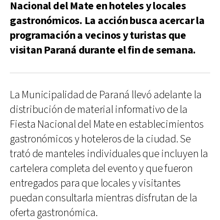
Nacional del Mate en hoteles y locales
gastronómicos. La acción busca acercar la
programación a vecinos y turistas que
visitan Paraná durante el fin de semana.
La Municipalidad de Paraná llevó adelante la
distribución de material informativo de la
Fiesta Nacional del Mate en establecimientos
gastronómicos y hoteleros de la ciudad. Se
trató de manteles individuales que incluyen la
cartelera completa del evento y que fueron
entregados para que locales y visitantes
puedan consultarla mientras disfrutan de la
oferta gastronómica.