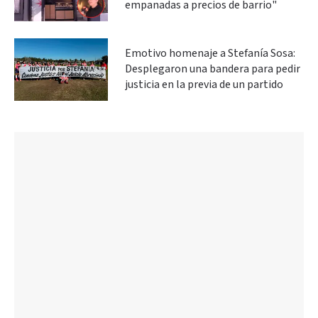
empanadas a precios de barrio"
Emotivo homenaje a Stefanía Sosa:
Desplegaron una bandera para pedir
justicia en la previa de un partido