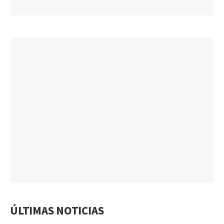
ÚLTIMAS NOTICIAS