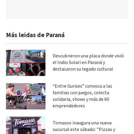
Más leidas de Paraná
Descubrieron una placa donde vivió
el Indio Solari en Paraná y
destacaron su legado cultural
“Entre Gurises” convoca a las
familias con juegos, colecta
solidaria, shows y más de 60
emprendedores
Tomasso inaugura una nueva
sucursal este sábado: "Pizzas y