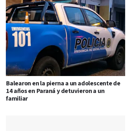
Balearon en la pierna a un adolescente de
14 años en Paraná y detuvieron a un
familiar