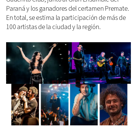
Paraná y los ganadores del certamen Premate.
En total, se estima la participación de más de
100 artistas de la ciudad y la región.