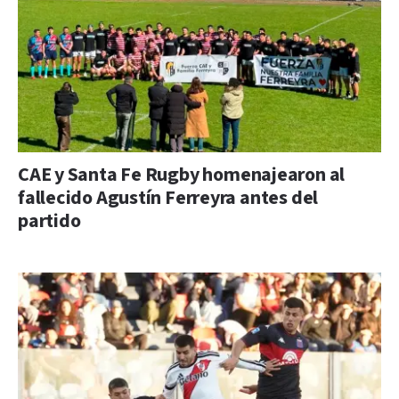
CAE y Santa Fe Rugby homenajearon al
fallecido Agustín Ferreyra antes del
partido