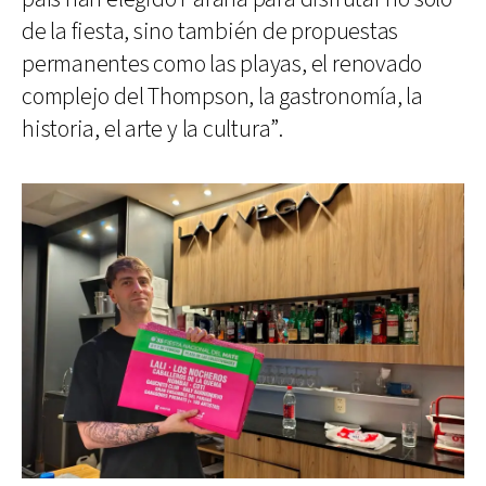
de la fiesta, sino también de propuestas
permanentes como las playas, el renovado
complejo del Thompson, la gastronomía, la
historia, el arte y la cultura”.