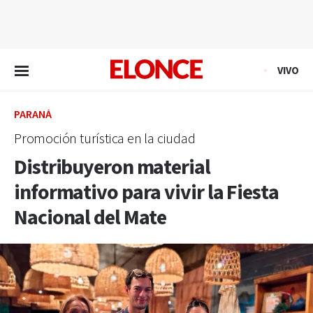
EN VIVO
VIVO
PARANÁ
Promoción turística en la ciudad
Distribuyeron material
informativo para vivir la Fiesta
Nacional del Mate