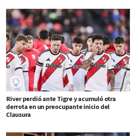
River perdió ante Tigre y acumuló otra
derrota en un preocupante inicio del
Clausura