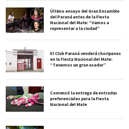
Último ensayo del Gran Ensamble
del Paraná antes de la Fiesta
Nacional del Mate: “Vamos a
representar a la ciudad”
El Club Paraná venderá choripanes
en la Fiesta Nacional del Mate:
“Tenemos un gran asador”
Comenzó la entrega de entradas
preferenciales para la Fiesta
Nacional del Mate