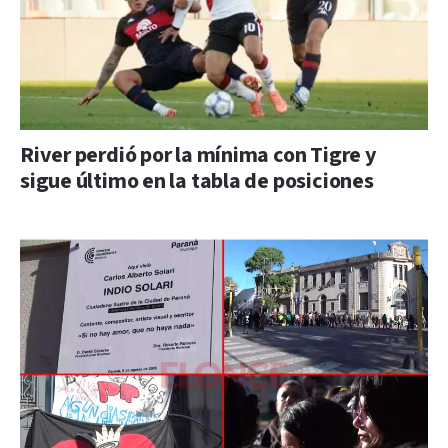
River perdió por la mínima con Tigre y
sigue último en la tabla de posiciones