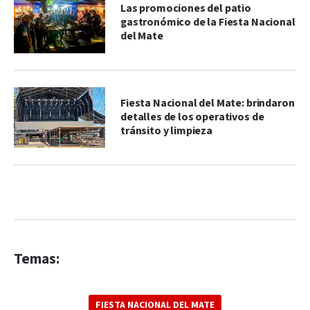
Las promociones del patio
gastronómico de la Fiesta Nacional
del Mate
Fiesta Nacional del Mate: brindaron
detalles de los operativos de
tránsito y limpieza
Temas:
FIESTA NACIONAL DEL MATE