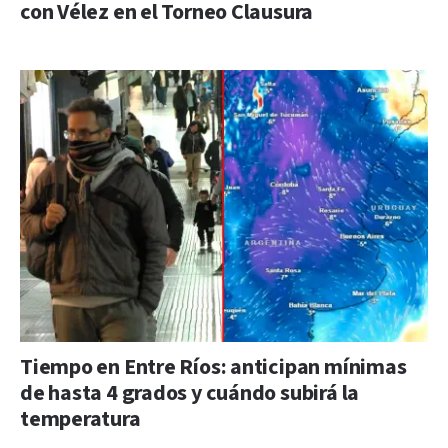
con Vélez en el Torneo Clausura
Tiempo en Entre Ríos: anticipan mínimas
de hasta 4 grados y cuándo subirá la
temperatura