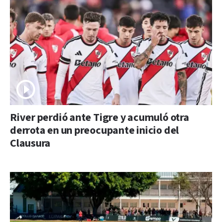
River perdió ante Tigre y acumuló otra
derrota en un preocupante inicio del
Clausura