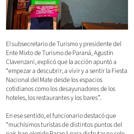
El subsecretario de Turismo y presidente del
Ente Mixto de Turismo de Paraná, Agustín
Clavenzani, explicó que la acción apuntó a
“empezar a descubrir, a vivir y a sentir la Fiesta
Nacional del Mate desde los espacios
cotidianos como los desayunadores de los
hoteles, los restaurantes y los bares”.
En ese sentido, el funcionario destacó que
“muchísimos turistas de distintos puntos del
país han elegido Paraná para disfrutar no solo