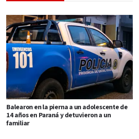
Balearon en la pierna a un adolescente de
14 años en Paraná y detuvieron a un
familiar