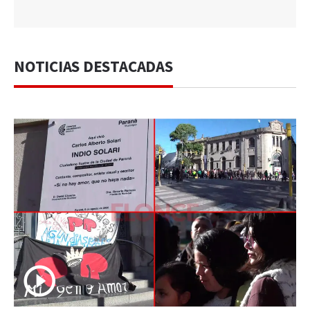
NOTICIAS DESTACADAS