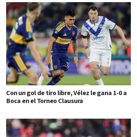
Con un gol de tiro libre, Vélez le gana 1-0 a
Boca en el Torneo Clausura