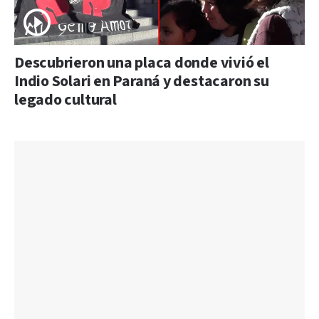
Descubrieron una placa donde vivió el
Indio Solari en Paraná y destacaron su
legado cultural