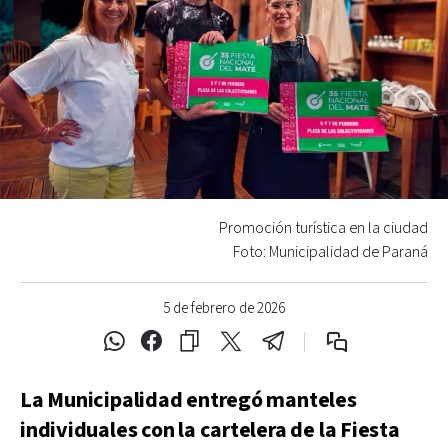
Promoción turística en la ciudad
Foto: Municipalidad de Paraná
5 de febrero de 2026
La Municipalidad entregó manteles
individuales con la cartelera de la Fiesta