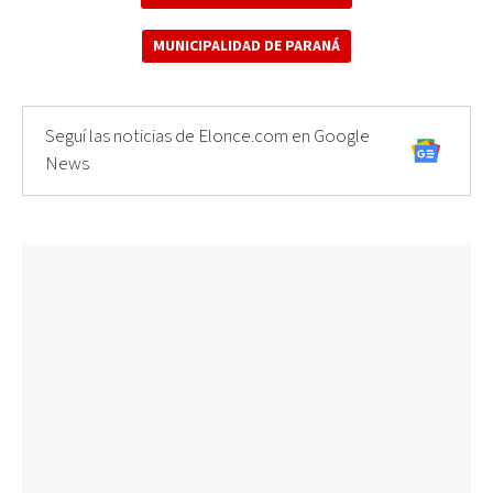
MUNICIPALIDAD DE PARANÁ
Seguí las noticias de Elonce.com en Google
News