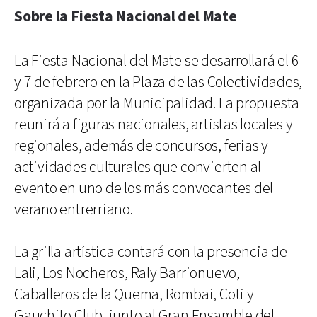
Sobre la Fiesta Nacional del Mate
La Fiesta Nacional del Mate se desarrollará el 6
y 7 de febrero en la Plaza de las Colectividades,
organizada por la Municipalidad. La propuesta
reunirá a figuras nacionales, artistas locales y
regionales, además de concursos, ferias y
actividades culturales que convierten al
evento en uno de los más convocantes del
verano entrerriano.
La grilla artística contará con la presencia de
Lali, Los Nocheros, Raly Barrionuevo,
Caballeros de la Quema, Rombai, Coti y
Gauchito Club, junto al Gran Ensamble del