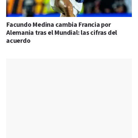
Facundo Medina cambia Francia por
Alemania tras el Mundial: las cifras del
acuerdo