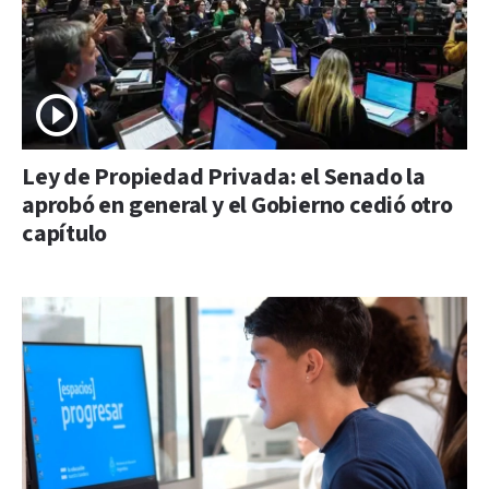
Ley de Propiedad Privada: el Senado la
aprobó en general y el Gobierno cedió otro
capítulo