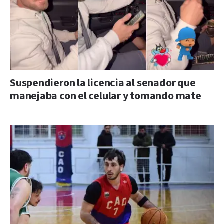
Suspendieron la licencia al senador que
manejaba con el celular y tomando mate