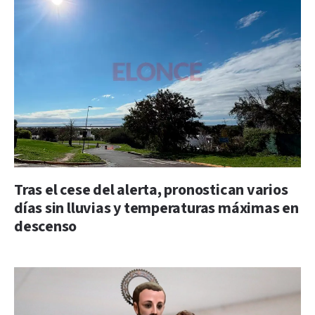
Tras el cese del alerta, pronostican varios
días sin lluvias y temperaturas máximas en
descenso