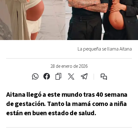
La pequeña se llama Aitana
28 de enero de 2026
Aitana llegó a este mundo tras 40 semana
de gestación. Tanto la mamá como a niña
están en buen estado de salud.