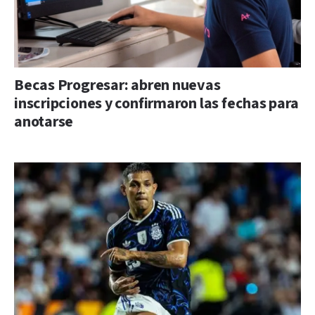
Becas Progresar: abren nuevas
inscripciones y confirmaron las fechas para
anotarse