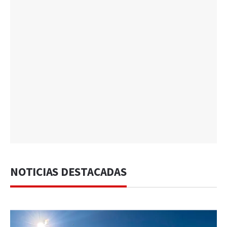
NOTICIAS DESTACADAS