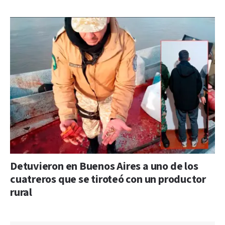
Detuvieron en Buenos Aires a uno de los
cuatreros que se tiroteó con un productor
rural