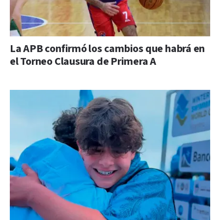
La APB confirmó los cambios que habrá en
el Torneo Clausura de Primera A