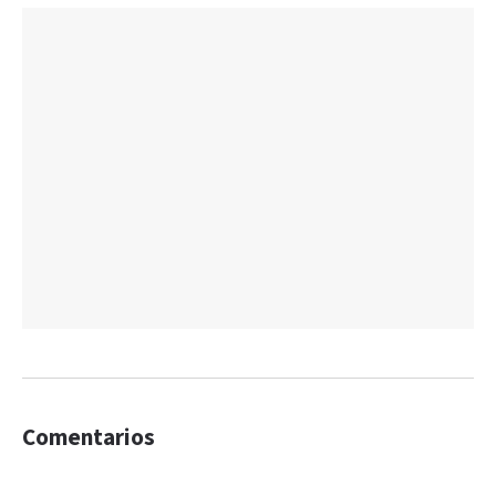
Comentarios