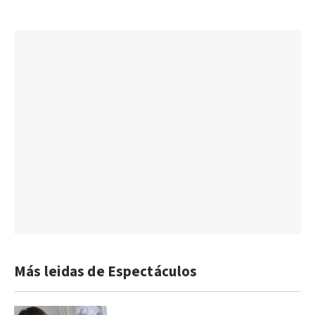
Más leidas de Espectáculos