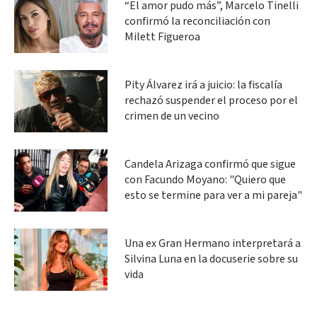
“El amor pudo más”, Marcelo Tinelli
confirmó la reconciliación con
Milett Figueroa
Pity Álvarez irá a juicio: la fiscalía
rechazó suspender el proceso por el
crimen de un vecino
Candela Arizaga confirmó que sigue
con Facundo Moyano: "Quiero que
esto se termine para ver a mi pareja"
Una ex Gran Hermano interpretará a
Silvina Luna en la docuserie sobre su
vida