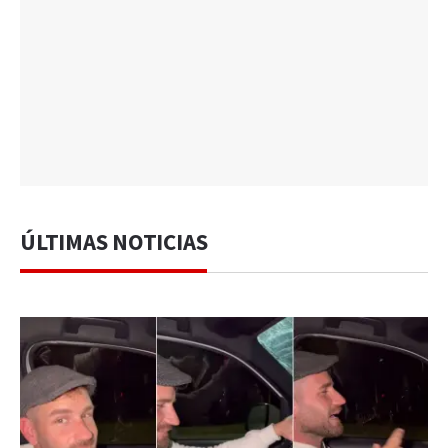
ÚLTIMAS NOTICIAS