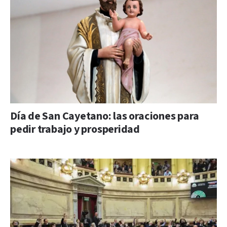
Día de San Cayetano: las oraciones para
pedir trabajo y prosperidad