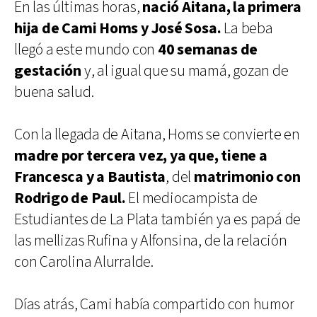
En las últimas horas,
nació Aitana, la primera
hija de Cami Homs y José Sosa.
La beba
llegó a este mundo con
40 semanas de
gestación
y, al igual que su mamá, gozan de
buena salud.
Con la llegada de Aitana, Homs se convierte en
madre por tercera vez, ya que, tiene a
Francesca y a Bautista
, del
matrimonio con
Rodrigo de Paul.
El mediocampista de
Estudiantes de La Plata también ya es papá de
las mellizas Rufina y Alfonsina, de la relación
con Carolina Alurralde.
Días atrás, Cami había compartido con humor