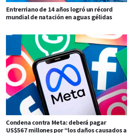
Entrerriano de 14 años logró un récord
mundial de natación en aguas gélidas
Condena contra Meta: deberá pagar
US$567 millones por “los daños causados a