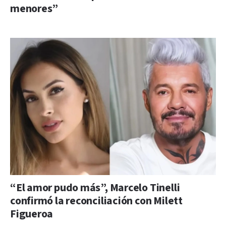
menores”
“El amor pudo más”, Marcelo Tinelli
confirmó la reconciliación con Milett
Figueroa