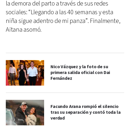
la demora del parto a través de sus redes
sociales: “Llegando a las 40 semanas y esta
niña sigue adentro de mi panza”. Finalmente,
Aitana asomó.
Nico Vázquez y la foto de su
primera salida oficial con Dai
Fernández
Facundo Arana rompió el silencio
tras su separación y contó toda la
verdad