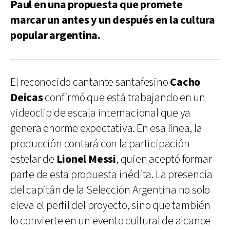
Paul en una propuesta que promete
marcar un antes y un después en la cultura
popular argentina.
El reconocido cantante santafesino
Cacho
Deicas
confirmó que está trabajando en un
videoclip de escala internacional que ya
genera enorme expectativa. En esa línea, la
producción contará con la participación
estelar de
Lionel Messi
, quien aceptó formar
parte de esta propuesta inédita. La presencia
del capitán de la Selección Argentina no solo
eleva el perfil del proyecto, sino que también
lo convierte en un evento cultural de alcance