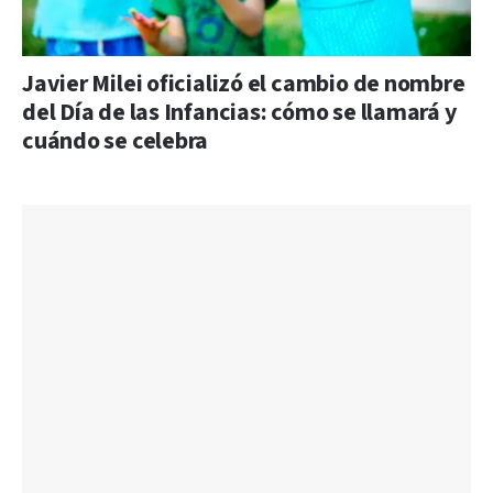
Javier Milei oficializó el cambio de nombre
del Día de las Infancias: cómo se llamará y
cuándo se celebra