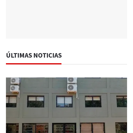
ÚLTIMAS NOTICIAS