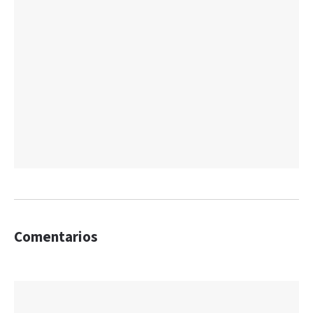
Comentarios