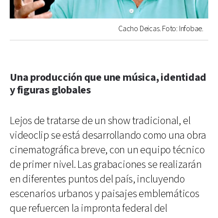
Cacho Deicas. Foto: Infobae.
Una producción que une música, identidad
y figuras globales
Lejos de tratarse de un show tradicional, el
videoclip se está desarrollando como una obra
cinematográfica breve, con un equipo técnico
de primer nivel. Las grabaciones se realizarán
en diferentes puntos del país, incluyendo
escenarios urbanos y paisajes emblemáticos
que refuercen la impronta federal del