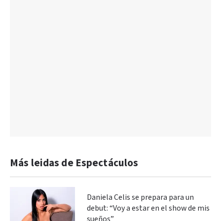
Más leidas de Espectáculos
Daniela Celis se prepara para un
debut: “Voy a estar en el show de mis
sueños”