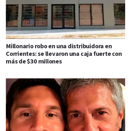
Millonario robo en una distribuidora en
Corrientes: se llevaron una caja fuerte con
más de $30 millones