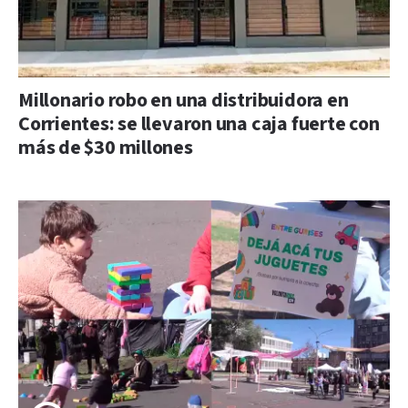
Millonario robo en una distribuidora en
Corrientes: se llevaron una caja fuerte con
más de $30 millones