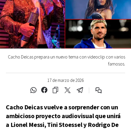
Cacho Deicas prepara un nuevo tema con videoclip con varios
famosos.
17 de marzo de 2026
Cacho Deicas vuelve a sorprender con un
ambicioso proyecto audiovisual que unirá
a Lionel Messi, Tini Stoessel y Rodrigo De