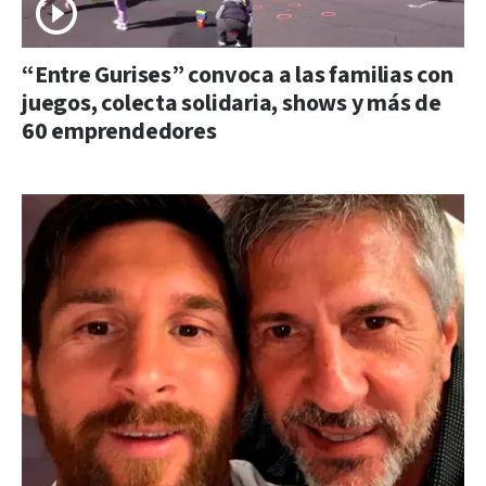
“Entre Gurises” convoca a las familias con
juegos, colecta solidaria, shows y más de
60 emprendedores