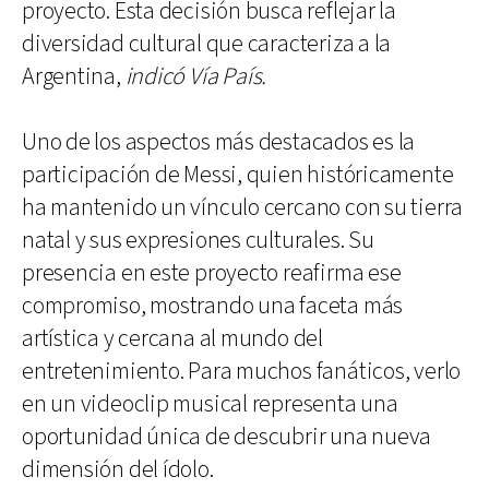
proyecto. Esta decisión busca reflejar la
diversidad cultural que caracteriza a la
Argentina,
indicó Vía País.
Uno de los aspectos más destacados es la
participación de Messi, quien históricamente
ha mantenido un vínculo cercano con su tierra
natal y sus expresiones culturales. Su
presencia en este proyecto reafirma ese
compromiso, mostrando una faceta más
artística y cercana al mundo del
entretenimiento. Para muchos fanáticos, verlo
en un videoclip musical representa una
oportunidad única de descubrir una nueva
dimensión del ídolo.