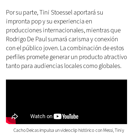
Por su parte, Tini Stoessel aportará su
impronta pop y su experiencia en
producciones internacionales, mientras que
Rodrigo De Paul sumará carisma y conexión
con el público joven. La combinación de estos
perfiles promete generar un producto atractivo
tanto para audiencias locales como globales.
Cacho Deicas impulsa un videoclip histórico con Messi, Tini y