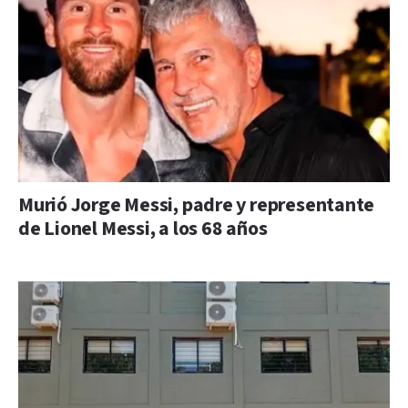
Murió Jorge Messi, padre y representante
de Lionel Messi, a los 68 años