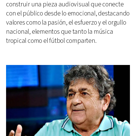
construir una pieza audiovisual que conecte
con el público desde lo emocional, destacando
valores como la pasión, el esfuerzo y el orgullo
nacional, elementos que tanto la música
tropical como el fútbol comparten.