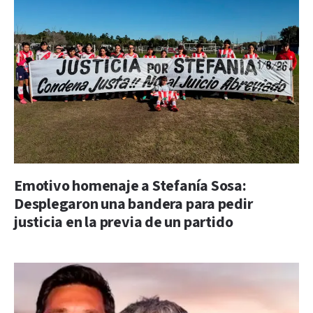
Emotivo homenaje a Stefanía Sosa:
Desplegaron una bandera para pedir
justicia en la previa de un partido