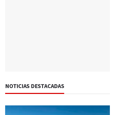
NOTICIAS DESTACADAS