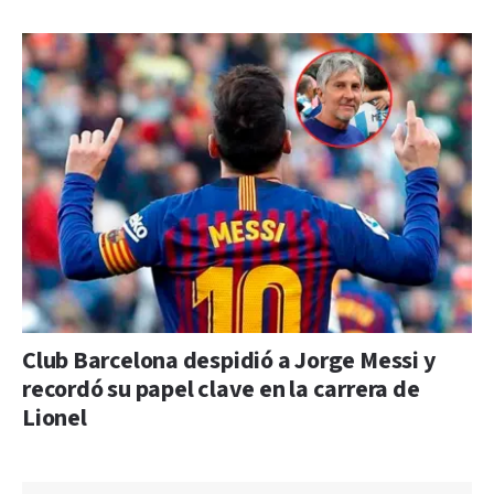
Club Barcelona despidió a Jorge Messi y
recordó su papel clave en la carrera de
Lionel