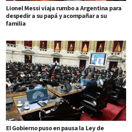
Lionel Messi viaja rumbo a Argentina para
despedir a su papá y acompañar a su
familia
El Gobierno puso en pausa la Ley de