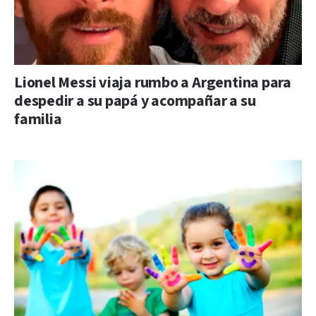
Lionel Messi viaja rumbo a Argentina para
despedir a su papá y acompañar a su
familia