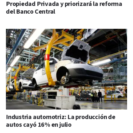
Propiedad Privada y priorizará la reforma
del Banco Central
Industria automotriz: La producción de
autos cayó 16% en julio