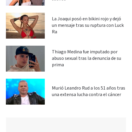
La Joaqui posó en bikini rojo y dejó
un mensaje tras su ruptura con Luck
Ra
Thiago Medina fue imputado por
abuso sexual tras la denuncia de su
prima
Murió Leandro Rud a los 51 años tras
una extensa lucha contra el cáncer