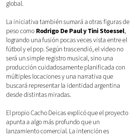
global.
La iniciativa también sumará a otras figuras de
peso como
Rodrigo De Paul y Tini Stoessel
,
logrando una fusión pocas veces vista entre el
fútbol y el pop. Según trascendió, el video no
será un simple registro musical, sino una
producción cuidadosamente planificada con
múltiples locaciones y una narrativa que
buscará representar la identidad argentina
desde distintas miradas.
El propio Cacho Deicas explicó que el proyecto
apunta a algo más profundo que un
lanzamiento comercial. La intención es