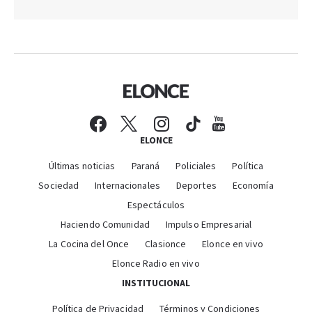
ELONCE
Últimas noticias
Paraná
Policiales
Política
Sociedad
Internacionales
Deportes
Economía
Espectáculos
Haciendo Comunidad
Impulso Empresarial
La Cocina del Once
Clasionce
Elonce en vivo
Elonce Radio en vivo
INSTITUCIONAL
Política de Privacidad
Términos y Condiciones