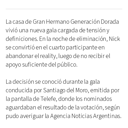
La casa de Gran Hermano Generación Dorada
vivió una nueva gala cargada de tensión y
definiciones. En la noche de eliminación, Nick
se convirtió en el cuarto participante en
abandonar el reality, luego de no recibir el
apoyo suficiente del público.
La decisión se conoció durante la gala
conducida por Santiago del Moro, emitida por
la pantalla de Telefe, donde los nominados
aguardaban el resultado de la votación, según
pudo averiguar la Agencia Noticias Argentinas.