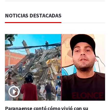
NOTICIAS DESTACADAS
Paranaense contó cómo vivió con su