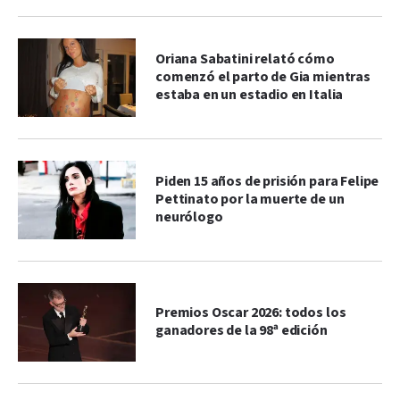
Oriana Sabatini relató cómo
comenzó el parto de Gia mientras
estaba en un estadio en Italia
Piden 15 años de prisión para Felipe
Pettinato por la muerte de un
neurólogo
Premios Oscar 2026: todos los
ganadores de la 98ª edición