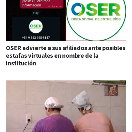
OSER advierte a sus afiliados ante posibles
estafas virtuales en nombre de la
institución