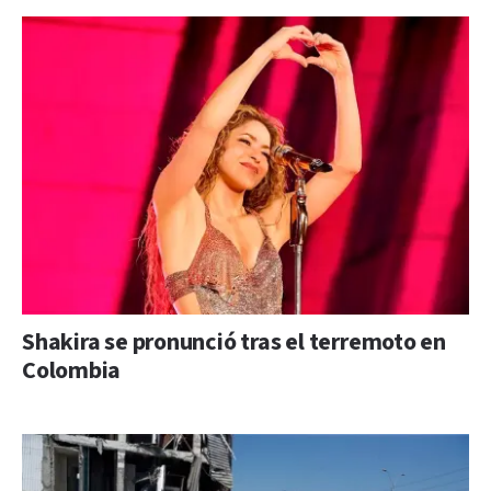
Shakira se pronunció tras el terremoto en
Colombia