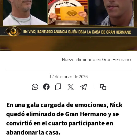
Nuevo eliminado en Gran Hermano
17 de marzo de 2026
En una gala cargada de emociones, Nick
quedó eliminado de Gran Hermano y se
convirtió en el cuarto participante en
abandonar la casa.