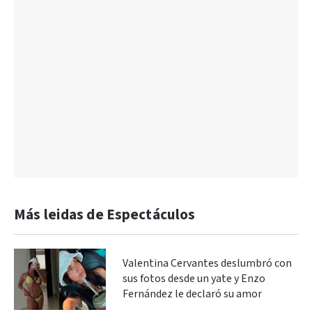
Más leidas de Espectáculos
Valentina Cervantes deslumbró con
sus fotos desde un yate y Enzo
Fernández le declaró su amor