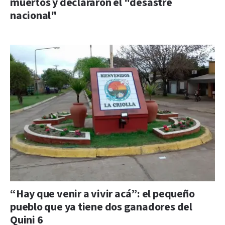
muertos y declararon el "desastre
nacional"
“Hay que venir a vivir acá”: el pequeño
pueblo que ya tiene dos ganadores del
Quini 6