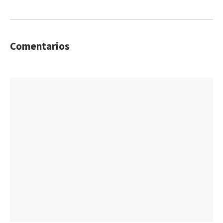
Comentarios