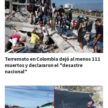
Terremoto en Colombia dejó al menos 111
muertos y declararon el "desastre
nacional"