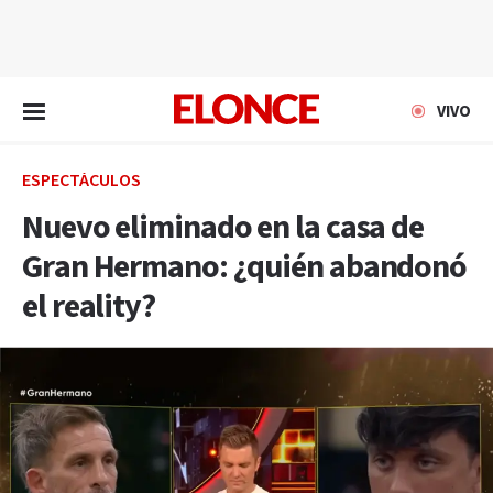
EN VIVO
VIVO
ESPECTÁCULOS
Nuevo eliminado en la casa de
Gran Hermano: ¿quién abandonó
el reality?