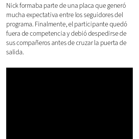
Nick formaba parte de una placa que generó
mucha expectativa entre los seguidores del
programa. Finalmente, el participante quedó
fuera de competencia y debió despedirse de
sus compañeros antes de cruzar la puerta de
salida.