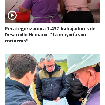
Recategorizaron a 1.437 trabajadores de
Desarrollo Humano: “La mayoría son
cocineras”