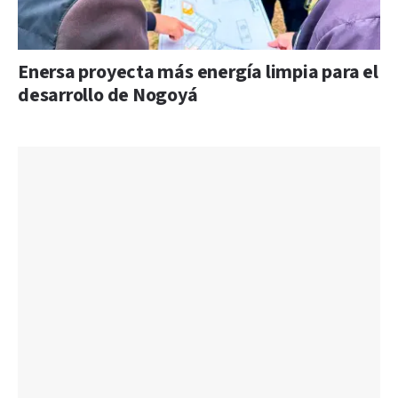
Enersa proyecta más energía limpia para el
desarrollo de Nogoyá