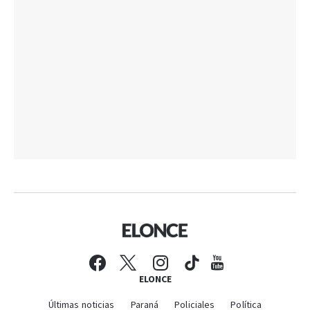
ELONCE
Últimas noticias
Paraná
Policiales
Política