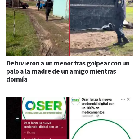
Detuvieron a un menor tras golpear con un
palo a la madre de un amigo mientras
dormía