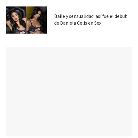
Baile y sensualidad: así fue el debut
de Daniela Celis en Sex