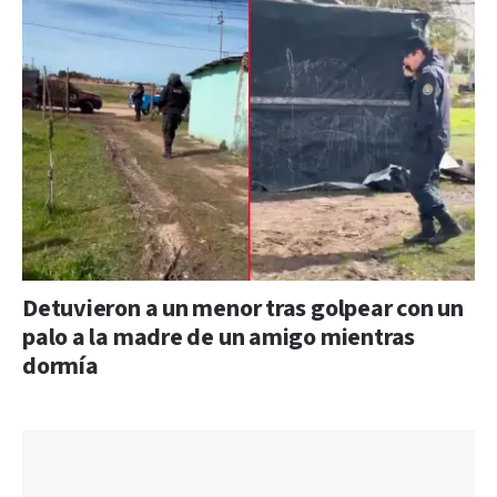
Detuvieron a un menor tras golpear con un
palo a la madre de un amigo mientras
dormía