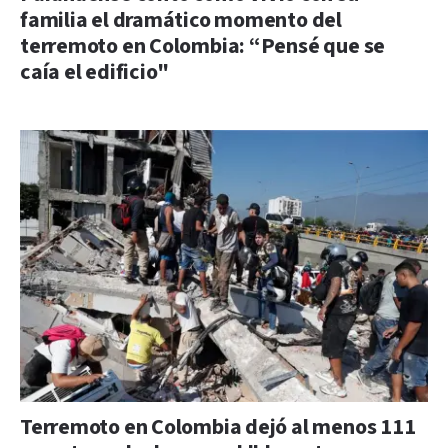
familia el dramático momento del
terremoto en Colombia: “Pensé que se
caía el edificio"
Terremoto en Colombia dejó al menos 111