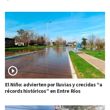
El Niño: advierten por lluvias y crecidas “a
récords históricos” en Entre Ríos