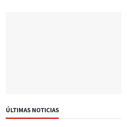
ÚLTIMAS NOTICIAS