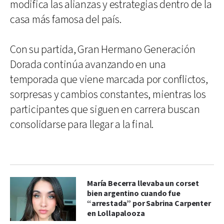
modifica las alianzas y estrategias dentro de la
casa más famosa del país.
Con su partida, Gran Hermano Generación
Dorada continúa avanzando en una
temporada que viene marcada por conflictos,
sorpresas y cambios constantes, mientras los
participantes que siguen en carrera buscan
consolidarse para llegar a la final.
María Becerra llevaba un corset
bien argentino cuando fue
“arrestada” por Sabrina Carpenter
en Lollapalooza