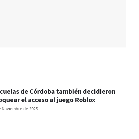
cuelas de Córdoba también decidieron
oquear el acceso al juego Roblox
e Noviembre de 2025