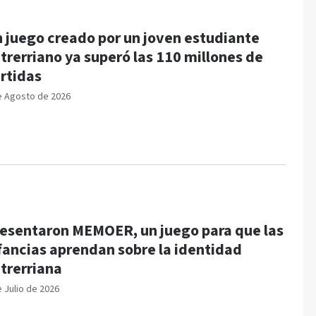
 juego creado por un joven estudiante
trerriano ya superó las 110 millones de
rtidas
e Agosto de 2026
esentaron MEMOER, un juego para que las
fancias aprendan sobre la identidad
trerriana
e Julio de 2026