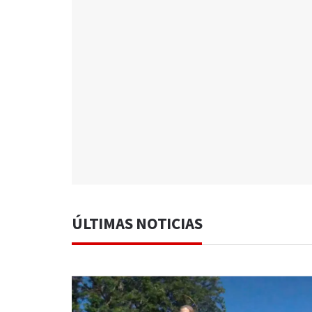
ÚLTIMAS NOTICIAS