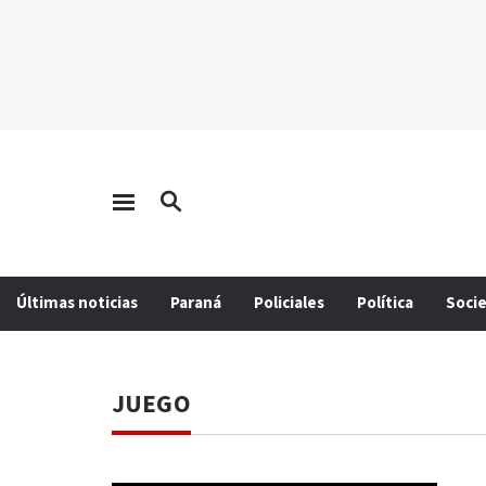
Últimas noticias
Paraná
Policiales
Política
Soci
JUEGO