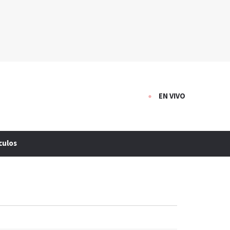
EN VIVO
culos