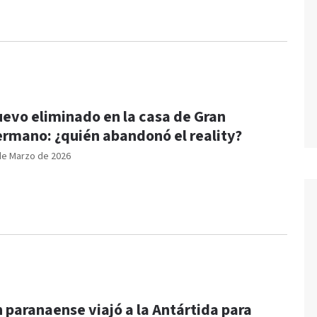
evo eliminado en la casa de Gran
rmano: ¿quién abandonó el reality?
de Marzo de 2026
 paranaense viajó a la Antártida para