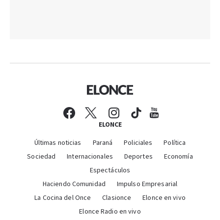
ELONCE
Últimas noticias
Paraná
Policiales
Política
Sociedad
Internacionales
Deportes
Economía
Espectáculos
Haciendo Comunidad
Impulso Empresarial
La Cocina del Once
Clasionce
Elonce en vivo
Elonce Radio en vivo