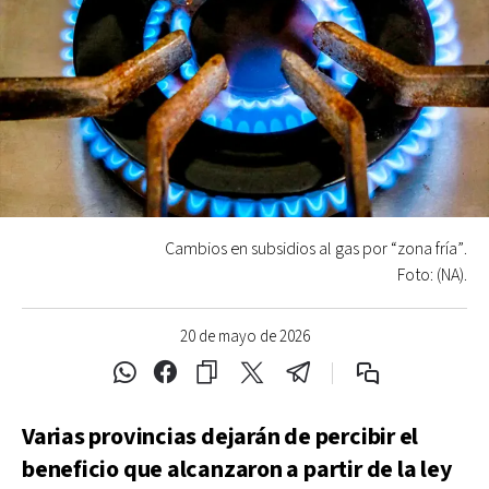
Cambios en subsidios al gas por “zona fría”.
Foto: (NA).
20 de mayo de 2026
Varias provincias dejarán de percibir el
beneficio que alcanzaron a partir de la ley