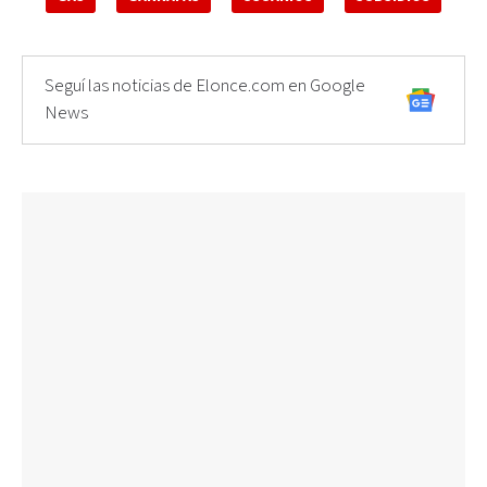
Seguí las noticias de Elonce.com en Google
News