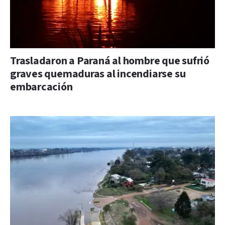
Trasladaron a Paraná al hombre que sufrió
graves quemaduras al incendiarse su
embarcación