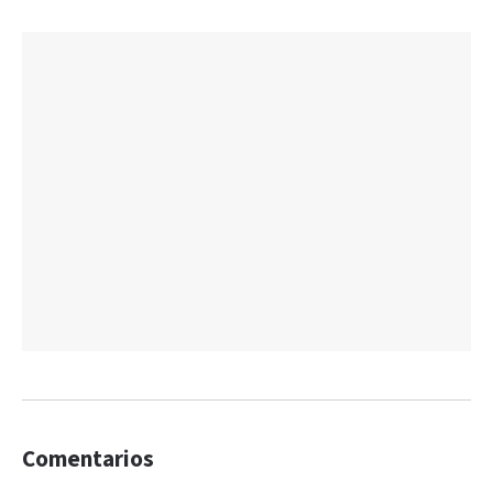
Comentarios