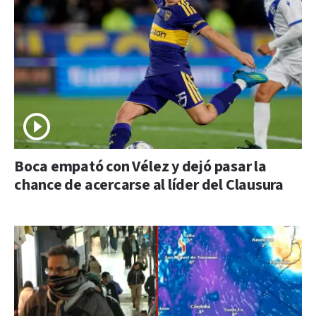
Boca empató con Vélez y dejó pasar la
chance de acercarse al líder del Clausura