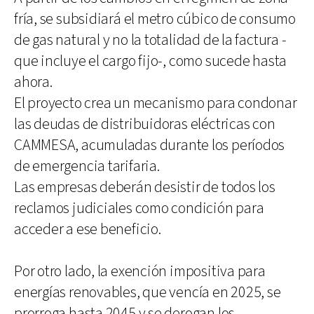
fría, se subsidiará el metro cúbico de consumo
de gas natural y no la totalidad de la factura -
que incluye el cargo fijo-, como sucede hasta
ahora.
El proyecto crea un mecanismo para condonar
las deudas de distribuidoras eléctricas con
CAMMESA, acumuladas durante los períodos
de emergencia tarifaria.
Las empresas deberán desistir de todos los
reclamos judiciales como condición para
acceder a ese beneficio.
Por otro lado, la exención impositiva para
energías renovables, que vencía en 2025, se
prorroga hasta 2045 y se derogan los