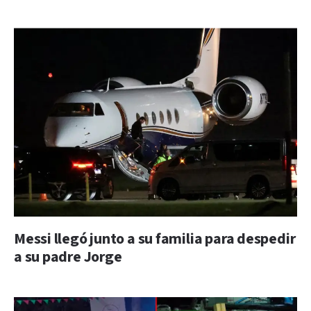
Messi llegó junto a su familia para despedir
a su padre Jorge