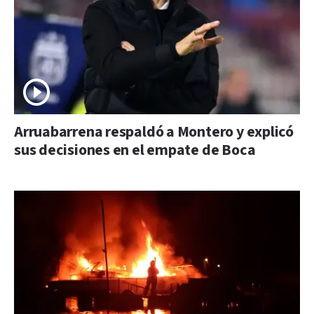
Arruabarrena respaldó a Montero y explicó
sus decisiones en el empate de Boca