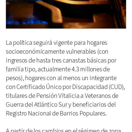
La política seguirá vigente para hogares
socioeconómicamente vulnerables (con
ingresos de hasta tres canastas básicas por
familia tipo, actualmente 4.3 millones de
pesos), hogares con al menos un integrante
con Certificado Único por Discapacidad (CUD),
titulares de Pensión Vitalicia a Veteranos de
Guerra del Atlántico Sur y beneficiarios del
Registro Nacional de Barrios Populares.
A partir de los cambios en el régimen de zona