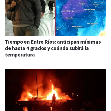
Tiempo en Entre Ríos: anticipan mínimas
de hasta 4 grados y cuándo subirá la
temperatura