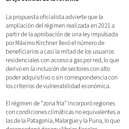
La propuesta oficialista advierte que la
ampliación del régimen realizada en 2021 a
partir de la aprobación de una ley impulsada
por Máximo Kirchner llevó el número de
beneficiarios a casi la mitad de los usuarios
residenciales con acceso a gas por red, lo que
derivó en la inclusión de sectores con alto
poder adquisitivo o sin correspondencia con
los criterios de vulnerabilidad económica.
El régimen de "zona fría" incorporó regiones
con condiciones climáticas no equivalentes a
las de la Patagonia, Malargüe y la Puna, lo que