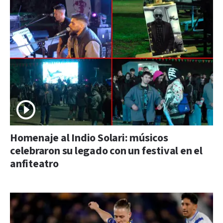
Homenaje al Indio Solari: músicos
celebraron su legado con un festival en el
anfiteatro