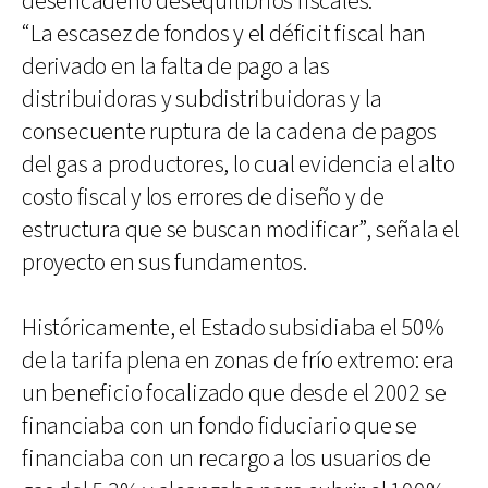
desencadenó desequilibrios fiscales.
“La escasez de fondos y el déficit fiscal han
derivado en la falta de pago a las
distribuidoras y subdistribuidoras y la
consecuente ruptura de la cadena de pagos
del gas a productores, lo cual evidencia el alto
costo fiscal y los errores de diseño y de
estructura que se buscan modificar”, señala el
proyecto en sus fundamentos.
Históricamente, el Estado subsidiaba el 50%
de la tarifa plena en zonas de frío extremo: era
un beneficio focalizado que desde el 2002 se
financiaba con un fondo fiduciario que se
financiaba con un recargo a los usuarios de