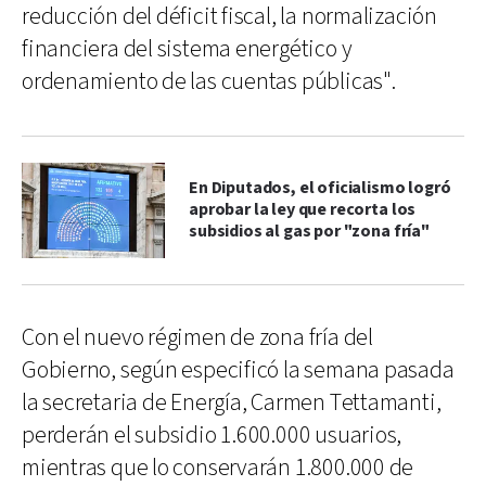
reducción del déficit fiscal, la normalización
financiera del sistema energético y
ordenamiento de las cuentas públicas".
En Diputados, el oficialismo logró
aprobar la ley que recorta los
subsidios al gas por "zona fría"
Con el nuevo régimen de zona fría del
Gobierno, según especificó la semana pasada
la secretaria de Energía, Carmen Tettamanti,
perderán el subsidio 1.600.000 usuarios,
mientras que lo conservarán 1.800.000 de