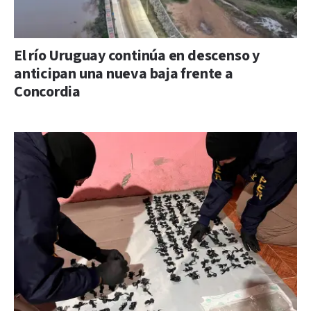
El río Uruguay continúa en descenso y
anticipan una nueva baja frente a
Concordia