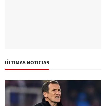
ÚLTIMAS NOTICIAS