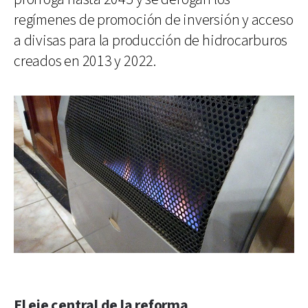
regímenes de promoción de inversión y acceso
a divisas para la producción de hidrocarburos
creados en 2013 y 2022.
El eje central de la reforma