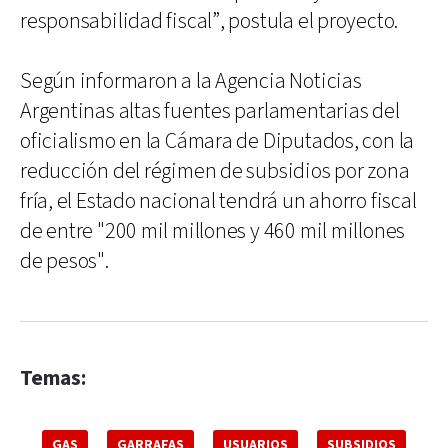
responsabilidad fiscal”, postula el proyecto.
Según informaron a la Agencia Noticias
Argentinas altas fuentes parlamentarias del
oficialismo en la Cámara de Diputados, con la
reducción del régimen de subsidios por zona
fría, el Estado nacional tendrá un ahorro fiscal
de entre "200 mil millones y 460 mil millones
de pesos".
Temas:
GAS
GARRAFAS
USUARIOS
SUBSIDIOS