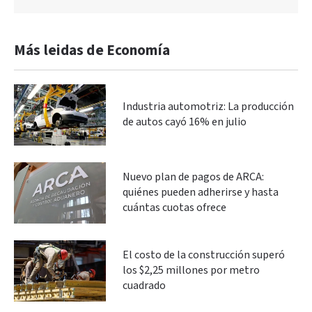
Más leidas de Economía
Industria automotriz: La producción
de autos cayó 16% en julio
Nuevo plan de pagos de ARCA:
quiénes pueden adherirse y hasta
cuántas cuotas ofrece
El costo de la construcción superó
los $2,25 millones por metro
cuadrado