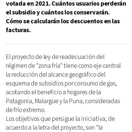
votada en 2021. Cuántos usuarios perderán
el subsidio y cuántos los conservarán.
Cómo se calcularán los descuentos en las
facturas.
El proyecto de ley de readecuación del
régimen de "zona fría" tiene como eje central
la reducción del alcance geográfico del
esquema de subsidios por consumo de gas,
acotando el beneficio a hogares de la
Patagonia, Malargüe y la Puna, consideradas
de frío extremo.
Los objetivos que persigue la iniciativa, de
acuerdo a la letra del proyecto, son "la