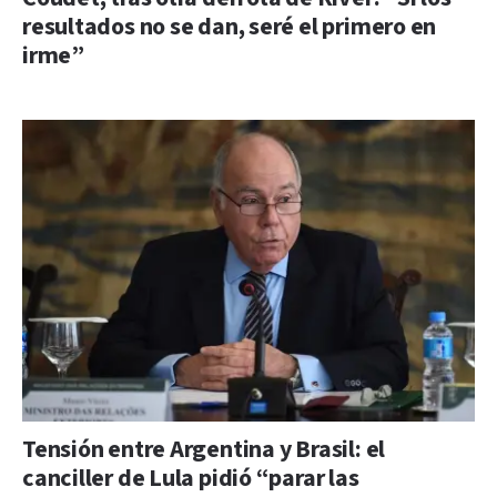
resultados no se dan, seré el primero en
irme”
Tensión entre Argentina y Brasil: el
canciller de Lula pidió “parar las