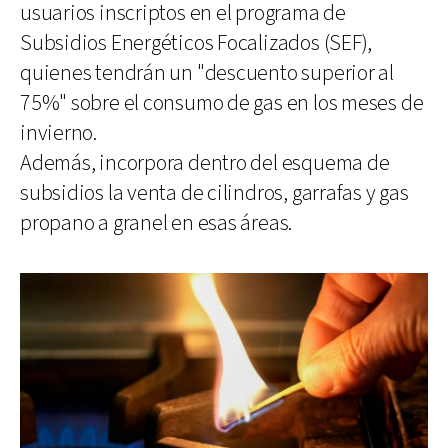
usuarios inscriptos en el programa de
Subsidios Energéticos Focalizados (SEF),
quienes tendrán un "descuento superior al
75%" sobre el consumo de gas en los meses de
invierno.
Además, incorpora dentro del esquema de
subsidios la venta de cilindros, garrafas y gas
propano a granel en esas áreas.