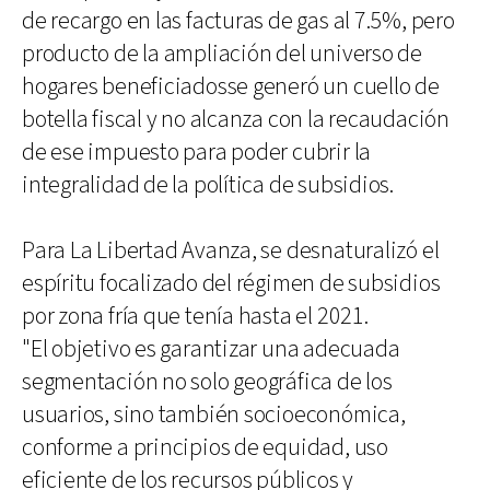
de recargo en las facturas de gas al 7.5%, pero
producto de la ampliación del universo de
hogares beneficiadosse generó un cuello de
botella fiscal y no alcanza con la recaudación
de ese impuesto para poder cubrir la
integralidad de la política de subsidios.
Para La Libertad Avanza, se desnaturalizó el
espíritu focalizado del régimen de subsidios
por zona fría que tenía hasta el 2021.
"El objetivo es garantizar una adecuada
segmentación no solo geográfica de los
usuarios, sino también socioeconómica,
conforme a principios de equidad, uso
eficiente de los recursos públicos y