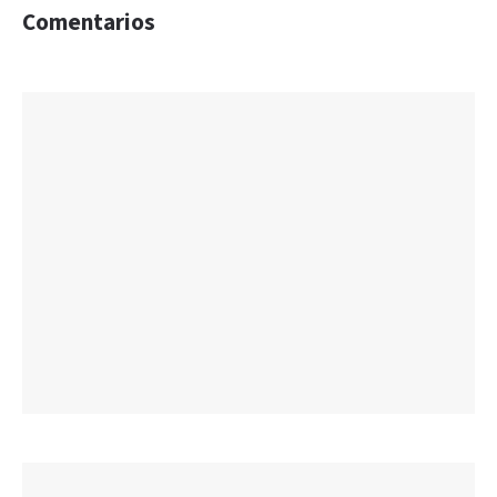
Comentarios