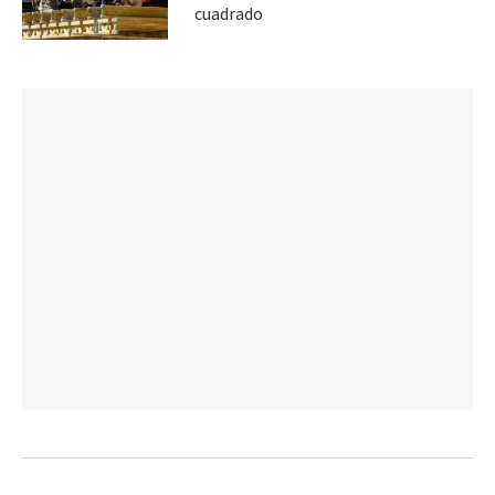
cuadrado