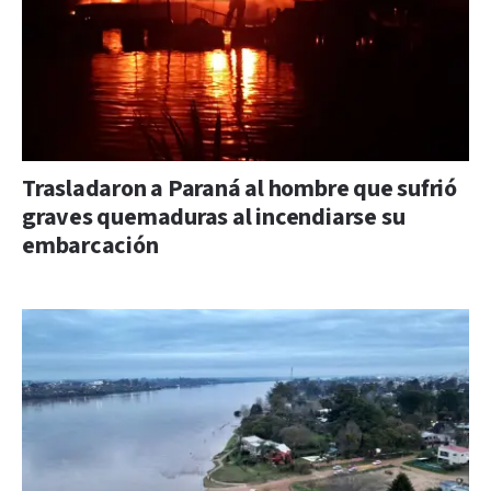
Trasladaron a Paraná al hombre que sufrió
graves quemaduras al incendiarse su
embarcación