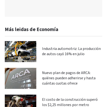
Más leidas de Economía
Industria automotriz: La producción
de autos cayó 16% en julio
Nuevo plan de pagos de ARCA:
quiénes pueden adherirse y hasta
cuántas cuotas ofrece
El costo de la construcción superó
los $2,25 millones por metro