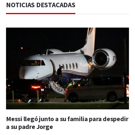
NOTICIAS DESTACADAS
Messi llegó junto a su familia para despedir
a su padre Jorge