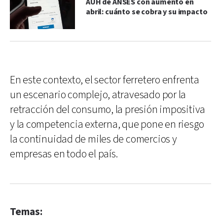
AUH de ANSES con aumento en
abril: cuánto se cobra y su impacto
En este contexto, el sector ferretero enfrenta
un escenario complejo, atravesado por la
retracción del consumo, la presión impositiva
y la competencia externa, que pone en riesgo
la continuidad de miles de comercios y
empresas en todo el país.
Temas: