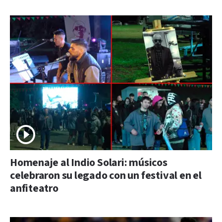
Homenaje al Indio Solari: músicos
celebraron su legado con un festival en el
anfiteatro