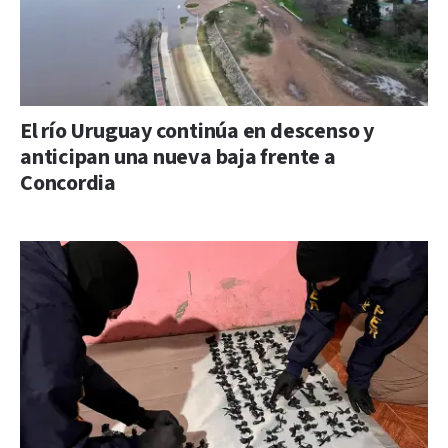
El río Uruguay continúa en descenso y
anticipan una nueva baja frente a
Concordia