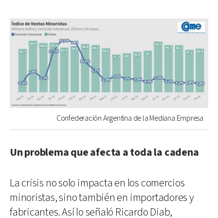
Confederación Argentina de la Mediana Empresa
Un problema que afecta a toda la cadena
La crisis no solo impacta en los comercios
minoristas, sino también en importadores y
fabricantes. Así lo señaló Ricardo Diab,