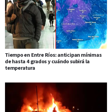
Tiempo en Entre Ríos: anticipan mínimas
de hasta 4 grados y cuándo subirá la
temperatura