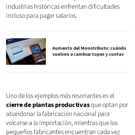
industrias históricas enfrentan dificultades
incluso para pagar salarios.
Aumento del Monotributo: cuándo
vuelven a cambiar topes y cuotas
Uno de los ejemplos más resonantes es el
cierre de plantas productivas
que optan por
abandonar la fabricación nacional para
volcarse a la importación, mientras que los
pequeños fabricantes encuentran cada vez