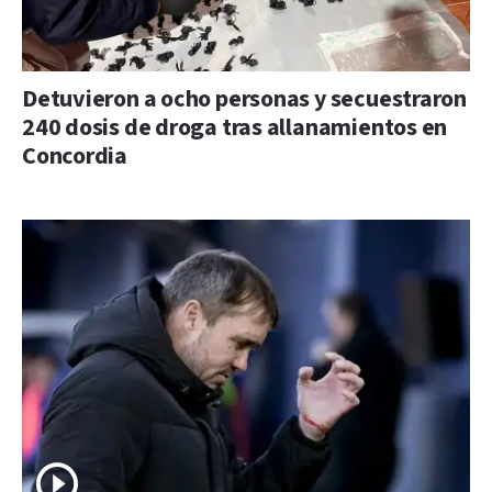
Detuvieron a ocho personas y secuestraron
240 dosis de droga tras allanamientos en
Concordia