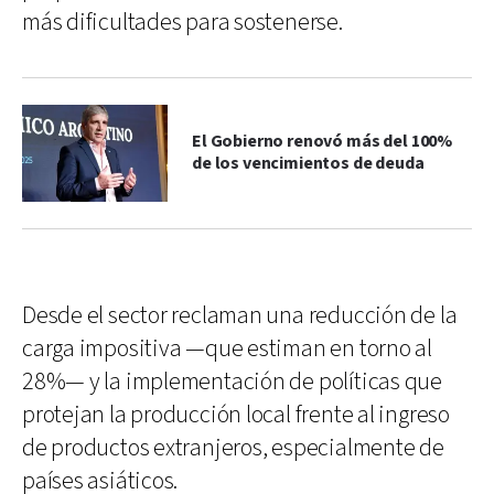
más dificultades para sostenerse.
El Gobierno renovó más del 100%
de los vencimientos de deuda
Desde el sector reclaman una reducción de la
carga impositiva —que estiman en torno al
28%— y la implementación de políticas que
protejan la producción local frente al ingreso
de productos extranjeros, especialmente de
países asiáticos.