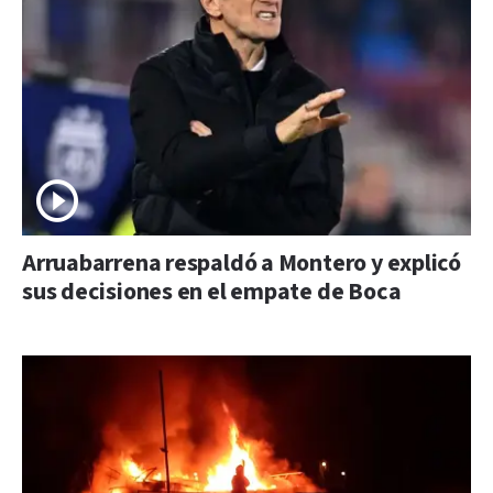
Arruabarrena respaldó a Montero y explicó
sus decisiones en el empate de Boca