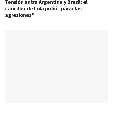
Tensión entre Argentina y Brasil: el
canciller de Lula pidió “parar las
agresiones”