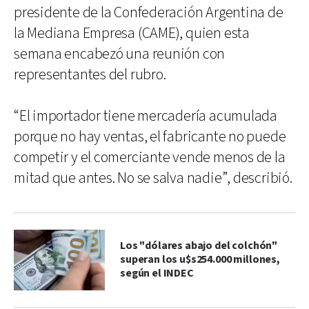
presidente de la Confederación Argentina de
la Mediana Empresa (CAME), quien esta
semana encabezó una reunión con
representantes del rubro.
“El importador tiene mercadería acumulada
porque no hay ventas, el fabricante no puede
competir y el comerciante vende menos de la
mitad que antes. No se salva nadie”, describió.
Los "dólares abajo del colchón"
superan los u$s254.000 millones,
según el INDEC