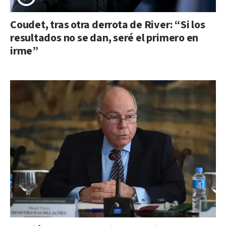
Coudet, tras otra derrota de River: “Si los
resultados no se dan, seré el primero en
irme”