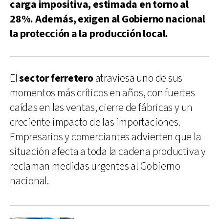
carga impositiva, estimada en torno al
28%. Además, exigen al Gobierno nacional
la protección a la producción local.
El
sector ferretero
atraviesa uno de sus
momentos más críticos en años, con fuertes
caídas en las ventas, cierre de fábricas y un
creciente impacto de las importaciones.
Empresarios y comerciantes advierten que la
situación afecta a toda la cadena productiva y
reclaman medidas urgentes al Gobierno
nacional.