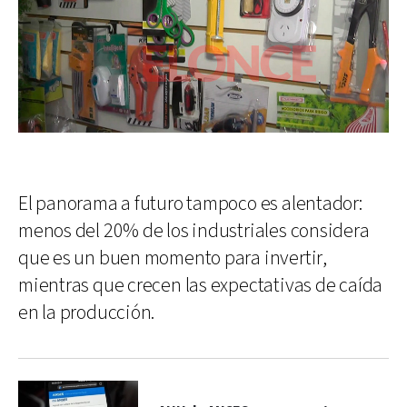
El panorama a futuro tampoco es alentador:
menos del 20% de los industriales considera
que es un buen momento para invertir,
mientras que crecen las expectativas de caída
en la producción.