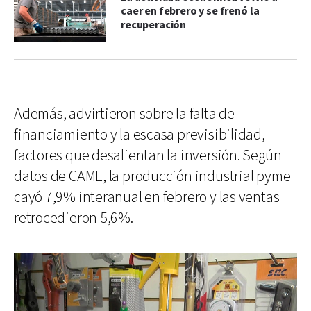
caer en febrero y se frenó la
recuperación
Además, advirtieron sobre la falta de
financiamiento y la escasa previsibilidad,
factores que desalientan la inversión. Según
datos de CAME, la producción industrial pyme
cayó 7,9% interanual en febrero y las ventas
retrocedieron 5,6%.