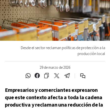
Desde el sector reclaman políticas de protección a la
producción local
29 de marzo de 2026
Empresarios y comerciantes expresaron
que este contexto afecta a toda la cadena
productiva y reclaman una reducción de la