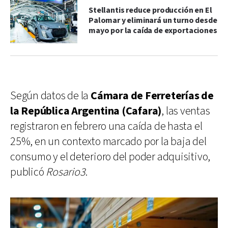
Stellantis reduce producción en El
Palomar y eliminará un turno desde
mayo por la caída de exportaciones
Según datos de la
Cámara de Ferreterías de
la República Argentina (Cafara)
, las ventas
registraron en febrero una caída de hasta el
25%, en un contexto marcado por la baja del
consumo y el deterioro del poder adquisitivo,
publicó
Rosario3
.