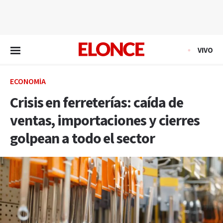
EN VIVO
VIVO
ECONOMÍA
Crisis en ferreterías: caída de
ventas, importaciones y cierres
golpean a todo el sector