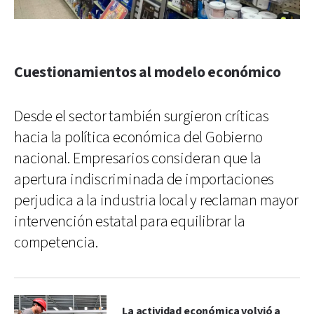
Cuestionamientos al modelo económico
Desde el sector también surgieron críticas
hacia la política económica del Gobierno
nacional. Empresarios consideran que la
apertura indiscriminada de importaciones
perjudica a la industria local y reclaman mayor
intervención estatal para equilibrar la
competencia.
La actividad económica volvió a