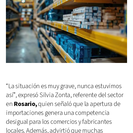
“La situación es muy grave, nunca estuvimos
así”, expresó Silvia Zonta, referente del sector
en
Rosario,
quien señaló que la apertura de
importaciones genera una competencia
desigual para los comercios y fabricantes
locales. Además, advirtió que muchas