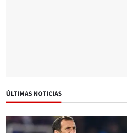
ÚLTIMAS NOTICIAS