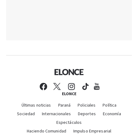
ELONCE
Últimas noticias
Paraná
Policiales
Política
Sociedad
Internacionales
Deportes
Economía
Espectáculos
Haciendo Comunidad
Impulso Empresarial