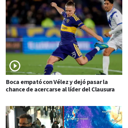
Boca empató con Vélez y dejó pasar la
chance de acercarse al líder del Clausura