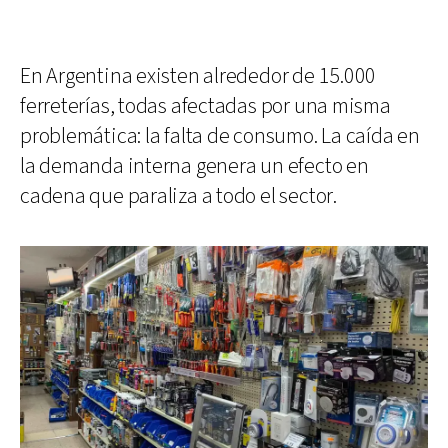
En Argentina existen alrededor de 15.000
ferreterías, todas afectadas por una misma
problemática: la falta de consumo. La caída en
la demanda interna genera un efecto en
cadena que paraliza a todo el sector.