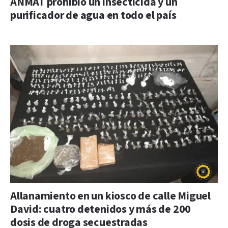
ANMAT prohibió un insecticida y un
purificador de agua en todo el país
Allanamiento en un kiosco de calle Miguel
David: cuatro detenidos y más de 200
dosis de droga secuestradas