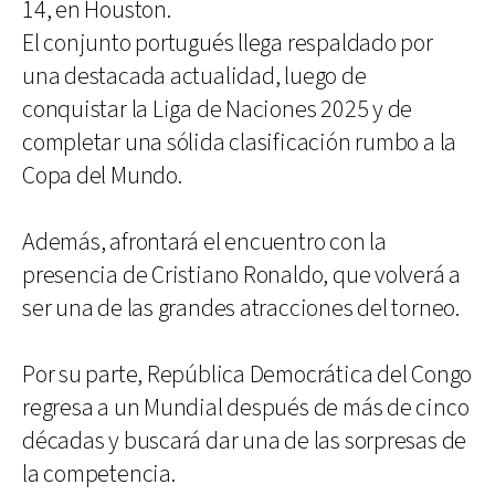
14, en Houston.
El conjunto portugués llega respaldado por
una destacada actualidad, luego de
conquistar la Liga de Naciones 2025 y de
completar una sólida clasificación rumbo a la
Copa del Mundo.
Además, afrontará el encuentro con la
presencia de Cristiano Ronaldo, que volverá a
ser una de las grandes atracciones del torneo.
Por su parte, República Democrática del Congo
regresa a un Mundial después de más de cinco
décadas y buscará dar una de las sorpresas de
la competencia.