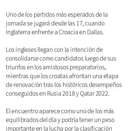
Uno de los partidos más esperados de la
jornada se jugará desde las 17, cuando
Inglaterra enfrente a Croacia en Dallas.
Los ingleses llegan con la intención de
consolidarse como candidatos luego de sus
triunfos en los amistosos preparatorios,
mientras que los croatas afrontan una etapa
de renovación tras los históricos desempeños
conseguidos en Rusia 2018 y Qatar 2022.
El encuentro aparece como uno de los más
equilibrados del día y podría tener un peso
importante en la lucha por la clasificación