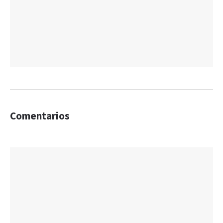
Comentarios