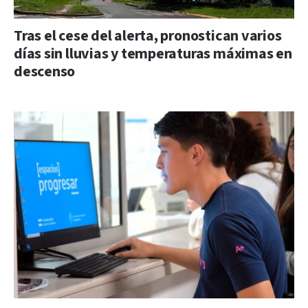
Tras el cese del alerta, pronostican varios
días sin lluvias y temperaturas máximas en
descenso