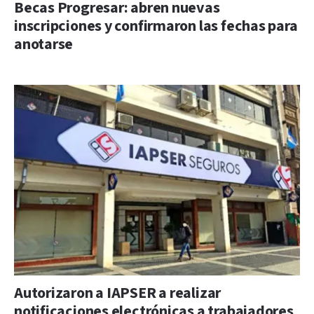
Becas Progresar: abren nuevas
inscripciones y confirmaron las fechas para
anotarse
Autorizaron a IAPSER a realizar
notificaciones electrónicas a trabajadores