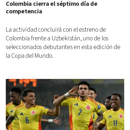
Colombia cierra el séptimo día de
competencia
La actividad concluirá con el estreno de
Colombia frente a Uzbekistán, uno de los
seleccionados debutantes en esta edición de
la Copa del Mundo.