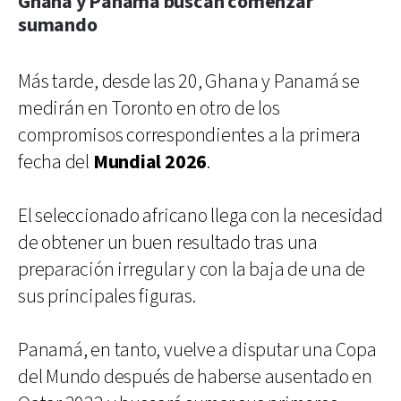
Ghana y Panamá buscan comenzar
sumando
Más tarde, desde las 20, Ghana y Panamá se
medirán en Toronto en otro de los
compromisos correspondientes a la primera
fecha del
Mundial 2026
.
El seleccionado africano llega con la necesidad
de obtener un buen resultado tras una
preparación irregular y con la baja de una de
sus principales figuras.
Panamá, en tanto, vuelve a disputar una Copa
del Mundo después de haberse ausentado en