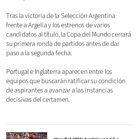
Tras la victoria de la Selección Argentina
frente a Argelia y los estrenos de varios
candidatos al título, la Copa del Mundo cerrará
su primera ronda de partidos antes de dar
paso a la segunda fecha.
Portugal e Inglaterra aparecen entre los
equipos que buscarán ratificar su condición
de aspirantes a avanzar a las instancias
decisivas del certamen.