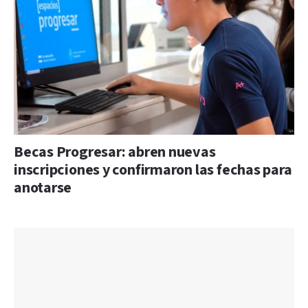
Becas Progresar: abren nuevas
inscripciones y confirmaron las fechas para
anotarse