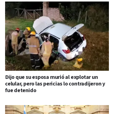
Dijo que su esposa murió al explotar un
celular, pero las pericias lo contradijeron y
fue detenido