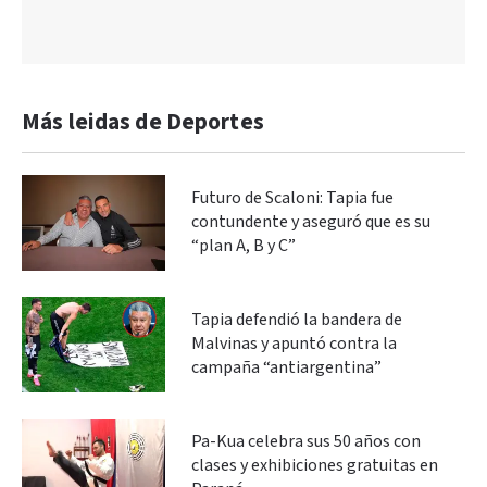
Más leidas de Deportes
Futuro de Scaloni: Tapia fue
contundente y aseguró que es su
“plan A, B y C”
Tapia defendió la bandera de
Malvinas y apuntó contra la
campaña “antiargentina”
Pa-Kua celebra sus 50 años con
clases y exhibiciones gratuitas en