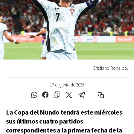
Cristiano Ronaldo.
17 de junio de 2026
La Copa del Mundo tendrá este miércoles
sus últimos cuatro partidos
correspondientes a la primera fecha de la