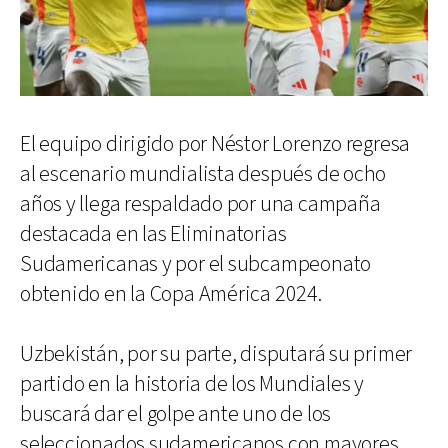
El equipo dirigido por Néstor Lorenzo regresa
al escenario mundialista después de ocho
años y llega respaldado por una campaña
destacada en las Eliminatorias
Sudamericanas y por el subcampeonato
obtenido en la Copa América 2024.
Uzbekistán, por su parte, disputará su primer
partido en la historia de los Mundiales y
buscará dar el golpe ante uno de los
seleccionados sudamericanos con mayores