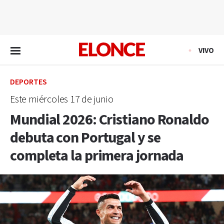
EN VIVO
VIVO
DEPORTES
Este miércoles 17 de junio
Mundial 2026: Cristiano Ronaldo
debuta con Portugal y se
completa la primera jornada