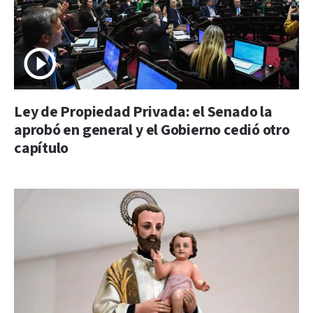
Ley de Propiedad Privada: el Senado la
aprobó en general y el Gobierno cedió otro
capítulo