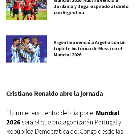
Mundial 2026: Austria venció a
Jordania y llega inspirado al duelo
con Argentina
Argentina venció a Argelia con un
triplete histórico de Messi en el
Mundial 2026
Cristiano Ronaldo abre la jornada
El primer encuentro del día por el
Mundial
2026
será el que protagonizarán Portugal y
República Democrática del Congo desde las