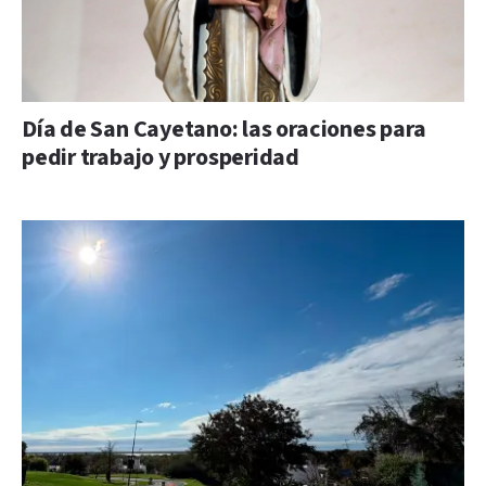
Día de San Cayetano: las oraciones para
pedir trabajo y prosperidad