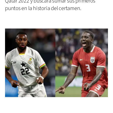
Qatar 2022 y buscará sumar sus primeros
puntos en la historia del certamen.