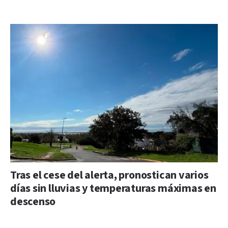
Tras el cese del alerta, pronostican varios
días sin lluvias y temperaturas máximas en
descenso