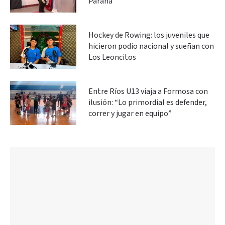
Paraná
Hockey de Rowing: los juveniles que
hicieron podio nacional y sueñan con
Los Leoncitos
Entre Ríos U13 viaja a Formosa con
ilusión: “Lo primordial es defender,
correr y jugar en equipo”