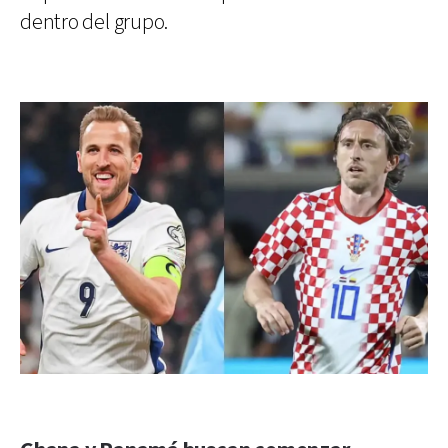
dentro del grupo.