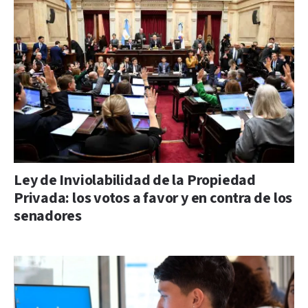
Ley de Inviolabilidad de la Propiedad
Privada: los votos a favor y en contra de los
senadores