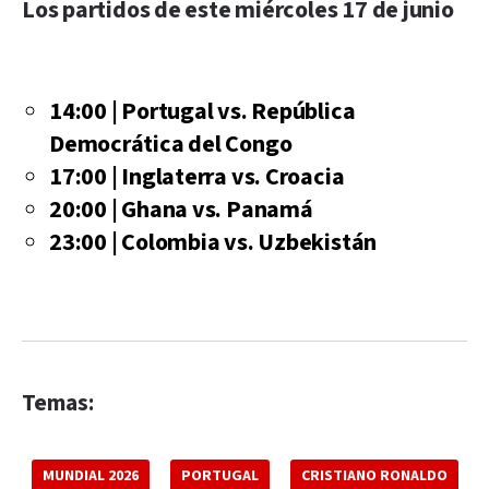
Los partidos de este miércoles 17 de junio
14:00 | Portugal vs. República
Democrática del Congo
17:00 | Inglaterra vs. Croacia
20:00 | Ghana vs. Panamá
23:00 | Colombia vs. Uzbekistán
Temas:
MUNDIAL 2026
PORTUGAL
CRISTIANO RONALDO