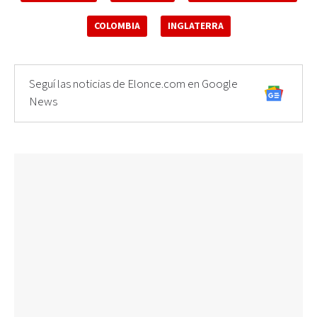
COLOMBIA
INGLATERRA
Seguí las noticias de Elonce.com en Google
News