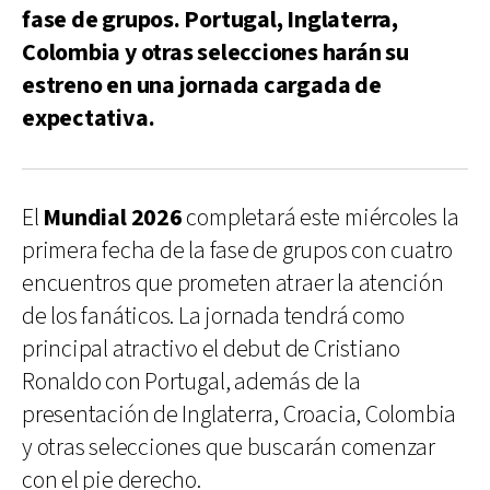
fase de grupos. Portugal, Inglaterra,
Colombia y otras selecciones harán su
estreno en una jornada cargada de
expectativa.
El
Mundial 2026
completará este miércoles la
primera fecha de la fase de grupos con cuatro
encuentros que prometen atraer la atención
de los fanáticos. La jornada tendrá como
principal atractivo el debut de Cristiano
Ronaldo con Portugal, además de la
presentación de Inglaterra, Croacia, Colombia
y otras selecciones que buscarán comenzar
con el pie derecho.