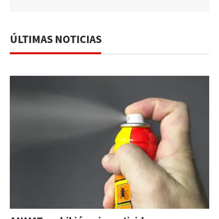
ÚLTIMAS NOTICIAS