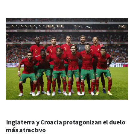
Inglaterra y Croacia protagonizan el duelo
más atractivo