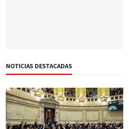
NOTICIAS DESTACADAS