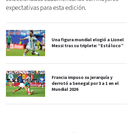
expectativas para esta edición.
Una figura mundial elogió a Lionel
Messi tras su triplete: “Está loco”
Francia impuso su jerarquía y
derrotó a Senegal por 3 a 1 en el
Mundial 2026