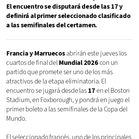
El encuentro se disputará desde las 17 y
definirá al primer seleccionado clasificado
a las semifinales del certamen.
Francia y Marruecos
abrirán este jueves los
cuartos de final del
Mundial 2026
con un
partido que promete ser uno de los más
atractivos de la etapa eliminatoria. El
encuentro se jugará desde las
17
en el Boston
Stadium, en Foxborough, y pondrá en juego el
primer boleto a las semifinales de la Copa del
Mundo.
El seleccionado francés, uno de los principales