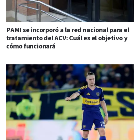
PAMI se incorporó a la red nacional para el
tratamiento del ACV: Cuál es el objetivo y
cómo funcionará