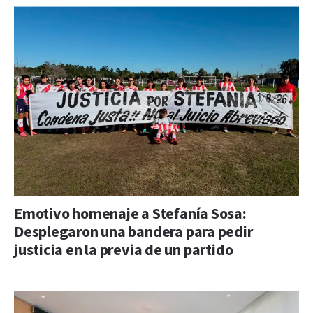
Emotivo homenaje a Stefanía Sosa:
Desplegaron una bandera para pedir
justicia en la previa de un partido