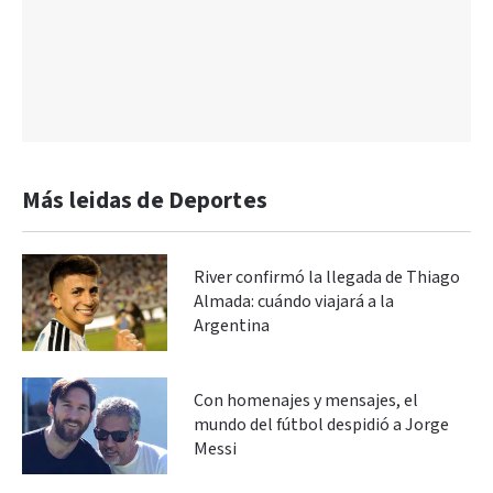
Más leidas de Deportes
River confirmó la llegada de Thiago
Almada: cuándo viajará a la
Argentina
Con homenajes y mensajes, el
mundo del fútbol despidió a Jorge
Messi