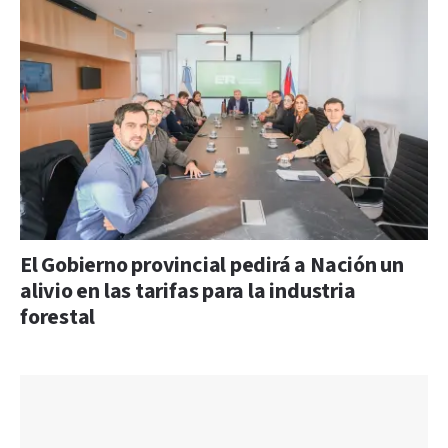
El Gobierno provincial pedirá a Nación un
alivio en las tarifas para la industria
forestal