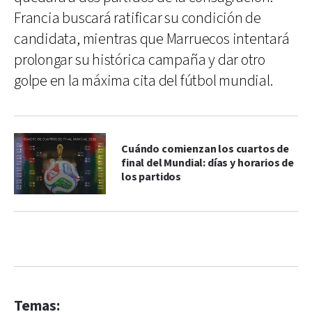
Francia buscará ratificar su condición de
candidata, mientras que Marruecos intentará
prolongar su histórica campaña y dar otro
golpe en la máxima cita del fútbol mundial.
Cuándo comienzan los cuartos de
final del Mundial: días y horarios de
los partidos
Temas: