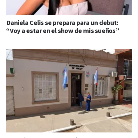
Daniela Celis se prepara para un debut:
“Voy a estar en el show de mis sueños”