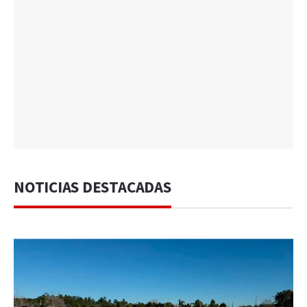
NOTICIAS DESTACADAS