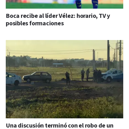
Boca recibe al líder Vélez: horario, TV y
posibles formaciones
Una discusión terminó con el robo de un