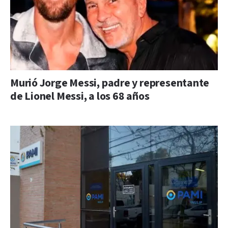
Murió Jorge Messi, padre y representante
de Lionel Messi, a los 68 años