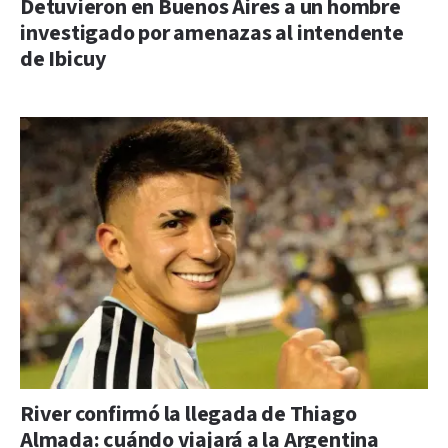
Detuvieron en Buenos Aires a un hombre
investigado por amenazas al intendente
de Ibicuy
River confirmó la llegada de Thiago
Almada: cuándo viajará a la Argentina