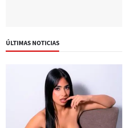
ÚLTIMAS NOTICIAS