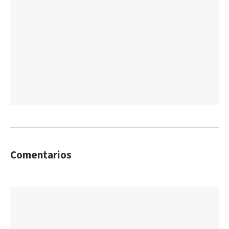
Comentarios