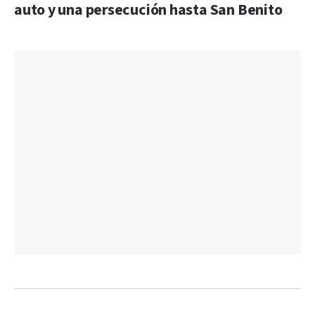
auto y una persecución hasta San Benito