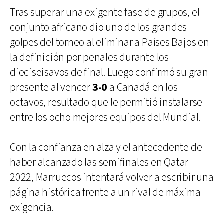
Tras superar una exigente fase de grupos, el
conjunto africano dio uno de los grandes
golpes del torneo al eliminar a Países Bajos en
la definición por penales durante los
dieciseisavos de final. Luego confirmó su gran
presente al vencer
3-0
a Canadá en los
octavos, resultado que le permitió instalarse
entre los ocho mejores equipos del Mundial.
Con la confianza en alza y el antecedente de
haber alcanzado las semifinales en Qatar
2022, Marruecos intentará volver a escribir una
página histórica frente a un rival de máxima
exigencia.