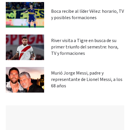
Boca recibe al líder Vélez: horario, TV
y posibles formaciones
River visita a Tigre en busca de su
primer triunfo del semestre: hora,
TV y formaciones
Murió Jorge Messi, padre y
representante de Lionel Messi, a los
68 años