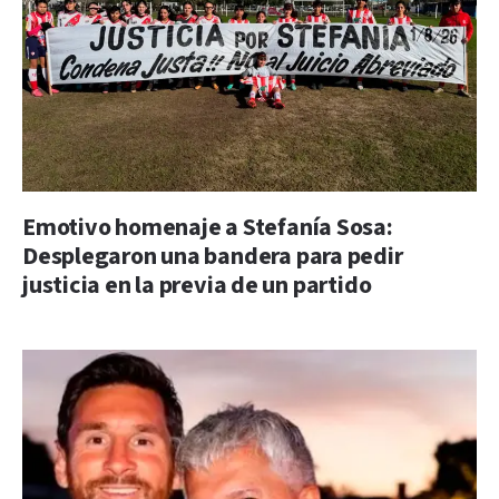
Emotivo homenaje a Stefanía Sosa:
Desplegaron una bandera para pedir
justicia en la previa de un partido