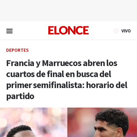
EN VIVO
VIVO
DEPORTES
Francia y Marruecos abren los
cuartos de final en busca del
primer semifinalista: horario del
partido