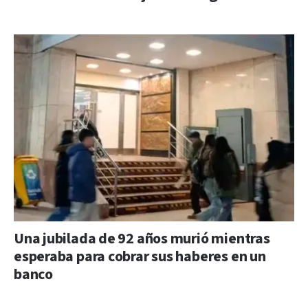
Una jubilada de 92 años murió mientras
esperaba para cobrar sus haberes en un
banco