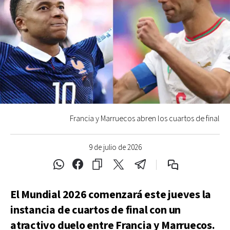
Francia y Marruecos abren los cuartos de final
9 de julio de 2026
El Mundial 2026 comenzará este jueves la
instancia de cuartos de final con un
atractivo duelo entre Francia y Marruecos.