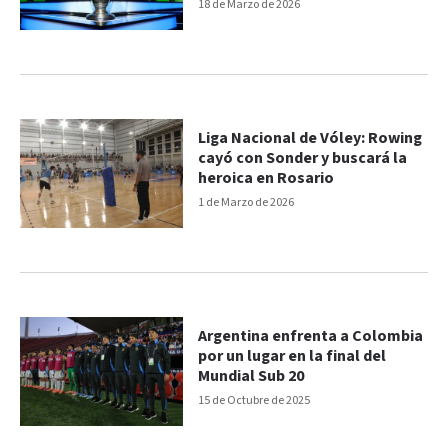
18 de Marzo de 2026
Liga Nacional de Vóley: Rowing
cayó con Sonder y buscará la
heroica en Rosario
1 de Marzo de 2026
Argentina enfrenta a Colombia
por un lugar en la final del
Mundial Sub 20
15 de Octubre de 2025