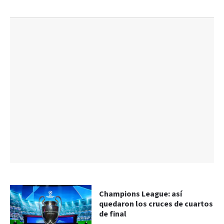
Champions League: así
quedaron los cruces de cuartos
de final