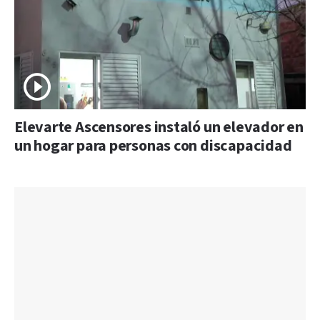
Elevarte Ascensores instaló un elevador en
un hogar para personas con discapacidad