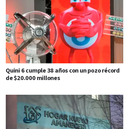
Quini 6 cumple 38 años con un pozo récord
de $20.000 millones