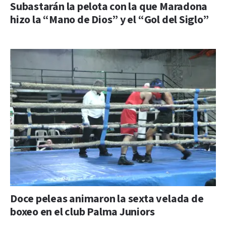
Subastarán la pelota con la que Maradona
hizo la “Mano de Dios” y el “Gol del Siglo”
Doce peleas animaron la sexta velada de
boxeo en el club Palma Juniors