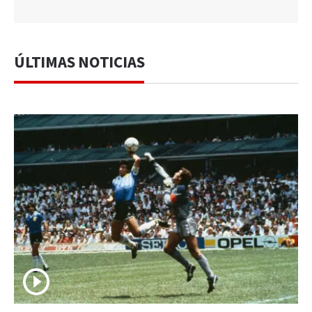
ÚLTIMAS NOTICIAS