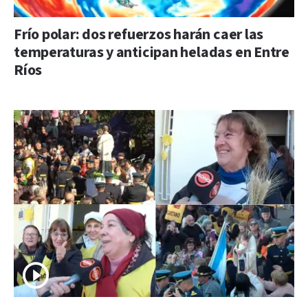
Frío polar: dos refuerzos harán caer las
temperaturas y anticipan heladas en Entre
Ríos