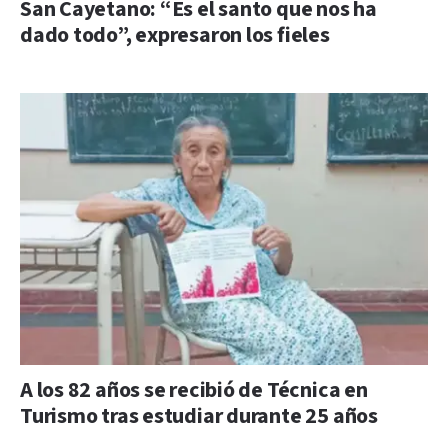
San Cayetano: “Es el santo que nos ha
dado todo”, expresaron los fieles
A los 82 años se recibió de Técnica en
Turismo tras estudiar durante 25 años