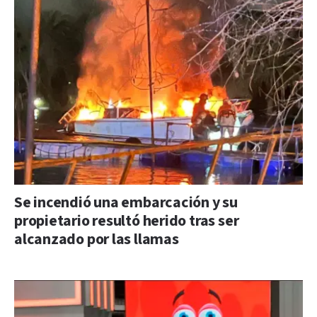
Se incendió una embarcación y su
propietario resultó herido tras ser
alcanzado por las llamas