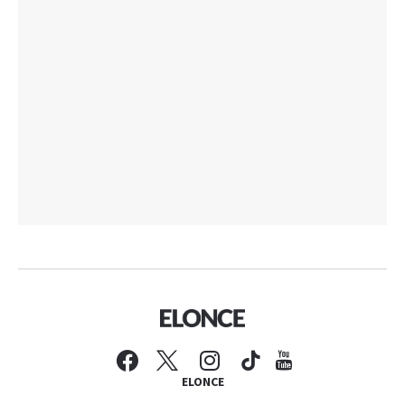
ELONCE