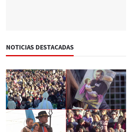
NOTICIAS DESTACADAS