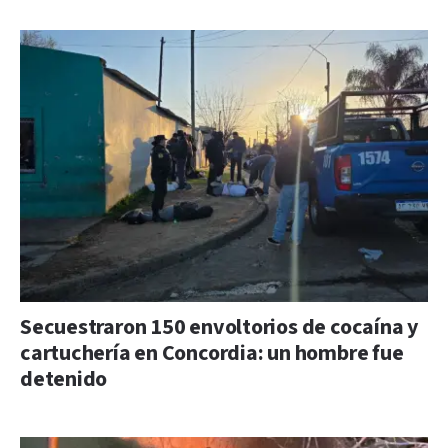
Secuestraron 150 envoltorios de cocaína y
cartuchería en Concordia: un hombre fue
detenido