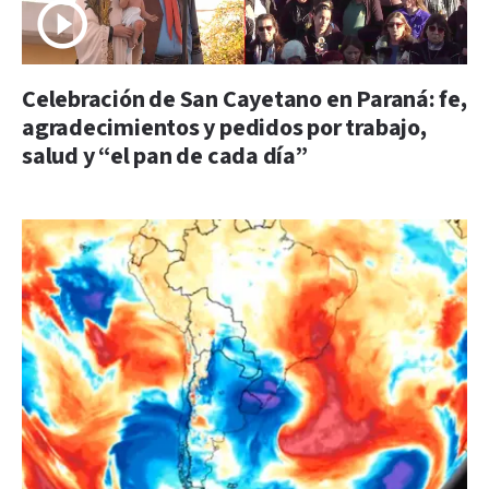
Celebración de San Cayetano en Paraná: fe,
agradecimientos y pedidos por trabajo,
salud y “el pan de cada día”