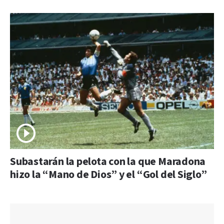
Subastarán la pelota con la que Maradona
hizo la “Mano de Dios” y el “Gol del Siglo”