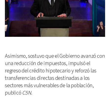
Asimismo, sostuvo que el Gobierno avanzó con
una reducción de impuestos, impulsó el
regreso del crédito hipotecario y reforzó las
transferencias directas destinadas a los
sectores más vulnerables de la población,
publicó
C5N
.