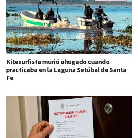
Kitesurfista murió ahogado cuando
practicaba en la Laguna Setúbal de Santa
Fe