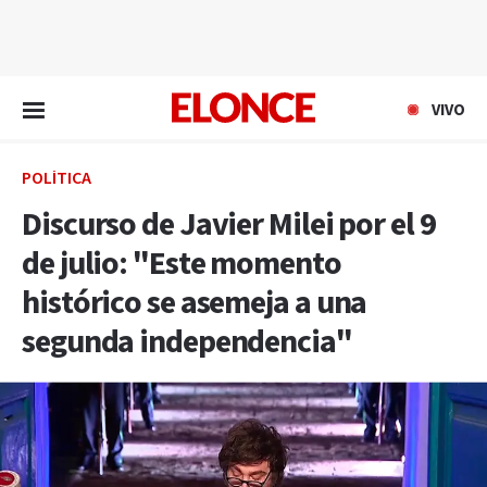
EN VIVO
VIVO
POLÍTICA
Discurso de Javier Milei por el 9
de julio: "Este momento
histórico se asemeja a una
segunda independencia"