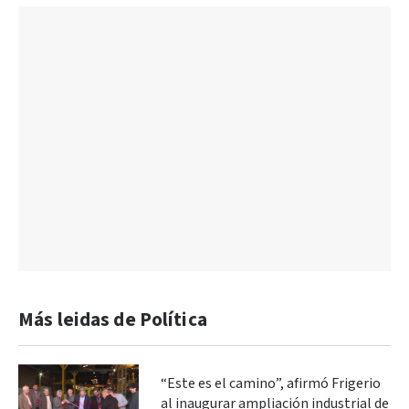
Más leidas de Política
“Este es el camino”, afirmó Frigerio
al inaugurar ampliación industrial de