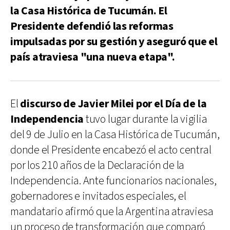
la Casa Histórica de Tucumán. El
Presidente defendió las reformas
impulsadas por su gestión y aseguró que el
país atraviesa "una nueva etapa".
El
discurso de Javier Milei por el Día de la
Independencia
tuvo lugar durante la vigilia
del 9 de Julio en la Casa Histórica de Tucumán,
donde el Presidente encabezó el acto central
por los 210 años de la Declaración de la
Independencia. Ante funcionarios nacionales,
gobernadores e invitados especiales, el
mandatario afirmó que la Argentina atraviesa
un proceso de transformación que comparó