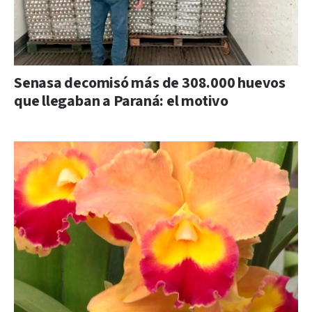
Senasa decomisó más de 308.000 huevos
que llegaban a Paraná: el motivo