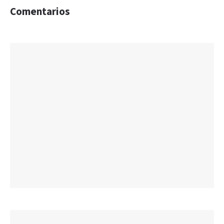
Comentarios