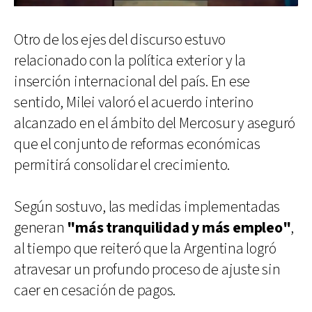
Otro de los ejes del discurso estuvo
relacionado con la política exterior y la
inserción internacional del país. En ese
sentido, Milei valoró el acuerdo interino
alcanzado en el ámbito del Mercosur y aseguró
que el conjunto de reformas económicas
permitirá consolidar el crecimiento.
Según sostuvo, las medidas implementadas
generan
"más tranquilidad y más empleo"
,
al tiempo que reiteró que la Argentina logró
atravesar un profundo proceso de ajuste sin
caer en cesación de pagos.