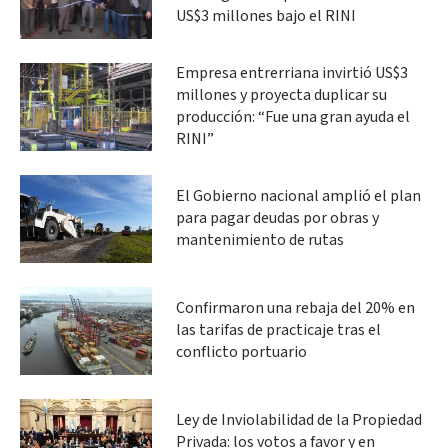
US$3 millones bajo el RINI
Empresa entrerriana invirtió US$3
millones y proyecta duplicar su
producción: “Fue una gran ayuda el
RINI”
El Gobierno nacional amplió el plan
para pagar deudas por obras y
mantenimiento de rutas
Confirmaron una rebaja del 20% en
las tarifas de practicaje tras el
conflicto portuario
Ley de Inviolabilidad de la Propiedad
Privada: los votos a favor y en