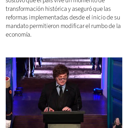
sostuvo que el país vive un momento de
transformación histórica y aseguró que las
reformas implementadas desde el inicio de su
mandato permitieron modificar el rumbo de la
economía.