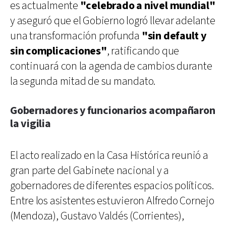
es actualmente
"celebrado a nivel mundial"
y aseguró que el Gobierno logró llevar adelante
una transformación profunda
"sin default y
sin complicaciones"
, ratificando que
continuará con la agenda de cambios durante
la segunda mitad de su mandato.
Gobernadores y funcionarios acompañaron
la vigilia
El acto realizado en la Casa Histórica reunió a
gran parte del Gabinete nacional y a
gobernadores de diferentes espacios políticos.
Entre los asistentes estuvieron Alfredo Cornejo
(Mendoza), Gustavo Valdés (Corrientes),