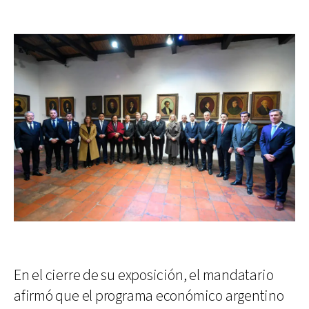
En el cierre de su exposición, el mandatario
afirmó que el programa económico argentino