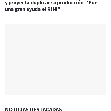
y proyecta duplicar su producción: “Fue
una gran ayuda el RINI”
NOTICIAS DESTACADAS