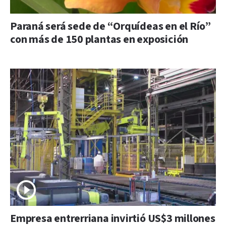
Paraná será sede de “Orquídeas en el Río”
con más de 150 plantas en exposición
Empresa entrerriana invirtió US$3 millones