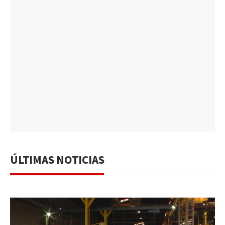
ÚLTIMAS NOTICIAS