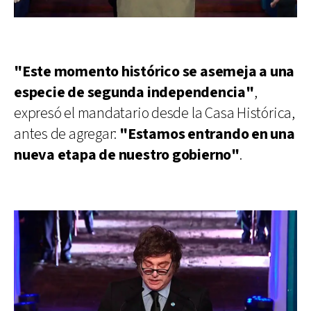
"Este momento histórico se asemeja a una
especie de segunda independencia"
,
expresó el mandatario desde la Casa Histórica,
antes de agregar:
"Estamos entrando en una
nueva etapa de nuestro gobierno"
.