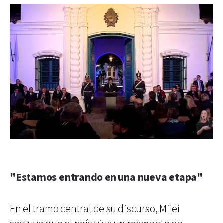
"Estamos entrando en una nueva etapa"
En el tramo central de su discurso, Milei