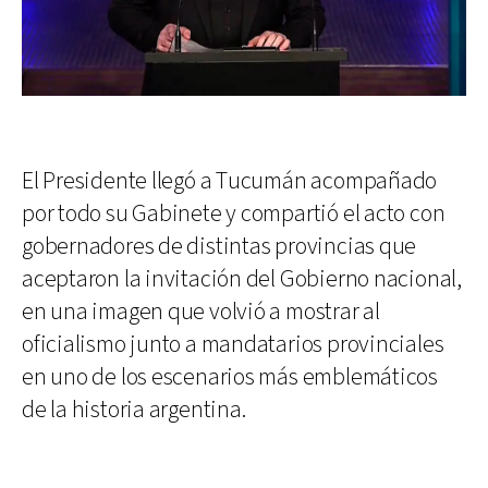
El Presidente llegó a Tucumán acompañado
por todo su Gabinete y compartió el acto con
gobernadores de distintas provincias que
aceptaron la invitación del Gobierno nacional,
en una imagen que volvió a mostrar al
oficialismo junto a mandatarios provinciales
en uno de los escenarios más emblemáticos
de la historia argentina.