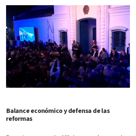
Balance económico y defensa de las
reformas