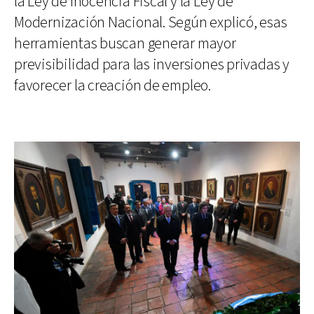
la Ley de Inocencia Fiscal y la Ley de
Modernización Nacional. Según explicó, esas
herramientas buscan generar mayor
previsibilidad para las inversiones privadas y
favorecer la creación de empleo.