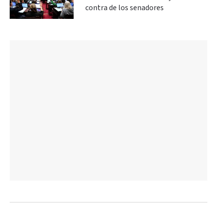
contra de los senadores