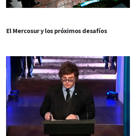
El Mercosur y los próximos desafíos