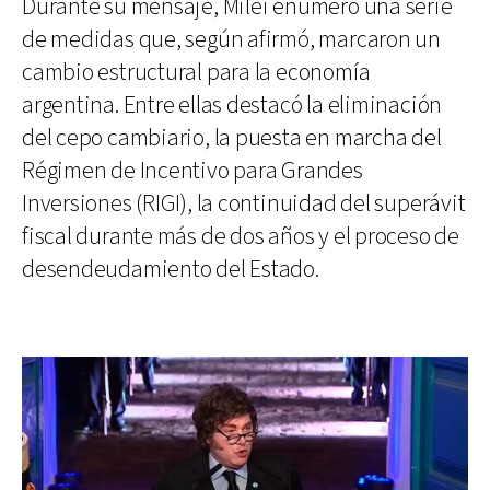
Durante su mensaje, Milei enumeró una serie
de medidas que, según afirmó, marcaron un
cambio estructural para la economía
argentina. Entre ellas destacó la eliminación
del cepo cambiario, la puesta en marcha del
Régimen de Incentivo para Grandes
Inversiones (RIGI), la continuidad del superávit
fiscal durante más de dos años y el proceso de
desendeudamiento del Estado.