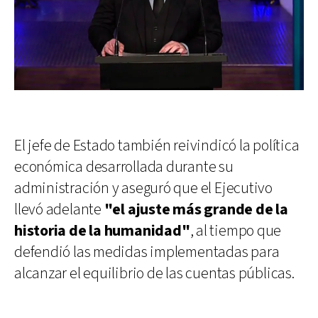
El jefe de Estado también reivindicó la política
económica desarrollada durante su
administración y aseguró que el Ejecutivo
llevó adelante
"el ajuste más grande de la
historia de la humanidad"
, al tiempo que
defendió las medidas implementadas para
alcanzar el equilibrio de las cuentas públicas.