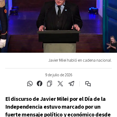
Javier Milei habló en cadena nacional.
9 de julio de 2026
El discurso de Javier Milei por el Día de la
Independencia estuvo marcado por un
fuerte mensaje político y económico desde