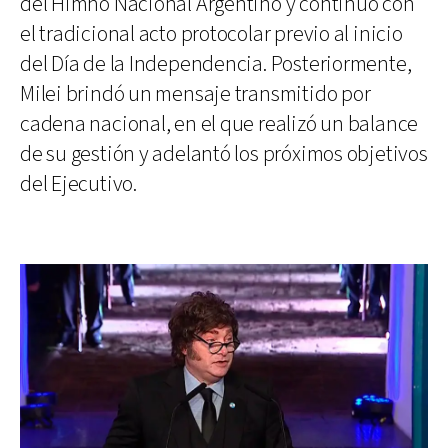
del Himno Nacional Argentino y continuó con
el tradicional acto protocolar previo al inicio
del Día de la Independencia. Posteriormente,
Milei brindó un mensaje transmitido por
cadena nacional, en el que realizó un balance
de su gestión y adelantó los próximos objetivos
del Ejecutivo.