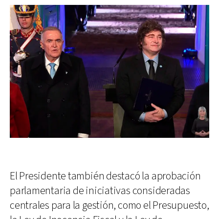
El Presidente también destacó la aprobación
parlamentaria de iniciativas consideradas
centrales para la gestión, como el Presupuesto,