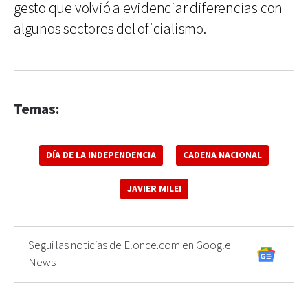
gesto que volvió a evidenciar diferencias con
algunos sectores del oficialismo.
Temas:
DÍA DE LA INDEPENDENCIA
CADENA NACIONAL
JAVIER MILEI
Seguí las noticias de Elonce.com en Google
News