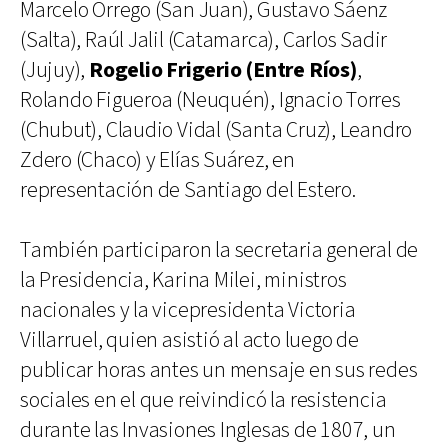
Marcelo Orrego (San Juan), Gustavo Sáenz
(Salta), Raúl Jalil (Catamarca), Carlos Sadir
(Jujuy),
Rogelio Frigerio (Entre Ríos)
,
Rolando Figueroa (Neuquén), Ignacio Torres
(Chubut), Claudio Vidal (Santa Cruz), Leandro
Zdero (Chaco) y Elías Suárez, en
representación de Santiago del Estero.
También participaron la secretaria general de
la Presidencia, Karina Milei, ministros
nacionales y la vicepresidenta Victoria
Villarruel, quien asistió al acto luego de
publicar horas antes un mensaje en sus redes
sociales en el que reivindicó la resistencia
durante las Invasiones Inglesas de 1807, un