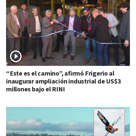
“Este es el camino”, afirmó Frigerio al
inaugurar ampliación industrial de US$3
millones bajo el RINI