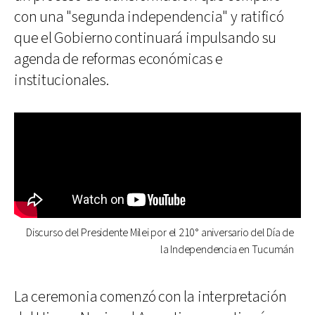
con una "segunda independencia" y ratificó
que el Gobierno continuará impulsando su
agenda de reformas económicas e
institucionales.
Discurso del Presidente Milei por el 210° aniversario del Día de
la Independencia en Tucumán
La ceremonia comenzó con la interpretación