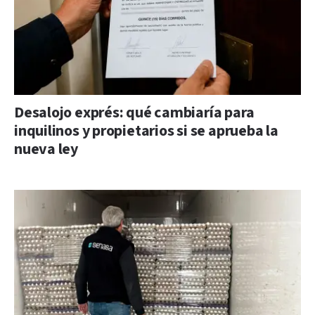
Desalojo exprés: qué cambiaría para
inquilinos y propietarios si se aprueba la
nueva ley