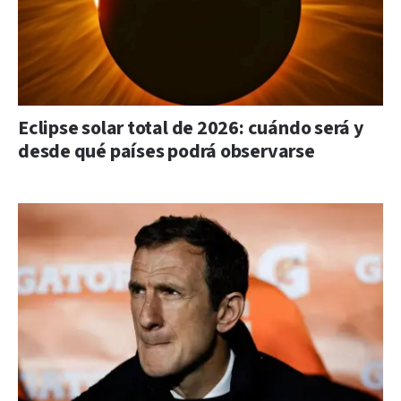
Eclipse solar total de 2026: cuándo será y
desde qué países podrá observarse