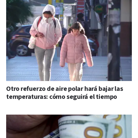
Otro refuerzo de aire polar hará bajar las
temperaturas: cómo seguirá el tiempo