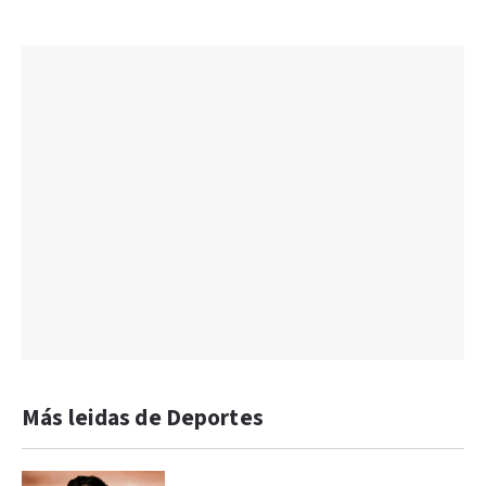
Más leidas de Deportes