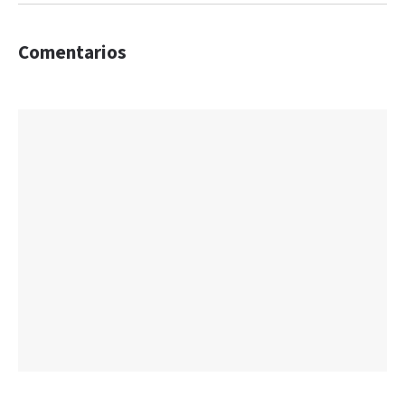
Comentarios