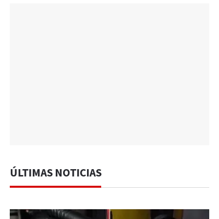
ÚLTIMAS NOTICIAS