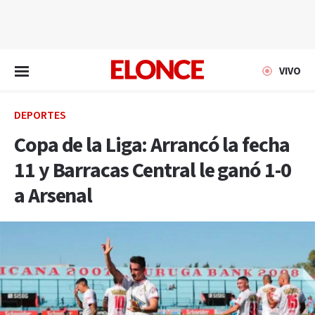
EN VIVO
VIVO
DEPORTES
Copa de la Liga: Arrancó la fecha
11 y Barracas Central le ganó 1-0
a Arsenal