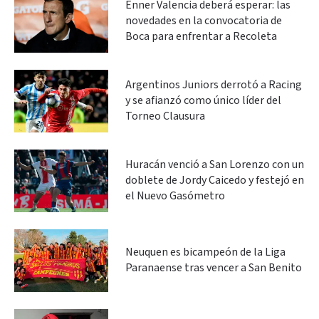
Enner Valencia deberá esperar: las
novedades en la convocatoria de
Boca para enfrentar a Recoleta
Argentinos Juniors derrotó a Racing
y se afianzó como único líder del
Torneo Clausura
Huracán venció a San Lorenzo con un
doblete de Jordy Caicedo y festejó en
el Nuevo Gasómetro
Neuquen es bicampeón de la Liga
Paranaense tras vencer a San Benito