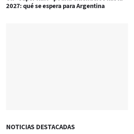
2027: qué se espera para Argentina
NOTICIAS DESTACADAS