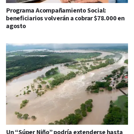
Programa Acompañamiento Social:
beneficiarios volverán a cobrar $78.000 en
agosto
Un “Súper Niño” podría extenderse hasta