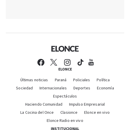
ELONCE
Últimas noticias
Paraná
Policiales
Política
Sociedad
Internacionales
Deportes
Economía
Espectáculos
Haciendo Comunidad
Impulso Empresarial
La Cocina del Once
Clasionce
Elonce en vivo
Elonce Radio en vivo
INSTITUCIONAL