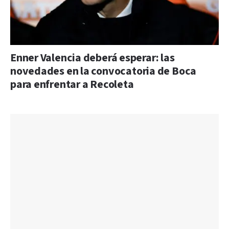
Enner Valencia deberá esperar: las
novedades en la convocatoria de Boca
para enfrentar a Recoleta