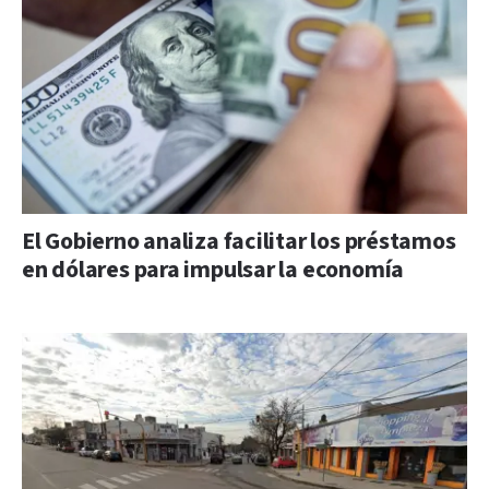
El Gobierno analiza facilitar los préstamos
en dólares para impulsar la economía