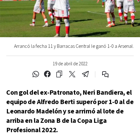
Arrancó la fecha 11 y Barracas Central le ganó 1-0 a Arsenal.
19 de abril de 2022
Con gol del ex-Patronato, Neri Bandiera, el
equipo de Alfredo Berti superó por 1-0 al de
Leonardo Madelón y se arrimó al lote de
arriba en la Zona B de la Copa Liga
Profesional 2022.