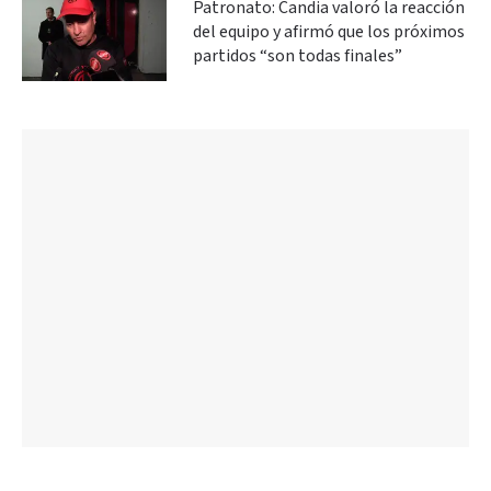
Patronato: Candia valoró la reacción
del equipo y afirmó que los próximos
partidos “son todas finales”