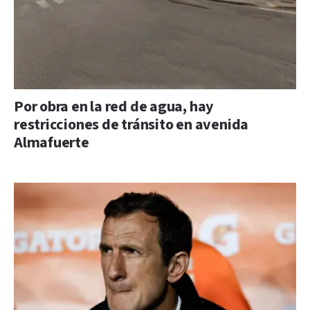
Por obra en la red de agua, hay
restricciones de tránsito en avenida
Almafuerte