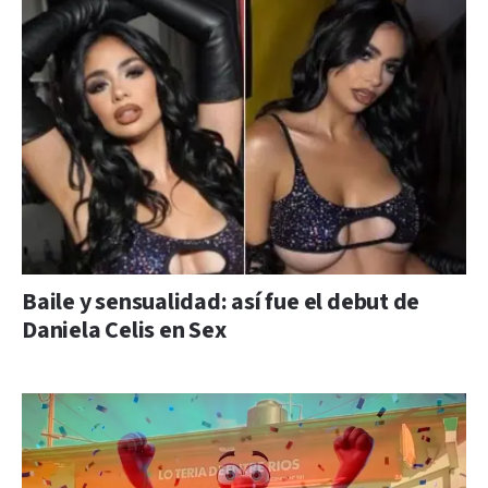
Baile y sensualidad: así fue el debut de
Daniela Celis en Sex