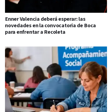
Enner Valencia deberá esperar: las
novedades en la convocatoria de Boca
para enfrentar a Recoleta