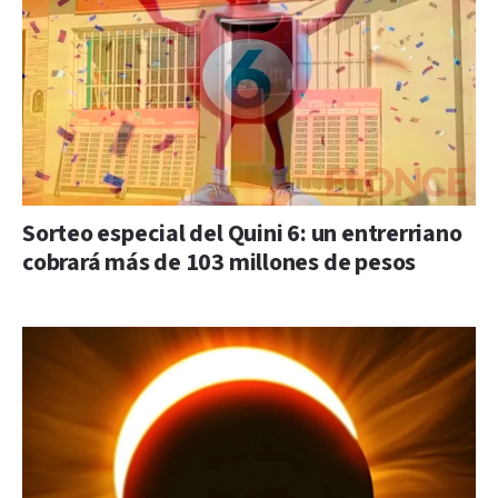
Sorteo especial del Quini 6: un entrerriano
cobrará más de 103 millones de pesos