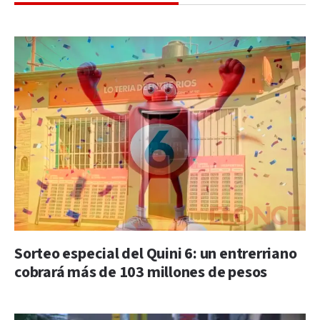
Sorteo especial del Quini 6: un entrerriano
cobrará más de 103 millones de pesos