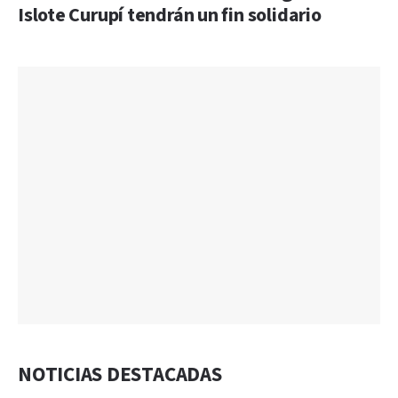
Islote Curupí tendrán un fin solidario
NOTICIAS DESTACADAS