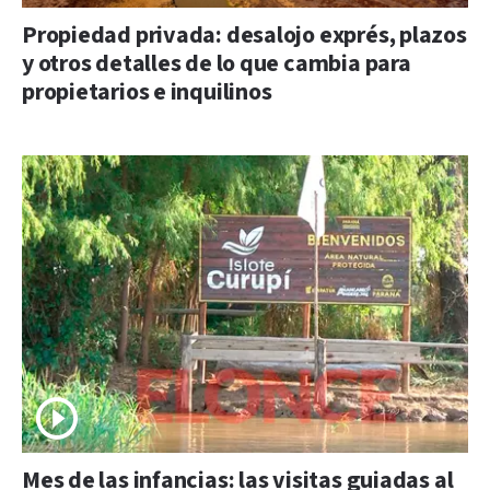
Propiedad privada: desalojo exprés, plazos
y otros detalles de lo que cambia para
propietarios e inquilinos
Mes de las infancias: las visitas guiadas al