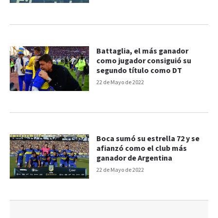
Battaglia, el más ganador
como jugador consiguió su
segundo título como DT
22 de Mayo de 2022
Boca sumó su estrella 72 y se
afianzó como el club más
ganador de Argentina
22 de Mayo de 2022