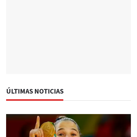
ÚLTIMAS NOTICIAS