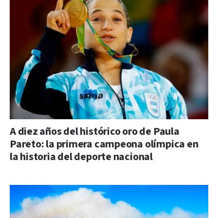
A diez años del histórico oro de Paula
Pareto: la primera campeona olímpica en
la historia del deporte nacional