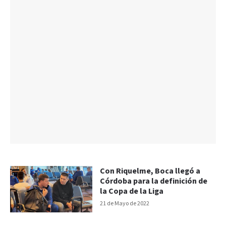
Con Riquelme, Boca llegó a
Córdoba para la definición de
la Copa de la Liga
21 de Mayo de 2022