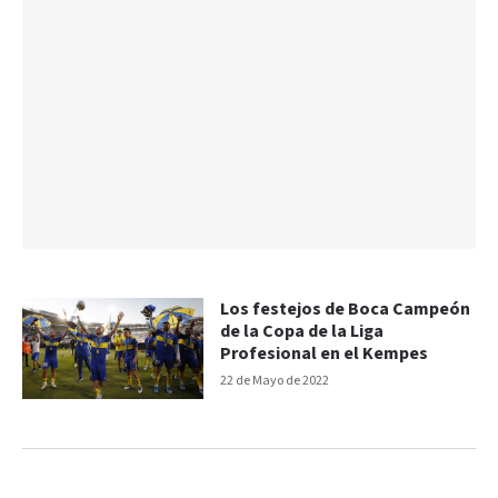
Los festejos de Boca Campeón
de la Copa de la Liga
Profesional en el Kempes
22 de Mayo de 2022