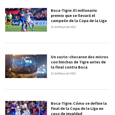
Boca-Tigre: El millonario
premio que se llevará el
campeón de la Copa de la Liga
22 de Mayo de 2022
Un susto: chocaron dos micros
con hinchas de Tigre antes de
la final contra Boca
22 de Mayo de 2022
Boca-Tigre: Cómo se define la
final de la Copa de la Liga en
caso de igualdad