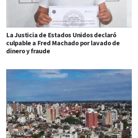
La Justicia de Estados Unidos declaró
culpable a Fred Machado por lavado de
dinero y fraude