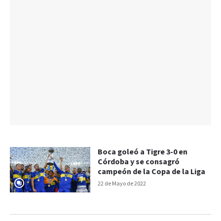
Boca goleó a Tigre 3-0 en
Córdoba y se consagró
campeón de la Copa de la Liga
22 de Mayo de 2022