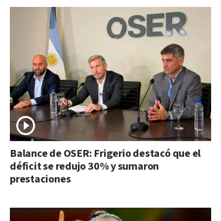
Balance de OSER: Frigerio destacó que el
déficit se redujo 30% y sumaron
prestaciones