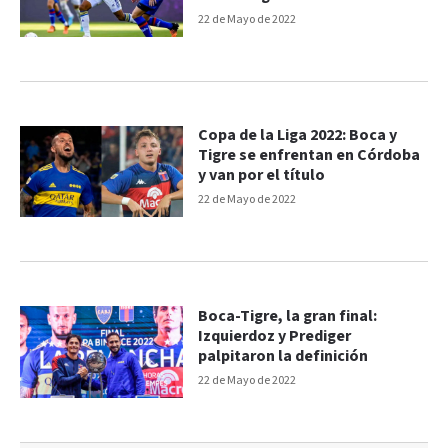
22 de Mayo de 2022
Copa de la Liga 2022: Boca y
Tigre se enfrentan en Córdoba
y van por el título
22 de Mayo de 2022
Boca-Tigre, la gran final:
Izquierdoz y Prediger
palpitaron la definición
22 de Mayo de 2022