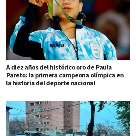
A diez años del histórico oro de Paula
Pareto: la primera campeona olímpica en
la historia del deporte nacional