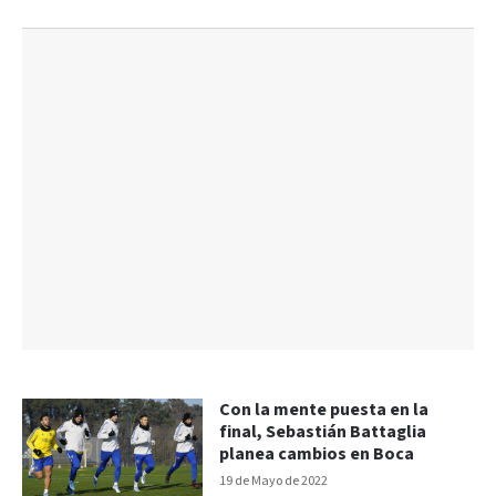
Con la mente puesta en la
final, Sebastián Battaglia
planea cambios en Boca
19 de Mayo de 2022