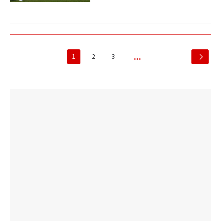
1
2
3