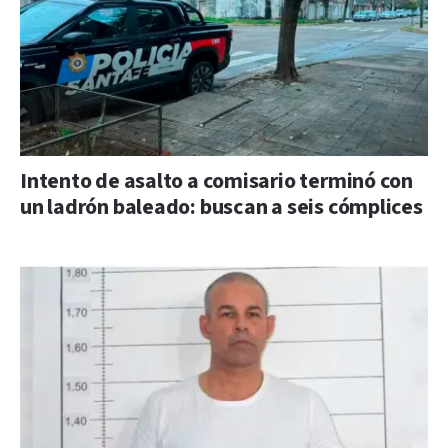
Intento de asalto a comisario terminó con
un ladrón baleado: buscan a seis cómplices