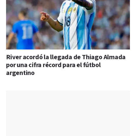
River acordó la llegada de Thiago Almada
por una cifra récord para el fútbol
argentino