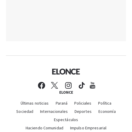
ELONCE
Últimas noticias
Paraná
Policiales
Política
Sociedad
Internacionales
Deportes
Economía
Espectáculos
Haciendo Comunidad
Impulso Empresarial