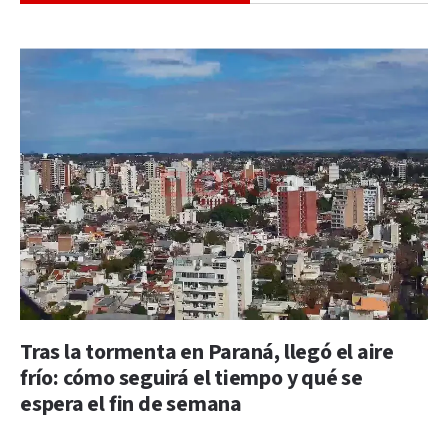
Tras la tormenta en Paraná, llegó el aire
frío: cómo seguirá el tiempo y qué se
espera el fin de semana