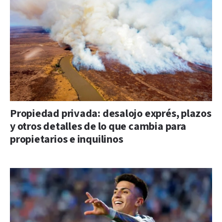
Propiedad privada: desalojo exprés, plazos
y otros detalles de lo que cambia para
propietarios e inquilinos