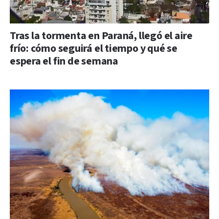
Tras la tormenta en Paraná, llegó el aire
frío: cómo seguirá el tiempo y qué se
espera el fin de semana